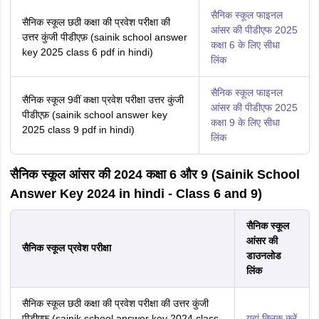
सैनिक स्कूल फाइनल
सैनिक स्कूल छठी कक्षा की प्रवेश परीक्षा की
आंसर की पीडीएफ 2025
उत्तर कुंजी पीडीएफ़ (sainik school answer
कक्षा 6 के लिए सीधा
key 2025 class 6 pdf in hindi)
लिंक
सैनिक स्कूल फाइनल
सैनिक स्कूल 9वीं कक्षा प्रवेश परीक्षा उत्तर कुंजी
आंसर की पीडीएफ 2025
पीडीएफ़ (sainik school answer key
कक्षा 9 के लिए सीधा
2025 class 9 pdf in hindi)
लिंक
सैनिक स्कूल आंसर की 2024 कक्षा 6 और 9 (Sainik School
Answer Key 2024 in hindi - Class 6 and 9)
सैनिक स्कूल
आंसर की
सैनिक स्कूल प्रवेश परीक्षा
डाउनलोड
लिंक
सैनिक स्कूल छठी कक्षा की प्रवेश परीक्षा की उत्तर कुंजी
पीडीएफ़ (sainik school answer key 2024 class
यहां क्लिक करें