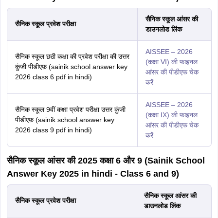
सैनिक स्कूल आंसर की
सैनिक स्कूल प्रवेश परीक्षा
डाउनलोड लिंक
AISSEE – 2026
सैनिक स्कूल छठी कक्षा की प्रवेश परीक्षा की उत्तर
(कक्षा VI) की फाइनल
कुंजी पीडीएफ़ (sainik school answer key
आंसर की पीडीएफ चेक
2026 class 6 pdf in hindi)
करें
AISSEE – 2026
सैनिक स्कूल 9वीं कक्षा प्रवेश परीक्षा उत्तर कुंजी
(कक्षा IX) की फाइनल
पीडीएफ़ (sainik school answer key
आंसर की पीडीएफ चेक
2026 class 9 pdf in hindi)
करें
सैनिक स्कूल आंसर की 2025 कक्षा 6 और 9 (Sainik School
Answer Key 2025 in hindi - Class 6 and 9)
सैनिक स्कूल आंसर की
सैनिक स्कूल प्रवेश परीक्षा
डाउनलोड लिंक