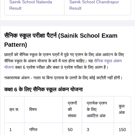
Sainik School Nalanda
Sainik School Chandrapur
Result
Result
सैनिक स्कूल परीक्षा पैटर्न (Sainik School Exam
Pattern)
छात्रों को सैनिक स्कूल के प्रश्न पत्रों में पूछे गए प्रश्न के लिए अंक आवंटन के लिए
सैनिक स्कूल के अंकन योजना के बारे में पता होना चाहिए। यह
सैनिक स्कूल अंकन
योजना
कक्षा 6 प्रवेश परीक्षा और कक्षा 9 प्रवेश परीक्षा के लिए अलग है।
नकारात्मक अंकन - गलत या बिना प्रयास के उत्तरों के लिए कोई कटौती नहीं होगी।
कक्षा 6 के लिए सैनिक स्कूल अंकन योजना
प्रश्नों
प्रत्येक प्रश्न
कुल
क्र.स.
विषय
की
के लिए
अंक
संख्या
आवंटित अंक
1
गणित
50
3
150