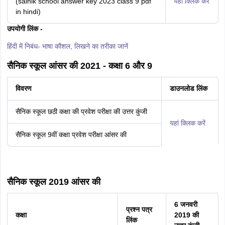
(sainik school answer key 2023 class 9 pdf
यहां क्लिक करें
in hindi)
उपयोगी लिंक -
हिंदी में निबंध- भाषा कौशल, लिखने का तरीका जानें
सैनिक स्कूल आंसर की 2021 - कक्षा 6 और 9
विवरण
डाउनलोड लिंक
सैनिक स्कूल छठी कक्षा की प्रवेश परीक्षा की उत्तर कुंजी
यहां क्लिक करें
सैनिक स्कूल 9वीं कक्षा प्रवेश परीक्षा आंसर की
सैनिक स्कूल 2019 आंसर की
6 जनवरी
प्रश्न पत्र
कक्षा
2019 की
लिंक