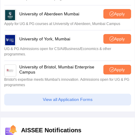
University of Aberdeen Mumbai
Apply
Apply for UG & PG courses at University of Aberdeen, Mumbai Campus
University of York, Mumbai
Apply
UG & PG Admissions open for CS/AI/Business/Economics & other
programmes.
University of Bristol, Mumbai Enterprise
Apply
Campus
Bristol's expertise meets Mumbai's innovation. Admissions open for UG & PG
programmes
View all Application Forms
AISSEE Notifications