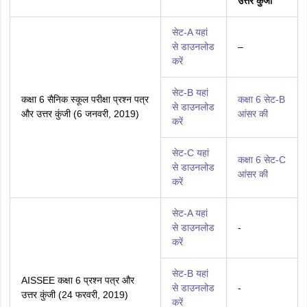
उत्तर कुंजी
सेट-A यहां
से डाउनलोड
–
करें
सेट-B यहां
कक्षा 6 सैनिक स्कूल परीक्षा प्रश्न पत्र
कक्षा 6 सेट-B
से डाउनलोड
और उत्तर कुंजी (6 जनवरी, 2019)
आंसर की
करें
सेट-C यहां
कक्षा 6 सेट-C
से डाउनलोड
आंसर की
करें
सेट-A यहां
से डाउनलोड
-
करें
सेट-B यहां
AISSEE कक्षा 6 प्रश्न पत्र और
से डाउनलोड
-
उत्तर कुंजी (24 फरवरी, 2019)
करें