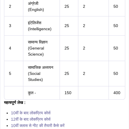
अंग्रेजी
2
25
2
50
(English)
इंटेलिजेंस
3
25
2
50
(Intelligence)
सामान्य विज्ञान
4
(General
25
2
50
Science)
सामाजिक अध्ययन
5
(Social
25
2
50
Studies)
कुल -
150
400
महत्वपूर्ण लेख :
10वीं के बाद लोकप्रिय कोर्स
12वीं के बाद लोकप्रिय कोर्स
10वीं क्लास से नीट की तैयारी कैसे करें