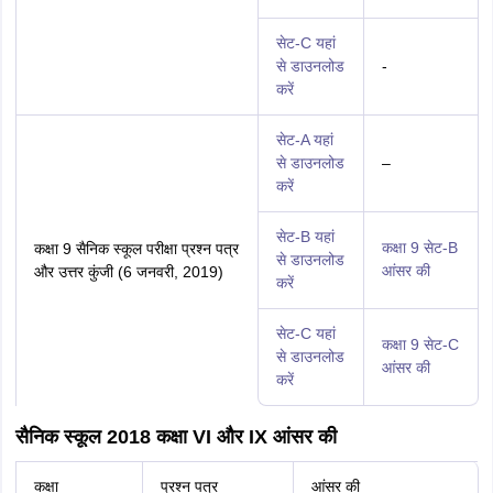
सेट-C यहां
से डाउनलोड
-
करें
सेट-A यहां
से डाउनलोड
–
करें
सेट-B यहां
कक्षा 9 सेट-B
कक्षा 9 सैनिक स्कूल परीक्षा प्रश्न पत्र
से डाउनलोड
आंसर की
और उत्तर कुंजी (6 जनवरी, 2019)
करें
सेट-C यहां
कक्षा 9 सेट-C
से डाउनलोड
आंसर की
करें
सैनिक स्कूल 2018 कक्षा VI और IX आंसर की
कक्षा
प्रश्न पत्र
आंसर की