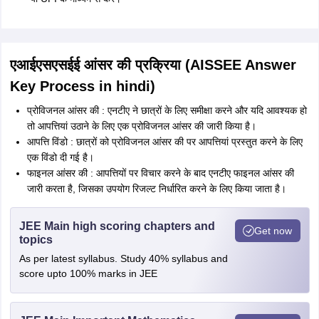
एआईएसएसईई आंसर की प्रक्रिया (AISSEE Answer
Key Process in hindi)
प्रोविजनल आंसर की : एनटीए ने छात्रों के लिए समीक्षा करने और यदि आवश्यक हो
तो आपत्तियां उठाने के लिए एक प्रोविजनल आंसर की जारी किया है।
आपत्ति विंडो : छात्रों को प्रोविजनल आंसर की पर आपत्तियां प्रस्तुत करने के लिए
एक विंडो दी गई है।
फाइनल आंसर की : आपत्तियों पर विचार करने के बाद एनटीए फाइनल आंसर की
जारी करता है, जिसका उपयोग रिजल्ट निर्धारित करने के लिए किया जाता है।
JEE Main high scoring chapters and
Get now
topics
As per latest syllabus. Study 40% syllabus and
score upto 100% marks in JEE