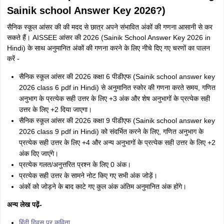
Sainik school Answer Key 2026?)
सैनिक स्कूल आंसर की की मदद से छात्र अपने संभावित अंकों की गणना आसानी से कर
सकते हैं। AISSEE आंसर की 2026 (Sainik School Answer Key 2026 in
Hindi) के साथ अनुमानित अंकों की गणना करने के लिए नीचे दिए गए चरणों का पालन
करें -
सैनिक स्कूल आंसर की 2026 कक्षा 6 पीडीएफ (Sainik school answer key
2026 class 6 pdf in Hindi) से अनुमानित स्कोर की गणना करते समय, गणित
अनुभाग के प्रत्येक सही उत्तर के लिए +3 अंक और शेष अनुभागों के प्रत्येक सही
उत्तर के लिए +2 दिया जाएगा।
सैनिक स्कूल आंसर की 2026 कक्षा 9 पीडीएफ (Sainik school answer key
2026 class 9 pdf in Hindi) को संदर्भित करने के लिए, गणित अनुभाग के
प्रत्येक सही उत्तर के लिए +4 और अन्य अनुभागों के प्रत्येक सही उत्तर के लिए +2
अंक दिए जाएंगे।
प्रत्येक गलत/अनुत्तरित प्रश्न के लिए 0 अंक।
प्रत्येक सही उत्तर के सामने नोट किए गए सभी अंक जोड़ें।
अंकों को जोड़ने के बाद काटे गए कुल अंक अंतिम अनुमानित अंक होंगे।
अन्य लेख पढ़ें-
हिंदी दिवस पर कविता