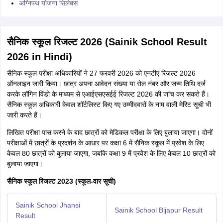
अग्निपथ योजना सिलेबस
सैनिक स्कूल रिजल्ट 2026 (Sainik School Result
2026 in Hindi)
सैनिक स्कूल परीक्षा अधिकारियों ने 27 फरवरी 2026 को एनटीए रिजल्ट 2026
ऑनलाइन जारी किया। छात्र अपना आवेदन संख्या या रोल नंबर और जन्म तिथि दर्ज
करके लॉगिन विंडो के माध्यम से एआईएसएसईई रिजल्ट 2026 की जांच कर सकते हैं।
सैनिक स्कूल अधिकारी केवल शॉर्टलिस्ट किए गए उम्मीदवारों के नाम वाली मेरिट सूची भी
जारी करते हैं।
लिखित परीक्षा पास करने के बाद छात्रों को मेडिकल परीक्षा के लिए बुलाया जाएगा। दोनों
परीक्षाओं में छात्रों के प्रदर्शन के आधार पर कक्षा 6 में सैनिक स्कूल में प्रवेश के लिए
केवल 80 छात्रों को बुलाया जाएगा, जबकि कक्षा 9 में प्रवेश के लिए केवल 10 छात्रों को
बुलाया जाएगा।
सैनिक स्कूल रिजल्ट 2023 (स्कूल-वार सूची)
Sainik School Jhansi
Sainik School Bijapur Result
Result