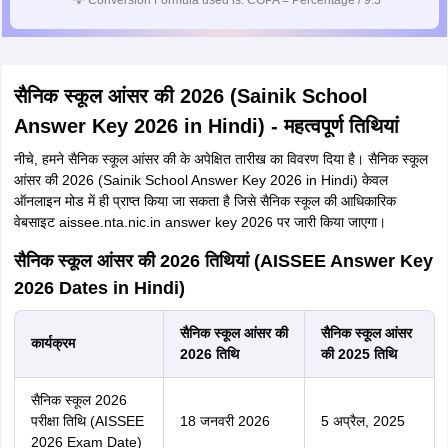
💡
Conversion Formula used is: CGPA = Percentage / 9.5
सैनिक स्कूल आंसर की 2026 (Sainik School
Answer Key 2026 in Hindi) - महत्वपूर्ण तिथियां
नीचे, हमने सैनिक स्कूल आंसर की के अपेक्षित तारीख का विवरण दिया है। सैनिक स्कूल
आंसर की 2026 (Sainik School Answer Key 2026 in Hindi) केवल
ऑनलाइन मोड में ही प्राप्त किया जा सकता है जिसे सैनिक स्कूल की आधिकारिक
वेबसाइट
aissee.nta.nic.in answer key 2026
पर जारी किया जाएगा।
सैनिक स्कूल आंसर की 2026 तिथियां (AISSEE Answer Key
2026 Dates in Hindi)
सैनिक स्कूल आंसर की
सैनिक स्कूल आंसर
कार्यक्रम
2026 तिथि
की 2025 तिथि
सैनिक स्कूल 2026
परीक्षा तिथि (AISSEE
18 जनवरी 2026
5 अप्रैल, 2025
2026 Exam Date)