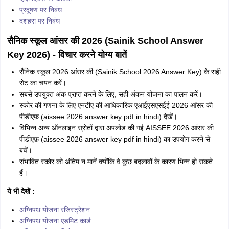
प्रदूषण पर निबंध
दशहरा पर निबंध
सैनिक स्कूल आंसर की 2026 (Sainik School Answer
Key 2026) - विचार करने योग्य बातें
सैनिक स्कूल 2026 आंसर की (Sainik School 2026 Answer Key) के सही
सेट का चयन करें।
सबसे उपयुक्त अंक प्राप्त करने के लिए, सही अंकन योजना का पालन करें।
स्कोर की गणना के लिए एनटीए की आधिकारिक एआईएसएसईई 2026 आंसर की
पीडीएफ़ (aissee 2026 answer key pdf in hindi) देखें।
विभिन्न अन्य ऑनलाइन स्रोतों द्वारा अपलोड की गई AISSEE 2026 आंसर की
पीडीएफ़ (aissee 2026 answer key pdf in hindi) का उपयोग करने से
बचें।
संभावित स्कोर को अंतिम न मानें क्योंकि वे कुछ बदलावों के कारण भिन्न हो सकते
हैं।
ये भी देखें :
अग्निपथ योजना रजिस्ट्रेशन
अग्निपथ योजना एडमिट कार्ड