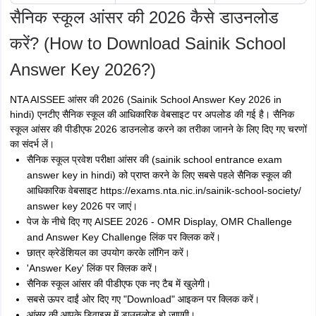
सैनिक स्कूल आंसर की 2026 कैसे डाउनलोड
करें? (How to Download Sainik School
Answer Key 2026?)
NTA AISSEE आंसर की 2026 (Sainik School Answer Key 2026 in
hindi) एनटीए सैनिक स्कूल की आधिकारिक वेबसाइट पर अपलोड की गई है। सैनिक
स्कूल आंसर की पीडीएफ 2026 डाउनलोड करने का तरीका जानने के लिए दिए गए चरणों
का संदर्भ लें।
सैनिक स्कूल प्रवेश परीक्षा आंसर की (sainik school entrance exam
answer key in hindi) को प्राप्त करने के लिए सबसे पहले सैनिक स्कूल की
आधिकारिक वेबसाइट https://exams.nta.nic.in/sainik-school-society/
answer key 2026
पर जाएं।
पेज के नीचे दिए गए AISEE 2026 - OMR Display, OMR Challenge
and Answer Key Challenge लिंक पर क्लिक करें।
छात्र क्रेडेंशियल का उपयोग करके लॉगिन करें।
'Answer Key' लिंक पर क्लिक करें।
सैनिक स्कूल आंसर की पीडीएफ एक नए टैब में खुलेगी।
सबसे ऊपर दाईं ओर दिए गए "Download" आइकन पर क्लिक करें।
आंसर की आपके डिवाइस में डाउनलोड हो जाएगी।