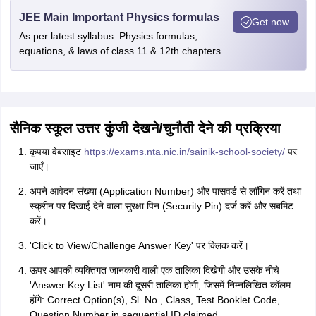
JEE Main Important Physics formulas
Get now
As per latest syllabus. Physics formulas,
equations, & laws of class 11 & 12th chapters
सैनिक स्कूल उत्तर कुंजी देखने/चुनौती देने की प्रक्रिया
कृपया वेबसाइट
https://exams.nta.nic.in/sainik-school-society/
पर
जाएँ।
अपने आवेदन संख्या (Application Number) और पासवर्ड से लॉगिन करें तथा
स्क्रीन पर दिखाई देने वाला सुरक्षा पिन (Security Pin) दर्ज करें और सबमिट
करें।
'Click to View/Challenge Answer Key' पर क्लिक करें।
ऊपर आपकी व्यक्तिगत जानकारी वाली एक तालिका दिखेगी और उसके नीचे
'Answer Key List' नाम की दूसरी तालिका होगी, जिसमें निम्नलिखित कॉलम
होंगे: Correct Option(s), Sl. No., Class, Test Booklet Code,
Question Number in sequential ID claimed.