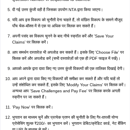
दी गई उत्तर कुंजी वही है जिसका उपयोग NTA द्वारा किया जाएगा।
यदि आप इस विकल्प को चुनौती देना चाहते हैं, तो वांछित विकल्प के सामने मौजूद
पाँच चेक-बॉक्स में से एक या अधिक पर क्लिक कर सकते हैं।
अपनी पसंद का विकल्प चुनने के बाद नीचे स्क्रॉल करें और 'Save Your
Claims' पर क्लिक करें।
आप समर्थन दस्तावेज़ भी अपलोड कर सकते हैं। इसके लिए 'Choose File' पर
क्लिक करें और अपलोड करें (सभी दस्तावेज़ों को एक ही PDF फाइल में रखें)।
आपको आपके द्वारा दावा किए गए उत्तर कुंजी विकल्पों की एक तालिका दिखाई देगी।
आप अपने द्वारा दावा किए गए विकल्पों की समीक्षा कर सकते हैं और यदि चाहें तो
उन्हें संशोधित कर सकते हैं, इसके लिए 'Modify Your Claims' पर क्लिक करें।
अन्यथा आप 'Save Challenges and Pay Fee' पर क्लिक करके अगली
स्क्रीन पर जा सकते हैं।
'Pay Now' पर क्लिक करें।
भुगतान का माध्यम चुनें और प्रत्येक प्रश्न की चुनौती के लिए गैर-वापसी योग्य
प्रोसेसिंग शुल्क ₹200/- का भुगतान करें। भुगतान डेबिट/क्रेडिट कार्ड, नेट बैंकिंग
या UPI के माध्यम से करें।