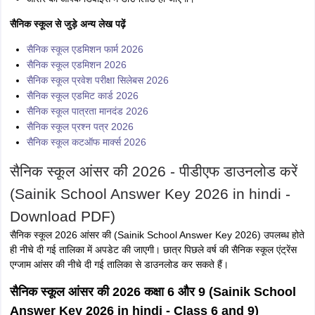
सैनिक स्कूल से जुड़े अन्य लेख पढ़ें
सैनिक स्कूल एडमिशन फार्म 2026
सैनिक स्कूल एडमिशन 2026
सैनिक स्कूल प्रवेश परीक्षा सिलेबस 2026
सैनिक स्कूल एडमिट कार्ड 2026
सैनिक स्कूल पात्रता मानदंड 2026
सैनिक स्कूल प्रश्न पत्र 2026
सैनिक स्कूल कटऑफ मार्क्स 2026
सैनिक स्कूल आंसर की 2026 - पीडीएफ डाउनलोड करें
(Sainik School Answer Key 2026 in hindi -
Download PDF)
सैनिक स्कूल 2026 आंसर की (Sainik School Answer Key 2026) उपलब्ध होते
ही नीचे दी गई तालिका में अपडेट की जाएगी। छात्र पिछले वर्ष की
सैनिक स्कूल एंट्रेंस
एग्जाम आंसर की
नीचे दी गई तालिका से डाउनलोड कर सकते हैं।
सैनिक स्कूल आंसर की 2026 कक्षा 6 और 9 (Sainik School
Answer Key 2026 in hindi - Class 6 and 9)