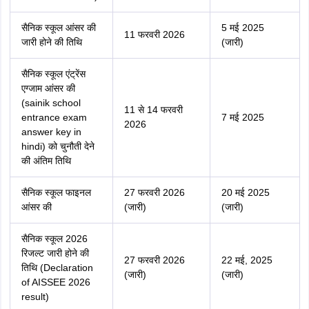
सैनिक स्कूल आंसर की
5 मई 2025
11 फरवरी 2026
जारी होने की तिथि
(जारी)
सैनिक स्कूल एंट्रेंस
एग्जाम आंसर की
(sainik school
11 से 14 फरवरी
entrance exam
7 मई 2025
2026
answer key in
hindi) को चुनौती देने
की अंतिम तिथि
सैनिक स्कूल फाइनल
27 फरवरी 2026
20 मई 2025
आंसर की
(जारी)
(जारी)
सैनिक स्कूल 2026
रिजल्ट जारी होने की
27 फरवरी 2026
22 मई, 2025
तिथि (Declaration
(जारी)
(जारी)
of AISSEE 2026
result)