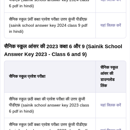
6 pdf in hindi)
सैनिक स्कूल 9वीं कक्षा प्रवेश परीक्षा उत्तर कुंजी पीडीएफ़
(sainik school answer key 2024 class 9 pdf
यहां क्लिक करें
in hindi)
सैनिक स्कूल आंसर की 2023 कक्षा 6 और 9 (Sainik School
Answer Key 2023 - Class 6 and 9)
सैनिक स्कूल
आंसर की
सैनिक स्कूल प्रवेश परीक्षा
डाउनलोड
लिंक
सैनिक स्कूल छठी कक्षा की प्रवेश परीक्षा की उत्तर कुंजी
पीडीएफ़ (sainik school answer key 2023 class
यहां क्लिक करें
6 pdf in hindi)
सैनिक स्कूल 9वीं कक्षा प्रवेश परीक्षा उत्तर कुंजी पीडीएफ़