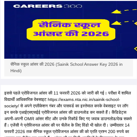
सैनिक स्कूल आंसर की 2026 (Sainik School Answer Key 2026 in
Hindi)
इससे पहले प्रोविजनल आंसर की 11 फरवरी 2026 को जारी की गई। परीक्षा में शामिल
विद्यार्थी आधिकारिक वेबसाइट https://exams.nta.nic.in/sainik-school-
society/ से अपने एप्लीकेशन नंबर और पासवर्ड का इस्तेमाल करके वेबसाइट पर लॉग
इन करके एआईएसएसईई प्रोविजनल आंसर की डाउनलोड कर सकते हैं। कैंडिडेट्स
अपनी-अपनी OMR आंसर शीट और उनके रिकॉर्ड किए गए जवाब डाउनलोड/देख सकते
हैं। एजेंसी ने प्रोविजनल आंसर की पर चैलेंज के लिए विंडो भी खोल दी। उम्मीदवार 14
फरवरी 2026 तक सैनिक स्कूल प्रोविजनल आंसर की को प्रति प्रश्न 200 रुपये का