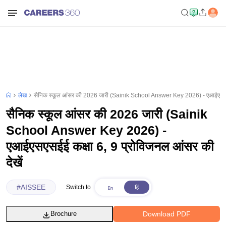
लेख
सैनिक स्कूल आंसर की 2026 जारी (Sainik School Answer Key 2026) - एआईएसएसईई 
सैनिक स्कूल आंसर की 2026 जारी (Sainik
School Answer Key 2026) -
एआईएसएसईई कक्षा 6, 9 प्रोविजनल आंसर की
देखें
#
AISSEE
Switch to
Download PDF
Brochure