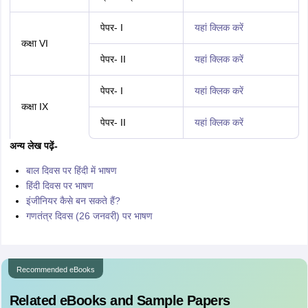
पेपर- I
यहां क्लिक करें
कक्षा VI
पेपर- II
यहां क्लिक करें
पेपर- I
यहां क्लिक करें
कक्षा IX
पेपर- II
यहां क्लिक करें
अन्य लेख पढ़ें-
बाल दिवस पर हिंदी में भाषण
हिंदी दिवस पर भाषण
इंजीनियर कैसे बन सकते हैं?
गणतंत्र दिवस (26 जनवरी) पर भाषण
Recommended eBooks
Related eBooks and Sample Papers