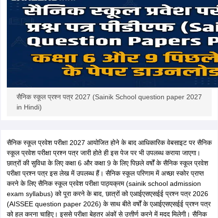
सैनिक स्कूल प्रश्न पत्र 2027 (Sainik School question paper 2027
in Hindi)
सैनिक स्कूल प्रवेश परीक्षा 2027 आयोजित होने के बाद आधिकारिक वेबसाइट पर सैनिक
स्कूल प्रवेश परीक्षा प्रश्न पत्र जारी होते ही इस पेज पर भी उपलब्ध कराया जाएगा।
छात्रों की सुविधा के लिए कक्षा 6 और कक्षा 9 के लिए पिछले वर्षों के सैनिक स्कूल प्रवेश
परीक्षा प्रश्न पत्र इस लेख में उपलब्ध हैं। सैनिक स्कूल परिणाम में अच्छा स्कोर प्राप्त
करने के लिए सैनिक स्कूल प्रवेश परीक्षा पाठ्यक्रम (sainik school admission
exam syllabus) को पूरा करने के बाद, छात्रों को एआईएसएसईई प्रश्न पत्र 2026
(AISSEE question paper 2026) के साथ बीते वर्षों के एआईएसएसईई प्रश्न पत्र
को हल करना चाहिए। इससे परीक्षा बेहतर अंकों से उत्तीर्ण करने में मदद मिलेगी। सैनिक