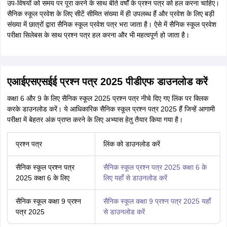
उप-विषयों को समय पर पूरा करने के साथ बीते वर्षों के प्रश्न पत्र को हल करना चाहिए।
सैनिक स्कूल प्रवेश के लिए सीटें सीमित संख्या में ही उपलब्ध हैं और प्रवेश के लिए बड़ी
संख्या में छात्रों द्वारा सैनिक स्कूल प्रवेश पत्र भरा जाता है। ऐसे में सैनिक स्कूल प्रवेश
परीक्षा सिलेबस के साथ प्रश्न पत्र हल करना और भी महत्वपूर्ण हो जाता है।
एआईएसएसईई प्रश्न पत्र 2025 पीडीएफ डाउनलोड करें
कक्षा 6 और 9 के लिए सैनिक स्कूल 2025 प्रश्न पत्र नीचे दिए गए लिंक पर क्लिक
करके डाउनलोड करें। ये आधिकारिक सैनिक स्कूल प्रश्न पत्र 2025 हैं जिन्हें आगामी
परीक्षा में बेहतर अंक प्राप्त करने के लिए अभ्यास हेतु तैयार किया गया है।
प्रश्न पत्र
लिंक को डाउनलोड करें
सैनिक स्कूल प्रश्न पत्र
सैनिक स्कूल प्रश्न पत्र 2025 कक्षा 6 के
2025 कक्षा 6 के लिए
लिए यहाँ से डाउनलोड करें
सैनिक स्कूल कक्षा 9 प्रश्न
सैनिक स्कूल कक्षा 9 प्रश्न पत्र 2025 यहाँ
पत्र 2025
से डाउनलोड करें