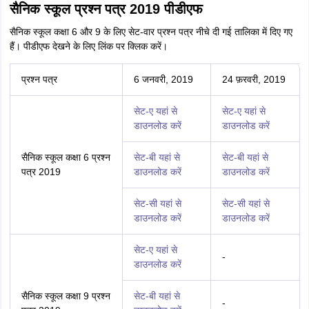
सैनिक स्कूल प्रश्न पत्र 2019 पीडीएफ
सैनिक स्कूल कक्षा 6 और 9 के लिए सेट-वार प्रश्न पत्र नीचे दी गई तालिका में दिए गए
हैं। पीडीएफ देखने के लिए लिंक पर क्लिक करें।
प्रश्न पत्र
6 जनवरी, 2019
24 फ़रवरी, 2019
सेट-ए यहां से
सेट-ए यहां से
डाउनलोड करें
डाउनलोड करें
सैनिक स्कूल कक्षा 6 प्रश्न
सेट-बी यहां से
सेट-बी यहां से
पत्र 2019
डाउनलोड करें
डाउनलोड करें
सेट-सी यहां से
सेट-सी यहां से
डाउनलोड करें
डाउनलोड करें
सेट-ए यहां से
-
डाउनलोड करें
सैनिक स्कूल कक्षा 9 प्रश्न
सेट-बी यहां से
-