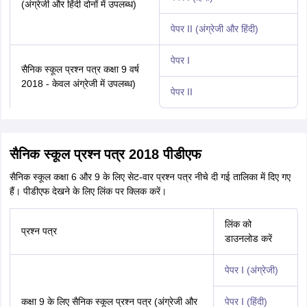
(अंग्रेजी और हिंदी दोनों में उपलब्ध)
पेपर II (अंग्रेजी और हिंदी)
पेपर I
सैनिक स्कूल प्रश्न पत्र कक्षा 9 वर्ष
2018 - केवल अंग्रेजी में उपलब्ध)
पेपर II
सैनिक स्कूल प्रश्न पत्र 2018 पीडीएफ
सैनिक स्कूल कक्षा 6 और 9 के लिए सेट-वार प्रश्न पत्र नीचे दी गई तालिका में दिए गए
हैं। पीडीएफ देखने के लिए लिंक पर क्लिक करें।
लिंक को
प्रश्न पत्र
डाउनलोड करें
पेपर I (अंग्रेजी)
कक्षा 9 के लिए सैनिक स्कूल प्रश्न पत्र (अंग्रेजी और
पेपर I (हिंदी)