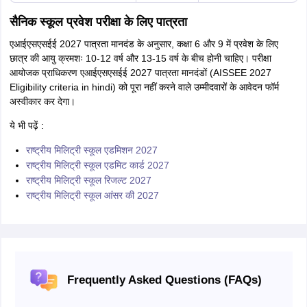
सैनिक स्कूल प्रवेश परीक्षा के लिए पात्रता
एआईएसएसईई 2027 पात्रता मानदंड के अनुसार, कक्षा 6 और 9 में प्रवेश के लिए
छात्र की आयु क्रमशः 10-12 वर्ष और 13-15 वर्ष के बीच होनी चाहिए। परीक्षा
आयोजक प्राधिकरण एआईएसएसईई 2027 पात्रता मानदंडों (AISSEE 2027
Eligibility criteria in hindi) को पूरा नहीं करने वाले उम्मीदवारों के आवेदन फॉर्म
अस्वीकार कर देगा।
ये भी पढ़ें :
राष्ट्रीय मिलिट्री स्कूल एडमिशन 2027
राष्ट्रीय मिलिट्री स्कूल एडमिट कार्ड 2027
राष्ट्रीय मिलिट्री स्कूल रिजल्ट 2027
राष्ट्रीय मिलिट्री स्कूल आंसर की 2027
Frequently Asked Questions (FAQs)