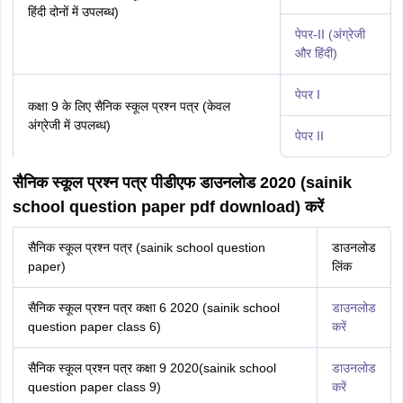
हिंदी दोनों में उपलब्ध)
पेपर-II (अंग्रेजी
और हिंदी)
पेपर I
कक्षा 9 के लिए सैनिक स्कूल प्रश्न पत्र (केवल
अंग्रेजी में उपलब्ध)
पेपर II
सैनिक स्कूल प्रश्न पत्र पीडीएफ डाउनलोड 2020 (sainik
school question paper pdf download) करें
सैनिक स्कूल प्रश्न पत्र (sainik school question
डाउनलोड
paper)
लिंक
सैनिक स्कूल प्रश्न पत्र कक्षा 6 2020 (sainik school
डाउनलोड
question paper class 6)
करें
सैनिक स्कूल प्रश्न पत्र कक्षा 9 2020(sainik school
डाउनलोड
question paper class 9)
करें