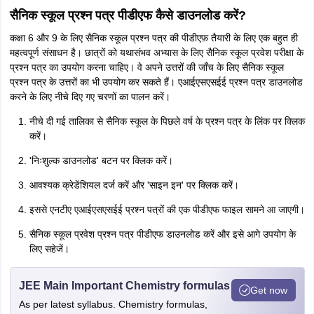
सैनिक स्कूल प्रश्न पत्र पीडीएफ कैसे डाउनलोड करें?
कक्षा 6 और 9 के लिए सैनिक स्कूल प्रश्न पत्र की पीडीएफ़ तैयारी के लिए एक बहुत ही
महत्वपूर्ण संसाधन है। छात्रों को यथासंभव अभ्यास के लिए सैनिक स्कूल प्रवेश परीक्षा के
प्रश्न पत्र का उपयोग करना चाहिए। वे अपने उत्तरों की जाँच के लिए सैनिक स्कूल
प्रश्न पत्र के उत्तरों का भी उपयोग कर सकते हैं। एआईएसएसईई प्रश्न पत्र डाउनलोड
करने के लिए नीचे दिए गए चरणों का पालन करें।
नीचे दी गई तालिका से सैनिक स्कूल के पिछले वर्ष के प्रश्न पत्र के लिंक पर क्लिक
करें।
'निःशुल्क डाउनलोड' बटन पर क्लिक करें।
आवश्यक क्रेडेंशियल दर्ज करें और 'साइन इन' पर क्लिक करें।
इससे एनटीए एआईएसएसईई प्रश्न पत्रों की एक पीडीएफ फाइल सामने आ जाएगी।
सैनिक स्कूल प्रवेश प्रश्न पत्र पीडीएफ डाउनलोड करें और इसे आगे उपयोग के
लिए सहेजें।
JEE Main Important Chemistry formulas
Get now
As per latest syllabus. Chemistry formulas,