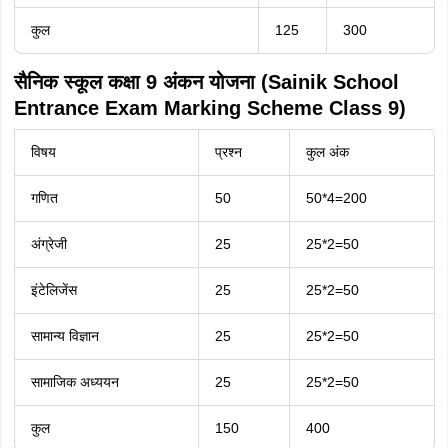
कुल
125
300
सैनिक स्कूल कक्षा 9 अंकन योजना (Sainik School
Entrance Exam Marking Scheme Class 9)
विषय
प्रश्न
कुल अंक
गणित
50
50*4=200
अंग्रेजी
25
25*2=50
इंटेलिजेंस
25
25*2=50
सामान्य विज्ञान
25
25*2=50
सामाजिक अध्ययन
25
25*2=50
कुल
150
400