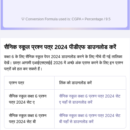
💡
Conversion Formula used is: CGPA = Percentage / 9.5
सैनिक स्कूल प्रश्न पत्र 2024 पीडीएफ डाउनलोड करें
कक्षा 6 के लिए सैनिक स्कूल पेपर 2024 डाउनलोड करने के लिए नीचे दी गई तालिका
देखें। छात्र आगामी एआईएसएसईई 2026 में अच्छे अंक प्राप्त करने के लिए इन प्रश्न
पत्रों को हल कर सकते हैं।
प्रश्न पत्र
लिंक को डाउनलोड करें
सैनिक स्कूल कक्षा 6 प्रश्न
सैनिक स्कूल कक्षा 6 प्रश्न पत्र 2024 सेट
पत्र 2024 सेट ए
ए यहाँ से डाउनलोड करें
सैनिक स्कूल कक्षा 6 प्रश्न
सैनिक स्कूल कक्षा 6 प्रश्न पत्र 2024 सेट
पत्र 2024 सेट बी
बी यहाँ से डाउनलोड करें