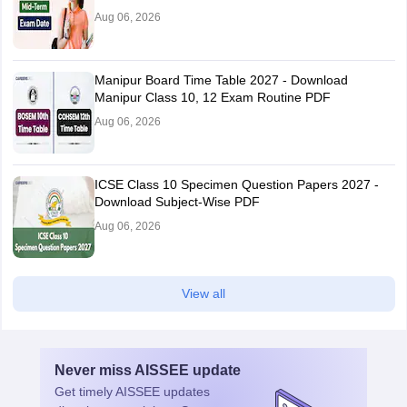
Aug 06, 2026
Manipur Board Time Table 2027 - Download
Manipur Class 10, 12 Exam Routine PDF
Aug 06, 2026
ICSE Class 10 Specimen Question Papers 2027 -
Download Subject-Wise PDF
Aug 06, 2026
View all
Never miss
AISSEE
update
Get timely
AISSEE
updates