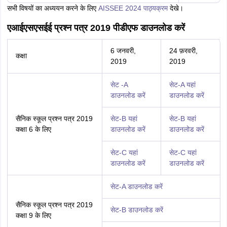
सभी विषयों का अध्ययन करने के लिए
AISSEE 2024 पाठ्यक्रम
देखे।
एआईएसएसईई प्रश्न पत्र 2019 पीडीएफ डाउनलोड करें
6 जनवरी,
24 फ़रवरी,
कक्षा
2019
2019
सेट -A
सेट-A यहां
डाउनलोड करें
डाउनलोड करें
सैनिक स्कूल प्रश्न पत्र 2019
सेट-B यहां
सेट-B यहां
कक्षा 6 के लिए
डाउनलोड करें
डाउनलोड करें
सेट-C यहां
सेट-C यहां
डाउनलोड करें
डाउनलोड करें
सेट-A डाउनलोड करें
सैनिक स्कूल प्रश्न पत्र 2019
सेट-B डाउनलोड करें
कक्षा 9 के लिए