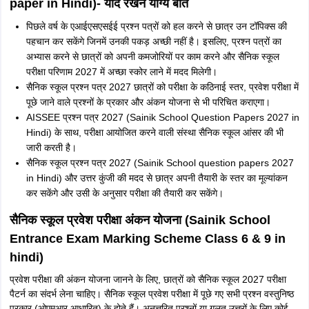
paper in Hindi)- याद रखने योग्य बातें
पिछले वर्ष के एआईएसएसईई प्रश्न पत्रों को हल करने से छात्र उन टॉपिक्स की
पहचान कर सकेंगे जिनमें उनकी पकड़ अच्छी नहीं है। इसलिए, प्रश्न पत्रों का
अभ्यास करने से छात्रों को अपनी कमजोरियों पर काम करने और सैनिक स्कूल
परीक्षा परिणाम 2027 में अच्छा स्कोर लाने में मदद मिलेगी।
सैनिक स्कूल प्रश्न पत्र 2027 छात्रों को परीक्षा के कठिनाई स्तर, प्रवेश परीक्षा में
पूछे जाने वाले प्रश्नों के प्रकार और अंकन योजना से भी परिचित कराएगा।
AISSEE प्रश्न पत्र 2027 (Sainik School Question Papers 2027 in
Hindi) के साथ, परीक्षा आयोजित करने वाली संस्था सैनिक स्कूल आंसर की भी
जारी करती है।
सैनिक स्कूल प्रश्न पत्र 2027 (Sainik School question papers 2027
in Hindi) और उत्तर कुंजी की मदद से छात्र अपनी तैयारी के स्तर का मूल्यांकन
कर सकेंगे और उसी के अनुसार परीक्षा की तैयारी कर सकेंगे।
सैनिक स्कूल प्रवेश परीक्षा अंकन योजना (Sainik School
Entrance Exam Marking Scheme Class 6 & 9 in
hindi)
प्रवेश परीक्षा की अंकन योजना जानने के लिए, छात्रों को सैनिक स्कूल 2027 परीक्षा
पैटर्न का संदर्भ लेना चाहिए। सैनिक स्कूल प्रवेश परीक्षा में पूछे गए सभी प्रश्न वस्तुनिष्ठ
प्रकार (ओएमआर आधारित) के होते हैं। अनुत्तरित प्रश्नों या गलत उत्तरों के लिए कोई