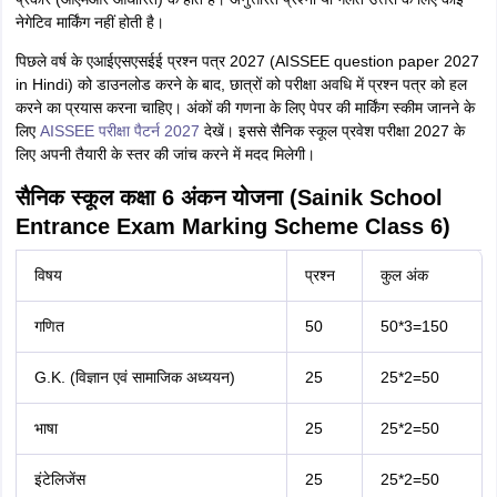
नेगेटिव मार्किंग नहीं होती है।
पिछले वर्ष के एआईएसएसईई प्रश्न पत्र 2027 (AISSEE question paper 2027
in Hindi) को डाउनलोड करने के बाद, छात्रों को परीक्षा अवधि में प्रश्न पत्र को हल
करने का प्रयास करना चाहिए। अंकों की गणना के लिए पेपर की मार्किंग स्कीम जानने के
लिए
AISSEE परीक्षा पैटर्न 2027
देखें। इससे सैनिक स्कूल प्रवेश परीक्षा 2027 के
लिए अपनी तैयारी के स्तर की जांच करने में मदद मिलेगी।
सैनिक स्कूल कक्षा 6 अंकन योजना (Sainik School
Entrance Exam Marking Scheme Class 6)
विषय
प्रश्न
कुल अंक
गणित
50
50*3=150
G.K. (विज्ञान एवं सामाजिक अध्ययन)
25
25*2=50
भाषा
25
25*2=50
इंटेलिजेंस
25
25*2=50