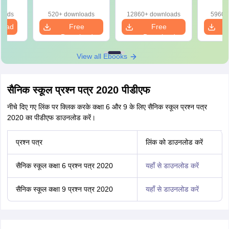
e
ion
loads
520+ downloads
12860+ downloads
5960+
load
Free
Free
Download
Download
View all Ebooks
सैनिक स्कूल प्रश्न पत्र 2020 पीडीएफ
नीचे दिए गए लिंक पर क्लिक करके कक्षा 6 और 9 के लिए सैनिक स्कूल प्रश्न पत्र
2020 का पीडीएफ डाउनलोड करें।
प्रश्न पत्र
लिंक को डाउनलोड करें
सैनिक स्कूल कक्षा 6 प्रश्न पत्र 2020
यहाँ से डाउनलोड करें
सैनिक स्कूल कक्षा 9 प्रश्न पत्र 2020
यहाँ से डाउनलोड करें