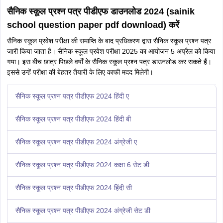
सैनिक स्कूल प्रश्न पत्र पीडीएफ डाउनलोड 2024 (sainik
school question paper pdf download) करें
सैनिक स्कूल प्रवेश परीक्षा की समाप्ति के बाद प्रधिकरण द्वारा सैनिक स्कूल प्रश्न पत्र
जारी किया जाता है। सैनिक स्कूल प्रवेश परीक्षा 2025 का आयोजन 5 अप्रैल को किया
गया। इस बीच छात्र पिछले वर्षों के सैनिक स्कूल प्रश्न पत्र डाउनलोड कर सकते हैं।
इससे उन्हें परीक्षा की बेहतर तैयारी के लिए काफी मदद मिलेगी।
सैनिक स्कूल प्रश्न पत्र पीडीएफ 2024 हिंदी ए
सैनिक स्कूल प्रश्न पत्र पीडीएफ 2024 हिंदी बी
सैनिक स्कूल प्रश्न पत्र पीडीएफ 2024 अंग्रेजी ए
सैनिक स्कूल प्रश्न पत्र पीडीएफ 2024 कक्षा 6 सेट डी
सैनिक स्कूल प्रश्न पत्र पीडीएफ 2024 हिंदी सी
सैनिक स्कूल प्रश्न पत्र पीडीएफ 2024 अंग्रेजी सेट डी