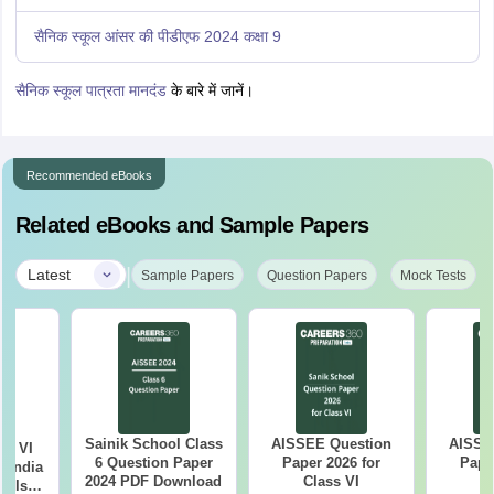
सैनिक स्कूल आंसर की पीडीएफ 2024 कक्षा 9
सैनिक स्कूल पात्रता मानदंड
के बारे में जानें।
Recommended eBooks
Related eBooks and Sample Papers
|
Latest
Sample Papers
Question Papers
Mock Tests
Sainik School Class
AISSEE Question
AISSE
ss VI
6 Question Paper
Paper 2026 for
Pape
l India
2024 PDF Download
Class VI
C
ools