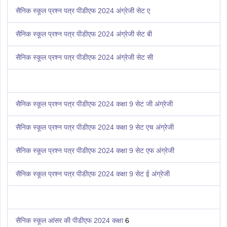
सैनिक स्कूल प्रश्न पत्र पीडीएफ 2024 अंग्रेजी सेट ए
सैनिक स्कूल प्रश्न पत्र पीडीएफ 2024 अंग्रेजी सेट बी
सैनिक स्कूल प्रश्न पत्र पीडीएफ 2024 अंग्रेजी सेट सी
सैनिक स्कूल प्रश्न पत्र पीडीएफ 2024 कक्षा 9 सेट जी अंग्रेजी
सैनिक स्कूल प्रश्न पत्र पीडीएफ 2024 कक्षा 9 सेट एच अंग्रेजी
सैनिक स्कूल प्रश्न पत्र पीडीएफ 2024 कक्षा 9 सेट एफ अंग्रेजी
सैनिक स्कूल प्रश्न पत्र पीडीएफ 2024 कक्षा 9 सेट ई अंग्रेजी
सैनिक स्कूल आंसर की पीडीएफ 2024
कक्षा
6