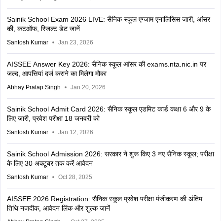
Sainik School Exam 2026 LIVE: सैनिक स्कूल एग्जाम एनालिसिस जारी, आंसर
की, कटऑफ, रिजल्ट डेट जानें
Santosh Kumar
Jan 23, 2026
AISSEE Answer Key 2026: सैनिक स्कूल आंसर की exams.nta.nic.in पर
जल्द, आपत्तियां दर्ज कराने का मिलेगा मौका
Abhay Pratap Singh
Jan 20, 2026
Sainik School Admit Card 2026: सैनिक स्कूल एडमिट कार्ड कक्षा 6 और 9 के
लिए जारी, प्रवेश परीक्षा 18 जनवरी को
Santosh Kumar
Jan 12, 2026
Sainik School Admission 2026: सरकार ने शुरू किए 3 नए सैनिक स्कूल; परीक्षा
के लिए 30 अक्टूबर तक करें आवेदन
Santosh Kumar
Oct 28, 2025
AISSEE 2026 Registration: सैनिक स्कूल प्रवेश परीक्षा पंजीकरण की अंतिम
तिथि नजदीक, आवेदन लिंक और शुल्क जानें