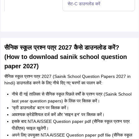
सेट-C डाउनलोड करें
सैनिक स्कूल प्रश्न पत्र 2027 कैसे डाउनलोड करें?
(How to download sainik school question
paper 2027)
सैनिक स्कूल प्रश्न पत्र 2027 (Sainik School Question Papers 2027 in
hindi) डाउनलोड करने के लिए नीचे दिए गए चरणों का पालन करें:
नीचे दी गई तालिका से सैनिक स्कूल पिछले वर्षों के प्रश्न पत्र (Sainik School
last year question papers) के लिंक पर क्लिक करें।
'फ्री डाउनलोड' बटन पर क्लिक करें।
आवश्यक क्रेडेंशियल दर्ज करें और 'साइन इन' पर क्लिक करें।
इसके बाद NTA AISSEE Question paper pdf (सैनिक स्कूल प्रश्न पत्र
पीडीएफ) फाइल खुलेगी।
अपने लिए उपयुक्त NTA AISSEE Question paper pdf file (सैनिक स्कूल