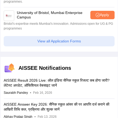
programmes.
University of Bristol, Mumbai Enterprise
Apply
Campus
Bristol's expertise meets Mumbai's innovation. Admissions open for UG & PG
programmes
View all Application Forms
AISSEE Notifications
AISSEE Result 2026 Live: ऑल इंडिया सैनिक स्कूल रिजल्ट कब होगा जारी?
लेटेस्ट अपडेट, ऑफिशियल वेबसाइट जानें
Saurabh Pandey
Feb 16, 2026
AISSEE Answer Key 2026: सैनिक स्कूल आंसर की पर आपत्ति दर्ज कराने की
आखिरी तिथि कल, प्रक्रिया और शुल्क जानें
Abhay Pratap Singh
Feb 13, 2026