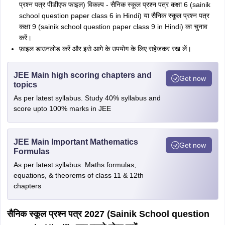
प्रश्न पत्र पीडीएफ फाइल) विकल्प - सैनिक स्कूल प्रश्न पत्र कक्षा 6 (sainik
school question paper class 6 in Hindi) या सैनिक स्कूल प्रश्न पत्र
कक्षा 9 (sainik school question paper class 9 in Hindi) का चुनाव
करें।
फ़ाइल डाउनलोड करें और इसे आगे के उपयोग के लिए सहेजकर रख लें।
JEE Main high scoring chapters and
Get now
topics
As per latest syllabus. Study 40% syllabus and
score upto 100% marks in JEE
JEE Main Important Mathematics
Get now
Formulas
As per latest syllabus. Maths formulas,
equations, & theorems of class 11 & 12th
chapters
सैनिक स्कूल प्रश्न पत्र 2027 (Sainik School question