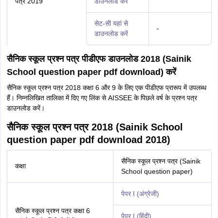
पत्र 2019
डाउनलोड करें
सेट-सी यहां से
-
डाउनलोड करें
सैनिक स्कूल प्रश्न पत्र पीडीएफ डाउनलोड 2018 (Sainik
School question paper pdf download) करें
सैनिक स्कूल प्रश्न पत्र 2018 कक्षा 6 और 9 के लिए एक पीडीएफ प्रारूप में उपलब्ध
हैं। निम्नलिखित तालिका में दिए गए लिंक से AISSEE के पिछले वर्ष के प्रश्न पत्र
डाउनलोड करें।
सैनिक स्कूल प्रश्न पत्र 2018 (Sainik School
question paper pdf download 2018)
सैनिक स्कूल प्रश्न पत्र (Sainik
कक्षा
School question paper)
पेपर I (अंग्रेजी)
सैनिक स्कूल प्रश्न पत्र कक्षा 6
पेपर I (हिंदी)