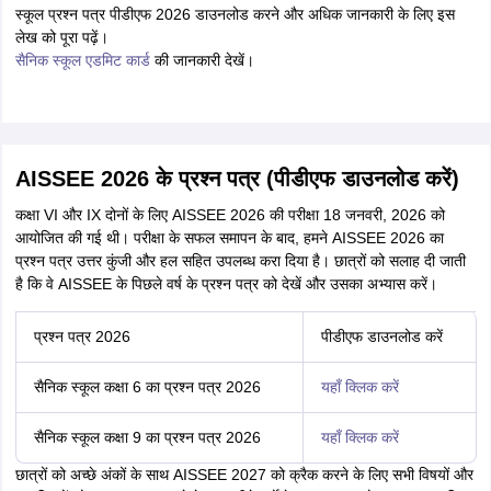
स्कूल प्रश्न पत्र पीडीएफ 2026 डाउनलोड करने और अधिक जानकारी के लिए इस
लेख को पूरा पढ़ें।
सैनिक स्कूल एडमिट कार्ड
की जानकारी देखें।
AISSEE 2026 के प्रश्न पत्र (पीडीएफ डाउनलोड करें)
कक्षा VI और IX दोनों के लिए AISSEE 2026 की परीक्षा 18 जनवरी, 2026 को
आयोजित की गई थी। परीक्षा के सफल समापन के बाद, हमने AISSEE 2026 का
प्रश्न पत्र उत्तर कुंजी और हल सहित उपलब्ध करा दिया है। छात्रों को सलाह दी जाती
है कि वे AISSEE के पिछले वर्ष के प्रश्न पत्र को देखें और उसका अभ्यास करें।
प्रश्न पत्र 2026
पीडीएफ डाउनलोड करें
सैनिक स्कूल कक्षा 6 का प्रश्न पत्र 2026
यहाँ क्लिक करें
सैनिक स्कूल कक्षा 9 का प्रश्न पत्र 2026
यहाँ क्लिक करें
छात्रों को अच्छे अंकों के साथ AISSEE 2027 को क्रैक करने के लिए सभी विषयों और