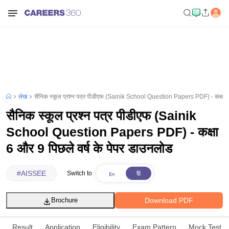
लेख
सैनिक स्कूल प्रश्न पत्र पीडीएफ (Sainik School Question Papers PDF) - कक्षा 6 
सैनिक स्कूल प्रश्न पत्र पीडीएफ (Sainik
School Question Papers PDF) - कक्षा
6 और 9 पिछले वर्ष के पेपर डाउनलोड
#
AISSEE
Switch to
Download PDF
Brochure
Result
Application
Eligibility
Exam Pattern
Mock Test