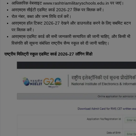
आधिकारिक वेबसाइट www.rashtriamilitaryschools.edu.in पर जाएं।
आरएमएस सीईटी एडमिट कार्ड 2026-27 लिंक पर क्लिक करें।
रोल नंबर, कक्षा और जन्म तिथि दर्ज करें।
आरएमएस हॉल टिकट 2026-27 देखने और डाउनलोड करने के लिए सबमिट बटन
पर क्लिक करें।
आरएमएस एडमिट कार्ड की सभी जानकारी सत्यापित की जानी चाहिए, और किसी भी
विसंगति की सूचना संबंधित राष्ट्रीय सैन्य स्कूल को दी जानी चाहिए।
राष्ट्रीय मिलिट्री स्कूल एडमिट कार्ड 2026-27 लॉगिन विंडो