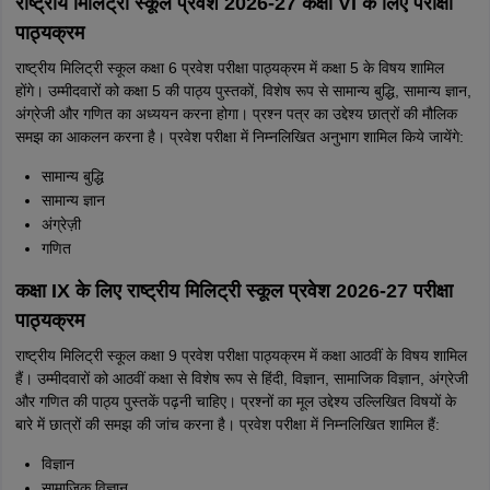
राष्ट्रीय मिलिट्री स्कूल प्रवेश 2026-27 कक्षा VI के लिए परीक्षा
पाठ्यक्रम
राष्ट्रीय मिलिट्री स्कूल कक्षा 6 प्रवेश परीक्षा पाठ्यक्रम में कक्षा 5 के विषय शामिल
होंगे। उम्मीदवारों को कक्षा 5 की पाठ्य पुस्तकों, विशेष रूप से सामान्य बुद्धि, सामान्य ज्ञान,
अंग्रेजी और गणित का अध्ययन करना होगा। प्रश्न पत्र का उद्देश्य छात्रों की मौलिक
समझ का आकलन करना है। प्रवेश परीक्षा में निम्नलिखित अनुभाग शामिल किये जायेंगे:
सामान्य बुद्धि
सामान्य ज्ञान
अंग्रेज़ी
गणित
कक्षा IX के लिए राष्ट्रीय मिलिट्री स्कूल प्रवेश 2026-27 परीक्षा
पाठ्यक्रम
राष्ट्रीय मिलिट्री स्कूल कक्षा 9 प्रवेश परीक्षा पाठ्यक्रम में कक्षा आठवीं के विषय शामिल
हैं। उम्मीदवारों को आठवीं कक्षा से विशेष रूप से हिंदी, विज्ञान, सामाजिक विज्ञान, अंग्रेजी
और गणित की पाठ्य पुस्तकें पढ़नी चाहिए। प्रश्नों का मूल उद्देश्य उल्लिखित विषयों के
बारे में छात्रों की समझ की जांच करना है। प्रवेश परीक्षा में निम्नलिखित शामिल हैं:
विज्ञान
सामाजिक विज्ञान