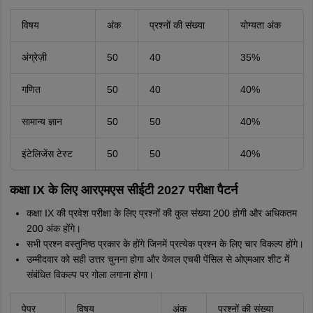
विषय
अंक
प्रश्नों की संख्या
योग्यता अंक
अंग्रेज़ी
50
40
35%
गणित
50
40
40%
सामान्य ज्ञान
50
50
40%
इंटेलिजेंस टेस्ट
50
50
40%
कक्षा IX के लिए आरएमएस सीईटी 2027 परीक्षा पैटर्न
कक्षा IX की प्रवेश परीक्षा के लिए प्रश्नों की कुल संख्या 200 होगी और अधिकतम
200 अंक होंगे।
सभी प्रश्न वस्तुनिष्ठ प्रकार के होंगे जिनमें प्रत्येक प्रश्न के लिए चार विकल्प होंगे।
उम्मीदवार को सही उत्तर चुनना होगा और केवल एचबी पेंसिल से ओएमआर शीट में
संबंधित विकल्प पर गोला लगाना होगा।
पेपर
विषय
अंक
प्रश्नों की संख्या