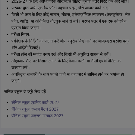
2026-27 के लिए आधिकारिक आरएमएस सीईटी प्रवेश पत्र प्रिंट करें और लाएं।
सरकार द्वारा जारी एक वैध फोटो पहचान पत्र, जैसे आधार कार्ड लाएं।
किसी भी काम के लिए कोई सामान, नोट्स, इलेक्ट्रॉनिक उपकरण (कैलकुलेटर, सेल
फोन, आदि), या अतिरिक्त नोटबुक लाने से बचें। प्रश्न पत्र में एक रफ वर्कस्पेस
प्रदान किया जाएगा।
परीक्षा नियम:
पर्यवेक्षक के निर्देशों का पालन करें और अनुरोध किए जाने पर आरएमएस प्रवेश पत्र
और आईडी दिखाएं।
परीक्षा हॉल की मर्यादा बनाए रखें और किसी भी अनुचित साधन से बचें।
ओएमआर शीट पर निशान लगाने के लिए केवल काली या नीली एचबी पेंसिल का
उपयोग करें।
अनधिकृत सामग्री के साथ पकड़े जाने या कदाचार में शामिल होने पर अयोग्य हो
जाएंगे।
सैनिक स्कूल से जुड़े लेख पढ़ें
सैनिक स्कूल एडमिट कार्ड 2027
सैनिक स्कूल एग्जाम पैटर्न 2027
सैनिक स्कूल पात्रता मानदंड 2027