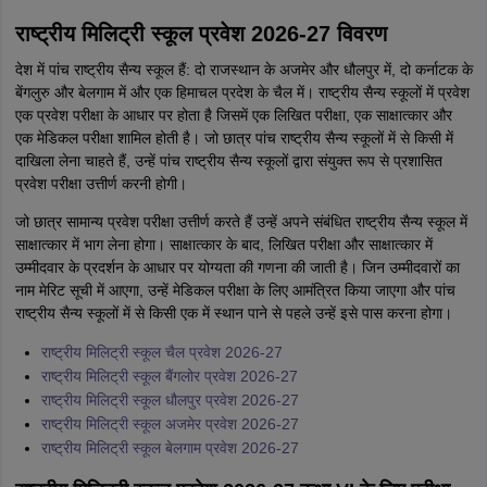
राष्ट्रीय मिलिट्री स्कूल प्रवेश 2026-27 विवरण
देश में पांच राष्ट्रीय सैन्य स्कूल हैं: दो राजस्थान के अजमेर और धौलपुर में, दो कर्नाटक के
बेंगलुरु और बेलगाम में और एक हिमाचल प्रदेश के चैल में। राष्ट्रीय सैन्य स्कूलों में प्रवेश
एक प्रवेश परीक्षा के आधार पर होता है जिसमें एक लिखित परीक्षा, एक साक्षात्कार और
एक मेडिकल परीक्षा शामिल होती है। जो छात्र पांच राष्ट्रीय सैन्य स्कूलों में से किसी में
दाखिला लेना चाहते हैं, उन्हें पांच राष्ट्रीय सैन्य स्कूलों द्वारा संयुक्त रूप से प्रशासित
प्रवेश परीक्षा उत्तीर्ण करनी होगी।
जो छात्र सामान्य प्रवेश परीक्षा उत्तीर्ण करते हैं उन्हें अपने संबंधित राष्ट्रीय सैन्य स्कूल में
साक्षात्कार में भाग लेना होगा। साक्षात्कार के बाद, लिखित परीक्षा और साक्षात्कार में
उम्मीदवार के प्रदर्शन के आधार पर योग्यता की गणना की जाती है। जिन उम्मीदवारों का
नाम मेरिट सूची में आएगा, उन्हें मेडिकल परीक्षा के लिए आमंत्रित किया जाएगा और पांच
राष्ट्रीय सैन्य स्कूलों में से किसी एक में स्थान पाने से पहले उन्हें इसे पास करना होगा।
राष्ट्रीय मिलिट्री स्कूल चैल प्रवेश 2026-27
राष्ट्रीय मिलिट्री स्कूल बैंगलोर प्रवेश 2026-27
राष्ट्रीय मिलिट्री स्कूल धौलपुर प्रवेश 2026-27
राष्ट्रीय मिलिट्री स्कूल अजमेर प्रवेश 2026-27
राष्ट्रीय मिलिट्री स्कूल बेलगाम प्रवेश 2026-27