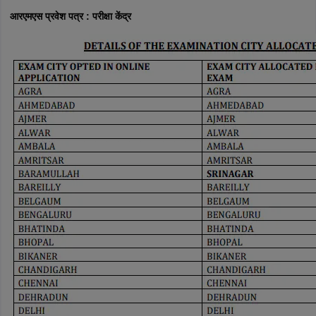
आरएमएस प्रवेश पत्र : परीक्षा केंद्र