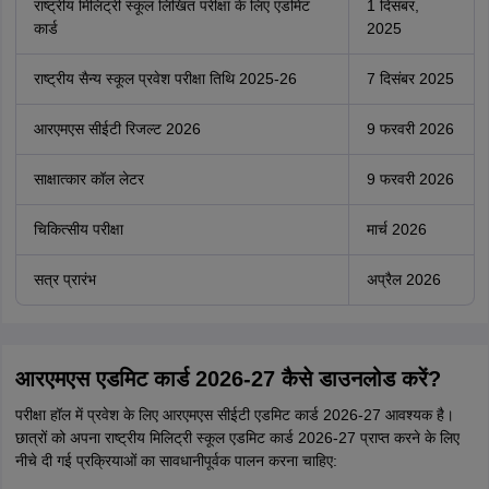
राष्ट्रीय मिलिट्री स्कूल लिखित परीक्षा के लिए एडमिट
1 दिसंबर,
कार्ड
2025
राष्ट्रीय सैन्य स्कूल प्रवेश परीक्षा तिथि 2025-26
7 दिसंबर 2025
आरएमएस सीईटी रिजल्ट 2026
9 फरवरी 2026
साक्षात्कार कॉल लेटर
9 फरवरी 2026
चिकित्सीय परीक्षा
मार्च 2026
सत्र प्रारंभ
अप्रैल 2026
आरएमएस एडमिट कार्ड 2026-27 कैसे डाउनलोड करें?
परीक्षा हॉल में प्रवेश के लिए आरएमएस सीईटी एडमिट कार्ड 2026-27 आवश्यक है।
छात्रों को अपना राष्ट्रीय मिलिट्री स्कूल एडमिट कार्ड 2026-27 प्राप्त करने के लिए
नीचे दी गई प्रक्रियाओं का सावधानीपूर्वक पालन करना चाहिए: