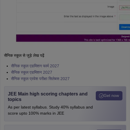
सैनिक स्कूल से जुड़े लेख पढ़ें
सैनिक स्कूल एडमिशन फार्म 2027
सैनिक स्कूल एडमिशन 2027
सैनिक स्कूल प्रवेश परीक्षा सिलेबस 2027
JEE Main high scoring chapters and
Get now
topics
As per latest syllabus. Study 40% syllabus and
score upto 100% marks in JEE