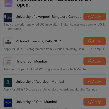
open.
University of Liverpool, Bengaluru Campus
Apply
Study at a world-renowned UK university in India | Admissions open for UG &
PG programs.
Victoria University, Delhi NCR
Apply
Apply for UG & PG programmes from Victoria University, Delhi NCR Campus
Illinois Tech Mumbai
Apply
Admissions open for UG & PG programs at Illinois Tech Mumbai
University of Aberdeen Mumbai
Apply
Apply for UG & PG courses at University of Aberdeen, Mumbai Campus
University of York, Mumbai
Apply