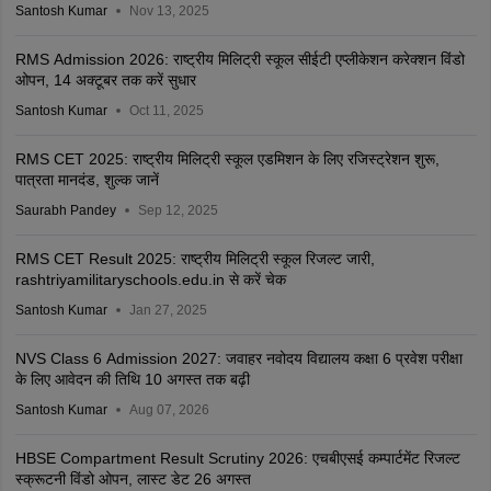
Santosh Kumar
Nov 13, 2025
RMS Admission 2026: राष्ट्रीय मिलिट्री स्कूल सीईटी एप्लीकेशन करेक्शन विंडो
ओपन, 14 अक्टूबर तक करें सुधार
Santosh Kumar
Oct 11, 2025
RMS CET 2025: राष्ट्रीय मिलिट्री स्कूल एडमिशन के लिए रजिस्ट्रेशन शुरू,
पात्रता मानदंड, शुल्क जानें
Saurabh Pandey
Sep 12, 2025
RMS CET Result 2025: राष्ट्रीय मिलिट्री स्कूल रिजल्ट जारी,
rashtriyamilitaryschools.edu.in से करें चेक
Santosh Kumar
Jan 27, 2025
NVS Class 6 Admission 2027: जवाहर नवोदय विद्यालय कक्षा 6 प्रवेश परीक्षा
के लिए आवेदन की तिथि 10 अगस्त तक बढ़ी
Santosh Kumar
Aug 07, 2026
HBSE Compartment Result Scrutiny 2026: एचबीएसई कम्पार्टमेंट रिजल्ट
स्क्रूटनी विंडो ओपन, लास्ट डेट 26 अगस्त