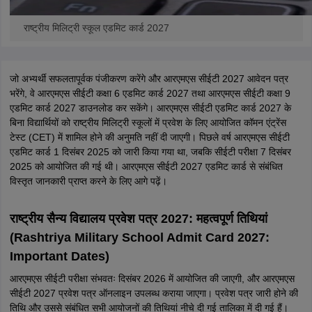
राष्ट्रीय मिलिट्री स्कूल एडमिट कार्ड 2027
जो अभ्यर्थी सफलतापूर्वक पंजीकरण करेंगे और आरएमएस सीईटी 2027 आवेदन पत्र
भरेंगे, वे आरएमएस सीईटी कक्षा 6 एडमिट कार्ड 2027 तथा आरएमएस सीईटी कक्षा 9
एडमिट कार्ड 2027 डाउनलोड कर सकेंगे। आरएमएस सीईटी एडमिट कार्ड 2027 के
बिना विद्यार्थियों को राष्ट्रीय मिलिट्री स्कूलों में प्रवेश के लिए आयोजित कॉमन एंट्रेंस
टेस्ट (CET) में शामिल होने की अनुमति नहीं दी जाएगी। पिछले वर्ष आरएमएस सीईटी
एडमिट कार्ड 1 दिसंबर 2025 को जारी किया गया था, जबकि सीईटी परीक्षा 7 दिसंबर
2025 को आयोजित की गई थी। आरएमएस सीईटी 2027 एडमिट कार्ड से संबंधित
विस्तृत जानकारी प्राप्त करने के लिए आगे पढ़ें।
राष्ट्रीय सैन्य विद्यालय प्रवेश पत्र 2027: महत्वपूर्ण तिथियां
(Rashtriya Military School Admit Card 2027:
Important Dates)
आरएमएस सीईटी परीक्षा संभवतः दिसंबर 2026 में आयोजित की जाएगी, और आरएमएस
सीईटी 2027 प्रवेश पत्र ऑनलाइन उपलब्ध कराया जाएगा। प्रवेश पत्र जारी होने की
तिथि और उससे संबंधित सभी आयोजनों की तिथियां नीचे दी गई तालिका में दी गई हैं।