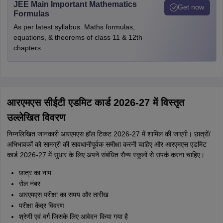
JEE Main Important Mathematics
Get now
Formulas
As per latest syllabus. Maths formulas,
equations, & theorems of class 11 & 12th
chapters
आरएमएस सीईटी एडमिट कार्ड 2026-27 में विस्तृत
उल्लेखित विवरण
निम्नलिखित जानकारी आरएमएस हॉल टिकट 2026-27 में शामिल की जाएगी। छात्रों/
अभिभावकों को सामग्री की सावधानीपूर्वक समीक्षा करनी चाहिए और आरएमएस एडमिट
कार्ड 2026-27 में सुधार के लिए अपने संबंधित सैन्य स्कूलों से संपर्क करना चाहिए।
छात्र का नाम
रोल नंबर
आरएमएस परीक्षा का समय और तारीख
परीक्षा केंद्र विवरण
श्रेणी एवं वर्ग जिसके लिए आवेदन किया गया है