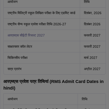
आयोजन
तिथि
राष्ट्रीय मिलिट्री स्कूल लिखित परीक्षा के लिए एडमिट कार्ड
दिसंबर, 2026
राष्ट्रीय सैन्य स्कूल प्रवेश परीक्षा तिथि 2026-27
दिसंबर 2026
आरएमएस सीईटी रिजल्ट 2027
फरवरी 2027
साक्षात्कार कॉल लेटर
फरवरी 2027
चिकित्सीय परीक्षा
मार्च 2027
सत्र प्रारंभ
अप्रैल 2027
आरएमएस प्रवेश पत्र तिथियां (RMS Admit Card Dates in
hindi)
आयोजन
तिथि