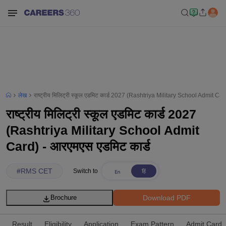
लेख
राष्ट्रीय मिलिट्री स्कूल एडमिट कार्ड 2027 (Rashtriya Military School Admit Car
राष्ट्रीय मिलिट्री स्कूल एडमिट कार्ड 2027
(Rashtriya Military School Admit
Card) - आरएमएस एडमिट कार्ड
#
RMS CET
Switch to
Download PDF
Brochure
Result
Eligibility
Application
Exam Pattern
Admit Card