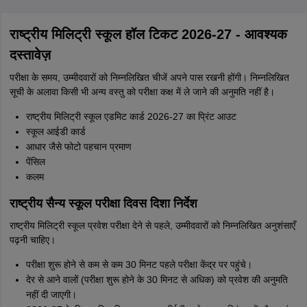
राष्ट्रीय मिलिट्री स्कूल हॉल टिकट 2026-27 - आवश्यक
दस्तावेज़
परीक्षा के समय, उम्मीदवारों को निम्नलिखित चीजें अपने पास रखनी होंगी। निम्नलिखित
सूची के अलावा किसी भी अन्य वस्तु को परीक्षा कक्ष में ले जाने की अनुमति नहीं है।
राष्ट्रीय मिलिट्री स्कूल एडमिट कार्ड 2026-27 का प्रिंट आउट
स्कूल आईडी कार्ड
आधार जैसे फोटो पहचान प्रमाण
पेंसिल
कलम
राष्ट्रीय सैन्य स्कूल परीक्षा दिवस दिशा निर्देश
राष्ट्रीय मिलिट्री स्कूल प्रवेश परीक्षा देने से पहले, उम्मीदवारों को निम्नलिखित अनुशंसाएँ
पढ़नी चाहिए।
परीक्षा शुरू होने से कम से कम 30 मिनट पहले परीक्षा केंद्र पर पहुंचे।
देर से आने वालों (परीक्षा शुरू होने के 30 मिनट से अधिक) को प्रवेश की अनुमति
नहीं दी जाएगी।