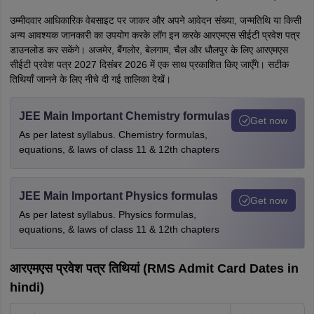
उम्मीदवार आधिकारिक वेबसाइट पर जाकर और अपने आवेदन संख्या, जन्मतिथि या किसी
अन्य आवश्यक जानकारी का उपयोग करके लॉग इन करके आरएमएस सीईटी प्रवेश पत्र
डाउनलोड कर सकेंगे। अजमेर, बैंगलोर, बेलगाम, चैल और धौलपुर के लिए आरएमएस
सीईटी प्रवेश पत्र 2027 दिसंबर 2026 में एक साथ प्रकाशित किए जाएँगे। सटीक
तिथियाँ जानने के लिए नीचे दी गई तालिका देखें।
JEE Main Important Chemistry formulas
Get now
As per latest syllabus. Chemistry formulas,
equations, & laws of class 11 & 12th chapters
JEE Main Important Physics formulas
Get now
As per latest syllabus. Physics formulas,
equations, & laws of class 11 & 12th chapters
आरएमएस प्रवेश पत्र तिथियां (RMS Admit Card Dates in
hindi)