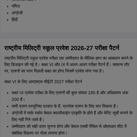
गणित
अंग्रेजी
हिंदी
राष्ट्रीय मिलिट्री स्कूल प्रवेश 2026-27 परीक्षा पैटर्न
राष्ट्रीय मिलिट्री स्कूल प्रवेश परीक्षा एक उम्मीदवार के मौलिक ज्ञान का आकलन करने के
लिए डिज़ाइन की गई है। कक्षा VI और IX में अलग-अलग परीक्षा पैटर्न हैं। सामान्य तौर
पर, प्रश्नों का स्तर पिछली कक्षा का होगा जिसमें प्रवेश मांगा गया है।
कक्षा VI के लिए आरएमएस सीईटी 2027 परीक्षा पैटर्न
कक्षा VI प्रवेश परीक्षा के लिए प्रश्नों की कुल संख्या 180 है और अधिकतम अंक
200 हैं।
सभी प्रश्न वस्तुनिष्ठ प्रकार के हैं, प्रत्येक प्रश्न के लिए चार विकल्प हैं।
अंग्रेजी में मार्क स्कोर केवल क्वालीफाइंग प्रकृति के होते हैं और मेरिट सूची बनाने के
लिए नहीं गिने जाते हैं।
उम्मीदवार को सही उत्तर चुनना होगा और केवल एचबी पेंसिल से ओएमआर शीट में
संबंधित विकल्प पर गोला लगाना होगा।