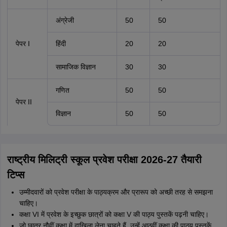
अंग्रेजी
50
50
पेपर I
हिंदी
20
20
सामाजिक विज्ञान
30
30
गणित
50
50
पेपर II
विज्ञान
50
50
राष्ट्रीय मिलिट्री स्कूल प्रवेश परीक्षा 2026-27 तैयारी
टिप्स
उम्मीदवारों को प्रवेश परीक्षा के पाठ्यक्रम और प्रारूप को अच्छी तरह से समझना
चाहिए।
कक्षा VI में प्रवेश के इच्छुक छात्रों को कक्षा V की पाठ्य पुस्तकें पढ़नी चाहिए।
जो छात्र नौवीं कक्षा में दाखिला लेना चाहते हैं, उन्हें आठवीं कक्षा की पाठ्य पुस्तकें