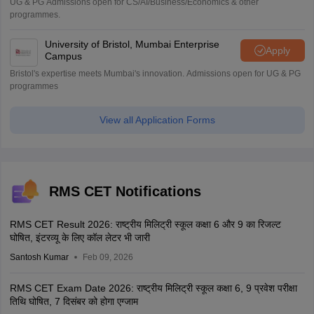
UG & PG Admissions open for CS/AI/Business/Economics & other
programmes.
University of Bristol, Mumbai Enterprise
Apply
Campus
Bristol's expertise meets Mumbai's innovation. Admissions open for UG & PG
programmes
View all Application Forms
RMS CET Notifications
RMS CET Result 2026: राष्ट्रीय मिलिट्री स्कूल कक्षा 6 और 9 का रिजल्ट
घोषित, इंटरव्यू के लिए कॉल लेटर भी जारी
Santosh Kumar
Feb 09, 2026
RMS CET Exam Date 2026: राष्ट्रीय मिलिट्री स्कूल कक्षा 6, 9 प्रवेश परीक्षा
तिथि घोषित, 7 दिसंबर को होगा एग्जाम