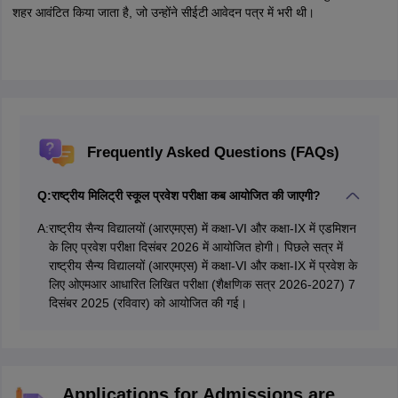
शहर आवंटित किया जाता है, जो उन्होंने सीईटी आवेदन पत्र में भरी थी।
Frequently Asked Questions (FAQs)
Q:
राष्ट्रीय मिलिट्री स्कूल प्रवेश परीक्षा कब आयोजित की जाएगी?
A:
राष्ट्रीय सैन्य विद्यालयों (आरएमएस) में कक्षा-VI और कक्षा-IX में एडमिशन
के लिए प्रवेश परीक्षा दिसंबर 2026 में आयोजित होगी। पिछले सत्र में
राष्ट्रीय सैन्य विद्यालयों (आरएमएस) में कक्षा-VI और कक्षा-IX में प्रवेश के
लिए ओएमआर आधारित लिखित परीक्षा (शैक्षणिक सत्र 2026-2027) 7
दिसंबर 2025 (रविवार) को आयोजित की गई।
Applications for Admissions are