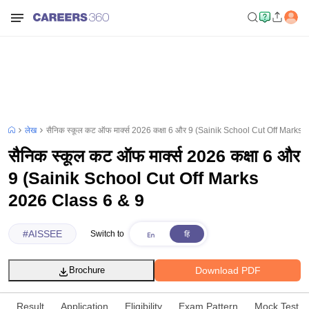
लेख
सैनिक स्कूल कट ऑफ मार्क्स 2026 कक्षा 6 और 9 (Sainik School Cut Off Marks
सैनिक स्कूल कट ऑफ मार्क्स 2026 कक्षा 6 और
9 (Sainik School Cut Off Marks
2026 Class 6 & 9
#
AISSEE
Switch to
Download PDF
Brochure
Result
Application
Eligibility
Exam Pattern
Mock Test