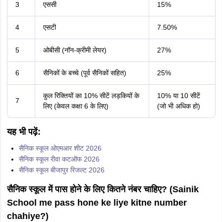
3
एससी
15%
4
एसटी
7.50%
5
ओबीसी (नॉन-क्रीमी लेयर)
27%
6
सैनिकों के बच्चे (पूर्व सैनिकों सहित)
25%
कुल रिक्तियों का 10% सीटें लड़कियों के
10% या 10 सीटें
7
लिए (केवल कक्षा 6 के लिए)
(जो भी अधिक हो)
यह भी पढ़ें:
सैनिक स्कूल ओएमआर शीट 2026
सैनिक स्कूल रीवा कटऑफ 2026
सैनिक स्कूल बीजापुर रिजल्ट 2026
सैनिक स्कूल में पास होने के लिए कितने नंबर चाहिए? (Sainik
School me pass hone ke liye kitne number
chahiye?)