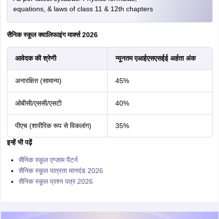
equations, & laws of class 11 & 12th chapters
सैनिक स्कूल क्वालिफाइंग मार्क्स 2026
आवेदक की श्रेणी
न्यूनतम एआईएसएसईई अर्हता अंक
अनारक्षित (सामान्य)
45%
ओबीसी/एससी/एसटी
40%
पीएच (शारीरिक रूप से विकलांग)
35%
इन्हें भी पढ़ें
सैनिक स्कूल एग्जाम पैटर्न
सैनिक स्कूल पात्रता मानदंड 2026
सैनिक स्कूल प्रश्न पत्र 2026