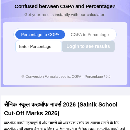
Confused between CGPA and Percentage?
Get your results instantly with our calculator!
Percentage to CGPA
CGPA to Percentage
Login to see results
💡
Conversion Formula used is: CGPA = Percentage / 9.5
सैनिक स्कूल कटऑफ मार्क्स 2026 (Sainik School
Cut-Off Marks 2026)
कटऑफ मार्क्स महत्वपूर्ण हैं और छात्रों को आवश्यक स्कोर का अंदाजा लगाने के लिए
कटऑफ सूची अवश्य देखनी चाहिए। अखिल भारतीय सैनिक स्कूल कट-ऑफ मार्क्स उन्हें