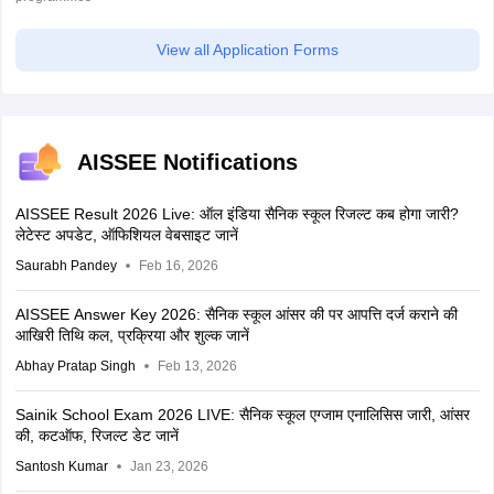
View all Application Forms
AISSEE Notifications
AISSEE Result 2026 Live: ऑल इंडिया सैनिक स्कूल रिजल्ट कब होगा जारी?
लेटेस्ट अपडेट, ऑफिशियल वेबसाइट जानें
Saurabh Pandey
Feb 16, 2026
AISSEE Answer Key 2026: सैनिक स्कूल आंसर की पर आपत्ति दर्ज कराने की
आखिरी तिथि कल, प्रक्रिया और शुल्क जानें
Abhay Pratap Singh
Feb 13, 2026
Sainik School Exam 2026 LIVE: सैनिक स्कूल एग्जाम एनालिसिस जारी, आंसर
की, कटऑफ, रिजल्ट डेट जानें
Santosh Kumar
Jan 23, 2026