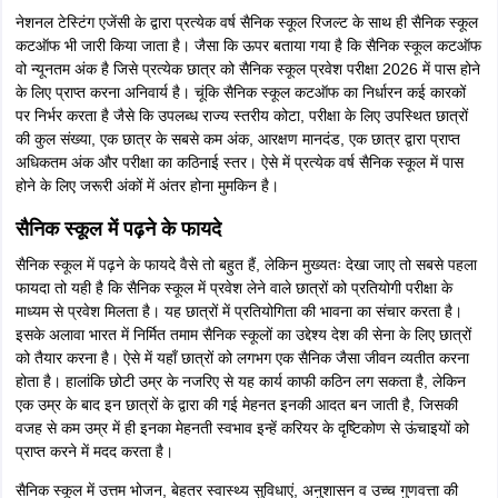
नेशनल टेस्टिंग एजेंसी के द्वारा प्रत्येक वर्ष सैनिक स्कूल रिजल्ट के साथ ही सैनिक स्कूल
कटऑफ भी जारी किया जाता है। जैसा कि ऊपर बताया गया है कि सैनिक स्कूल कटऑफ
वो न्यूनतम अंक है जिसे प्रत्येक छात्र को सैनिक स्कूल प्रवेश परीक्षा 2026 में पास होने
के लिए प्राप्त करना अनिवार्य है। चूंकि सैनिक स्कूल कटऑफ का निर्धारन कई कारकों
पर निर्भर करता है जैसे कि उपलब्ध राज्य स्तरीय कोटा, परीक्षा के लिए उपस्थित छात्रों
की कुल संख्या, एक छात्र के सबसे कम अंक, आरक्षण मानदंड, एक छात्र द्वारा प्राप्त
अधिकतम अंक और परीक्षा का कठिनाई स्तर। ऐसे में प्रत्येक वर्ष सैनिक स्कूल में पास
होने के लिए जरूरी अंकों में अंतर होना मुमकिन है।
सैनिक स्कूल में पढ़ने के फायदे
सैनिक स्कूल में पढ़ने के फायदे
वैसे तो बहुत हैं, लेकिन मुख्यतः देखा जाए तो सबसे पहला
फायदा तो यही है कि सैनिक स्कूल में प्रवेश लेने वाले छात्रों को प्रतियोगी परीक्षा के
माध्यम से प्रवेश मिलता है। यह छात्रों में प्रतियोगिता की भावना का संचार करता है।
इसके अलावा भारत में निर्मित तमाम सैनिक स्कूलों का उद्देश्य देश की सेना के लिए छात्रों
को तैयार करना है। ऐसे में यहाँ छात्रों को लगभग एक सैनिक जैसा जीवन व्यतीत करना
होता है। हालांकि छोटी उम्र के नजरिए से यह कार्य काफी कठिन लग सकता है, लेकिन
एक उम्र के बाद इन छात्रों के द्वारा की गई मेहनत इनकी आदत बन जाती है, जिसकी
वजह से कम उम्र में ही इनका मेहनती स्वभाव इन्हें करियर के दृष्टिकोण से ऊंचाइयों को
प्राप्त करने में मदद करता है।
सैनिक स्कूल में उत्तम भोजन, बेहतर स्वास्थ्य सुविधाएं, अनुशासन व उच्च गुणवत्ता की