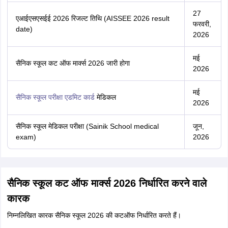
27
एआईएसएसईई 2026 रिजल्ट तिथि (AISSEE 2026 result
फरवरी,
date)
2026
मई
सैनिक स्कूल कट ऑफ मार्क्स 2026 जारी होगा
2026
मई
सैनिक स्कूल परीक्षा एडमिट कार्ड
मेडिकल
2026
सैनिक स्कूल मेडिकल परीक्षा (Sainik School medical
जून,
exam)
2026
सैनिक स्कूल कट ऑफ मार्क्स 2026 निर्धारित करने वाले
कारक
निम्नलिखित कारक सैनिक स्कूल 2026 की कटऑफ निर्धारित करते हैं।