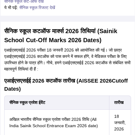
सैनिक स्कूल कट-ऑफ देखें
ये भी पढ़ें:
सैनिक स्कूल रिजल्ट देखें
सैनिक स्कूल कटऑफ मार्क्स 2026 तिथियां (Sainik
School Cut-Off Marks 2026 Dates)
एआईएसएसईई 2026 परीक्षा 18 जनवरी 2026 को आायोजित की गई। जो छात्र
एआईएसएसईई 2026 कटऑफ को पास करने में सफल होंगे, वे मेडिकल परीक्षा के लिए
उपस्थित होने के पात्र होंगे। नीचे, हमने एआईएसएसईई 2026 कटऑफ से संबंधित सभी
महत्वपूर्ण तिथियां दी हैं :
एआईएसएसईई 2026 कटऑफ तारीख (AISSEE 2026Cutoff
Dates)
सैनिक स्कूल प्रवेश ईवेंट
तारीख
18
अखिल भारतीय सैनिक स्कूल प्रवेश परीक्षा 2026 तिथि (All
जनवरी,
India Sainik School Entrance Exam 2026 date)
2026