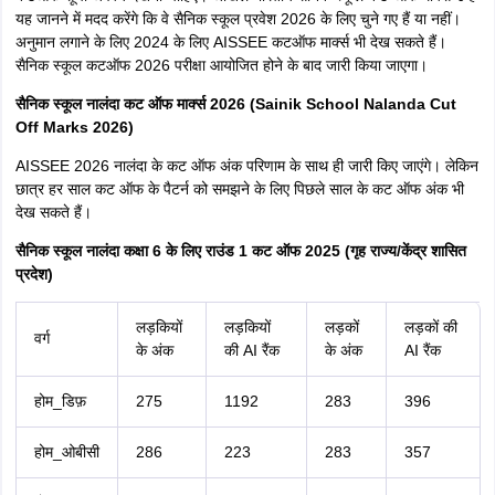
यह जानने में मदद करेंगे कि वे सैनिक स्कूल प्रवेश 2026 के लिए चुने गए हैं या नहीं।
अनुमान लगाने के लिए 2024 के लिए AISSEE कटऑफ मार्क्स भी देख सकते हैं।
सैनिक स्कूल कटऑफ 2026 परीक्षा आयोजित होने के बाद जारी किया जाएगा।
सैनिक स्कूल नालंदा कट ऑफ मार्क्स 2026 (Sainik School Nalanda Cut
Off Marks 2026)
AISSEE 2026 नालंदा के कट ऑफ अंक परिणाम के साथ ही जारी किए जाएंगे। लेकिन
छात्र हर साल कट ऑफ के पैटर्न को समझने के लिए पिछले साल के कट ऑफ अंक भी
देख सकते हैं।
सैनिक स्कूल नालंदा कक्षा 6 के लिए राउंड 1 कट ऑफ 2025 (गृह राज्य/केंद्र शासित
प्रदेश)
लड़कियों
लड़कियों
लड़कों
लड़कों की
वर्ग
के अंक
की AI रैंक
के अंक
AI रैंक
होम_डिफ़
275
1192
283
396
होम_ओबीसी
286
223
283
357