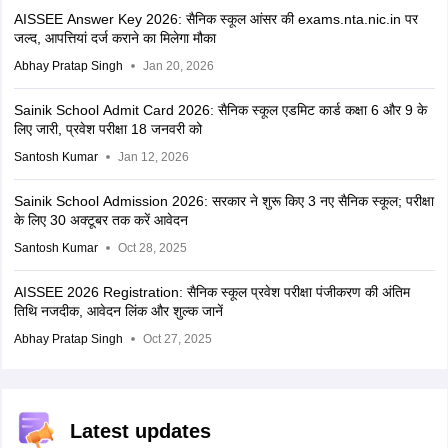
AISSEE Answer Key 2026: सैनिक स्कूल आंसर की exams.nta.nic.in पर
जल्द, आपत्तियां दर्ज कराने का मिलेगा मौका
Abhay Pratap Singh
Jan 20, 2026
Sainik School Admit Card 2026: सैनिक स्कूल एडमिट कार्ड कक्षा 6 और 9 के
लिए जारी, प्रवेश परीक्षा 18 जनवरी को
Santosh Kumar
Jan 12, 2026
Sainik School Admission 2026: सरकार ने शुरू किए 3 नए सैनिक स्कूल; परीक्षा
के लिए 30 अक्टूबर तक करें आवेदन
Santosh Kumar
Oct 28, 2025
AISSEE 2026 Registration: सैनिक स्कूल प्रवेश परीक्षा पंजीकरण की अंतिम
तिथि नजदीक, आवेदन लिंक और शुल्क जानें
Abhay Pratap Singh
Oct 27, 2025
Latest updates