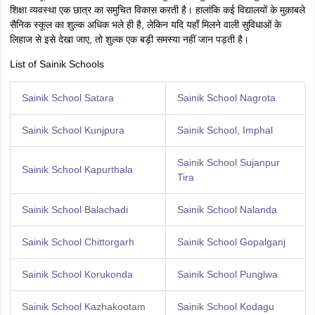
शिक्षा व्यवस्था एक छात्र का समुचित विकास करती है। हालांकि कई विद्यालयों के मुक़ाबले
सैनिक स्कूल का शुल्क अधिक भले ही है, लेकिन यदि यहाँ मिलने वाली सुविधाओं के
लिहाज से इसे देखा जाए, तो शुल्क एक बड़ी समस्या नहीं जान पड़ती है।
List of Sainik Schools
Sainik School Satara
Sainik School Nagrota
Sainik School Kunjpura
Sainik School, Imphal
Sainik School Sujanpur
Sainik School Kapurthala
Tira
Sainik School Balachadi
Sainik School Nalanda
Sainik School Chittorgarh
Sainik School Gopalganj
Sainik School Korukonda
Sainik School Punglwa
Sainik School Kazhakootam
Sainik School Kodagu