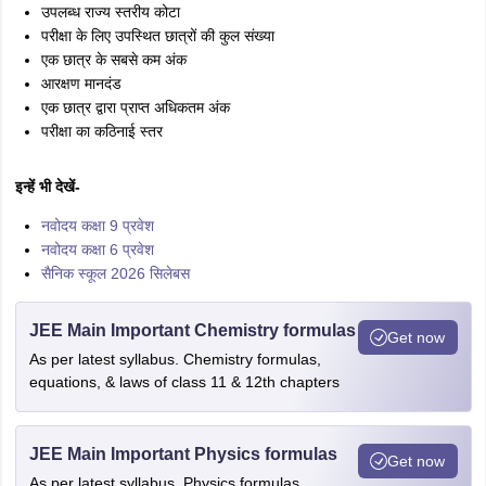
उपलब्ध राज्य स्तरीय कोटा
परीक्षा के लिए उपस्थित छात्रों की कुल संख्या
एक छात्र के सबसे कम अंक
आरक्षण मानदंड
एक छात्र द्वारा प्राप्त अधिकतम अंक
परीक्षा का कठिनाई स्तर
इन्हें भी देखें-
नवोदय कक्षा 9 प्रवेश
नवोदय कक्षा 6 प्रवेश
सैनिक स्कूल 2026 सिलेबस
JEE Main Important Chemistry formulas
Get now
As per latest syllabus. Chemistry formulas,
equations, & laws of class 11 & 12th chapters
JEE Main Important Physics formulas
Get now
As per latest syllabus. Physics formulas,