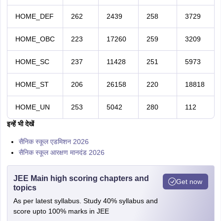
HOME_DEF
262
2439
258
3729
HOME_OBC
223
17260
259
3209
HOME_SC
237
11428
251
5973
HOME_ST
206
26158
220
18818
HOME_UN
253
5042
280
112
इन्हें भी देखें
सैनिक स्कूल एडमिशन 2026
सैनिक स्कूल आरक्षण मानदंड 2026
JEE Main high scoring chapters and
Get now
topics
As per latest syllabus. Study 40% syllabus and
score upto 100% marks in JEE