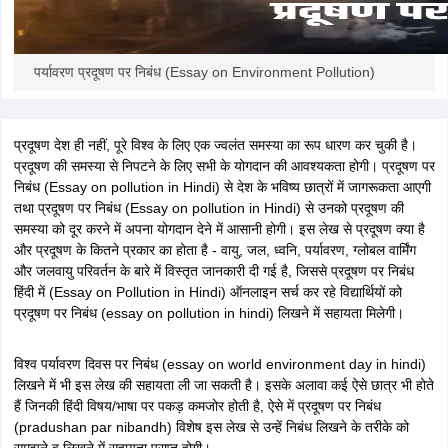
पर्यावरण प्रदूषण पर निबंध (Essay on Environment Pollution)
प्रदूषण देश ही नहीं, पूरे विश्व के लिए एक ज्वलंत समस्या का रूप धारण कर चुकी है।
प्रदूषण की समस्या से निपटने के लिए सभी के योगदान की आवश्यकता होगी। प्रदूषण पर
निबंध (Essay on pollution in Hindi)
से देश के भविष्य छात्रों में जागरूकता आएगी
तथा प्रदूषण पर निबंध
(Essay on pollution in Hindi)
से उनको प्रदूषण की
समस्या को दूर करने में अपना योगदान देने में आसानी होगी। इस लेख से प्रदूषण क्या है
और प्रदूषण के कितने प्रकार का होता है - वायु, जल, ध्वनि, पर्यावरण, ग्लोबल वार्मिंग
और जलवायु परिवर्तन के बारे में विस्तृत जानकारी दी गई है, जिससे प्रदूषण पर निबंध
हिंदी में (Essay on Pollution in Hindi) ऑनलाइन सर्च कर रहे विद्यार्थियों को
प्रदूषण पर निबंध (essay on pollution in hindi) लिखने में सहायता मिलेगी।
विश्व पर्यावरण दिवस पर निबंध (essay on world environment day in hindi)
लिखने में भी इस लेख की सहायता ली जा सकती है। इसके अलावा कई ऐसे छात्र भी होते
हैं जिनकी हिंदी विषय/भाषा पर पकड़ कमजोर होती है, ऐसे में प्रदूषण पर निबंध
(pradushan par nibandh) विशेष इस लेख से उन्हें निबंध लिखने के तरीके को