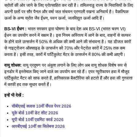
स्रोतों की ओर जाने के लिए प्रोत्साहित कर रही है। तमिलनाडु राज्य के निवासियों के लिए
अपनी छतों पर सौर पैनल और वर्षा जल संचयन प्रणाली रखना अनिवार्य है। वैकल्पिक
ऊर्जा के अन्य स्रोत जैव ईंधन, पवन ऊर्जा, जलविद्युत ऊर्जा आदि हैं।
BS-VI ईंधन :
भारत सरकार द्वारा घोषणा के बाद देश अब BS-VI (भारत चरण VI)
ईंधन का उपयोग करने में सक्षम है। इस नियम अस्तित्व में आने के बाद, वाहनों से सल्फर
के होने वाले उत्सर्जन में 50% से अधिक की कमी आने की संभावना है। यह डीजल कारों
से नाइट्रोजन ऑक्साइड के उत्सर्जन को 70% और पेट्रोल कारों में 25% तक कम
करता है। इसी तरह, कारों में पार्टिकुलेट मैटर के उत्सर्जन में 80% की कमी आएगी।
वायु शोधक:
वायु प्रदूषण पर अंकुश लगाने के लिए लोग अब वायु शोधक विशेष रूप से
इनडोर में इस्तेमाल किए जाने वाले का उपयोग कर रहे हैं। एयर प्यूरीफायर हवा में मौजूद
पार्टिकुलेट मैटर को साफ करते हैं, हानिकारक बैक्टीरिया को हटाते हैं और हवा की गुणवत्ता
में काफी हद तक सुधार करते हैं।
इन्हें भी देखें :
सीबीएसई क्लास 10वीं सैंपल पेपर 2026
यूके बोर्ड 10वीं डेट शीट 2026
यूपी बोर्ड 10वीं एडमिट कार्ड 2026
आरबीएसई 10वीं का सिलेबस 2026