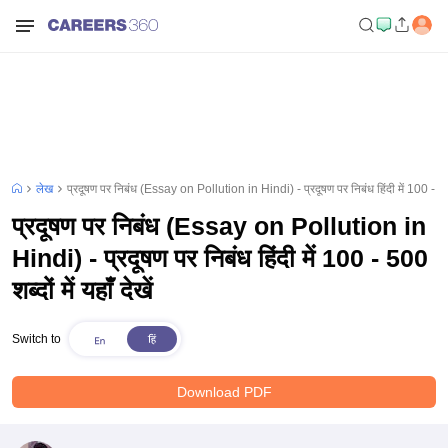
लेख
प्रदूषण पर निबंध (Essay on Pollution in Hindi) - प्रदूषण पर निबंध हिंदी में 100 - 500 शब
प्रदूषण पर निबंध (Essay on Pollution in
Hindi) - प्रदूषण पर निबंध हिंदी में 100 - 500
शब्दों में यहाँ देखें
Switch to
Download PDF