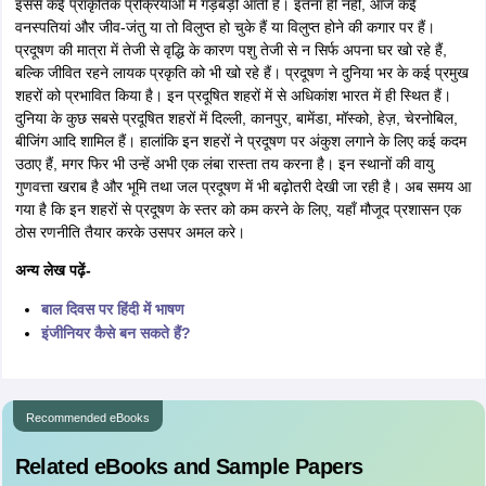
इससे कई प्राकृतिक प्रक्रियाओं में गड़बड़ी आती है। इतना ही नहीं, आज कई
वनस्पतियां और जीव-जंतु या तो विलुप्त हो चुके हैं या विलुप्त होने की कगार पर हैं।
प्रदूषण की मात्रा में तेजी से वृद्धि के कारण पशु तेजी से न सिर्फ अपना घर खो रहे हैं,
बल्कि जीवित रहने लायक प्रकृति को भी खो रहे हैं। प्रदूषण ने दुनिया भर के कई प्रमुख
शहरों को प्रभावित किया है। इन प्रदूषित शहरों में से अधिकांश भारत में ही स्थित हैं।
दुनिया के कुछ सबसे प्रदूषित शहरों में दिल्ली, कानपुर, बामेंडा, मॉस्को, हेज़, चेरनोबिल,
बीजिंग आदि शामिल हैं। हालांकि इन शहरों ने प्रदूषण पर अंकुश लगाने के लिए कई कदम
उठाए हैं, मगर फिर भी उन्हें अभी एक लंबा रास्ता तय करना है। इन स्थानों की वायु
गुणवत्ता खराब है और भूमि तथा जल प्रदूषण में भी बढ़ोतरी देखी जा रही है। अब समय आ
गया है कि इन शहरों से प्रदूषण के स्तर को कम करने के लिए, यहाँ मौजूद प्रशासन एक
ठोस रणनीति तैयार करके उसपर अमल करे।
अन्य लेख पढ़ें-
बाल दिवस पर हिंदी में भाषण
इंजीनियर कैसे बन सकते हैं?
Recommended eBooks
Related eBooks and Sample Papers