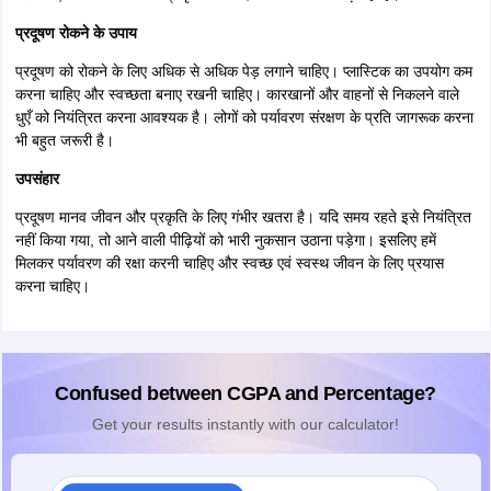
प्रदूषण रोकने के उपाय
प्रदूषण को रोकने के लिए अधिक से अधिक पेड़ लगाने चाहिए। प्लास्टिक का उपयोग कम
करना चाहिए और स्वच्छता बनाए रखनी चाहिए। कारखानों और वाहनों से निकलने वाले
धुएँ को नियंत्रित करना आवश्यक है। लोगों को पर्यावरण संरक्षण के प्रति जागरूक करना
भी बहुत जरूरी है।
उपसंहार
प्रदूषण मानव जीवन और प्रकृति के लिए गंभीर खतरा है। यदि समय रहते इसे नियंत्रित
नहीं किया गया, तो आने वाली पीढ़ियों को भारी नुकसान उठाना पड़ेगा। इसलिए हमें
मिलकर पर्यावरण की रक्षा करनी चाहिए और स्वच्छ एवं स्वस्थ जीवन के लिए प्रयास
करना चाहिए।
Confused between CGPA and Percentage?
Get your results instantly with our calculator!