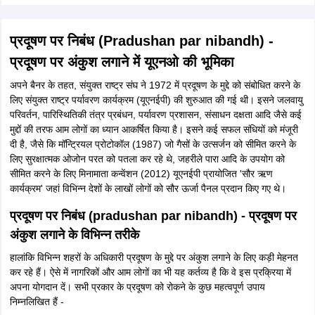
प्रदूषण पर निबंध (Pradushan par nibandh) -
प्रदूषण पर अंकुश लगाने में यूएनओ की भूमिका
अपने बैनर के तहत, संयुक्त राष्ट्र संघ ने 1972 में प्रदूषण के मुद्दे को संबोधित करने के
लिए संयुक्त राष्ट्र पर्यावरण कार्यक्रम (यूएनईपी) की शुरुआत की गई थी। इसने जलवायु
परिवर्तन, पारिस्थितिकी तंत्र प्रबंधन, पर्यावरण प्रशासन, संसाधन दक्षता आदि जैसे कई
मुद्दों की तरफ आम लोगों का ध्यान आकर्षित किया है। इसने कई सफल संधियों को मंजूरी
दी है, जैसे कि मॉन्ट्रियल प्रोटोकॉल (1987) जो गैसों के उत्सर्जन को सीमित करने के
लिए सुरक्षात्मक ओजोन परत को पतला कर रहे थे, जहरीले पारा आदि के उपयोग को
सीमित करने के लिए मिनामाता कन्वेंशन (2012) यूएनईपी प्रायोजित 'सौर ऋण
कार्यक्रम' जहां विभिन्न देशों के लाखों लोगों को सौर ऊर्जा पैनल प्रदान किए गए थे।
प्रदूषण पर निबंध (pradushan par nibandh) - प्रदूषण पर
अंकुश लगाने के विभिन्न तरीके
हालांकि विभिन्न शहरों के अधिकारी प्रदूषण के मुद्दे पर अंकुश लगाने के लिए कड़ी मेहनत
कर रहे हैं। ऐसे में नागरिकों और आम लोगों का भी यह कर्तव्य है कि वे इस प्रक्रिया में
अपना योगदान दें। सभी प्रकार के प्रदूषण को रोकने के कुछ महत्वपूर्ण उपाय
निम्नलिखित हैं -