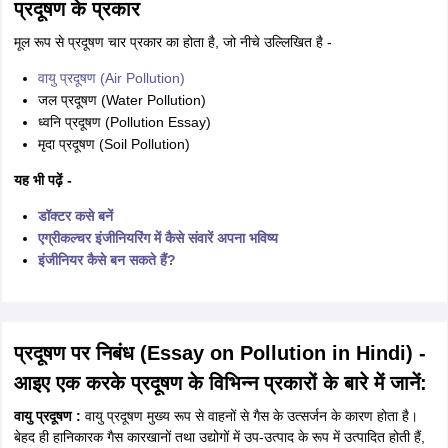
प्रदूषण के प्रकार
मूल रूप से प्रदूषण चार प्रकार का होता है, जो नीचे उल्लिखित है -
वायु प्रदूषण (Air Pollution)
जल प्रदूषण (Water Pollution)
ध्वनि प्रदूषण (Pollution Essay)
मृदा प्रदूषण (Soil Pollution)
यह भी पढ़ें -
डॉक्टर कसे बनें
एग्रीकल्चर इंजीनियरिंग में कैसे संवारें अपना भविष्य
इंजीनियर कैसे बन सकते हैं?
प्रदूषण पर निबंध (Essay on Pollution in Hindi) -
आइए एक करके प्रदूषण के विभिन्न प्रकारों के बारे में जानें:
वायु प्रदूषण :
वायु प्रदूषण मुख्य रूप से वाहनों से गैस के उत्सर्जन के कारण होता है।
बेहद ही हानिकारक गैस कारखानों तथा उद्योगों में उप-उत्पाद के रूप में उत्पादित होती हैं,