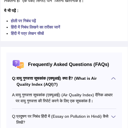
निकलना ही “एक पैकेट सिगरेट पीने” जितना खतरनाक है।
ये भी पढ़ें :
होली पर निबंध पढ़ें
हिंदी में निबंध लिखने का तरीका जानें
हिंदी में पत्र लेखन सीखें
Frequently Asked Questions (FAQs)
Q:
वायु गुणवत्ता सूचकांक (एक्यूआई) क्या है? (What is Air
Quality Index (AQI)?)
A:
वायु गुणवत्ता सूचकांक (एक्यूआई) (Air Quality Index) दैनिक आधार
पर वायु गुणवत्ता की रिपोर्ट करने के लिए एक सूचकांक है।
Q:
प्रदूषण पर निबंध हिंदी में (Essay on Pollution in Hindi) कैसे
लिखें?