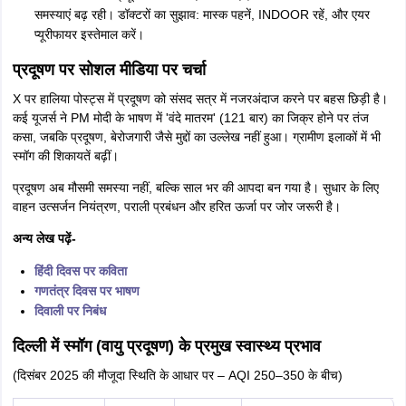
समस्याएं बढ़ रही। डॉक्टरों का सुझाव: मास्क पहनें, INDOOR रहें, और एयर
प्यूरीफायर इस्तेमाल करें।
प्रदूषण पर सोशल मीडिया पर चर्चा
X पर हालिया पोस्ट्स में प्रदूषण को संसद सत्र में नजरअंदाज करने पर बहस छिड़ी है।
कई यूजर्स ने PM मोदी के भाषण में 'वंदे मातरम' (121 बार) का जिक्र होने पर तंज
कसा, जबकि प्रदूषण, बेरोजगारी जैसे मुद्दों का उल्लेख नहीं हुआ। ग्रामीण इलाकों में भी
स्मॉग की शिकायतें बढ़ीं।
प्रदूषण अब मौसमी समस्या नहीं, बल्कि साल भर की आपदा बन गया है। सुधार के लिए
वाहन उत्सर्जन नियंत्रण, पराली प्रबंधन और हरित ऊर्जा पर जोर जरूरी है।
अन्य लेख पढ़ें-
हिंदी दिवस पर कविता
गणतंत्र दिवस पर भाषण
दिवाली पर निबंध
दिल्ली में स्मॉग (वायु प्रदूषण) के प्रमुख स्वास्थ्य प्रभाव
(दिसंबर 2025 की मौजूदा स्थिति के आधार पर – AQI 250–350 के बीच)