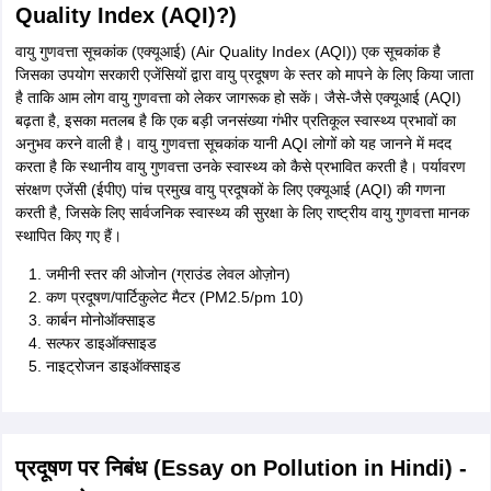
Quality Index (AQI)?)
वायु गुणवत्ता सूचकांक (एक्यूआई) (Air Quality Index (AQI)) एक सूचकांक है
जिसका उपयोग सरकारी एजेंसियों द्वारा वायु प्रदूषण के स्तर को मापने के लिए किया जाता
है ताकि आम लोग वायु गुणवत्ता को लेकर जागरूक हो सकें। जैसे-जैसे एक्यूआई (AQI)
बढ़ता है, इसका मतलब है कि एक बड़ी जनसंख्या गंभीर प्रतिकूल स्वास्थ्य प्रभावों का
अनुभव करने वाली है। वायु गुणवत्ता सूचकांक यानी AQI लोगों को यह जानने में मदद
करता है कि स्थानीय वायु गुणवत्ता उनके स्वास्थ्य को कैसे प्रभावित करती है। पर्यावरण
संरक्षण एजेंसी (ईपीए) पांच प्रमुख वायु प्रदूषकों के लिए एक्यूआई (AQI) की गणना
करती है, जिसके लिए सार्वजनिक स्वास्थ्य की सुरक्षा के लिए राष्ट्रीय वायु गुणवत्ता मानक
स्थापित किए गए हैं।
जमीनी स्तर की ओजोन (ग्राउंड लेवल ओज़ोन)
कण प्रदूषण/पार्टिकुलेट मैटर (PM2.5/pm 10)
कार्बन मोनोऑक्साइड
सल्फर डाइऑक्साइड
नाइट्रोजन डाइऑक्साइड
प्रदूषण पर निबंध (Essay on Pollution in Hindi) -