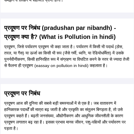
समझने व लिखने में सहायता प्राप्त होगी।
प्रदूषण पर निबंध (pradushan par nibandh) -
प्रदूषण क्या है? (What is Pollution in hindi)
प्रदूषण, जिसे पर्यावरण प्रदूषण भी कहा जाता है। पर्यावरण में किसी भी पदार्थ (ठोस,
तरल, या गैस) या ऊर्जा का किसी भी रूप (जैसे गर्मी, ध्वनि, या रेडियोधर्मिता) में उसके
पुनर्नवीनीकरण, किसी हानिरहित रूप में संग्रहण या विघटित करने के स्तर से ज्यादा तेजी
से फैलना ही प्रदूषण (eassay on pollution in hindi) कहलाता है।
प्रदूषण पर निबंध
प्रदूषण आज की दुनिया की सबसे बड़ी समस्याओं में से एक है। जब वातावरण में
हानिकारक पदार्थों की मात्रा बढ़ जाती है और प्रकृति का संतुलन बिगड़ता है, तो उसे
प्रदूषण कहते हैं। बढ़ती जनसंख्या, औद्योगीकरण और आधुनिक जीवनशैली के कारण
प्रदूषण लगातार बढ़ रहा है। इसका प्रभाव मानव जीवन, पशु-पक्षियों और पर्यावरण पर
पड़ता है।