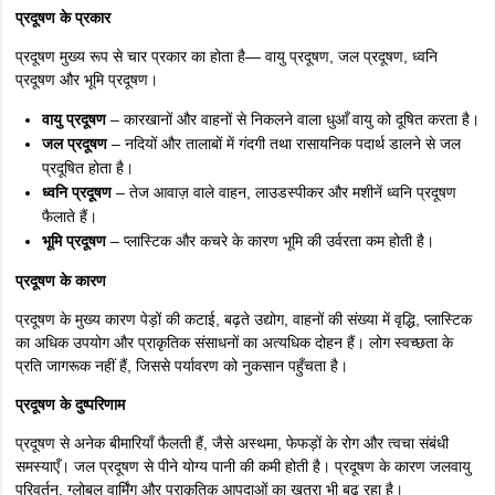
प्रदूषण के प्रकार
प्रदूषण मुख्य रूप से चार प्रकार का होता है— वायु प्रदूषण, जल प्रदूषण, ध्वनि
प्रदूषण और भूमि प्रदूषण।
वायु प्रदूषण
– कारखानों और वाहनों से निकलने वाला धुआँ वायु को दूषित करता है।
जल प्रदूषण
– नदियों और तालाबों में गंदगी तथा रासायनिक पदार्थ डालने से जल
प्रदूषित होता है।
ध्वनि प्रदूषण
– तेज आवाज़ वाले वाहन, लाउडस्पीकर और मशीनें ध्वनि प्रदूषण
फैलाते हैं।
भूमि प्रदूषण
– प्लास्टिक और कचरे के कारण भूमि की उर्वरता कम होती है।
प्रदूषण के कारण
प्रदूषण के मुख्य कारण पेड़ों की कटाई, बढ़ते उद्योग, वाहनों की संख्या में वृद्धि, प्लास्टिक
का अधिक उपयोग और प्राकृतिक संसाधनों का अत्यधिक दोहन हैं। लोग स्वच्छता के
प्रति जागरूक नहीं हैं, जिससे पर्यावरण को नुकसान पहुँचता है।
प्रदूषण के दुष्परिणाम
प्रदूषण से अनेक बीमारियाँ फैलती हैं, जैसे अस्थमा, फेफड़ों के रोग और त्वचा संबंधी
समस्याएँ। जल प्रदूषण से पीने योग्य पानी की कमी होती है। प्रदूषण के कारण जलवायु
परिवर्तन, ग्लोबल वार्मिंग और प्राकृतिक आपदाओं का खतरा भी बढ़ रहा है।