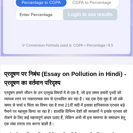
Percentage to CGPA
CGPA to Percentage
Login to see results
💡
Conversion Formula used is: CGPA = Percentage / 9.5
प्रदूषण पर निबंध (Essay on Pollution in Hindi) -
प्रदूषण का वर्तमान परिदृश्य
प्रदूषण हमारे जीवन के उन प्रमुख विषयों में से एक है, जो इस समय हमारी पृथ्वी को
व्यापक स्तर पर नकारात्मक रूप से प्रभावित कर रहा है। यह एक ऐसा मुद्दा है जो लंबे
समय से चर्चा व चिंता का विषय रहा है तथा 21वीं सदी में इसका हानिकारक प्रभाव बड़े
पैमाने पर महसूस किया जा रहा है। हालांकि विभिन्न देशों की सरकारों ने इसके प्रभाव को
रोकने के लिए कई महत्वपूर्ण कदम उठाए हैं, लेकिन अभी भी इस समस्या के समाधान हेतु
एक लंबा रास्ता तय करना बाकी है।