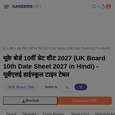
लेख
यूके बोर्ड 10वीं डेट शीट 2027 (UK Board 10th Date Sheet 2027 in Hindi) - यूब
यूके बोर्ड 10वीं डेट शीट 2027 (UK Board
10th Date Sheet 2027 in Hindi) -
यूबीएसई हाईस्कूल टाइम टेबल
#
UK Board 10th
Switch to
Download PDF
Brochure
Result
Eligibility
Exam Pattern
Admit Card
Question P