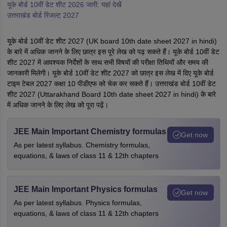
यूके बोर्ड 10वीं डेट शीट 2026 जारी: यहां देखें
उत्तराखंड बोर्ड रिजल्ट 2027
यूके बोर्ड 10वीं डेट शीट 2027 (UK board 10th date sheet 2027 in hindi)
के बारे में अधिक जानने के लिए छात्र इस पूरे लेख को पढ़ सकते हैं। यूके बोर्ड 10वीं डेट
शीट 2027 में आवश्यक निर्देशों के साथ सभी विषयों की परीक्षा तिथियों और समय की
जानकारी मिलेगी। यूके बोर्ड 10वीं डेट शीट 2027 को छात्र इस लेख में दिए यूके बोर्ड
टाइम टेबल 2027 कक्षा 10 पीडीएफ को चेक कर सकते हैं। उत्तराखंड बोर्ड 10वीं डेट
शीट 2027 (Uttarakhand Board 10th date sheet 2027 in hindi) के बारे
में अधिक जानने के लिए लेख को पूरा पढ़ें।
JEE Main Important Chemistry formulas
Get now
As per latest syllabus. Chemistry formulas,
equations, & laws of class 11 & 12th chapters
JEE Main Important Physics formulas
Get now
As per latest syllabus. Physics formulas,
equations, & laws of class 11 & 12th chapters