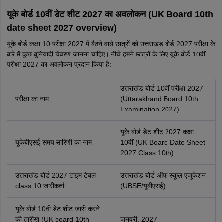
यूके बोर्ड 10वीं डेट शीट 2027 का अवलोकन (UK Board 10th
date sheet 2027 overview)
यूके बोर्ड कक्षा 10 परीक्षा 2027 में बैठने वाले छात्रों को उत्तराखंड बोर्ड 2027 परीक्षा के
बारे में कुछ बुनियादी विवरण जानना चाहिए। नीचे हमने छात्रों के लिए यूके बोर्ड 10वीं
परीक्षा 2027 का अवलोकन प्रदान किया है:
उत्तराखंड बोर्ड 10वीं परीक्षा 2027
परीक्षा का नाम
(Uttarakhand Board 10th
Examination 2027)
यूके बोर्ड डेट शीट 2027 कक्षा
यूकेबीएसई समय सारिणी का नाम
10वीं (UK Board Date Sheet
2027 Class 10th)
उत्तराखंड बोर्ड 2027 टाइम टेबल
उत्तराखंड बोर्ड ऑफ स्कूल एजुकेशन
class 10
जारीकर्ता
(UBSE/यूबीएसई)
यूके बोर्ड 10वीं डेट शीट जारी करने
की तारीख (UK board 10th
जनवरी, 2027