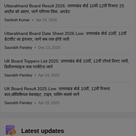
Uttarakhand Board Result 2026: उत्तराखंड बोर्ड 10वीं-12वीं रिजल्ट 25
अप्रैल को आएगा, जानें परिणाम लिंक, अपडेट
Santosh Kumar
Apr 20, 2026
Uttarakhand Board Date Sheet 2026 Live: उत्तराखंड बोर्ड 10वीं, 12वीं
डेटशीट का इंतजार, जानें कब तक होगी जारी
Saurabh Pandey
Dec 13, 2025
UK Board Toppers List 2025: उत्तराखंड बोर्ड 10वीं, 12वीं टॉपर्स लिस्ट जारी,
डिवीजनवाइज पास परसेंटेज जानें
Saurabh Pandey
Apr 19, 2025
UK Board Result 2025 Live: उत्तराखंड बोर्ड 10वीं, 12वीं रिजल्ट
कल;ऑफिशियल वेबसाइट, टाइम, पासिंग मार्क्स जानें
Saurabh Pandey
Apr 18, 2025
Latest updates