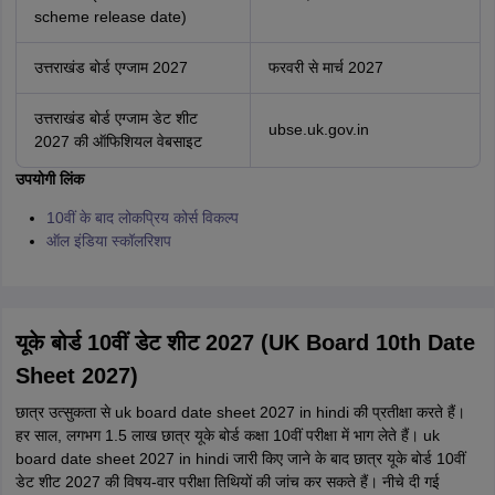
scheme release date)
उत्तराखंड बोर्ड एग्जाम 2027
फरवरी से मार्च 2027
उत्तराखंड बोर्ड एग्जाम डेट शीट
ubse.uk.gov.in
2027 की
ऑफिशियल वेबसाइट
उपयोगी लिंक
10वीं के बाद लोकप्रिय कोर्स विकल्प
ऑल इंडिया स्कॉलरिशप
यूके बोर्ड 10वीं डेट शीट 2027 (UK Board 10th Date
Sheet 2027)
छात्र उत्सुकता से uk board date sheet 2027 in hindi की प्रतीक्षा करते हैं।
हर साल, लगभग 1.5 लाख छात्र यूके बोर्ड कक्षा 10वीं परीक्षा में भाग लेते हैं। uk
board date sheet 2027 in hindi जारी किए जाने के बाद छात्र यूके बोर्ड 10वीं
डेट शीट 2027 की विषय-वार परीक्षा तिथियों की जांच कर सकते हैं। नीचे दी गई