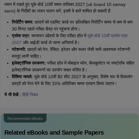
ध्यान में रखते हुए यूके बोर्ड 10वीं समय तालिका 2027 (uk board 10 samay
sarni) के निर्देशों का जरूर पालन करें, इसमें ये बातें शामिल हो सकती हैं:
रिपोर्टिंग समय:
छात्रों को एडमिट कार्ड पर उल्लिखित रिपोर्टिंग समय से कम से कम
30 मिनट पहले परीक्षा केंद्र पर पहुंचना होगा।
प्रवेश पत्र:
सत्यापन उद्देश्यों के लिए परीक्षा हॉल में
यूके बोर्ड 10वीं प्रवेश पत्र
2027
और आईडी कार्ड ले जाना अनिवार्य है।
स्टेशनरी:
छात्रों को पेन, पेंसिल, इरेज़र और रूलर जैसी सभी आवश्यक स्टेशनरी
वस्तुएं लानी चाहिए।
इलेक्ट्रॉनिक उपकरण:
परीक्षा हॉल में मोबाइल फोन, कैलकुलेटर या स्मार्टवॉच सहित
इलेक्ट्रॉनिक उपकरणों का उपयोग सख्त वर्जित है।
विशिष्ट मामले:
यूके बोर्ड 10वीं डेट शीट 2027 के अनुसार, विशेष रूप से विकलांग
छात्रों को पेपर देने के लिए 33% अतिरिक्त समय प्रदान किया जाएगा।
ये भी देखें :
हिंदी निबंध
Recommended eBooks
Related eBooks and Sample Papers