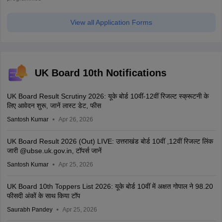
View all Application Forms
UK Board 10th Notifications
UK Board Result Scrutiny 2026: यूके बोर्ड 10वीं-12वीं रिजल्ट स्क्रूटनी के
लिए आवेदन शुरू, जानें लास्ट डेट, फीस
Santosh Kumar
Apr 26, 2026
UK Board Result 2026 (Out) LIVE: उत्तराखंड बोर्ड 10वीं ,12वीं रिजल्ट लिंक
जारी @ubse.uk.gov.in, टॉपर्स जानें
Santosh Kumar
Apr 25, 2026
UK Board 10th Toppers List 2026: यूके बोर्ड 10वीं में अक्षत गोपाल ने 98.20
फीसदी अंकों के साथ किया टॉप
Saurabh Pandey
Apr 25, 2026