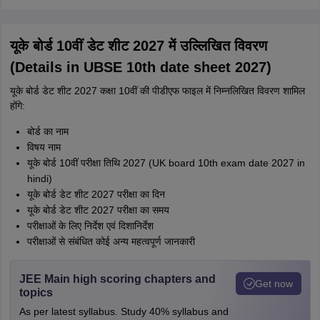
यूके बोर्ड 10वीं डेट शीट 2027 में उल्लिखित विवरण
(Details in UBSE 10th date sheet 2027)
यूके बोर्ड डेट शीट 2027 कक्षा 10वीं की पीडीएफ फाइल में निम्नलिखित विवरण शामिल
होंगे:
बोर्ड का नाम
विषय नाम
यूके बोर्ड 10वीं परीक्षा तिथि 2027 (UK board 10th exam date 2027 in
hindi)
यूके बोर्ड डेट शीट 2027
परीक्षा का दिन
यूके बोर्ड डेट शीट 2027
परीक्षा का समय
परीक्षाओं के लिए निर्देश एवं दिशानिर्देश
परीक्षाओं से संबंधित कोई अन्य महत्वपूर्ण जानकारी
JEE Main high scoring chapters and
Get now
topics
As per latest syllabus. Study 40% syllabus and