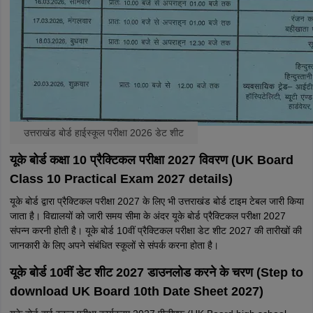
उत्तराखंड बोर्ड हाईस्कूल परीक्षा 2026 डेट शीट
यूके बोर्ड कक्षा 10 प्रैक्टिकल परीक्षा 2027 विवरण (UK Board
Class 10 Practical Exam 2027 details)
यूके बोर्ड द्वारा प्रैक्टिकल परीक्षा 2027 के लिए भी
उत्तराखंड बोर्ड टाइम टेबल
जारी किया
जाता है। विद्यालयों को जारी समय सीमा के अंदर यूके बोर्ड प्रैक्टिकल परीक्षा 2027
संपन्न करनी होती है। यूके बोर्ड 10वीं प्रैक्टिकल परीक्षा डेट शीट 2027 की तारीखों की
जानकारी के लिए अपने संबंधित स्कूलों से संपर्क करना होता है।
यूके बोर्ड 10वीं डेट शीट 2027 डाउनलोड करने के चरण (Step to
download UK Board 10th Date Sheet 2027)