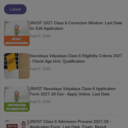
Latest
JNVST 2027 Class 6 Correction Window: Last Date
for Edit Application
Aug 07, 2026
Navodaya Vidyalaya Class 6 Eligibility Criteria 2027
- Check Age limit, Qualification
Aug 07, 2026
JNVST Navodaya Vidyalaya Class 6 Application
Form 2027-28 Out - Apply Online, Last Date
Aug 07, 2026
JNVST Class 6 Admission Process 2027-28 -
Application Form, Last Date, Exam, Result