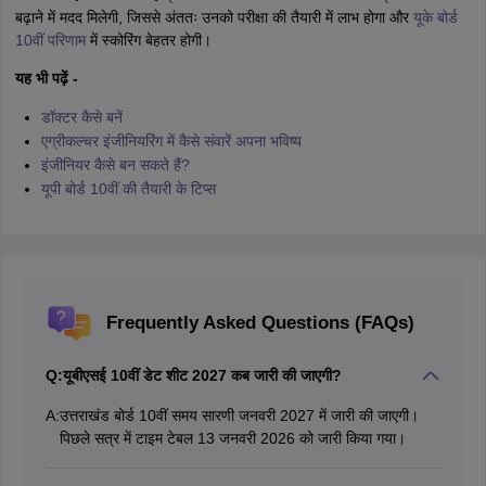
बढ़ाने में मदद मिलेगी, जिससे अंततः उनको परीक्षा की तैयारी में लाभ होगा और
यूके बोर्ड
10वीं परिणाम
में स्कोरिंग बेहतर होगी।
यह भी पढ़ें -
डॉक्टर कैसे बनें
एग्रीकल्चर इंजीनियरिंग में कैसे संवारें अपना भविष्य
इंजीनियर कैसे बन सकते हैं?
यूपी बोर्ड 10वीं की तैयारी के टिप्स
Frequently Asked Questions (FAQs)
Q:
यूबीएसई 10वीं डेट शीट 2027 कब जारी की जाएगी?
A:
उत्तराखंड बोर्ड 10वीं समय सारणी जनवरी 2027 में जारी की जाएगी।
पिछले सत्र में टाइम टेबल 13 जनवरी 2026 को जारी किया गया।