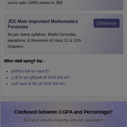
score upto 100% marks in JEE
JEE Main Important Mathematics
Get now
Formulas
As per latest syllabus. Maths formulas,
equations, & theorems of class 11 & 12th
chapters
कॅरियर संबंधी महत्वपूर्ण लेख :
इंजीनियर कैसे बन सकते हैं?
12वीं के बाद यूपीएससी की तैयारी कैसे करें?
10वीं क्लास से नीट की तैयारी कैसे करें?
Confused between CGPA and Percentage?
Get your results instantly with our calculator!