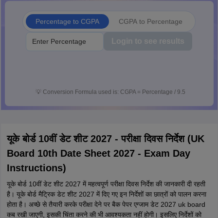
Percentage to CGPA
CGPA to Percentage
Login to see results
💡
Conversion Formula used is: CGPA = Percentage / 9.5
यूके बोर्ड 10वीं डेट शीट 2027 - परीक्षा दिवस निर्देश (UK
Board 10th Date Sheet 2027 - Exam Day
Instructions)
यूके बोर्ड 10वीं डेट शीट 2027 में महत्वपूर्ण परीक्षा दिवस निर्देश की जानकारी दी रहती
है। यूके बोर्ड मैट्रिक डेट शीट 2027 में दिए गए इन निर्देशों का छात्रों को पालन करना
होता है। अच्छे से तैयारी करके परीक्षा देने पर बैक पेपर एग्जाम डेट 2027 uk board
कब रखी जाएगी, इसकी चिंता करने की भी आवश्यकता नहीं होगी। इसलिए निर्देशों को