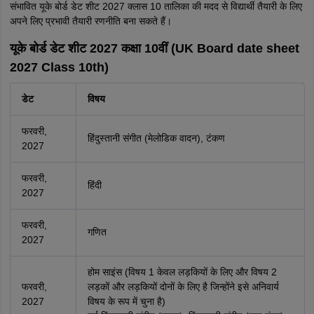
संभावित यूके बोर्ड डेट शीट 2027 क्लास 10 तालिका की मदद से विद्यार्थी तैयारी के लिए
अपने लिए प्रभावी तैयारी रणनीति बना सकते हैं।
यूके बोर्ड डेट शीट 2027 कक्षा 10वीं (UK Board date sheet
2027 Class 10th)
डेट
विषय
फरवरी,
हिंदुस्तानी संगीत (मेलोडिक वादन), टंकण
2027
फरवरी,
हिंदी
2027
फरवरी,
गणित
2027
होम साइंस (विषय 1 केवल लड़कियों के लिए और विषय 2
फरवरी,
लड़कों और लड़कियों दोनों के लिए है जिन्होंने इसे अनिवार्य
2027
विषय के रूप में चुना है)