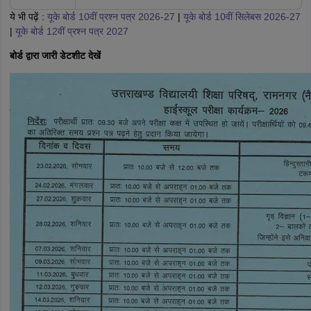
ये भी पढ़ें :
यूके बोर्ड 10वीं प्रश्न पत्र 2026-27
|
यूके बोर्ड 10वीं सिलेबस 2026-27
|
यूके बोर्ड 12वीं प्रश्न पत्र 2027
बोर्ड द्वारा जारी डेटशीट देखें