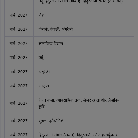
उर्दू हिंदुस्तानी संगीत (गायन), हिंदुस्तानी संगीत (वाद्य यंत्र)
मार्च, 2027
विज्ञान
मार्च, 2027
पंजाबी, बंगाली, अंग्रेजी
मार्च, 2027
सामाजिक विज्ञान
मार्च, 2027
उर्दू
मार्च, 2027
अंग्रेजी
मार्च, 2027
संस्कृत
रंजन कला, व्यावसायिक तत्व, लेजर खाता और लेखांकन,
मार्च, 2027
कृषि
मार्च, 2027
सूचना प्रौद्योगिकी
मार्च, 2027
हिंदुस्तानी संगीत (गायन), हिंदुस्तानी संगीत (पर्क्यूशन)