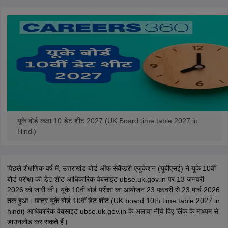
यूके बोर्ड कक्षा 10 डेट शीट 2027 (UK Board time table 2027 in
Hindi)
पिछले शैक्षणिक वर्ष में, उत्तराखंड बोर्ड ऑफ सेकेंडरी एजुकेशन (यूबीएसई) ने यूके 10वीं
बोर्ड परीक्षा की डेट शीट आधिकारिक वेबसाइट ubse.uk.gov.in पर 13 जनवरी
2026 को जारी की। यूके 10वीं बोर्ड परीक्षा का आयोजन 23 फरवरी से 23 मार्च 2026
तक हुआ। छात्र यूके बोर्ड 10वीं डेट शीट (UK board 10th time table 2027 in
hindi) आधिकारिक वेबसाइट ubse.uk.gov.in के अलावा नीचे दिए लिंक के माध्यम से
डाउनलोड कर सकते हैं।