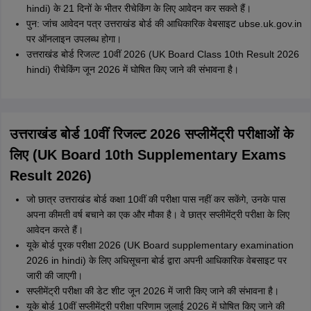
hindi) के 21 दिनों के भीतर रीचेकिंग के लिए आवेदन कर सकते हैं।
पुन: जांच आवेदन पत्र उत्तराखंड बोर्ड की आधिकारिक वेबसाइट ubse.uk.gov.in
पर ऑनलाइन उपलब्ध होगा।
उत्तराखंड बोर्ड रिजल्ट 10वीं 2026 (UK Board Class 10th Result 2026
hindi) रीचेकिंग जून 2026 में घोषित किए जाने की संभावना है।
उत्तराखंड बोर्ड 10वीं रिजल्ट 2026 सप्लीमेंट्री परीक्षाओं के
लिए (UK Board 10th Supplementary Exams
Result 2026)
जो छात्र उत्तराखंड बोर्ड कक्षा 10वीं की परीक्षा पास नहीं कर सकेंगे, उनके पास
अपना कीमती वर्ष बचाने का एक और मौका है। वे छात्र सप्लीमेंट्री परीक्षा के लिए
आवेदन करते हैं।
यूके बोर्ड पूरक परीक्षा 2026 (UK Board supplementary examination
2026 in hindi) के लिए अधिसूचना बोर्ड द्वारा अपनी आधिकारिक वेबसाइट पर
जारी की जाएगी।
सप्लीमेंट्री परीक्षा की डेट शीट जून 2026 में जारी किए जाने की संभावना है।
यूके बोर्ड 10वीं सप्लीमेंट्री परीक्षा परिणाम जुलाई 2026 में घोषित किए जाने की