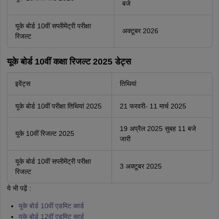
बजे
यूके बोर्ड 10वीं सप्लीमेंट्री परीक्षा
अक्टूबर 2026
रिजल्ट
यूके बोर्ड 10वीं कक्षा रिजल्ट 2025 डेट्स
इवेंट्स
तिथियां
यूके बोर्ड 10वीं परीक्षा तिथियां 2025
21 फरवरी- 11 मार्च 2025
19 अप्रैल 2025 सुबह 11 बजे
यूके 10वीं रिजल्ट 2025
जारी
यूके बोर्ड 10वीं सप्लीमेंट्री परीक्षा
3 अक्टूबर 2025
रिजल्ट
ये भी पढ़ें :
यूके बोर्ड 10वीं एडमिट कार्ड
यूके बोर्ड 12वीं एडमिट कार्ड