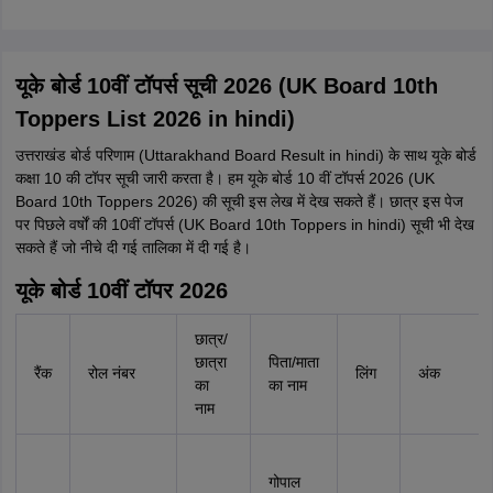
यूके बोर्ड 10वीं टॉपर्स सूची 2026 (UK Board 10th
Toppers List 2026 in hindi)
उत्तराखंड बोर्ड परिणाम (Uttarakhand Board Result in hindi) के साथ यूके बोर्ड
कक्षा 10 की टॉपर सूची जारी करता है। हम यूके बोर्ड 10 वीं टॉपर्स 2026 (UK
Board 10th Toppers 2026) की सूची इस लेख में देख सकते हैं। छात्र इस पेज
पर पिछले वर्षों की 10वीं टॉपर्स (UK Board 10th Toppers in hindi) सूची भी देख
सकते हैं जो नीचे दी गई तालिका में दी गई है।
यूके बोर्ड 10वीं टॉपर 2026
छात्र/
छात्रा
पिता/माता
रैंक
रोल नंबर
लिंग
अंक
का
का नाम
नाम
गोपाल