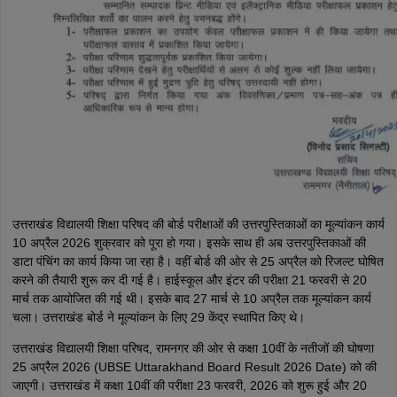
उत्तराखंड विद्यालयी शिक्षा परिषद की बोर्ड परीक्षाओं की उत्तरपुस्तिकाओं का मूल्यांकन कार्य
10 अप्रैल 2026 शुक्रवार को पूरा हो गया। इसके साथ ही अब उत्तरपुस्तिकाओं की
डाटा पंचिंग का कार्य किया जा रहा है। वहीं बोर्ड की ओर से 25 अप्रैल को रिजल्ट घोषित
करने की तैयारी शुरू कर दी गई है। हाईस्कूल और इंटर की परीक्षा 21 फरवरी से 20
मार्च तक आयोजित की गई थी। इसके बाद 27 मार्च से 10 अप्रैल तक मूल्यांकन कार्य
चला। उत्तराखंड बोर्ड ने मूल्यांकन के लिए 29 केंद्र स्थापित किए थे।
उत्तराखंड विद्यालयी शिक्षा परिषद, रामनगर की ओर से कक्षा 10वीं के नतीजों की घोषणा
25 अप्रैल 2026 (UBSE Uttarakhand Board Result 2026 Date) को की
जाएगी। उत्तराखंड में कक्षा 10वीं की परीक्षा 23 फरवरी, 2026 को शुरू हुई और 20