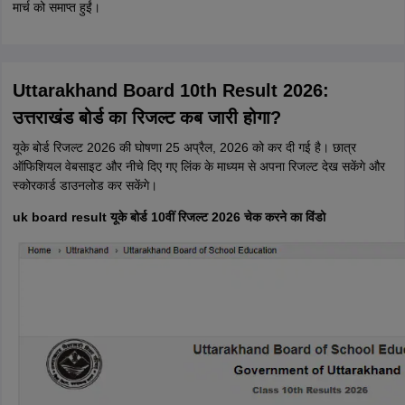
मार्च को समाप्त हुईं।
Uttarakhand Board 10th Result 2026:
उत्तराखंड बोर्ड का रिजल्ट कब जारी होगा?
यूके बोर्ड रिजल्ट 2026 की घोषणा 25 अप्रैल, 2026 को कर दी गई है। छात्र
ऑफिशियल वेबसाइट और नीचे दिए गए लिंक के माध्यम से अपना रिजल्ट देख सकेंगे और
स्कोरकार्ड डाउनलोड कर सकेंगे।
uk board result यूके बोर्ड 10वीं रिजल्ट 2026 चेक करने का विंडो