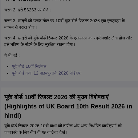
चरण 2: इसे 56263 पर भेजें।
चरण 3: छात्रों को उनके नंबर पर 10वीं यूके बोर्ड रिजल्ट 2026 एक एसएमएस के
माध्यम से प्राप्त होगा।
चरण 4: छात्रों को यूके बोर्ड रिजल्ट 2026 के एसएमएस का स्क्रीनशॉट लेना होगा और
इसे भविष्य के संदर्भ के लिए सुरक्षित रखना होगा।
ये भी पढ़ें :
यूके बोर्ड 10वीं सिलेबस
यूके बोर्ड कक्षा 12 पाठ्यपुस्तकें 2026 पीडीएफ
यूके बोर्ड 10वीं रिजल्ट 2026 की मुख्य विशेषताएं
(Highlights of UK Board 10th Result 2026 in
hindi)
यूके बोर्ड रिजल्ट 2026 10वीं कक्षा की तारीख और अन्य निर्धारित कार्यक्रमों की
जानकारी के लिए नीचे दी गई तालिका देखें।