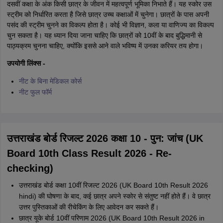
दसवीं कक्षा के अंक किसी छात्र के जीवन में महत्वपूर्ण भूमिका निभाते हैं। यह स्कोर उस
स्ट्रीम को निर्धारित करता है जिसे छात्र उच्च कक्षाओं में चुनेगा। छात्रों के पास अपनी
पसंद की स्ट्रीम चुनने का विकल्प होता है। कोई भी विज्ञान, कला या वाणिज्य का विकल्प
चुन सकता है। यह ध्यान दिया जाना चाहिए कि छात्रों को 10वीं के बाद बुद्धिमानी से
पाठ्यक्रम चुनना चाहिए, क्योंकि इससे आने वाले भविष्य में उनका करियर तय होगा।
उपयोगी लिंक्स -
नीट के बिना मेडिकल कोर्स
नीट फुल फॉर्म
उत्तराखंड बोर्ड रिजल्ट 2026 कक्षा 10 - पुन: जांच (UK
Board 10th Class Result 2026 - Re-
checking)
उत्तराखंड बोर्ड कक्षा 10वीं रिजल्ट 2026 (UK Board 10th Result 2026
hindi) की घोषणा के बाद, कई छात्र अपने स्कोर से संतुष्ट नहीं होते हैं। वे छात्र
उत्तर पुस्तिकाओं की रीचेकिंग के लिए आवेदन कर सकते हैं।
छात्र यूके बोर्ड 10वीं परिणाम 2026 (UK Board 10th Result 2026 in