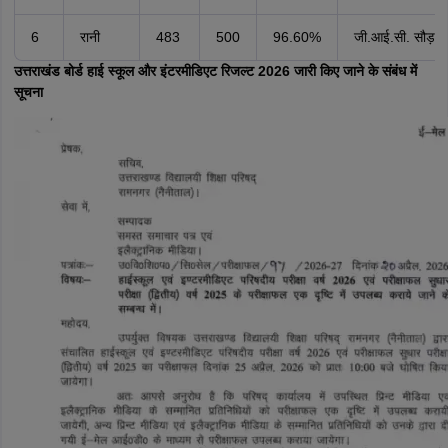
6
रानी
483
500
96.60%
जी.आई.सी. सौड़ा
उत्तराखंड बोर्ड हाई स्कूल और इंटरमीडिएट रिजल्ट 2026 जारी किए जाने के संबंध में
सूचना