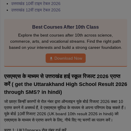
उत्तराखंड 10वीं टाइम टेबल 2026
उत्तराखंड 12वीं टाइम टेबल 2026
Best Courses After 10th Class
Explore the best courses after 10th across science,
commerce, arts, and vocational streams. Find the right path
based on your interests and build a strong career foundation.
Download Now
एसएमएस के माध्यम से उत्तराखंड हाई स्कूल रिजल्ट 2026 प्राप्त
करें ( get the Uttarakhand High School Result 2026
through SMS? in hindi)
जो छात्र किन्हीं कारणों से रोल नंबर द्वारा ऑनलाइन यूके बोर्ड रिजल्ट 2026 कक्षा 10
प्राप्त करने में असमर्थ हैं, वे एसएमएस सुविधा के माध्यम से अपना परिणाम देख सकते हैं।
यूके बोर्ड 10वीं रिजल्ट 2026 (UK board 10th result 2026 in hindi) को
एसएमएस के माध्यम से प्राप्त करने के लिए, नीचे दिए गए चरणों का पालन करें।
चरण 1: UK10space> रोल नंबर दर्ज करें