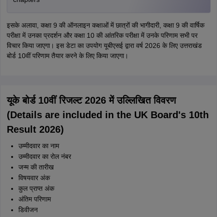
इसके अलावा, कक्षा 9 की ऑनलाइन कक्षाओं में छात्रों की भागीदारी, कक्षा 9 की वार्षिक
परीक्षा में उनका प्रदर्शन और कक्षा 10 की आंतरिक परीक्षा में उनके परिणाम सभी पर
विचार किया जाएगा। इस डेटा का उपयोग यूबीएसई द्वारा वर्ष 2026 के लिए उत्तराखंड
बोर्ड 10वीं परिणाम तैयार करने के लिए किया जाएगा।
यूके बोर्ड 10वीं रिजल्ट 2026 में उल्लिखित विवरण
(Details are included in the UK Board's 10th
Result 2026)
उम्मीदवार का नाम
उम्मीदवार का रोल नंबर
जन्म की तारीख
विषयवार अंक
कुल प्राप्त अंक
अंतिम परिणाम
डिवीजन