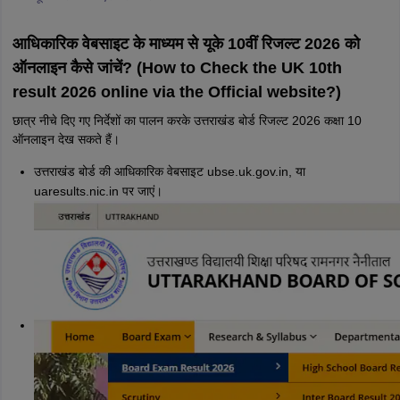
आधिकारिक वेबसाइट के माध्यम से यूके 10वीं रिजल्ट 2026 को
ऑनलाइन कैसे जांचें? (How to Check the UK 10th
result 2026 online via the Official website?)
छात्र नीचे दिए गए निर्देशों का पालन करके उत्तराखंड बोर्ड रिजल्ट 2026 कक्षा 10
ऑनलाइन देख सकते हैं।
उत्तराखंड बोर्ड की आधिकारिक वेबसाइट ubse.uk.gov.in, या
uaresults.nic.in पर जाएं।