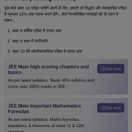
यूके बोर्ड कक्षा 10 परीक्षा उत्तीर्ण करने के लिए, छात्रों को सिद्धांत और व्यावहारिक परीक्षा
में न्यूनतम 33% अंक प्राप्त करने होंगे। बोर्ड निम्नलिखित मानदंडों को भी ध्यान में
रखेगा।
कक्षा 9 वार्षिक परीक्षा में प्राप्त अंक
कक्षा 9 कक्षा में उपस्थिति
कक्षा 10 की आंतरिक/मासिक परीक्षा में प्राप्त अंक
JEE Main high scoring chapters and
Get now
topics
As per latest syllabus. Study 40% syllabus and
score upto 100% marks in JEE
JEE Main Important Mathematics
Get now
Formulas
As per latest syllabus. Maths formulas,
equations, & theorems of class 11 & 12th
chapters