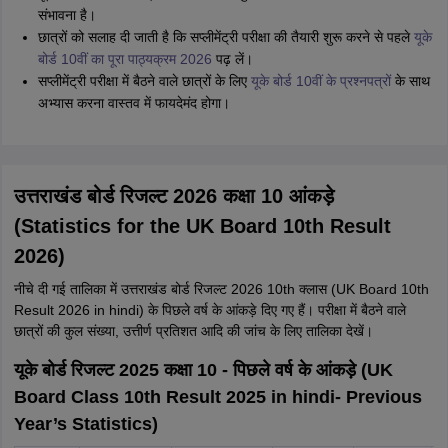
संभावना है।
छात्रों को सलाह दी जाती है कि सप्लीमेंट्री परीक्षा की तैयारी शुरू करने से पहले
यूके
बोर्ड 10वीं का पूरा पाठ्यक्रम 2026
पढ़ लें।
सप्लीमेंट्री परीक्षा में बैठने वाले छात्रों के लिए
यूके बोर्ड 10वीं के प्रश्नपत्रों
के साथ
अभ्यास करना वास्तव में फायदेमंद होगा।
उत्तराखंड बोर्ड रिजल्ट 2026 कक्षा 10 आंकड़े
(Statistics for the UK Board 10th Result
2026)
नीचे दी गई तालिका में उत्तराखंड बोर्ड रिजल्ट 2026 10th क्लास (UK Board 10th
Result 2026 in hindi) के पिछले वर्ष के आंकड़े दिए गए हैं। परीक्षा में बैठने वाले
छात्रों की कुल संख्या, उत्तीर्ण प्रतिशत आदि की जांच के लिए तालिका देखें।
यूके बोर्ड रिजल्ट 2025 कक्षा 10 - पिछले वर्ष के आंकड़े (UK
Board Class 10th Result 2025 in hindi- Previous
Year’s Statistics)