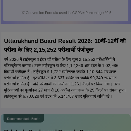
💡
Conversion Formula used is: CGPA = Percentage / 9.5
Uttarakhand Board Result 2026: 10वीं-12वीं की
परीक्षा के लिए 2,15,252 परीक्षार्थी पंजीकृत
वर्ष 2026 में हाईस्कूल व इंटर की परीक्षा के लिए कुल 2,15,252 परीक्षार्थियों ने
रजिस्ट्रेशन कराया। इसमें हाईस्कूल के लिए 1,12,266 और इंटर के 1,02,986
विद्यार्थी पंजीकृत हैं। हाईस्कूल में 1,722 व्यक्तिगत जबकि 1,10,544 संस्थागत
परीक्षार्थी शामिल हैं। इंटरमीडिएट में 3,637 व्यक्तिगत जबकि 99,349 संस्थागत
परीक्षार्थी शामिल हैं। बोर्ड परीक्षाओं का आयोजन 1,261 केंद्रों पर किया गया। उत्तर
पुस्तिकाओं का मूल्यांकन 27 मार्च से 10 अप्रैल तक राज्य के 29 केंद्रों पर संपन्न हुआ।
हाईस्कूल की 6,70,028 एवं इंटर की 5,14,787 उत्तर पुस्तिकाएं जांची गई।
Recommended eBooks