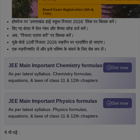
होमपेज पर 'उत्तराखंड हाई स्कूल रिजल्ट 2026' लिंक पर क्लिक करें।
दिए गए क्षेत्र में रोल नंबर और कैप्चा कोड दर्ज करें।
अब, "रिजल्ट प्राप्त करें" पर क्लिक करें।
यूके बोर्ड 10वीं रिजल्ट 2026 स्क्रीन पर प्रदर्शित हो जाएगा।
एक स्क्रीनशॉट लें और इसे भविष्य के संदर्भ के लिए सेव कर लें।
JEE Main Important Chemistry formulas
Get now
As per latest syllabus. Chemistry formulas,
equations, & laws of class 11 & 12th chapters
JEE Main Important Physics formulas
Get now
As per latest syllabus. Physics formulas,
equations, & laws of class 11 & 12th chapters
ये भी पढ़ें :