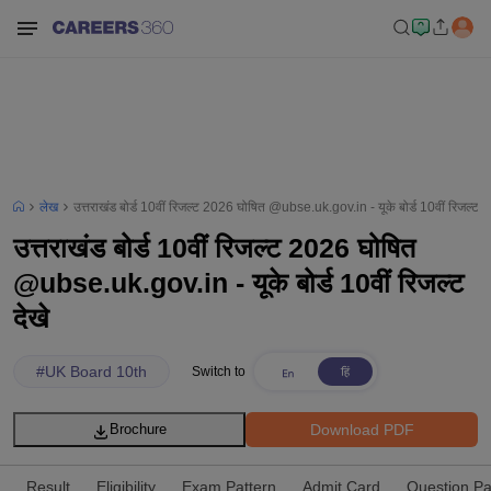
लेख
उत्तराखंड बोर्ड 10वीं रिजल्ट 2026 घोषित @ubse.uk.gov.in - यूके बोर्ड 10वीं रिजल्ट दे
उत्तराखंड बोर्ड 10वीं रिजल्ट 2026 घोषित
@ubse.uk.gov.in - यूके बोर्ड 10वीं रिजल्ट
देखे
#
UK Board 10th
Switch to
Download PDF
Brochure
Result
Eligibility
Exam Pattern
Admit Card
Question P