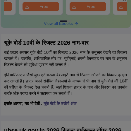
e
Free
Free
oad
Download
Download
View all Ebooks
यूके बोर्ड 10वीं के रिजल्ट 2026 नाम-वार
कई छात्र अक्सर यूके बोर्ड 10वीं का रिजल्ट 2026 नाम के अनुसार देखने का विकल्प
खोजते हैं। हालांकि, आधिकारिक तौर पर, यूबीएसई अपनी वेबसाइट पर नाम के अनुसार
रिजल्ट देखने की सुविधा प्रदान नहीं करता है।
इंडियारिजल्ट्स जैसी कुछ तृतीय-पक्ष वेबसाइटें नाम से रिजल्ट खोजने का विकल्प प्रदान
कर सकती हैं। छात्र अपने संबंधित विद्यालयों के माध्यम से भी नाम से यूके बोर्ड की 10वीं
की परीक्षा के रिजल्ट देख सकते हैं, जहां शिक्षक छात्र के नाम और विवरण का उपयोग
करके अंक प्राप्त करने में सहायता कर सकते हैं।
इसके अलावा, यह भी देखें :
यूके बोर्ड के उत्तीर्ण अंक
ubse.uk.gov.in 2026 रिजल्ट हाईस्कूल टॉपर 2026