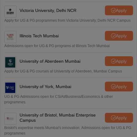
Victoria University, Delhi NCR
Apply
Apply for UG & PG programmes from Victoria University, Delhi NCR Campus
Illinois Tech Mumbai
Apply
Admissions open for UG & PG programs at Illinois Tech Mumbai
University of Aberdeen Mumbai
Apply
Apply for UG & PG courses at University of Aberdeen, Mumbai Campus
University of York, Mumbai
Apply
UG & PG Admissions open for CS/AI/Business/Economics & other
programmes.
University of Bristol, Mumbai Enterprise
Apply
Campus
Bristol's expertise meets Mumbai's innovation. Admissions open for UG & PG
programmes