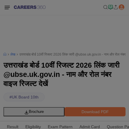
लेख
उत्तराखंड बोर्ड 10वीं रिजल्ट 2026 लिंक जारी @ubse.uk.gov.in - नाम और रोल नंबर वाइ
उत्तराखंड बोर्ड 10वीं रिजल्ट 2026 लिंक जारी
@ubse.uk.gov.in - नाम और रोल नंबर
वाइज रिजल्ट देखें
#
UK Board 10th
Download PDF
Brochure
Result
Eligibility
Exam Pattern
Admit Card
Question P