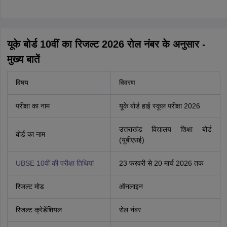
यूके बोर्ड 10वीं का रिजल्ट 2026 रोल नंबर के अनुसार -
मुख्य बातें
विषय
विवरण
परीक्षा का नाम
यूके बोर्ड हाई स्कूल परीक्षा 2026
उत्तराखंड विद्यालय शिक्षा बोर्ड
बोर्ड का नाम
(यूबीएसई)
UBSE 10वीं की परीक्षा तिथियां
23 फरवरी से 20 मार्च 2026 तक
रिजल्ट मोड
ऑनलाइन
रिजल्ट क्रेडेंशियल
रोल नंबर