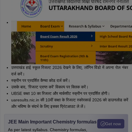
उत्तराखंड हाई स्कूल रिजल्ट 2026 देखने के लिए, लॉगिन विंडो में अपना रोल नंबर
दर्ज करें।
स्क्रीन पर प्रदर्शित कैप्चा कोड दर्ज करें।
उसके बाद, ‘रिजल्ट प्राप्त करें’ विकल्प पर क्लिक करें।
UBSE कक्षा 10 का रिजल्ट और मार्कशीट स्क्रीन पर प्रदर्शित होगी।
uaresults.nic.in की 10वीं कक्षा के रिजल्ट स्कोरकार्ड 2026 को डाउनलोड करें
और भविष्य के संदर्भ के लिए इसका प्रिंटआउट ले लें।
JEE Main Important Chemistry formulas
Get now
As per latest syllabus. Chemistry formulas,