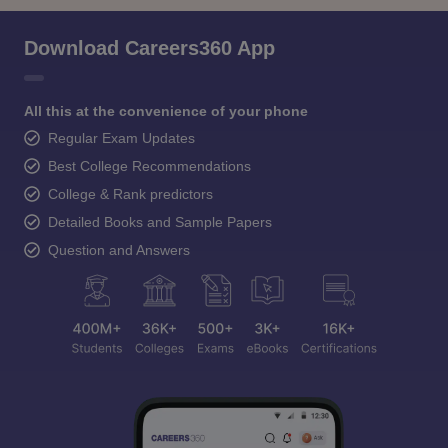
Download Careers360 App
All this at the convenience of your phone
Regular Exam Updates
Best College Recommendations
College & Rank predictors
Detailed Books and Sample Papers
Question and Answers