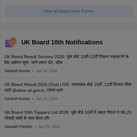
View all Application Forms
UK Board 10th Notifications
UK Board Result Scrutiny 2026: यूके बोर्ड 10वीं-12वीं रिजल्ट स्क्रूटनी के
लिए आवेदन शुरू, जानें लास्ट डेट, फीस
Santosh Kumar
Apr 26, 2026
UK Board Result 2026 (Out) LIVE: उत्तराखंड बोर्ड 10वीं ,12वीं रिजल्ट लिंक
जारी @ubse.uk.gov.in, टॉपर्स जानें
Santosh Kumar
Apr 25, 2026
UK Board 10th Toppers List 2026: यूके बोर्ड 10वीं में अक्षत गोपाल ने 98.20
फीसदी अंकों के साथ किया टॉप
Saurabh Pandey
Apr 25, 2026