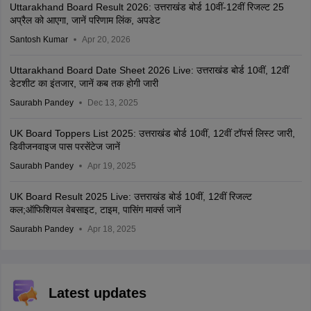
Uttarakhand Board Result 2026: उत्तराखंड बोर्ड 10वीं-12वीं रिजल्ट 25
अप्रैल को आएगा, जानें परिणाम लिंक, अपडेट
Santosh Kumar
Apr 20, 2026
Uttarakhand Board Date Sheet 2026 Live: उत्तराखंड बोर्ड 10वीं, 12वीं
डेटशीट का इंतजार, जानें कब तक होगी जारी
Saurabh Pandey
Dec 13, 2025
UK Board Toppers List 2025: उत्तराखंड बोर्ड 10वीं, 12वीं टॉपर्स लिस्ट जारी,
डिवीजनवाइज पास परसेंटेज जानें
Saurabh Pandey
Apr 19, 2025
UK Board Result 2025 Live: उत्तराखंड बोर्ड 10वीं, 12वीं रिजल्ट
कल;ऑफिशियल वेबसाइट, टाइम, पासिंग मार्क्स जानें
Saurabh Pandey
Apr 18, 2025
Latest updates