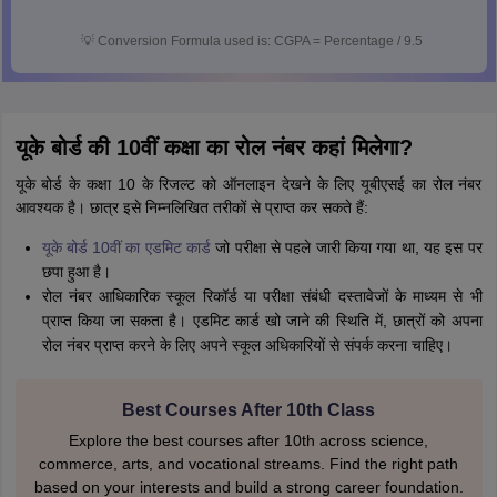
💡
Conversion Formula used is: CGPA = Percentage / 9.5
यूके बोर्ड की 10वीं कक्षा का रोल नंबर कहां मिलेगा?
यूके बोर्ड के कक्षा 10 के रिजल्ट को ऑनलाइन देखने के लिए यूबीएसई का रोल नंबर
आवश्यक है। छात्र इसे निम्नलिखित तरीकों से प्राप्त कर सकते हैं:
यूके बोर्ड 10वीं का एडमिट कार्ड
जो परीक्षा से पहले जारी किया गया था, यह इस पर
छपा हुआ है।
रोल नंबर आधिकारिक स्कूल रिकॉर्ड या परीक्षा संबंधी दस्तावेजों के माध्यम से भी
प्राप्त किया जा सकता है। एडमिट कार्ड खो जाने की स्थिति में, छात्रों को अपना
रोल नंबर प्राप्त करने के लिए अपने स्कूल अधिकारियों से संपर्क करना चाहिए।
Best Courses After 10th Class
Explore the best courses after 10th across science,
commerce, arts, and vocational streams. Find the right path
based on your interests and build a strong career foundation.