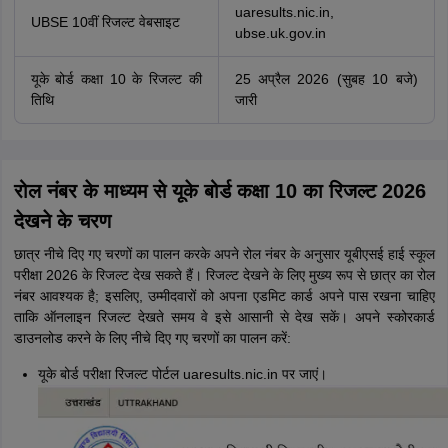
uaresults.nic.in,
UBSE 10वीं रिजल्ट वेबसाइट
ubse.uk.gov.in
यूके बोर्ड कक्षा 10 के रिजल्ट की
25 अप्रैल 2026 (सुबह 10 बजे)
तिथि
जारी
रोल नंबर के माध्यम से यूके बोर्ड कक्षा 10 का रिजल्ट 2026
देखने के चरण
छात्र नीचे दिए गए चरणों का पालन करके अपने रोल नंबर के अनुसार यूबीएसई हाई स्कूल
परीक्षा 2026 के रिजल्ट देख सकते हैं। रिजल्ट देखने के लिए मुख्य रूप से छात्र का रोल
नंबर आवश्यक है; इसलिए, उम्मीदवारों को अपना एडमिट कार्ड अपने पास रखना चाहिए
ताकि ऑनलाइन रिजल्ट देखते समय वे इसे आसानी से देख सकें। अपने स्कोरकार्ड
डाउनलोड करने के लिए नीचे दिए गए चरणों का पालन करें:
यूके बोर्ड परीक्षा रिजल्ट पोर्टल uaresults.nic.in पर जाएं।