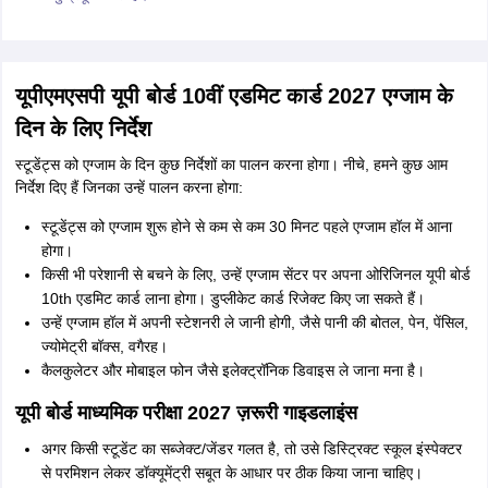
यूपीएमएसपी यूपी बोर्ड 10वीं एडमिट कार्ड 2027 एग्जाम के
दिन के लिए निर्देश
स्टूडेंट्स को एग्जाम के दिन कुछ निर्देशों का पालन करना होगा। नीचे, हमने कुछ आम
निर्देश दिए हैं जिनका उन्हें पालन करना होगा:
स्टूडेंट्स को एग्जाम शुरू होने से कम से कम 30 मिनट पहले एग्जाम हॉल में आना
होगा।
किसी भी परेशानी से बचने के लिए, उन्हें एग्जाम सेंटर पर अपना ओरिजिनल यूपी बोर्ड
10th एडमिट कार्ड लाना होगा। डुप्लीकेट कार्ड रिजेक्ट किए जा सकते हैं।
उन्हें एग्जाम हॉल में अपनी स्टेशनरी ले जानी होगी, जैसे पानी की बोतल, पेन, पेंसिल,
ज्योमेट्री बॉक्स, वगैरह।
कैलकुलेटर और मोबाइल फोन जैसे इलेक्ट्रॉनिक डिवाइस ले जाना मना है।
यूपी बोर्ड माध्यमिक परीक्षा 2027 ज़रूरी गाइडलाइंस
अगर किसी स्टूडेंट का सब्जेक्ट/जेंडर गलत है, तो उसे डिस्ट्रिक्ट स्कूल इंस्पेक्टर
से परमिशन लेकर डॉक्यूमेंट्री सबूत के आधार पर ठीक किया जाना चाहिए।