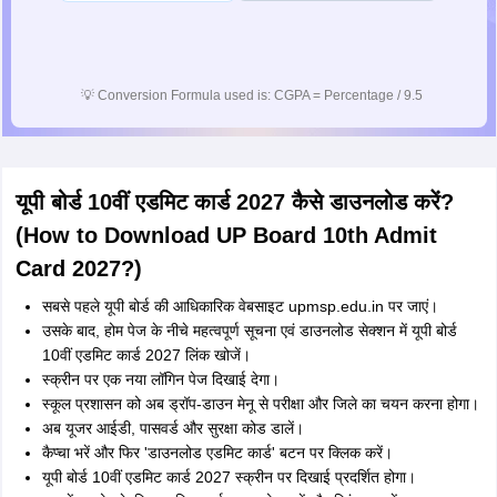
💡
Conversion Formula used is: CGPA = Percentage / 9.5
यूपी बोर्ड 10वीं एडमिट कार्ड 2027 कैसे डाउनलोड करें?
(How to Download UP Board 10th Admit
Card 2027?)
सबसे पहले यूपी बोर्ड की आधिकारिक वेबसाइट upmsp.edu.in पर जाएं।
उसके बाद, होम पेज के नीचे महत्वपूर्ण सूचना एवं डाउनलोड सेक्शन में यूपी बोर्ड
10वीं एडमिट कार्ड 2027 लिंक खोजें।
स्क्रीन पर एक नया लॉगिन पेज दिखाई देगा।
स्कूल प्रशासन को अब ड्रॉप-डाउन मेनू से परीक्षा और जिले का चयन करना होगा।
अब यूजर आईडी, पासवर्ड और सुरक्षा कोड डालें।
कैप्चा भरें और फिर 'डाउनलोड एडमिट कार्ड' बटन पर क्लिक करें।
यूपी बोर्ड 10वीं एडमिट कार्ड 2027 स्क्रीन पर दिखाई प्रदर्शित होगा।