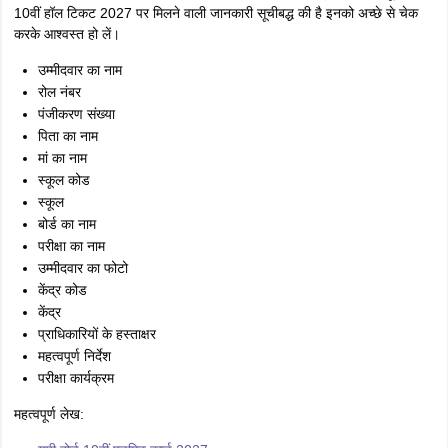
10वीं हॉल टिकट 2027 पर मिलने वाली जानकारी सूचीबद्ध की है इनको अच्छे से चेक
करके आश्वस्त हो लें।
उम्मीदवार का नाम
रोल नंबर
पंजीकरण संख्या
पिता का नाम
मां का नाम
स्कूल कोड
स्कूल
बोर्ड का नाम
परीक्षा का नाम
उम्मीदवार का फोटो
केंद्र कोड
केंद्र
प्राधिकारियों के हस्ताक्षर
महत्वपूर्ण निर्देश
परीक्षा कार्यक्रम
महत्वपूर्ण लेख: