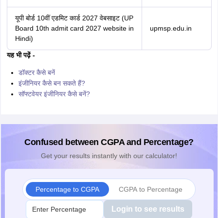
यूपी बोर्ड 10वीं एडमिट कार्ड 2027 वेबसाइट (UP
Board 10th admit card 2027 website in
upmsp.edu.in
Hindi)
यह भी पढ़ें -
डॉक्टर कैसे बनें
इंजीनियर कैसे बन सकते हैं?
सॉफ्टवेयर इंजीनियर कैसे बनें?
Confused between CGPA and Percentage?
Get your results instantly with our calculator!
Percentage to CGPA
CGPA to Percentage
Login to see results