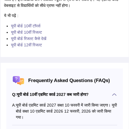
वेबसाइट से विद्यार्थियों को सीधे प्राप्त नहीं होगा।
ये भी पढ़ें :
यूपी बोर्ड 10वीं टॉपर्स
यूपी बोर्ड 10वीं रिजल्ट
यूपी बोर्ड रिजल्ट कैसे देखें
यूपी बोर्ड 12वीं रिजल्ट
Frequently Asked Questions (FAQs)
Q:
यूपी बोर्ड 10वीं एडमिट कार्ड 2027 कब जारी होगा?
A:
यूपी बोर्ड एडमिट कार्ड 2027 कक्षा 10 फरवरी में जारी किया जाएगा। यूपी
बोर्ड कक्षा 10 एडमिट कार्ड 2026 12 फरवरी, 2026 को जारी किया
गया।