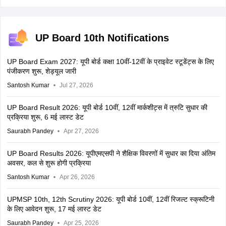
UP Board 10th Notifications
UP Board Exam 2027: यूपी बोर्ड कक्षा 10वीं-12वीं के प्राइवेट स्टूडेंट्स के लिए
पंजीकरण शुरू, शेड्यूल जारी
Santosh Kumar
Jul 27, 2026
UP Board Result 2026: यूपी बोर्ड 10वीं, 12वीं मार्कशीट्स में त्रुटि सुधार की
प्रक्रिया शुरू, 6 मई लास्ट डेट
Saurabh Pandey
Apr 27, 2026
UP Board Results 2026: यूपीएमएसपी ने शैक्षिक विवरणों में सुधार का दिया अंतिम
अवसर, कल से शुरू होगी प्रक्रिया
Santosh Kumar
Apr 26, 2026
UPMSP 10th, 12th Scrutiny 2026: यूपी बोर्ड 10वीं, 12वीं रिजल्ट स्क्रूटिनी
के लिए आवेदन शुरू, 17 मई लास्ट डेट
Saurabh Pandey
Apr 25, 2026