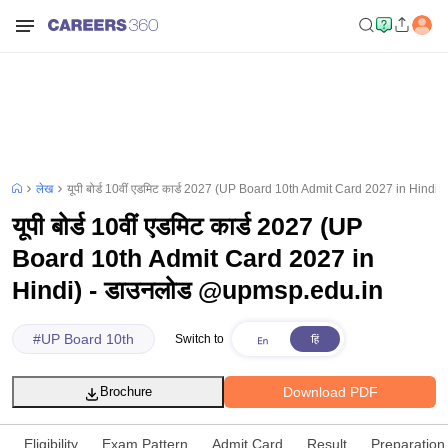
लेख
यूपी बोर्ड 10वीं एडमिट कार्ड 2027 (UP Board 10th Admit Card 2027 in Hind
यूपी बोर्ड 10वीं एडमिट कार्ड 2027 (UP
Board 10th Admit Card 2027 in
Hindi) - डाउनलोड @upmsp.edu.in
#
UP Board 10th
Switch to
Download PDF
Brochure
Eligibility
Exam Pattern
Admit Card
Result
Preparation