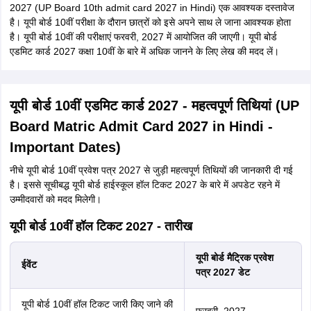
2027 (UP Board 10th admit card 2027 in Hindi) एक आवश्यक दस्तावेज
है। यूपी बोर्ड 10वीं परीक्षा के दौरान छात्रों को इसे अपने साथ ले जाना आवश्यक होता
है। यूपी बोर्ड 10वीं की परीक्षाएं फरवरी, 2027 में आयोजित की जाएगी। यूपी बोर्ड
एडमिट कार्ड 2027 कक्षा 10वीं के बारे में अधिक जानने के लिए लेख की मदद लें।
यूपी बोर्ड 10वीं एडमिट कार्ड 2027 - महत्वपूर्ण तिथियां (UP
Board Matric Admit Card 2027 in Hindi -
Important Dates)
नीचे यूपी बोर्ड 10वीं प्रवेश पत्र 2027 से जुड़ी महत्वपूर्ण तिथियों की जानकारी दी गई
है। इससे सूचीबद्ध यूपी बोर्ड हाईस्कूल हॉल टिकट 2027 के बारे में अपडेट रहने में
उम्मीदवारों को मदद मिलेगी।
यूपी बोर्ड 10वीं हॉल टिकट 2027 - तारीख
यूपी बोर्ड मैट्रिक प्रवेश
ईवेंट
पत्र 2027 डेट
यूपी बोर्ड 10वीं हॉल टिकट जारी किए जाने की