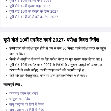
यूपी बोर्ड 10वीं एडमिट कार्ड 2027
यूपी बोर्ड 12वीं प्रवेश पत्र 2027
यूपी बोर्ड 10वीं की तैयारी के टिप्स 2027
यूपी बोर्ड 12वीं की तैयारी के टिप्स 2027
यूपी बोर्ड 10वीं एडमिट कार्ड 2027- परीक्षा दिवस निर्देश
उम्मीदवारों को परीक्षा शुरू होने से कम से कम 30 मिनट पहले परीक्षा केंद्र पर पहुंच
जाना चाहिए।
किसी भी असुविधा से बचने के लिए परीक्षा केंद्र पर मूल प्रवेश पत्र लेकर आएं।
यूपी बोर्ड 10वीं एडमिट कार्ड 2027 के निर्देशों के अनुसार, छात्रों को आवश्यक
स्टेशनरी ले जानी चाहिए, क्योंकि साझा करने की अनुमति नहीं है।
कोई मोबाइल कैलकुलेटर, फोन या अन्य इलेक्ट्रॉनिक्स न ले जाएं।
महत्वपूर्ण लेख :
गणतंत्र दिवस पर भाषण
प्रदूषण पर निबंध
वायु प्रदूषण पर हिंदी में निबंध
वायु प्रदूषण पर हिंदी में निबंध