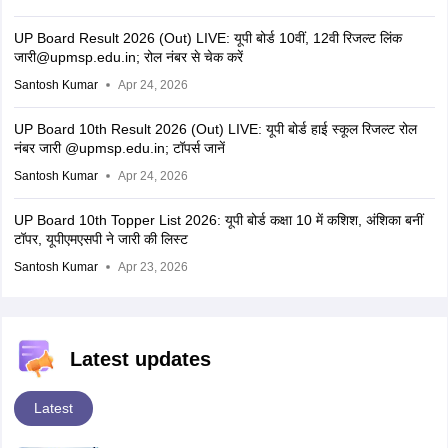
UP Board Result 2026 (Out) LIVE: यूपी बोर्ड 10वीं, 12वी रिजल्ट लिंक
जारी@upmsp.edu.in; रोल नंबर से चेक करें
Santosh Kumar
Apr 24, 2026
UP Board 10th Result 2026 (Out) LIVE: यूपी बोर्ड हाई स्कूल रिजल्ट रोल
नंबर जारी @upmsp.edu.in; टॉपर्स जानें
Santosh Kumar
Apr 24, 2026
UP Board 10th Topper List 2026: यूपी बोर्ड कक्षा 10 में कशिश, अंशिका बनीं
टॉपर, यूपीएमएसपी ने जारी की लिस्ट
Santosh Kumar
Apr 23, 2026
Latest updates
Latest