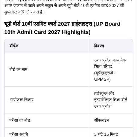
अगले एग्जाम से पहले अपने स्कूल से अपने यूपी बोर्ड 10वीं एडमिट कार्ड 2027 की
डुप्लीकेट कॉपी ले सकते हैं।
यूपी बोर्ड 10वीं एडमिट कार्ड 2027 हाईलाइट्स (UP Board
10th Admit Card 2027 Highlights)
शीर्षक
विवरण
उत्तर प्रदेश माध्यमिक
शिक्षा परिषद
बोर्ड का नाम
(यूपीएमएसपी -
UPMSP)
हाईस्कूल और
आयोजक निकाय
इंटरमीडिएट शिक्षा बोर्ड
उत्तर प्रदेश
परीक्षा का मोड
ऑफलाइन
परीक्षा अवधि
3 घंटे 15 मिनट