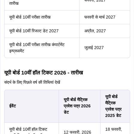
फरवरी, 2027
तारीख
यूपी बोर्ड 10वीं परीक्षा तारीख
फरवरी से मार्च 2027
यूपी बोर्ड 10वीं रिजल्ट डेट 2027
अप्रैल, 2027
यूपी बोर्ड 10वीं परीक्षा तारीख कंपार्टमेंट
जुलाई 2027
इम्प्रूवमेंट
यूपी बोर्ड 10वीं हॉल टिकट 2026 - तारीख
संदर्भ के लिए पिछले वर्ष की तिथियां देखें
यूपी बोर्ड
यूपी बोर्ड मैट्रिक
मैट्रिक
ईवेंट
प्रवेश पत्र 2026
प्रवेश पत्र
डेट
2025 डेट
यूपी बोर्ड 10वीं हॉल टिकट
18 फरवरी,
12 फरवरी, 2026