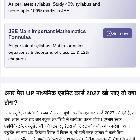
As per latest syllabus. Study 40% syllabus and
score upto 100% marks in JEE
JEE Main Important Mathematics
Get now
Formulas
As per latest syllabus. Maths formulas,
equations, & theorems of class 11 & 12th
chapters
अगर मेरा UP माध्यमिक एडमिट कार्ड 2027 खो जाए तो क्या
होगा?
अगर स्टूडेंट्स किसी भी वजह से अपना यूपी माध्यमिक एडमिट कार्ड 2027 खो देते हैं, तो
उन्हें अपने सेंटर हेड और स्कूल अथॉरिटी से कॉन्टैक्ट करना होगा। एग्जाम सेंटर
एडमिनिस्ट्रेटर स्टूडेंट की रजिस्टर्ड स्टूडेंट्स की लिस्ट को क्रॉस-चेक करेगा। अगर
स्टूडेंट का नाम और डिटेल्स लिस्ट में मिलते हैं, तो उन्हें पहले एग्जाम में बैठने दिया
जाएगा। स्टूडेंट्स को अपनी डिटेल्स के साथ एक अंडरटेकिंग जमा करनी होगी। वे बाद में