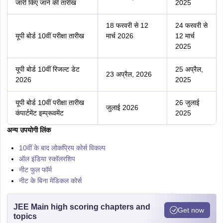
जारी किए जाने की तारीख
2025
18 फरवरी से 12
24 फरवरी से
यूपी बोर्ड 10वीं परीक्षा तारीख
मार्च 2026
12 मार्च
2025
यूपी बोर्ड 10वीं रिजल्ट डेट
25 अप्रैल,
23 अप्रैल, 2026
2026
2025
यूपी बोर्ड 10वीं परीक्षा तारीख
26 जुलाई
जुलाई 2026
कंपार्टमेंट इम्प्रूवमेंट
2025
अन्य उपयोगी लिंक
10वीं के बाद लोकप्रिय कोर्स विकल्प
ऑल इंडिया स्कॉलरशिप
नीट फुल फॉर्म
नीट के बिना मेडिकल कोर्स
JEE Main high scoring chapters and
Get now
topics