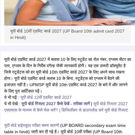
यूपी बोर्ड 10वीं एडमिट कार्ड 2027 (UP Board 10th admit card 2027
in Hindi)
यूपी बोर्ड एडमिट कार्ड 2027 में क्लास 10 के लिए स्टूडेंट का रोल नंबर, एग्जाम सेंटर का
पता, एग्जाम के दिन के निर्देश वगैरह जैसी जानकारी होगी। यह एक ज़रूरी डॉक्यूमेंट है
जिसे स्टूडेंट्स को हर यूपी बोर्ड 10th एडमिट कार्ड 2027 के लिए अपने साथ रखना
होगा। यूपी बोर्ड एडमिट कार्ड क्लास 10 के बिना, स्टूडेंट्स को एग्जाम में बैठने की
इजाज़त नहीं है। UPMSP यूपी बोर्ड 10th एडमिट कार्ड 2027 के बारे में और जानने
के लिए पूरा आर्टिकल पढ़ें।
ये भी पढ़ें :
यूपी बोर्ड 12वीं एडमिट कार्ड 2027
ये भी देखें :
यूपी बोर्ड रिजल्ट 2027 कैसे देखें - तरीका जानें
|
यूपी बोर्ड रिजल्ट 2027
एसएमएस के माध्यम से कैसे चेक करें? |
डिजिलॉकर से डाउनलोड करें यूपी बोर्ड रिजल्ट
यूपी बोर्ड हाईस्कूल परीक्षा समय सारणी
(UP BOARD secondary exam time
table in hindi) जारी कर दी गई है। यूपी बोर्ड 10वीं परीक्षा (UP Board 10th