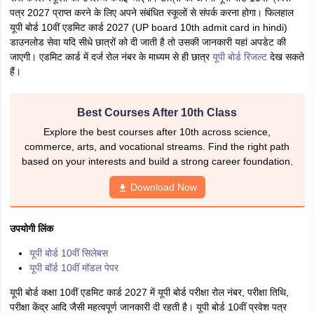
पत्र 2027 प्राप्त करने के लिए अपने संबंधित स्कूलों से संपर्क करना होगा। फिलहाल
यूपी बोर्ड 10वीं एडमिट कार्ड 2027 (UP board 10th admit card in hindi)
डाउनलोड सेवा यदि सीधे छात्रों को दी जाती है तो उसकी जानकारी यहां अपडेट की
जाएगी। एडमिट कार्ड में दर्ज रोल नंबर के माध्यम से ही छात्र
यूपी बोर्ड रिजल्ट
देख सकते
हैं।
Best Courses After 10th Class
Explore the best courses after 10th across science,
commerce, arts, and vocational streams. Find the right path
based on your interests and build a strong career foundation.
Download Now
उपयोगी लिंक
यूपी बोर्ड 10वीं सिलेबस
यूपी बॉर्ड 10वीं मॉडल पेपर
यूपी बोर्ड कक्षा 10वीं एडमिट कार्ड 2027 में यूपी बोर्ड परीक्षा रोल नंबर, परीक्षा तिथि,
परीक्षा केंद्र आदि जैसी महत्वपूर्ण जानकारी दी रहती है। यूपी बोर्ड 10वीं प्रवेश पत्र