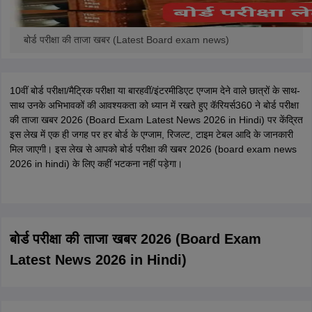
बोर्ड परीक्षा की ताजा खबर (Latest Board exam news)
10वीं बोर्ड परीक्षा/मैट्रिक परीक्षा या बारहवीं/इंटरमीडिएट एग्जाम देने वाले छात्रों के साथ-
साथ उनके अभिभावकों की आवश्यकता को ध्यान में रखते हुए कॅरियर्स360 ने बोर्ड परीक्षा
की ताजा खबर 2026 (Board Exam Latest News 2026 in Hindi) पर केंद्रित
इस लेख में एक ही जगह पर हर बोर्ड के एग्जाम, रिजल्ट, टाइम टेबल आदि के जानकारी
मिल जाएगी। इस लेख से आपको बोर्ड परीक्षा की खबर 2026 (board exam news
2026 in hindi) के लिए कहीं भटकना नहीं पड़ेगा।
बोर्ड परीक्षा की ताजा खबर 2026 (Board Exam
Latest News 2026 in Hindi)