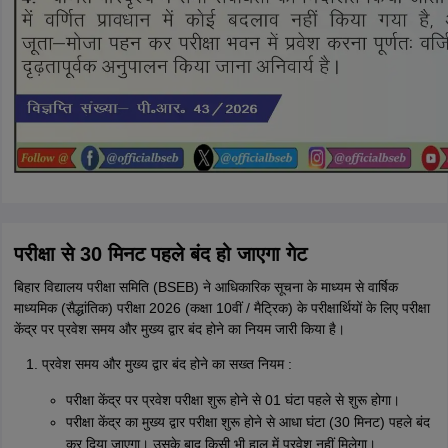
परीक्षा से 30 मिनट पहले बंद हो जाएगा गेट
बिहार विद्यालय परीक्षा समिति (BSEB) ने आधिकारिक सूचना के माध्यम से वार्षिक
माध्यमिक (सैद्धांतिक) परीक्षा 2026 (कक्षा 10वीं / मैट्रिक) के परीक्षार्थियों के लिए परीक्षा
केंद्र पर प्रवेश समय और मुख्य द्वार बंद होने का नियम जारी किया है।
प्रवेश समय और मुख्य द्वार बंद होने का सख्त नियम :
परीक्षा केंद्र पर प्रवेश परीक्षा शुरू होने से 01 घंटा पहले से शुरू होगा।
परीक्षा केंद्र का मुख्य द्वार परीक्षा शुरू होने से आधा घंटा (30 मिनट) पहले बंद
कर दिया जाएगा। उसके बाद किसी भी हाल में प्रवेश नहीं मिलेगा।