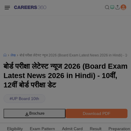
लेख
बोर्ड परीक्षा लेटेस्ट न्यूज 2026 (Board Exam Latest News 2026 in Hindi) - 10वीं, 12
बोर्ड परीक्षा लेटेस्ट न्यूज 2026 (Board Exam
Latest News 2026 in Hindi) - 10वीं,
12वीं बोर्ड परीक्षा डेट
#
UP Board 10th
Download PDF
Brochure
Eligibility
Exam Pattern
Admit Card
Result
Preparation