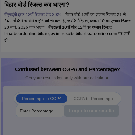
बिहार बोर्ड रिजल्ट कब आएगा?
बीएसईबी इंटर 12वीं रिजल्ट डेट 2026
: बिहार बोर्ड 12वीं का एग्जाम रिजल्ट 21 से
24 मार्च के बीच घोषित होने की संभावना है, जबकि मैट्रिक, क्लास 10 का एग्जाम रिजल्ट
28 मार्च, 2026 तक आएगा। बीएसईबी 10वीं और 12वीं का एग्जाम रिजल्ट
biharboardonline.bihar.gov.in, results.biharboardonline.com पर जारी
होगा।
Confused between CGPA and Percentage?
Get your results instantly with our calculator!
Percentage to CGPA
CGPA to Percentage
Login to see results