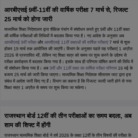
आरबीएसई 9वीं-11वीं की वार्षिक परीक्षा 7 मार्च से, रिजल्ट
25 मार्च को होगा जारी
माध्यमिक शिक्षा निदेशालय द्वारा शैक्षिक पंचांग में संशोधन करते हुए 9वीं और 11वीं कक्षा
की वार्षिक परीक्षाओं की तिथियों में बदलाव किया गया है। नए आदेश के अनुसार अब
आरबीएसई 9वीं परीक्षा
और
आरबीएसई 11वीं कक्षाओं की वार्षिक परीक्षाएं
7 मार्च से शुरू
होकर 19 मार्च तक आयोजित की जाएंगी। विभाग के अनुसार पहले यह परीक्षाएं 1 अप्रैल
2026 से प्रस्तावित थीं, लेकिन नए शिक्षा सत्र को समय पर शुरू करने के उद्देश्य से
परीक्षा कार्यक्रम में बदलाव किया गया है। इसके साथ ही परिणाम घोषित करने की तिथि में
भी संशोधन किया गया है। अब
9वीं और 11वीं कक्षा का वार्षिक परीक्षा परिणाम
16 मई के
बजाय 25 मार्च को जारी किया जाएगा। माध्यमिक शिक्षा निदेशक सीताराम जाट द्वारा इस
संबंध में आदेश जारी किए गए हैं। विभाग का कहना है कि रिजल्ट जल्दी जारी होने से नया
शिक्षा सत्र 1 अप्रैल से समय पर शुरू किया जा सकेगा।
राजस्थान बोर्ड 12वीं की तीन परीक्षाओं का समय बदला, अब
शाम की शिफ्ट में होंगी
राजस्थान माध्यमिक शिक्षा बोर्ड ने वर्ष 2026 के कक्षा 12वीं के तीन विषयों की परीक्षा के