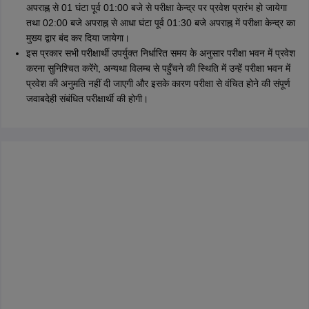
अपराह्न से 01 घंटा पूर्व 01:00 बजे से परीक्षा केन्द्र पर प्रवेश प्रारंभ हो जायेगा
तथा 02:00 बजे अपराह्न से आधा घंटा पूर्व 01:30 बजे अपराह्न में परीक्षा केन्द्र का
मुख्य द्वार बंद कर दिया जायेगा।
इस प्रकार सभी परीक्षार्थी उपर्युक्त निर्धारित समय के अनुसार परीक्षा भवन में प्रवेश
करना सुनिश्चित करेंगे, अन्यथा विलम्ब से पहुँचने की स्थिति में उन्हें परीक्षा भवन में
प्रवेश की अनुमति नहीं दी जाएगी और इसके कारण परीक्षा से वंचित होने की संपूर्ण
जवाबदेही संबंधित परीक्षार्थी की होगी।