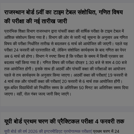
राजस्थान बोर्ड 5वीं का टाइम टेबल संशोधित, गणित विषय
की परीक्षा की नई तारीख जारी
प्रारंभिक शिक्षा विभाग राजस्थान द्वारा पांचवीं कक्षा की वार्षिक परीक्षा के टाइम टेबल में
आंशिक संशोधन किया गया है। विभाग की ओर से जारी नई सूचना के अनुसार अब गणित
विषय की परीक्षा निर्धारित तारीख से बदलकर 6 मार्च को आयोजित की जाएगी। पहले यह
परीक्षा 24 फरवरी को प्रस्तावित थी, लेकिन संशोधित कार्यक्रम के बाद गणित का पेपर
अब 6 मार्च को होगा। विभाग ने स्पष्ट किया है कि परीक्षा के समय में किसी प्रकार का
बदलाव नहीं किया गया है। गणित विषय की परीक्षा दोपहर 1:30 बजे से शाम 4:00 बजे
तक आयोजित होगी। इसके साथ ही आठवीं और पांचवीं कक्षा की परीक्षाओं का आयोजन
पहले से तय कार्यक्रम के अनुसार किया जाएगा। आठवीं कक्षा की परीक्षाएं 19 फरवरी से
4 मार्च तक और पांचवीं कक्षा की परीक्षाएं 20 फरवरी से 6 मार्च तक आयोजित होंगी।
मूक-बधिर विद्यार्थियों को निर्धारित समय के अतिरिक्त 50 मिनट का अतिरिक्त समय दिया
जाएगा। वहीं, रोल नंबर जल्द जारी किए जाएंगे।
यूपी बोर्ड प्रथम चरण की प्रैक्टिकल परीक्षा 4 फरवरी तक
यूपी बोर्ड की वर्ष 2026 की इण्टरमीडिएट प्रयोगात्मक परीक्षाएं
प्रथम चरण में 24