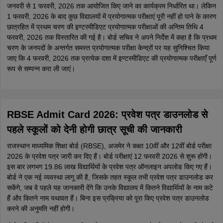
जनवरी से 1 फरवरी, 2026 तक आयोजित किए जाने का कार्यक्रम निर्धारित था। लेकिन
1 फरवरी, 2026 के बाद कुछ विद्यालयों में प्रयोगात्मक परीक्षाएं पूरी नहीं हो पाने के कारण
छात्रहित में प्रथम चरण की इण्टरमीडिएट प्रयोगात्मक परीक्षाओं की अन्तिम तिथि 4
फरवरी, 2026 तक विस्तारित की गई है। बोर्ड सचिव ने अपने निर्देश में कहा है कि प्रथम
चरण के जनपदों के अन्तर्गत समस्त प्रयोगात्मक परीक्षा केन्द्रों पर यह सुनिश्चित किया
जाए कि 4 फरवरी, 2026 तक प्रत्येक दशा में इण्टरमीडिएट की प्रयोगात्मक परीक्षाएँ पूर्ण
रूप से सम्पन्न करा ली जाएं।
RBSE Admit Card 2026: प्रवेश पत्र डाउनलोड से
पहले स्कूलों को देनी होगी छात्र सूची की जानकारी
राजस्थान माध्यमिक शिक्षा बोर्ड (RBSE), अजमेर ने कक्षा 10वीं और 12वीं बोर्ड परीक्षा
2026 के प्रवेश पत्र जारी कर दिए हैं। बोर्ड परीक्षाएं 12 फरवरी 2026 से शुरू होंगी।
इस बार लगभग 19.86 लाख विद्यार्थियों के प्रवेश पत्र ऑनलाइन अपलोड किए गए हैं।
बोर्ड ने एक नई व्यवस्था लागू की है, जिसके तहत स्कूल तभी प्रवेश पत्र डाउनलोड कर
सकेंगे, जब वे पहले यह जानकारी देंगे कि उनके विद्यालय में कितने विद्यार्थियों के नाम कटे
हैं और कितने नाम यथावत हैं। बिना इस प्रक्रिया को पूरा किए प्रवेश पत्र डाउनलोड
करने की अनुमति नहीं होगी।