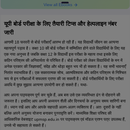
View all Ebooks
यूपी बोर्ड परीक्षा के लिए तैयारी टिप्स और हेल्पलाइन नंबर
जारी
आगामी 18 फरवरी से बोर्ड परीक्षाएँ आरम्भ हो रही हैं। यह विद्यार्थी जीवन का अत्यन्त
महत्वपूर्ण पड़ाव है। कक्षा 10 की बोर्ड परीक्षा में सम्मिलित होने वाले विद्यार्थियों के लिए यह
एक नया अनुभव है जबकि कक्षा 12 के विद्यार्थी इस परीक्षा के महत्व तथा इसके लिए
कठिन परिश्रम की अनिवार्यता से परिचित हैं। बोर्ड परीक्षा को लेकर विद्यार्थियों के मन में
अनेक प्रकार की जिज्ञासाएँ, संदेह और थोड़ा बहुत भय भी हो सकता है। यह सभी भावनाएँ
नितांत स्वाभाविक हैं। एक सकारात्मक सोच, आत्मविश्वास और कठिन परिश्रम से निश्चित
रूप से इन परीक्षाओं में सफलता प्राप्त की जा सकती है। बोर्ड परीक्षार्थियों के लिए परीक्षा
अवधि में कुछ सुझाव अत्यन्त उपयोगी कर हो सकते हैं। यथा-
आप अपना पाठ्यक्रम पूर्ण कर चुके हैं, अब बस उसे एक व्यवस्थित ढंग से दोहराने की
जरूरत है। इसलिए आप अपनी अध्ययन शैली और दिनचर्या के अनुरूप समय सारिणी बना
लें। ध्यान रखें आप और आपके सहपाठी अलग-अलग व्यक्तित्व हैं। अतः दूसरों के नहीं
बल्कि अपने अनुरूप योजना बनाकर पुनरावृत्ति करें। माध्यमिक शिक्षा परिषद की
आधिकारिक वेबसाइट upmsp.edu.in पर पाठ्यक्रम एवं मॉडल प्रश्न पत्र उपलब्ध हैं,
उनसे भी सहायता ले सकते हैं।