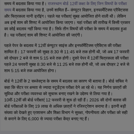
समय में बदलाव किया गया है।
राजस्थान बोर्ड 12वीं कक्षा के लिए जिन विषयों के परीक्षा
समय
में बदलाव किया गया है, उनमें शामिल हैं– कंप्यूटर विज्ञान, इनफार्मेटिक्स प्रैक्टिसस
और चित्रकला यानी ड्रॉइंग। पहले यह परीक्षाएं सुबह आयोजित होने वाली थी। लेकिन
अब इन्हें शाम की शिफ्ट में आयोजित किया जाएगा। यहां परीक्षा की तारीख में किसी प्रकार
का कोई बदलाव नहीं किया गया है। सिर्फ तीन विषयों की परीक्षा के समय में बदलाव हुआ
है। यह परीक्षाएं शाम की शिफ्ट में आयोजित की जाएंगी।
पहले पेपर के बदलाव में 12वीं कंप्यूटर साइंस और इनफॉर्मेटिक्स प्रैक्टिस की परीक्षा
शामिल है। 17 फरवरी को सुबह 8:30 से 11:45 बजे तक होनी थी, जो अब 17 फरवरी
को दोपहर 2 बजे से शाम 5:15 बजे तक होगी। दूसरे पेपर में 12वीं चित्रकला की परीक्षा
पहले 24 फरवरी सुबह 8:30 बजे से 11:25 बजे तक होनी थी, जो अब दोपहर 2 बजे से
शाम 5:15 बजे तक आयोजित होगा।
बोर्ड ने 12वीं के 2 सब्जेक्ट्स के समय में बदलाव का कारण भी बताया है। बोर्ड सचिव ने
कहा कि सेंटर पर क्षमता से ज्यादा स्टूडेंट्स परीक्षा देने आ रहे थे। यह निर्णय छात्रों की
सुविधा और परीक्षा व्यवस्था को सुचारू बनाए रखने के उद्देश्य से लिया गया है।
10वीं-12वीं की बोर्ड परीक्षाएं 12 फरवरी से शुरू हो रही हैं। 2026 की दोनों क्लास की
बोर्ड परीक्षाओं के लिए 19 लाख से अधिक छात्रों ने रजिस्ट्रेशन कराया है। इतनी बड़ी
संख्या को देखते हुए प्रशासन और शिक्षा विभाग ने सुरक्षा, गोपनीयता और परीक्षा को सही
से कराने के लिए 6,000 से ज्यादा परीक्षा केंद्र बनाए गए हैं।