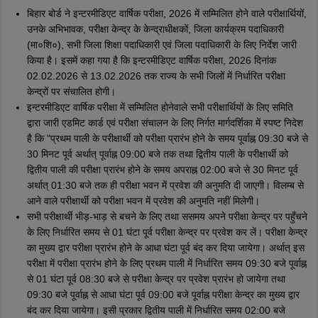
बिहार बोर्ड ने इन्टरमीडिएट वार्षिक परीक्षा, 2026 में सम्मिलित होने वाले परीक्षार्थियों,
उनके अभिभावक, परीक्षा केन्द्र के केन्द्राधीक्षकों, जिला कार्यक्रम पदाधिकारी
(मा०शि०), सभी जिला शिक्षा पदाधिकारी एवं जिला पदाधिकारी के लिए निर्देश जारी
किया है। इसमें कहा गया है कि इन्टरमीडिएट वार्षिक परीक्षा, 2026 दिनांक
02.02.2026 से 13.02.2026 तक राज्य के सभी जिलों में निर्धारित परीक्षा
केन्द्रों पर संचालित होगी।
इन्टरमीडिएट वार्षिक परीक्षा में सम्मिलित होनेवाले सभी परीक्षार्थियों के लिए समिति
द्वारा जारी एडमिट कार्ड एवं परीक्षा संचालन के लिए निर्गत मार्गदर्शिका में स्पष्ट निदेश
है कि "प्रथम पाली के परीक्षार्थी को परीक्षा प्रारंभ होने के समय पूर्वाह्न 09:30 बजे से
30 मिनट पूर्व अर्थात् पूर्वाह्न 09:00 बजे तक तथा द्वितीय पाली के परीक्षार्थी को
द्वितीय पाली की परीक्षा प्रारंभ होने के समय अपराह्न 02:00 बजे से 30 मिनट पूर्व
अर्थात् 01:30 बजे तक ही परीक्षा भवन में प्रवेश की अनुमति दी जाएगी। विलम्ब से
आने वाले परीक्षार्थी को परीक्षा भवन में प्रवेश की अनुमति नहीं मिलेगी।
सभी परीक्षार्थी भीड़-भाड़ से बचने के लिए तथा ससमय अपने परीक्षा केन्द्र पर पहुँचने
के लिए निर्धारित समय से 01 घंटा पूर्व परीक्षा केन्द्र पर प्रवेश कर लें। परीक्षा केन्द्र
का मुख्य द्वार परीक्षा प्रारंभ होने के आधा घंटा पूर्व बंद कर दिया जायेगा। अर्थात् इस
परीक्षा में परीक्षा प्रारंभ होने के लिए प्रथम पाली में निर्धारित समय 09:30 बजे पूर्वाह्न
से 01 घंटा पूर्व 08:30 बजे से परीक्षा केन्द्र पर प्रवेश प्रारंभ हो जायेगा तथा
09:30 बजे पूर्वाह्न से आधा घंटा पूर्व 09:00 बजे पूर्वाह्न परीक्षा केन्द्र का मुख्य द्वार
बंद कर दिया जायेगा। इसी प्रकार द्वितीय पाली में निर्धारित समय 02:00 बजे