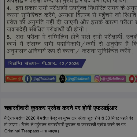
चहारदीवारी कूदकर प्रवेश करने पर होगी एफआईआर
मैट्रिक परीक्षा 2026 में परीक्षा केंद्र का मुख्य द्वार परीक्षा शुरू होने से 30 मिनट पहले बंद
हो जाएगा। विलंब से पहुंचकर चहारदीवारी कूदकर या जबरदस्ती प्रवेश करने पर यह
Criminal Trespass माना जाएगा।