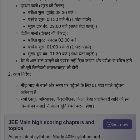
प्रथम पाली (सुबह की शिफ्ट):
परीक्षा शुरू: पूर्वाह्न 09:30 बजे।
प्रवेश शुरू: 08:30 बजे से (1 घंटा पहले)।
मुख्य द्वार बंद: 09:00 बजे (आधा घंटा पहले)।
द्वितीय पाली (दोपहर की शिफ्ट):
परीक्षा शुरू: अपराह्न 02:00 बजे।
प्रवेश शुरू: 01:00 बजे से (1 घंटा पहले)।
मुख्य द्वार बंद: 01:30 बजे (आधा घंटा पहले)।
देर से आने वाले छात्रों को प्रवेश नहीं दिया जाएगा और परीक्षा से वंचित होने
की पूरी जिम्मेदारी छात्र/छात्रा की होगी।
अन्य निर्देश:
भीड़-भाड़ से बचने और समय पर पहुंचने के लिए 01 घंटा पहले पहुंचना
अनिवार्य है।
सभी छात्र, अभिभावक, केंद्राधीक्षक, जिला शिक्षा पदाधिकारी आदि को इन
नियमों का कड़ाई से पालन सुनिश्चित करना होगा।
JEE Main high scoring chapters and
Get now
topics
As per latest syllabus. Study 40% syllabus and