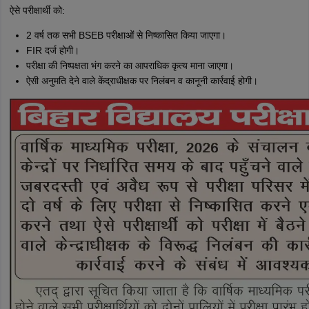
ऐसे परीक्षार्थी को:
2 वर्ष तक सभी BSEB परीक्षाओं से निष्कासित किया जाएगा।
FIR दर्ज होगी।
परीक्षा की निष्पक्षता भंग करने का आपराधिक कृत्य माना जाएगा।
ऐसी अनुमति देने वाले केंद्राधीक्षक पर निलंबन व कानूनी कार्रवाई होगी।