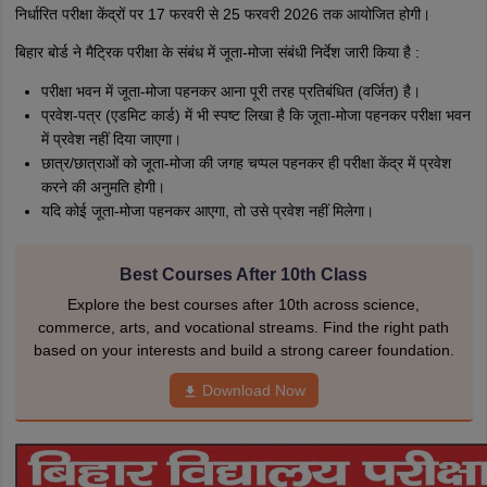
निर्धारित परीक्षा केंद्रों पर 17 फरवरी से 25 फरवरी 2026 तक आयोजित होगी।
बिहार बोर्ड ने मैट्रिक परीक्षा के संबंध में जूता-मोजा संबंधी निर्देश जारी किया है :
परीक्षा भवन में जूता-मोजा पहनकर आना पूरी तरह प्रतिबंधित (वर्जित) है।
प्रवेश-पत्र (एडमिट कार्ड) में भी स्पष्ट लिखा है कि जूता-मोजा पहनकर परीक्षा भवन
में प्रवेश नहीं दिया जाएगा।
छात्र/छात्राओं को जूता-मोजा की जगह चप्पल पहनकर ही परीक्षा केंद्र में प्रवेश
करने की अनुमति होगी।
यदि कोई जूता-मोजा पहनकर आएगा, तो उसे प्रवेश नहीं मिलेगा।
Best Courses After 10th Class
Explore the best courses after 10th across science,
commerce, arts, and vocational streams. Find the right path
based on your interests and build a strong career foundation.
Download Now