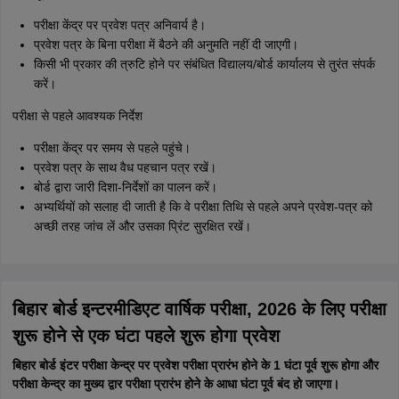
परीक्षा केंद्र पर प्रवेश पत्र अनिवार्य है।
प्रवेश पत्र के बिना परीक्षा में बैठने की अनुमति नहीं दी जाएगी।
किसी भी प्रकार की त्रुटि होने पर संबंधित विद्यालय/बोर्ड कार्यालय से तुरंत संपर्क
करें।
परीक्षा से पहले आवश्यक निर्देश
परीक्षा केंद्र पर समय से पहले पहुंचे।
प्रवेश पत्र के साथ वैध पहचान पत्र रखें।
बोर्ड द्वारा जारी दिशा-निर्देशों का पालन करें।
अभ्यर्थियों को सलाह दी जाती है कि वे परीक्षा तिथि से पहले अपने प्रवेश-पत्र को
अच्छी तरह जांच लें और उसका प्रिंट सुरक्षित रखें।
बिहार बोर्ड इन्टरमीडिएट वार्षिक परीक्षा, 2026 के लिए परीक्षा
शुरू होने से एक घंटा पहले शुरू होगा प्रवेश
बिहार बोर्ड इंटर परीक्षा केन्द्र पर प्रवेश परीक्षा प्रारंभ होने के 1 घंटा पूर्व शुरू होगा और
परीक्षा केन्द्र का मुख्य द्वार परीक्षा प्रारंभ होने के आधा घंटा पूर्व बंद हो जाएगा।