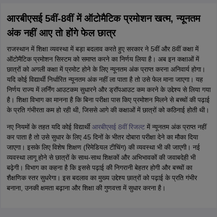
आरबीएसई 5वीं-8वीं में ऑटोमैटिक प्रमोशन खत्म, न्यूनतम
अंक नहीं आए तो होंगे फेल छात्र
राजस्थान में शिक्षा व्यवस्था में बड़ा बदलाव करते हुए सरकार ने 5वीं और 8वीं कक्षा में
ऑटोमैटिक प्रमोशन सिस्टम को समाप्त करने का निर्णय लिया है। अब इन कक्षाओं में
छात्रों को अगली कक्षा में प्रमोट होने के लिए न्यूनतम अंक प्राप्त करना अनिवार्य होगा।
यदि कोई विद्यार्थी निर्धारित न्यूनतम अंक नहीं ला पाता है तो उसे फेल माना जाएगा। यह
निर्णय राज्य में लर्निंग आउटकम सुधारने और ड्रॉपआउट कम करने के उद्देश्य से लिया गया
है। शिक्षा विभाग का मानना है कि बिना परीक्षा पास किए प्रमोशन मिलने से बच्चों की पढ़ाई
के प्रति गंभीरता कम हो रही थी, जिससे आगे की कक्षाओं में छात्रों को कठिनाई होती थी।
नए नियमों के तहत यदि कोई विद्यार्थी
आरबीएसई 8वीं रिजल्ट
में न्यूनतम अंक प्राप्त नहीं
कर पाता है तो उसे सुधार के लिए 45 दिनों के भीतर दोबारा परीक्षा देने का मौका दिया
जाएगा। इसके लिए विशेष शिक्षण (रिमेडियल टीचिंग) की व्यवस्था भी की जाएगी। नई
व्यवस्था लागू होने से छात्रों के साथ-साथ शिक्षकों और अभिभावकों की जवाबदेही भी
बढ़ेगी। विभाग का कहना है कि इससे पढ़ाई की निगरानी बेहतर होगी और बच्चों का
शैक्षणिक स्तर सुधरेगा। इस बदलाव का मुख्य उद्देश्य छात्रों को पढ़ाई के प्रति गंभीर
बनाना, उनकी क्षमता बढ़ाना और शिक्षा की गुणवत्ता में सुधार करना है।