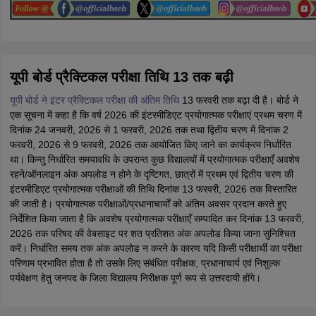
यूपी बोर्ड प्रैक्टिकल परीक्षा तिथि 13 तक बढ़ी
यूपी बोर्ड ने इंटर प्रैक्टिकल परीक्षा की अंतिम तिथि
13 फरवरी तक बढ़ा दी है। बोर्ड ने
एक सूचना में कहा है कि वर्ष 2026 की इंटरमीडिएट प्रयोगात्मक परीक्षाएं प्रथम चरण में
दिनांक 24 जनवरी, 2026 से 1 फरवरी, 2026 तक तथा द्वितीय चरण में दिनांक 2
फरवरी, 2026 से 9 फरवरी, 2026 तक आयोजित किए जाने का कार्यक्रम निर्धारित
था। किन्तु निर्धारित समयावधि के उपरान्त कुछ विद्यालयों में प्रयोगात्मक परीक्षाएँ अवशेष
रहने/ऑनलाइन अंक अपलोड न होने के दृष्टिगत, छात्रों में प्रथम एवं द्वितीय चरण की
इंटरमीडिएट प्रयोगात्मक परीक्षाओं की तिथि दिनांक 13 फरवरी, 2026 तक विस्तारित
की जाती है। प्रयोगात्मक परीक्षाओं/प्रधानाचार्यों को अंतिम अवसर प्रदान करते हुए
निर्देशित किया जाता है कि अवशेष प्रयोगात्मक परीक्षाएँ सम्पादित कर दिनांक 13 फरवरी,
2026 तक परिषद की वेबसाइट पर शत प्रतिशत अंक अपलोड किया जाना सुनिश्चित
करें। निर्धारित समय तक अंक अपलोड न करने के कारण यदि किसी परीक्षार्थी का परीक्षा
परिणाम प्रभावित होता है तो उसके लिए संबंधित परीक्षक, प्रधानाचार्य एवं निशुल्क
पर्यवेक्षण हेतु जनपद के जिला विद्यालय निरीक्षक पूर्ण रूप से उत्तरदायी होंगे।