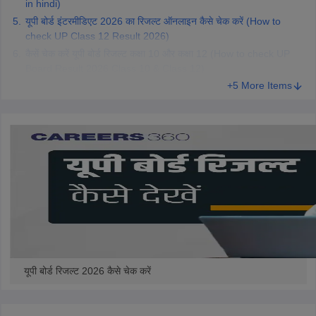
in hindi)
यूपी बोर्ड इंटरमीडिएट 2026 का रिजल्ट ऑनलाइन कैसे चेक करें (How to
check UP Class 12 Result 2026)
कैसें चेक करें यूपी बोर्ड रिजल्ट कक्षा 10 और कक्षा 12 (How to check UP
Board Result 2026 Class 10 & Class 12)
+5 More Items
यूपी बोर्ड रिजल्ट 2026 कैसे चेक करें