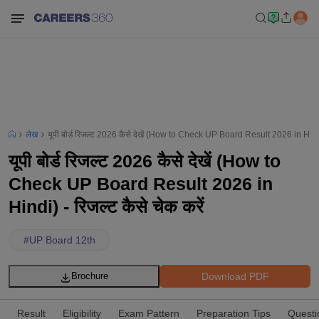
लेख
यूपी बोर्ड रिजल्ट 2026 कैसे देखें (How to Check UP Board Result 2026 in Hindi) 
यूपी बोर्ड रिजल्ट 2026 कैसे देखें (How to
Check UP Board Result 2026 in
Hindi) - रिजल्ट कैसे चेक करें
#
UP Board 12th
Download PDF
Brochure
Result
Eligibility
Exam Pattern
Preparation Tips
Questi