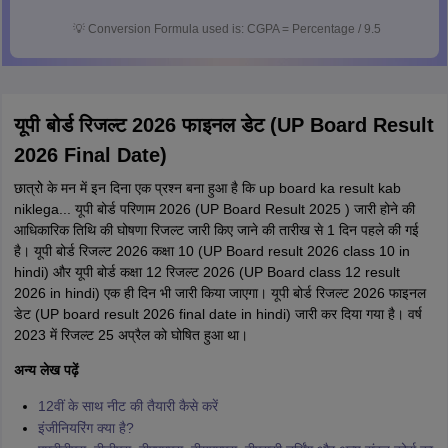
💡
Conversion Formula used is: CGPA = Percentage / 9.5
यूपी बोर्ड रिजल्ट 2026 फाइनल डेट (UP Board Result
2026 Final Date)
छात्रोे के मन में इन दिना एक प्रश्न बना हुआ है कि up board ka result kab
niklega... यूपी बोर्ड परिणाम 2026 (UP Board Result 2025 ) जारी होने की
आधिकारिक तिथि की घोषणा रिजल्ट जारी किए जाने की तारीख से 1 दिन पहले की गई
है। यूपी बोर्ड रिजल्ट 2026 कक्षा 10 (UP Board result 2026 class 10 in
hindi) और यूपी बोर्ड कक्षा 12 रिजल्ट 2026 (UP Board class 12 result
2026 in hindi) एक ही दिन भी जारी किया जाएगा। यूपी बोर्ड रिजल्ट 2026 फाइनल
डेट (UP board result 2026 final date in hindi) जारी कर दिया गया है। वर्ष
2023 में रिजल्ट 25 अप्रैल को घोषित हुआ था।
अन्य लेख पढ़ें
12वीं के साथ नीट की तैयारी कैसे करें
इंजीनियरिंग क्या है?