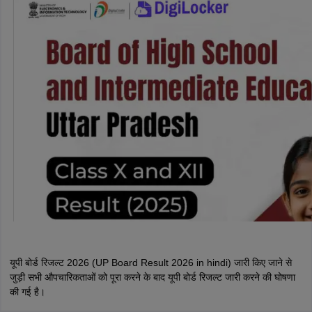
यूपी बोर्ड रिजल्ट 2026 (UP Board Result 2026 in hindi) जारी किए जाने से
जुड़ी सभी औपचारिकताओं को पूरा करने के बाद यूपी बोर्ड रिजल्ट जारी करने की घोषणा
की गई है।