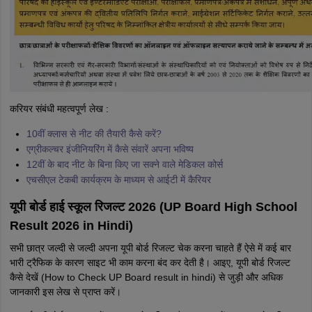
करियर संबंधी महत्वपूर्ण लेख :
10वीं क्लास से नीट की तैयारी कैसे करें?
एग्रीकल्चर इंजीनियरिंग में कैसे संवारें अपना भविष्य
12वीं के बाद नीट के बिना किए जा सक्ने वाले मेडिकल कोर्स
एचसीएल टेकबी कार्यक्रम के माध्यम से आईटी में कैरियर
यूपी बोर्ड हाई स्कूल रिजल्ट 2026 (UP Board High School
Result 2026 in Hindi)
सभी छात्र जल्दी से जल्दी अपना यूपी बोर्ड रिजल्ट चेक करना चाहते हैं ऐसे में कई बार
भारी ट्रैफिक के कारण साइट भी काम करना बंद कर देती है। आइए, यूपी बोर्ड रिजल्ट
कैसे देखें (How to Check UP Board result in hindi) से जुड़ी और अधिक
जानकारी इस लेख से प्राप्त करें।