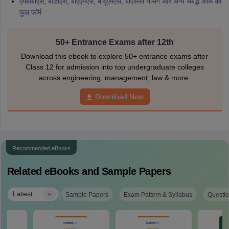
एमबीबीएस, बीडीएस, बीएएमएस, बीयूएमएस, बीएससी नर्सिंग और अन्य संबद्ध कोर्स का
फुल फॉर्म
50+ Entrance Exams after 12th
Download this ebook to explore 50+ entrance exams after
Class 12 for admission into top undergraduate colleges
across engineering, management, law & more.
Download Now
Recommended eBooks
Related eBooks and Sample Papers
|
Latest
Sample Papers
Exam Pattern & Syllabus
Questio