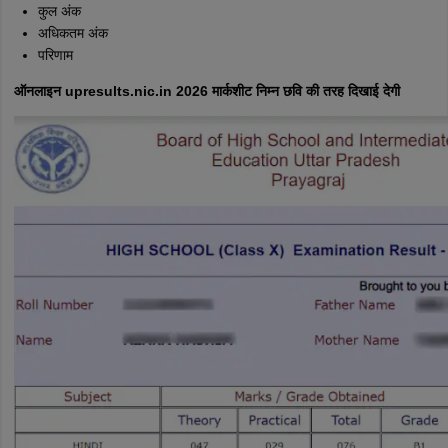
कुल अंक
अधिकतम अंक
परिणाम
ऑनलाइन upresults.nic.in 2026 मार्कशीट निम्न छवि की तरह दिखाई देगी