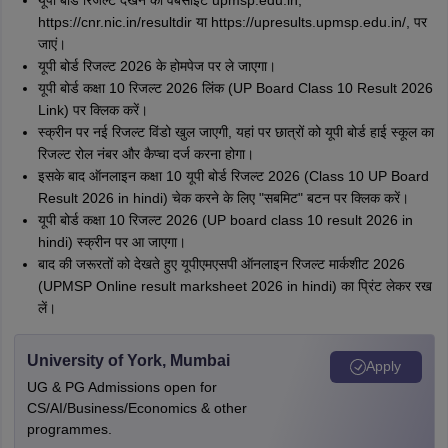
https://cnr.nic.in/resultdir या https://upresults.upmsp.edu.in/, पर
जाएं।
यूपी बोर्ड रिजल्ट 2026 के होमपेज पर ले जाएगा।
यूपी बोर्ड कक्षा 10 रिजल्ट 2026 लिंक (UP Board Class 10 Result 2026
Link) पर क्लिक करें।
स्क्रीन पर नई रिजल्ट विंडो खुल जाएगी, यहां पर छात्रों को यूपी बोर्ड हाई स्कूल का
रिजल्ट रोल नंबर और कैप्चा दर्ज करना होगा।
इसके बाद ऑनलाइन कक्षा 10 यूपी बोर्ड रिजल्ट 2026 (Class 10 UP Board
Result 2026 in hindi) चेक करने के लिए "सबमिट" बटन पर क्लिक करें।
यूपी बोर्ड कक्षा 10 रिजल्ट 2026 (UP board class 10 result 2026 in
hindi) स्क्रीन पर आ जाएगा।
बाद की जरूरतों को देखते हुए यूपीएमएसपी ऑनलाइन रिजल्ट मार्कशीट 2026
(UPMSP Online result marksheet 2026 in hindi) का प्रिंट लेकर रख
लें।
University of York, Mumbai
Apply
UG & PG Admissions open for
CS/AI/Business/Economics & other
programmes.