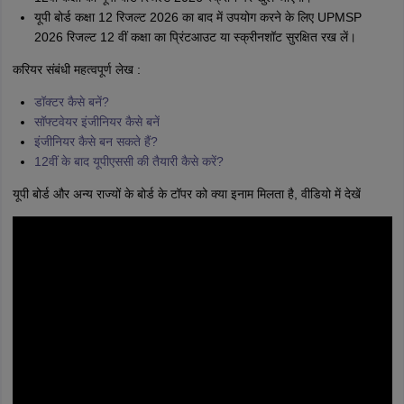
यूपी बोर्ड कक्षा 12 रिजल्ट 2026 का बाद में उपयोग करने के लिए UPMSP
2026 रिजल्ट 12 वीं कक्षा का प्रिंटआउट या स्क्रीनशॉट सुरक्षित रख लें।
करियर संबंधी महत्वपूर्ण लेख :
डॉक्टर कैसे बनें?
सॉफ्टवेयर इंजीनियर कैसे बनें
इंजीनियर कैसे बन सकते हैं?
12वीं के बाद यूपीएससी की तैयारी कैसे करें?
यूपी बोर्ड और अन्य राज्यों के बोर्ड के टॉपर को क्या इनाम मिलता है, वीडियो में देखें