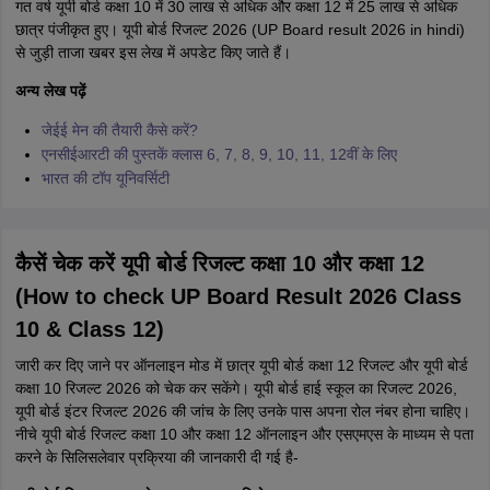
गत वर्ष यूपी बोर्ड कक्षा 10 में 30 लाख से अधिक और कक्षा 12 में 25 लाख से अधिक
छात्र पंजीकृत हुए। यूपी बोर्ड रिजल्ट 2026 (UP Board result 2026 in hindi)
से जुड़ी ताजा खबर इस लेख में अपडेट किए जाते हैं।
अन्य लेख पढ़ें
जेईई मेन की तैयारी कैसे करें?
एनसीईआरटी की पुस्तकें क्लास 6, 7, 8, 9, 10, 11, 12वीं के लिए
भारत की टॉप यूनिवर्सिटी
कैसें चेक करें यूपी बोर्ड रिजल्ट कक्षा 10 और कक्षा 12
(How to check UP Board Result 2026 Class
10 & Class 12)
जारी कर दिए जाने पर ऑनलाइन मोड में छात्र यूपी बोर्ड कक्षा 12 रिजल्ट और यूपी बोर्ड
कक्षा 10 रिजल्ट 2026 को चेक कर सकेंगे। यूपी बोर्ड हाई स्कूल का रिजल्ट 2026,
यूपी बोर्ड इंटर रिजल्ट 2026 की जांच के लिए उनके पास अपना रोल नंबर होना चाहिए।
नीचे यूपी बोर्ड रिजल्ट कक्षा 10 और कक्षा 12 ऑनलाइन और एसएमएस के माध्यम से पता
करने के सिलिसलेवार प्रक्रिया की जानकारी दी गई है-