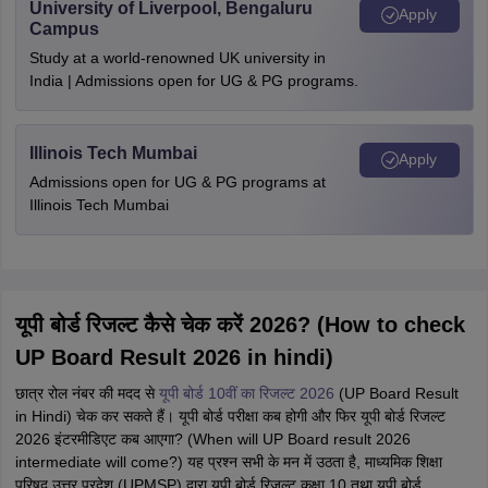
University of Liverpool, Bengaluru
Apply
Campus
Study at a world-renowned UK university in
India | Admissions open for UG & PG programs.
Illinois Tech Mumbai
Apply
Admissions open for UG & PG programs at
Illinois Tech Mumbai
यूपी बोर्ड रिजल्ट कैसे चेक करें 2026? (How to check
UP Board Result 2026 in hindi)
छात्र रोल नंबर की मदद से
यूपी बोर्ड 10वीं का रिजल्ट 2026
(UP Board Result
in Hindi) चेक कर सकते हैं। यूपी बोर्ड परीक्षा कब होगी और फिर यूपी बोर्ड रिजल्ट
2026 इंटरमीडिएट कब आएगा? (When will UP Board result 2026
intermediate will come?) यह प्रश्न सभी के मन में उठता है, माध्यमिक शिक्षा
परिषद उत्तर प्रदेश (UPMSP) द्वारा यूपी बोर्ड रिजल्ट कक्षा 10 तथा यूपी बोर्ड