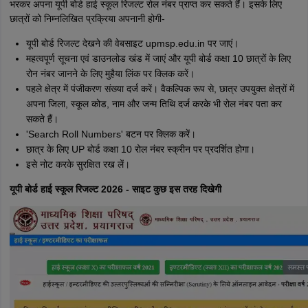
भरकर अपना यूपी बोर्ड हाई स्कूल रिजल्ट रोल नंबर प्राप्त कर सकते हैं। इसके लिए
छात्रों को निम्नलिखित प्रक्रिया अपनानी होगी-
यूपी बोर्ड रिजल्ट देखने की वेबसाइट upmsp.edu.in पर जाएं।
महत्वपूर्ण सूचना एवं डाउनलोड खंड में जाएं और यूपी बोर्ड कक्षा 10 छात्रों के लिए
रोन नंबर जानने के लिए मुहैया लिंक पर क्लिक करें।
पहले क्षेत्र में पंजीकरण संख्या दर्ज करें। वैकल्पिक रूप से, छात्र उपयुक्त क्षेत्रों में
अपना जिला, स्कूल कोड, नाम और जन्म तिथि दर्ज करके भी रोल नंबर पता कर
सकते हैं।
'Search Roll Numbers' बटन पर क्लिक करें।
छात्र के लिए UP बोर्ड कक्षा 10 रोल नंबर स्क्रीन पर प्रदर्शित होगा।
इसे नोट करके सुरक्षित रख लें।
यूपी बोर्ड हाई स्कूल रिजल्ट 2026 - साइट कुछ इस तरह दिखेगी