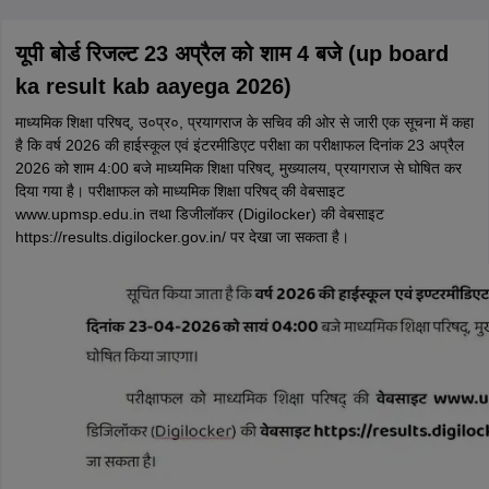
यूपी बोर्ड रिजल्ट 23 अप्रैल को शाम 4 बजे (up board
ka result kab aayega 2026)
माध्यमिक शिक्षा परिषद्, उ०प्र०, प्रयागराज के सचिव की ओर से जारी एक सूचना में कहा
है कि वर्ष 2026 की हाईस्कूल एवं इंटरमीडिएट परीक्षा का परीक्षाफल दिनांक 23 अप्रैल
2026 को शाम 4:00 बजे माध्यमिक शिक्षा परिषद्, मुख्यालय, प्रयागराज से घोषित कर
दिया गया है। परीक्षाफल को माध्यमिक शिक्षा परिषद् की वेबसाइट
www.upmsp.edu.in तथा डिजीलॉकर (Digilocker) की वेबसाइट
https://results.digilocker.gov.in/ पर देखा जा सकता है।