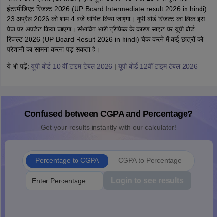
इंटरमीडिएट रिजल्ट 2026 (UP Board Intermediate result 2026 in hindi)
23 अप्रैल 2026 को शाम 4 बजे घोषित किया जाएगा। यूपी बोर्ड रिजल्ट का लिंक इस
पेज पर अपडेट किया जाएगा। संभावित भारी ट्रैफिक के कारण साइट पर यूपी बोर्ड
रिजल्ट 2026 (UP Board Result 2026 in hindi) चेक करने में कई छात्रों को
परेशानी का सामना करना पड़ सकता है।
ये भी पढ़ें:
यूपी बोर्ड 10 वीं टाइम टेबल 2026
|
यूपी बोर्ड 12वीं टाइम टेबल 2026
Confused between CGPA and Percentage?
Get your results instantly with our calculator!
Percentage to CGPA
CGPA to Percentage
Login to see results