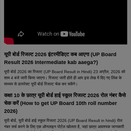
यूपी बोर्ड रिजल्ट 2026 इंटरमीडिएट कब आएगा (UP Board
Result 2026 Intermediate kab aaega?)
यूपी बोर्ड 2026 का रिजल्ट (UP Board Result in Hindi) 23 अप्रैल, 2026 को
शाम 4 बजे जारी किया जाएगा। रिजल्ट जारी होते ही आप इस लेख में दिए गए लिंक के
माध्यम से डायरेक्ट यूपी बोर्ड रिजल्ट चेक कर सकेंगे।
कक्षा 10 के छात्र यूपी बोर्ड हाई स्कूल रिजल्ट 2026 रोल नंबर कैसे
चेक करें (How to get UP Board 10th roll number
2026)
यूपी बोर्ड, यूपी बोर्ड हाई स्कूल रिजल्ट 2026 (UP Board Result in hindi) रोल
नंबर सर्च करने के लिए एक ऑनलाइन पोर्टल खोलता है, जहां छात्र आवश्यक जानकारी