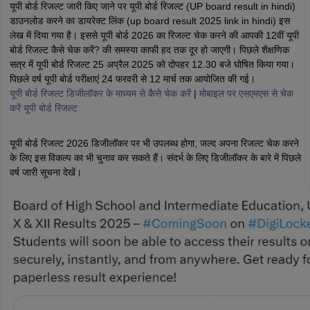
यूपी बोर्ड रिजल्ट जारी किए जाने पर यूपी बोर्ड रिजल्ट (UP board result in hindi)
डाउनलोड करने का डायरेक्ट लिंक (up board result 2025 link in hindi) इस
लेख में दिया गया है। इससे यूपी बोर्ड 2026 का रिजल्ट चेक करने की आपकी 12वीं यूपी
बोर्ड रिजल्ट कैसे चेक करें? की समस्या काफी हद तक दूर हो जाएगी। पिछले शैक्षणिक
सत्र में यूपी बोर्ड रिजल्ट 25 अप्रैल 2025 को दोपहर 12.30 बजे घोषित किया गया।
पिछले वर्ष यूपी बोर्ड परीक्षाएं 24 फरवरी से 12 मार्च तक आयोजित की गई।
यूपी बोर्ड रिजल्ट डिजीलॉकर के माध्यम से कैसे चेक करें
|
मोबाइल पर एसएमएस से चेक
करें यूपी बोर्ड रिजल्ट
यूपी बोर्ड रिजल्ट 2026 डिजीलॉकर पर भी उपलब्ध होगा, जल्द अपना रिजल्ट चेक करने
के लिए इस विकल्प का भी चुनाव कर सकते हैं। संदर्भ के लिए डिजीलॉकर के बारे में पिछले
वर्ष जारी सूचना देखें।