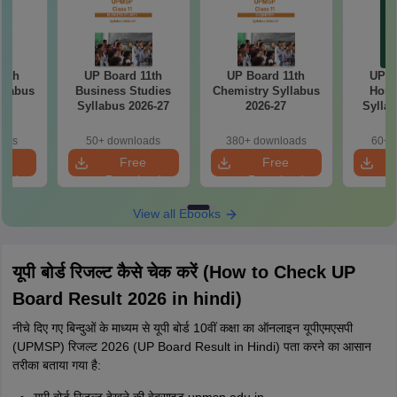
UP Board 11th
UP Board 11th
UP Board 11th
Business Studies
Chemistry Syllabus
Home Science
Syllabus 2026-27
2026-27
Syllabus 2026-27
50+ downloads
380+ downloads
60+ downloads
Free
Free
Free
Download
Download
Download
View all Ebooks
यूपी बोर्ड रिजल्ट कैसे चेक करें (How to Check UP
Board Result 2026 in hindi)
नीचे दिए गए बिन्दुओं के माध्यम से यूपी बोर्ड 10वीं कक्षा का ऑनलाइन यूपीएमएसपी
(UPMSP) रिजल्ट 2026 (UP Board Result in Hindi) पता करने का आसान
तरीका बताया गया है:
यूपी बोर्ड रिजल्ट देखने की वेबसाइट upmsp.edu.in,