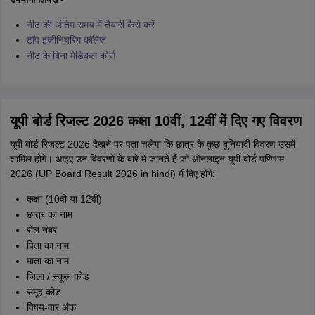
नीट की अंतिम समय में तैयारी कैसे करें
टॉप इंजीनियरिंग कॉलेज
नीट के बिना मेडिकल कोर्स
यूपी बोर्ड रिजल्ट 2026 कक्षा 10वीं, 12वीं में दिए गए विवरण
यूपी बोर्ड रिजल्ट 2026 देखने पर पता चलेगा कि छात्र के कुछ बुनियादी विवरण उसमें
शामिल होंगे। आइए उन विवरणों के बारे में जानते हैं जो ऑनलाइन यूपी बोर्ड परिणाम
2026 (UP Board Result 2026 in hindi) में दिए होंगे:
कक्षा (10वीं या 12वीं)
छात्र का नाम
रोल नंबर
पिता का नाम
माता का नाम
जिला / स्कूल कोड
समूह कोड
विषय-वार अंक