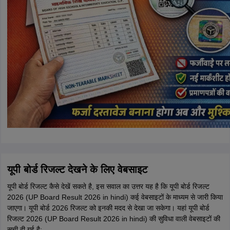
यूपी बोर्ड रिजल्ट देखने के लिए वेबसाइट
यूपी बोर्ड रिजल्ट कैसे देखें सकते है, इस सवाल का उत्तर यह है कि यूपी बोर्ड रिजल्ट
2026 (UP Board Result 2026 in hindi) कई वेबसाइटों के माध्यम से जारी किया
जाएगा। यूपी बोर्ड 2026 रिजल्ट को इनकी मदद से देखा जा सकेगा। यहां यूपी बोर्ड
रिजल्ट 2026 (UP Board Result 2026 in hindi) की सुविधा वाली वेबसाइटों की
सूची दी गई है: