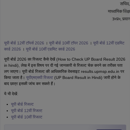
यूपी बोर्ड 12वीं टॉपर्स 2026
।
यूपी बोर्ड 10वीं टॉपर 2026
।
यूपी बोर्ड 12वीं एडमिट
कार्ड 2026
।
यूपी बोर्ड 10वीं एडमिट कार्ड 2026
यूपी बोर्ड 2026 का रिजल्ट कैसे देखें (How to Check UP Board Result 2026
in hindi), लेख में इस विषय पर दी गई जानकारी से रिजल्ट चेक करने का तरीका पता
लग जाएगा। यूपी बोर्ड रिजल्ट की आधिकारिक वेबसाइट results.upmsp.edu.in पर
किया जाता है।
यूपीएमएसपी रिजल्ट
(UP Board Result in Hindi) जारी होने के
बाद छात्र इसकी जांच कर सकते हैं।
ये भी देखें:
यूपी बोर्ड रिजल्ट
यूपी बोर्ड 12वीं रिजल्ट
यूपी बोर्ड 10वीं रिजल्ट