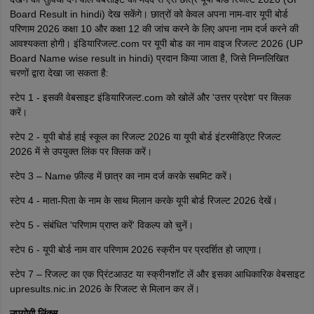
Board Result in hindi) देख सकेंगे। छात्रों को केवल अपना नाम-वार यूपी बोर्ड
परिणाम 2026 कक्षा 10 और कक्षा 12 की जांच करने के लिए अपना नाम दर्ज करने की
आवश्यकता होगी। इंडियारिजल्ट.com पर यूपी बोड का नाम वाइज रिजल्ट 2026 (UP
Board Name wise result in hindi) प्रदान किया जाता है, जिसे निम्नलिखित
चरणों द्वारा देखा जा सकता है:
स्टेप 1 - इसकी वेबसाइट इंडियारिजल्ट.com को खोलें और 'उत्तर प्रदेश' पर क्लिक
करें।
स्टेप 2 - यूपी बोर्ड हाई स्कूल का रिजल्ट 2026 या यूपी बोर्ड इंटरमीडिएट रिजल्ट
2026 में से उपयुक्त लिंक पर क्लिक करें।
स्टेप 3 – Name फ़ील्ड में छात्र का नाम दर्ज करके सबमिट करें।
स्टेप 4 - माता-पिता के नाम के साथ मिलान करके यूपी बोर्ड रिजल्ट 2026 देखें।
स्टेप 5 - संबंधित 'परिणाम प्राप्त करें' विकल्प को चुनें।
स्टेप 6 - यूपी बोर्ड नाम वार परिणाम 2026 स्क्रीन पर प्रदर्शित हो जाएगा।
स्टेप 7 – रिजल्ट का एक प्रिंटआउट या स्क्रीनशॉट लें और इसका आधिकारिक वेबसाइट
upresults.nic.in 2026 के रिजल्ट से मिलान कर लें।
उपयोगी लिंक्स -