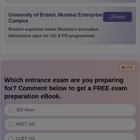
University of Bristol, Mumbai Enterprise
Apply
Campus
Bristol's expertise meets Mumbai's innovation.
Admissions open for UG & PG programmes
LIVE
Which entrance exam are you preparing
for? Comment below to get a FREE exam
preparation eBook.
JEE Main
NEET UG
CUET UG