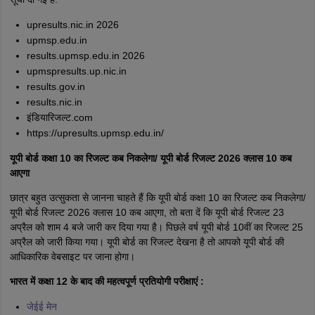
upresults.nic.in 2026
upmsp.edu.in
results.upmsp.edu.in 2026
upmspresults.up.nic.in
results.gov.in
results.nic.in
इंडियारिजल्ट.com
https://upresults.upmsp.edu.in/
यूपी बोर्ड कक्षा 10 का रिजल्ट कब निकलेगा/ यूपी बोर्ड रिजल्ट 2026 क्लास 10 कब
आएगा
छात्र बहुत उत्सुकता से जानना चाहते हैं कि यूपी बोर्ड कक्षा 10 का रिजल्ट कब निकलेगा/
यूपी बोर्ड रिजल्ट 2026 क्लास 10 कब आएगा, तो बता दें कि यूपी बोर्ड रिजल्ट 23
अप्रैल को शाम 4 बजे जारी कर दिया गया है। पिछले वर्ष यूपी बोर्ड 10वीं का रिजल्ट 25
अप्रैल को जारी किया गया। यूपी बोर्ड का रिजल्ट देखना है तो आपको यूपी बोर्ड की
आधिकारिक वेबसाइट पर जाना होगा।
भारत में कक्षा 12 के बाद की महत्वपूर्ण प्रतियोगी परीक्षाएं :
जेईई मेन