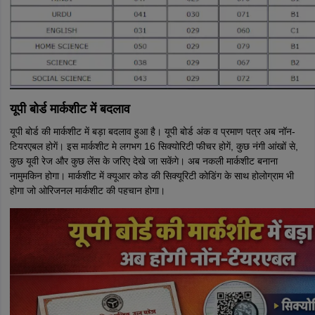
यूपी बोर्ड मार्कशीट में बदलाव
यूपी बोर्ड की मार्कशीट में बड़ा बदलाव हुआ है। यूपी बोर्ड अंक व प्रमाण पत्र अब नॉन-
टियरएबल होगें। इस मार्कशीट मे लगभग 16 सिक्योरिटी फीचर होगें, कुछ नंगी आंखों से,
कुछ यूवी रेज और कुछ लेंस के जरिए देखे जा सकेंगे। अब नकली मार्कशीट बनाना
नामुमकिन होगा। मार्कशीट में क्यूआर कोड की सिक्यूरिटी कोडिंग के साथ होलोग्राम भी
होगा जो ओरिजनल मार्कशीट की पहचान होगा।