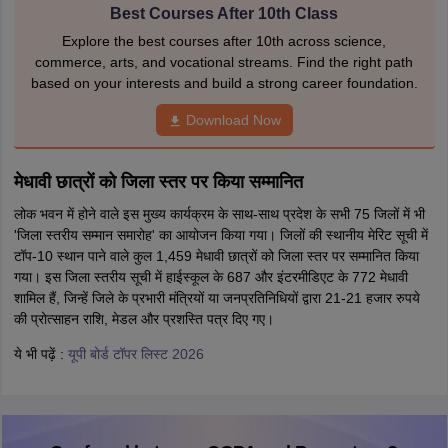
Best Courses After 10th Class
Explore the best courses after 10th across science,
commerce, arts, and vocational streams. Find the right path
based on your interests and build a strong career foundation.
Download Now
मेधावी छात्रों को जिला स्तर पर किया सम्मानित
लोक भवन में होने वाले इस मुख्य कार्यक्रम के साथ-साथ प्रदेश के सभी 75 जिलों में भी
'जिला स्तरीय सम्मान समारोह' का आयोजन किया गया। जिलों की स्थानीय मेरिट सूची में
टॉप-10 स्थान पाने वाले कुल 1,459 मेधावी छात्रों को जिला स्तर पर सम्मानित किया
गया। इस जिला स्तरीय सूची में हाईस्कूल के 687 और इंटरमीडिएट के 772 मेधावी
शामिल हैं, जिन्हें जिले के प्रभारी मंत्रियों या जनप्रतिनिधियों द्वारा 21-21 हजार रुपये
की प्रोत्साहन राशि, मेडल और प्रशस्ति पत्र दिए गए।
ये भी पढ़ें :
यूपी बोर्ड टॉपर लिस्ट 2026