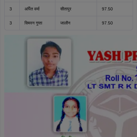
3
अर्पित वर्मा
सीतापुर
97.50
3
सिमरन गुप्ता
जालौन
97.50