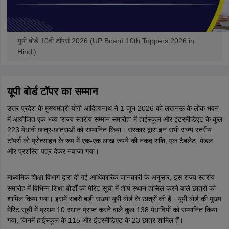
यूपी बोर्ड 10वीं टॉपर्स 2026 (UP Board 10th Toppers 2026 in
Hindi)
यूपी बोर्ड टॉपर का सम्मान
उत्तर प्रदेश के मुख्यमंत्री योगी आदित्यनाथ ने 1 जून 2026 को लखनऊ के लोक भवन
में आयोजित एक भव्य 'राज्य स्तरीय सम्मान समारोह' में हाईस्कूल और इंटरमीडिएट के कुल
223 मेधावी छात्र-छात्राओं को सम्मानित किया। सरकार द्वारा इन सभी राज्य स्तरीय
टॉपर्स को प्रोत्साहन के रूप में एक-एक लाख रुपये की नकद राशि, एक टैबलेट, मेडल
और प्रशस्ति पत्र देकर नवाजा गया।
माध्यमिक शिक्षा विभाग द्वारा दी गई आधिकारिक जानकारी के अनुसार, इस राज्य स्तरीय
समारोह में विभिन्न शिक्षा बोर्डों की मेरिट सूची में शीर्ष स्थान हासिल करने वाले छात्रों को
शामिल किया गया। इसमें सबसे बड़ी संख्या यूपी बोर्ड के छात्रों की है। यूपी बोर्ड की मुख्य
मेरिट सूची में प्रथम 10 स्थान प्राप्त करने वाले कुल 138 मेधावियों को सम्मानित किया
गया, जिनमें हाईस्कूल के 115 और इंटरमीडिएट के 23 छात्र शामिल हैं।