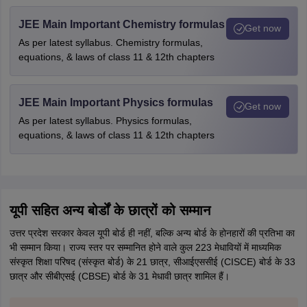
JEE Main Important Chemistry formulas
Get now
As per latest syllabus. Chemistry formulas,
equations, & laws of class 11 & 12th chapters
JEE Main Important Physics formulas
Get now
As per latest syllabus. Physics formulas,
equations, & laws of class 11 & 12th chapters
यूपी सहित अन्य बोर्डों के छात्रों को सम्मान
उत्तर प्रदेश सरकार केवल यूपी बोर्ड ही नहीं, बल्कि अन्य बोर्ड के होनहारों की प्रतिभा का
भी सम्मान किया। राज्य स्तर पर सम्मानित होने वाले कुल 223 मेधावियों में माध्यमिक
संस्कृत शिक्षा परिषद (संस्कृत बोर्ड) के 21 छात्र, सीआईएससीई (CISCE) बोर्ड के 33
छात्र और सीबीएसई (CBSE) बोर्ड के 31 मेधावी छात्र शामिल हैं।