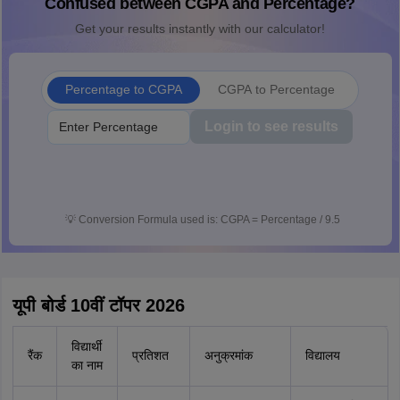
Confused between CGPA and Percentage?
Get your results instantly with our calculator!
Percentage to CGPA
CGPA to Percentage
Login to see results
💡
Conversion Formula used is: CGPA = Percentage / 9.5
यूपी बोर्ड 10वीं टॉपर 2026
विद्यार्थी
रैंक
प्रतिशत
अनुक्रमांक
विद्यालय
का नाम