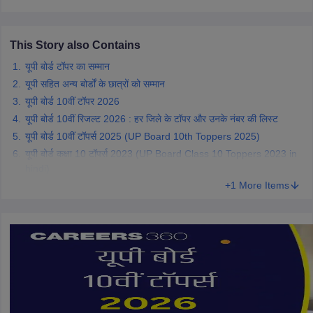
This Story also Contains
यूपी बोर्ड टॉपर का सम्मान
यूपी सहित अन्य बोर्डों के छात्रों को सम्मान
यूपी बोर्ड 10वीं टॉपर 2026
यूपी बोर्ड 10वीं रिजल्ट 2026 : हर जिले के टॉपर और उनके नंबर की लिस्ट
यूपी बोर्ड 10वीं टॉपर्स 2025 (UP Board 10th Toppers 2025)
यूपी बोर्ड कक्षा 10 टॉपर्स 2023 (UP Board Class 10 Toppers 2023 in
hindi)
+1 More Items