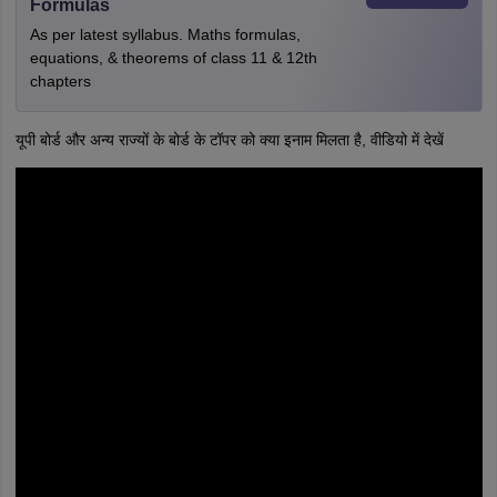
Formulas
As per latest syllabus. Maths formulas,
equations, & theorems of class 11 & 12th
chapters
यूपी बोर्ड और अन्य राज्यों के बोर्ड के टॉपर को क्या इनाम मिलता है, वीडियो में देखें