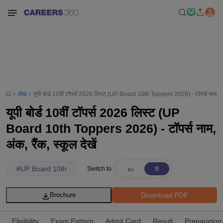
लेख
यूपी बोर्ड 10वीं टॉपर्स 2026 लिस्ट (UP Board 10th Toppers 2026) - टॉपर्स नाम, अंक, 
यूपी बोर्ड 10वीं टॉपर्स 2026 लिस्ट (UP
Board 10th Toppers 2026) - टॉपर्स नाम,
अंक, रैंक, स्कूल देखें
#
UP Board 10th
Switch to
Download PDF
Brochure
Eligibility
Exam Pattern
Admit Card
Result
Preparation