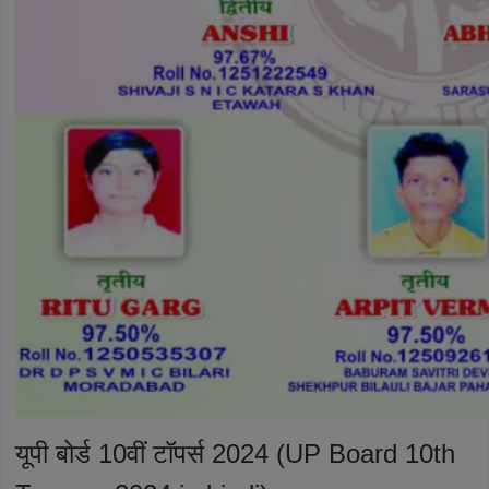
यूपी बोर्ड 10वीं टॉपर्स 2024 (UP Board 10th