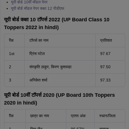
यूपी बोर्ड 10वीं मॉडल पेपर
यूपी बोर्ड मॉडल पेपर कक्षा 12 पीडीएफ
यूपी बोर्ड कक्षा 10 टॉपर्स 2022 (UP Board Class 10
Toppers 2022 in hindi)
रैंक
टॉपर्स का नाम
प्रतिशत
1st
प्रिंस पटेल
97.67
2
संस्कृति ठाकुर, किरण कुशवाहा
97.50
3
अनिकेत शर्मा
97.33
यूपी बोर्ड 10वीं टॉपर्स 2020 (UP Board 10th Toppers
2020 in hindi)
रैंक
छात्र का नाम
प्राप्त अंक
स्थान/जिला