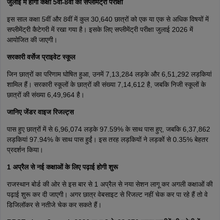
जुलाई में होगी कक्षा 5वीं-8वीं की सप्लीमेंट्री परीक्षा
इस साल कक्षा 5वीं और 8वीं में कुल 30,640 छात्रों को एक या एक से अधिक विषयों में
सप्लीमेंट्री कैटेगरी में रखा गया है। इसके लिए सप्लीमेंट्री परीक्षा जुलाई 2026 में
आयोजित की जाएगी।
सरकारी वर्सेज प्राइवेट स्कूल
जिन छात्रों का परिणाम घोषित हुआ, उनमें 7,13,284 लड़के और 6,51,292 लड़कियां
शामिल हैं। सरकारी स्कूलों के छात्रों की संख्या 7,14,612 है, जबकि निजी स्कूलों के
छात्रों की संख्या 6,49,964 है।
जानिए जेंडर वाइज रिजल्ट्स
पास हुए छात्रों में से 6,96,074 लड़के 97.59% के साथ पास हुए, जबकि 6,37,862
लड़कियां 97.94% के साथ पास हुईं। इस तरह लड़कियों ने लड़कों से 0.35% बेहतर
प्रदर्शन किया।
1 अप्रैल से नई कक्षाओं के लिए पढ़ाई होगी शुरू
राजस्थान बोर्ड की ओर से इस बार से 1 अप्रैल से नया सेशन लागू कर अगली कक्षाओं की
पढ़ाई शुरू कर दी जाएगी। अगर छात्र वेबसाइट से रिजल्ट नहीं चेक कर पा रहे हैं तो वे
डिजिलॉकर से नतीजे चेक कर सकते हैं।