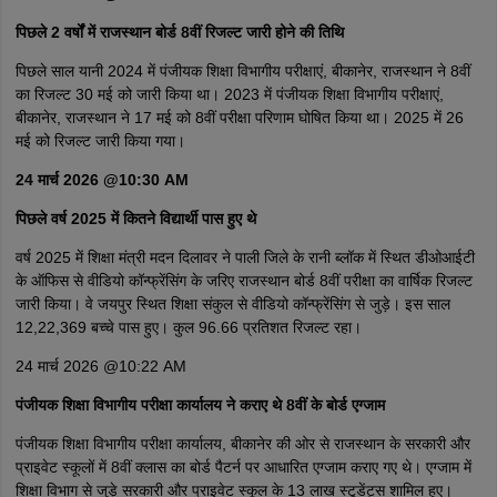
पिछले 2 वर्षों में राजस्थान बोर्ड 8वीं रिजल्ट जारी होने की तिथि
पिछले साल यानी 2024 में पंजीयक शिक्षा विभागीय परीक्षाएं, बीकानेर, राजस्थान ने 8वीं
का रिजल्ट 30 मई को जारी किया था। 2023 में पंजीयक शिक्षा विभागीय परीक्षाएं,
बीकानेर, राजस्थान ने 17 मई को 8वीं परीक्षा परिणाम घोषित किया था। 2025 में 26
मई को रिजल्ट जारी किया गया।
24 मार्च 2026 @10:30 AM
पिछले वर्ष 2025 में कितने विद्यार्थी पास हुए थे
वर्ष 2025 में शिक्षा मंत्री मदन दिलावर ने पाली जिले के रानी ब्लॉक में स्थित डीओआईटी
के ऑफिस से वीडियो कॉन्फ्रेंसिंग के जरिए राजस्थान बोर्ड 8वीं परीक्षा का वार्षिक रिजल्ट
जारी किया। वे जयपुर स्थित शिक्षा संकुल से वीडियो कॉन्फ्रेंसिंग से जुड़े। इस साल
12,22,369 बच्चे पास हुए। कुल 96.66 प्रतिशत रिजल्ट रहा।
24 मार्च 2026 @10:22 AM
पंजीयक शिक्षा विभागीय परीक्षा कार्यालय ने कराए थे 8वीं के बोर्ड एग्जाम
पंजीयक शिक्षा विभागीय परीक्षा कार्यालय, बीकानेर की ओर से राजस्थान के सरकारी और
प्राइवेट स्कूलों में 8वीं क्लास का बोर्ड पैटर्न पर आधारित एग्जाम कराए गए थे। एग्जाम में
शिक्षा विभाग से जुड़े सरकारी और प्राइवेट स्कूल के 13 लाख स्टूडेंट्स शामिल हुए।