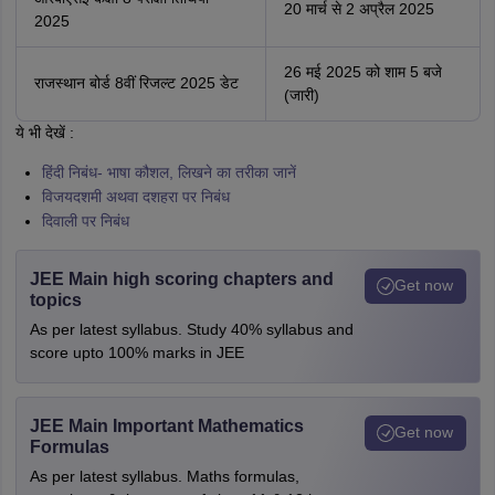
20 मार्च से 2 अप्रैल 2025
2025
26 मई 2025 को शाम 5 बजे
राजस्थान बोर्ड 8वीं रिजल्ट 2025 डेट
(जारी)
ये भी देखें :
हिंदी निबंध- भाषा कौशल, लिखने का तरीका जानें
विजयदशमी अथवा दशहरा पर निबंध
दिवाली पर निबंध
JEE Main high scoring chapters and
Get now
topics
As per latest syllabus. Study 40% syllabus and
score upto 100% marks in JEE
JEE Main Important Mathematics
Get now
Formulas
As per latest syllabus. Maths formulas,