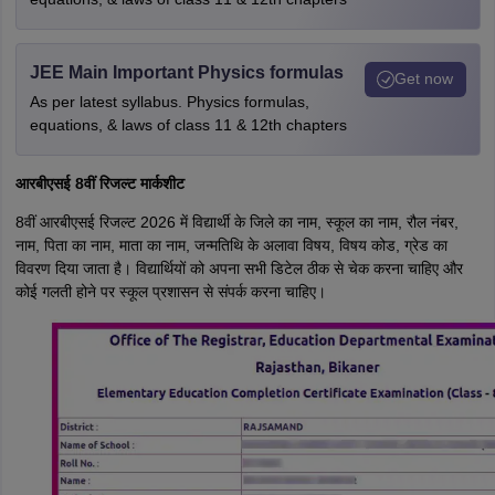
JEE Main Important Physics formulas
Get now
As per latest syllabus. Physics formulas,
equations, & laws of class 11 & 12th chapters
आरबीएसई 8वीं रिजल्ट मार्कशीट
8वीं आरबीएसई रिजल्ट 2026 में विद्यार्थी के जिले का नाम, स्कूल का नाम, रौल नंबर,
नाम, पिता का नाम, माता का नाम, जन्मतिथि के अलावा विषय, विषय कोड, ग्रेड का
विवरण दिया जाता है। विद्यार्थियों को अपना सभी डिटेल ठीक से चेक करना चाहिए और
कोई गलती होने पर स्कूल प्रशासन से संपर्क करना चाहिए।