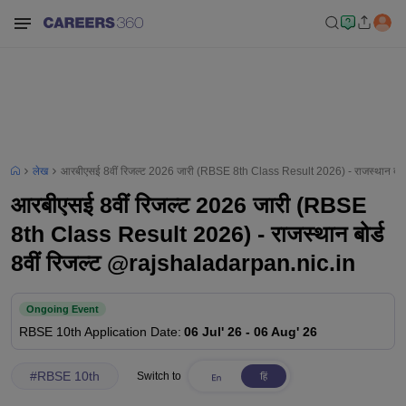
लेख
आरबीएसई 8वीं रिजल्ट 2026 जारी (RBSE 8th Class Result 2026) - राजस्थान बोर्
आरबीएसई 8वीं रिजल्ट 2026 जारी (RBSE
8th Class Result 2026) - राजस्थान बोर्ड
8वीं रिजल्ट @rajshaladarpan.nic.in
Ongoing Event
RBSE 10th
Application Date
:
06 Jul' 26
-
06 Aug' 26
#
RBSE 10th
Switch to