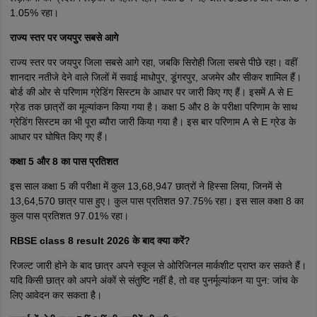
1.05% रहा।
राज्य स्तर पर जयपुर सबसे आगे
राज्य स्तर पर जयपुर जिला सबसे आगे रहा, जबकि सिरोही जिला सबसे पीछे रहा। वहीं
शानदार नतीजे देने वाले जिलों में सवाई माधोपुर, डूंगरपुर, अजमेर और सीकर शामिल हैं।
बोर्ड की ओर से परिणाम ग्रेडिंग सिस्टम के आधार पर जारी किए गए हैं। इसमें A से E
ग्रेड तक छात्रों का मूल्यांकन किया गया है। कक्षा 5 और 8 के परीक्षा परिणाम के साथ
ग्रेडिंग सिस्टम का भी पूरा ब्यौरा जारी किया गया है। इस बार परिणाम A से E ग्रेड के
आधार पर घोषित किए गए हैं।
कक्षा 5 और 8 का पास प्रतिशत
इस साल कक्षा 5 की परीक्षा में कुल 13,68,947 छात्रों ने हिस्सा लिया, जिनमें से
13,64,570 छात्र पास हुए। कुल पास प्रतिशत 97.75% रहा। इस साल कक्षा 8 का
कुल पास प्रतिशत 97.01% रहा।
RBSE class 8 result 2026 के बाद क्या करें?
रिजल्ट जारी होने के बाद छात्र अपने स्कूल से ओरिजिनल मार्कशीट प्राप्त कर सकते हैं।
यदि किसी छात्र को अपने अंकों से संतुष्टि नहीं है, तो वह पुनर्मूल्यांकन या पुन: जांच के
लिए आवेदन कर सकता है।