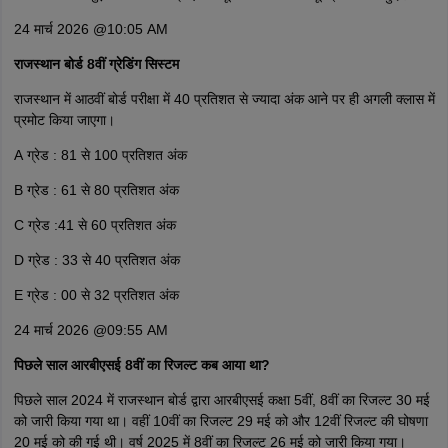
24 मार्च 2026 @10:05 AM
राजस्थान बोर्ड 8वीं ग्रेडिंग सिस्टम
राजस्थान में आठवीं बोर्ड परीक्षा में 40 प्रतिशत से ज्यादा अंक आने पर ही अगली क्लास में
प्रमोट किया जाएगा।
A ग्रेड : 81 से 100 प्रतिशत अंक
B ग्रेड : 61 से 80 प्रतिशत अंक
C ग्रेड :41 से 60 प्रतिशत अंक
D ग्रेड : 33 से 40 प्रतिशत अंक
E ग्रेड : 00 से 32 प्रतिशत अंक
24 मार्च 2026 @09:55 AM
पिछले साल आरबीएसई 8वीं का रिजल्ट कब आया था?
पिछले साल 2024 में राजस्थान बोर्ड द्वारा आरबीएसई कक्षा 5वीं, 8वीं का रिजल्ट 30 मई
को जारी किया गया था। वहीं 10वीं का रिजल्ट 29 मई को और 12वीं रिजल्ट की घोषणा
20 मई को की गई थी। वर्ष 2025 में 8वीं का रिजल्ट 26 मई को जारी किया गया।