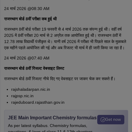
24 मार्च 2026 @08:30 AM
राजस्थान बोर्ड 8वीं परीक्षा कब हुई थी
राजस्थान 8वीं बोर्ड परीक्षा 19 फरवरी से 4 मार्च 2026 तक संपन्न हुई थी। वहीं वर्ष
2025 में 8वीं परीक्षा 20 मार्च से 2 अप्रैल तक आयोजित हुई थी। राजस्थान 8वीं में
12.78 लाख विद्यार्थी पंजीकृत थे। यानी वर्ष 2026 में परीक्षा भी पिछले साल के मुकाबले
एक महीने पहले आयोजित की गई और अब रिजल्ट भी मार्च में ही जारी किया जा रहा है।
24 मार्च 2026 @07:40 AM
राजस्थान बोर्ड 8वीं रिजल्ट वेबसाइट लिस्ट
राजस्थान बोर्ड 8वीं रिजल्ट नीचे दिए गए वेबसाइट पर जाकर चेक कर सकते हैं।
rajshaladarpan.nic.in
rajpsp.nic.in
rajeduboard.rajasthan.gov.in
JEE Main Important Chemistry formulas
Get now
As per latest syllabus. Chemistry formulas,
equations, & laws of class 11 & 12th chapters