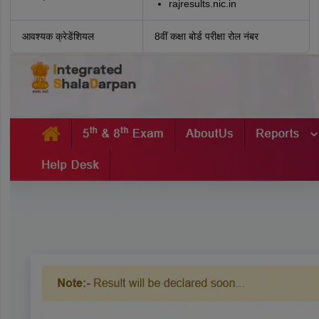
rajresults.nic.in
आवश्यक क्रेडेंशियल
8वीं कक्षा बोर्ड परीक्षा रोल नंबर