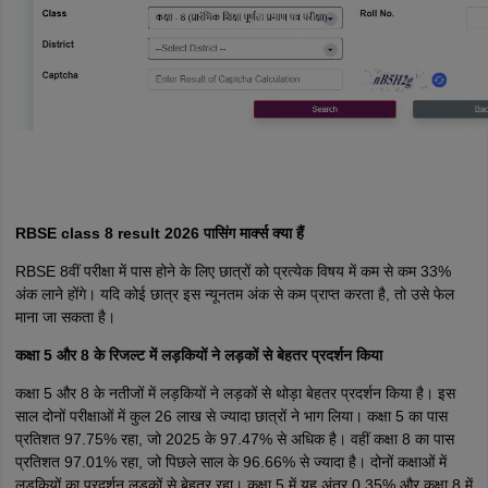
RBSE class 8 result 2026 पासिंग मार्क्स क्या हैं
RBSE 8वीं परीक्षा में पास होने के लिए छात्रों को प्रत्येक विषय में कम से कम 33%
अंक लाने होंगे। यदि कोई छात्र इस न्यूनतम अंक से कम प्राप्त करता है, तो उसे फेल
माना जा सकता है।
कक्षा 5 और 8 के रिजल्ट में लड़कियों ने लड़कों से बेहतर प्रदर्शन किया
कक्षा 5 और 8 के नतीजों में लड़कियों ने लड़कों से थोड़ा बेहतर प्रदर्शन किया है। इस
साल दोनों परीक्षाओं में कुल 26 लाख से ज्यादा छात्रों ने भाग लिया। कक्षा 5 का पास
प्रतिशत 97.75% रहा, जो 2025 के 97.47% से अधिक है। वहीं कक्षा 8 का पास
प्रतिशत 97.01% रहा, जो पिछले साल के 96.66% से ज्यादा है। दोनों कक्षाओं में
लड़कियों का प्रदर्शन लड़कों से बेहतर रहा। कक्षा 5 में यह अंतर 0.35% और कक्षा 8 में