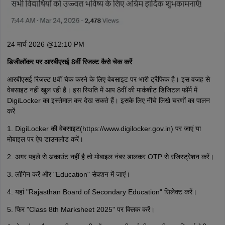
24 मार्च 2026 @12:10 PM
डिजीलॉकर पर आरबीएसई 8वीं रिजल्ट कैसे चेक करें
आरबीएसई रिजल्ट 8वीं चेक करने के लिए वेबसाइट पर भारी ट्रैफिक है। इस वजह से
वेबसाइट नहीं खुल रही है। इस स्थिति में आप 8वीं की मार्कशीट डिजिटल फॉर्म में
DigiLocker का इस्तेमाल कर देख सकते हैं। इसके लिए नीचे लिखे चरणों का पालन
करें
1. DigiLocker की वेबसाइट(https://www.digilocker.gov.in) पर जाएं या
मोबाइल पर ऐप डाउनलोड करें।
2. अगर पहले से अकाउंट नहीं है तो मोबाइल नंबर डालकर OTP से रजिस्ट्रेशन करें।
3. लॉगिन करें और "Education" सेक्शन में जाएं।
4. यहां "Rajasthan Board of Secondary Education" सिलेक्ट करें।
5. फिर "Class 8th Marksheet 2025" पर क्लिक करें।