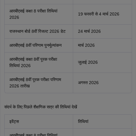
आरबीएसई कक्षा 8 परीक्षा तिथियां
19 फरवरी से 4 मार्च 2026
2026
राजस्थान बोर्ड 8वीं रिजल्ट 2026 डेट
24 मार्च 2026
आरबीएसई 8वीं परिणाम पुनर्मूल्यांकन
मार्च 2026
आरबीएसई कक्षा 8वीं पूरक परीक्षा
जुलाई 2026
तिथियां 2026
आरबीएसई 8वीं पूरक परीक्षा परिणाम
अगस्त 2026
2026 तारीख
संदर्भ के लिए पिछले शैक्षणिक सत्र की तिथियां देखें
इवेंट्स
तिथियां
आरबीएसई कक्षा 8 परीक्षा तिथियां