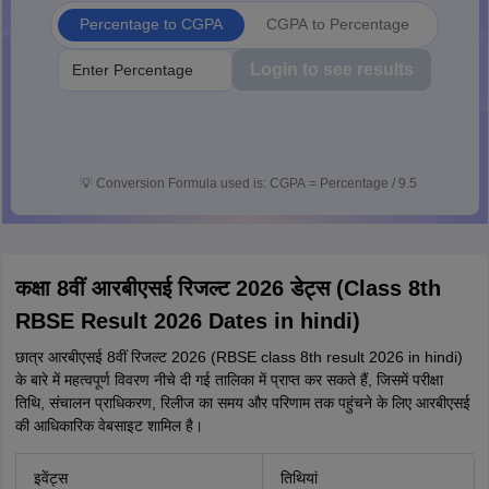
Percentage to CGPA
CGPA to Percentage
Login to see results
💡
Conversion Formula used is: CGPA = Percentage / 9.5
कक्षा 8वीं आरबीएसई रिजल्ट 2026 डेट्स (Class 8th
RBSE Result 2026 Dates in hindi)
छात्र आरबीएसई 8वीं रिजल्ट 2026 (RBSE class 8th result 2026 in hindi)
के बारे में महत्वपूर्ण विवरण नीचे दी गई तालिका में प्राप्त कर सकते हैं, जिसमें परीक्षा
तिथि, संचालन प्राधिकरण, रिलीज का समय और परिणाम तक पहुंचने के लिए आरबीएसई
की आधिकारिक वेबसाइट शामिल है।
इवेंट्स
तिथियां