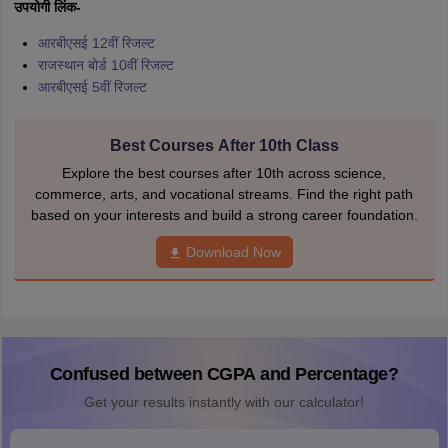
उपयोगी लिंक-
आरबीएसई 12वीं रिजल्ट
राजस्थान बोर्ड 10वीं रिजल्ट
आरबीएसई 5वीं रिजल्ट
Best Courses After 10th Class
Explore the best courses after 10th across science,
commerce, arts, and vocational streams. Find the right path
based on your interests and build a strong career foundation.
Download Now
Confused between CGPA and Percentage?
Get your results instantly with our calculator!