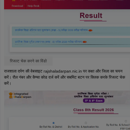
रिजल्ट चेक करने का विंडो
राजशाला दर्पण की वेबसाइट rajshaladarpan.nic.in पर कक्षा और जिला का चयन
करें। रौल नंबर और कैप्चा कोड दर्ज करें और सबमिट बटन पर क्लिक करके रिजल्ट चेक
करें।