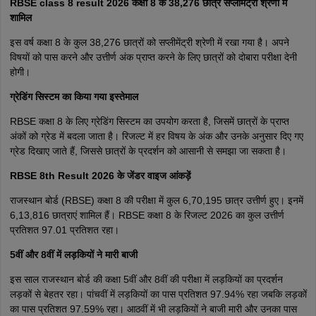
RBSE class 8 result 2026 कक्षा 8 के 38,276 छात्र सप्लीमेंट्री श्रेणी में
शामिल
इस वर्ष कक्षा 8 के कुल 38,276 छात्रों को सप्लीमेंट्री श्रेणी में रखा गया है। अपने
विषयों को पास करने और उत्तीर्ण अंक प्राप्त करने के लिए छात्रों को दोबारा परीक्षा देनी
होगी।
ग्रेडिंग सिस्टम का किया गया इस्तेमाल
RBSE कक्षा 8 के लिए ग्रेडिंग सिस्टम का उपयोग करता है, जिसमें छात्रों के प्राप्त
अंकों को ग्रेड में बदला जाता है। रिजल्ट में हर विषय के अंक और उनके अनुसार दिए गए
ग्रेड दिखाए जाते हैं, जिससे छात्रों के प्रदर्शन को आसानी से समझा जा सकता है।
RBSE 8th Result 2026 के जेंडर वाइज आंकड़ें
राजस्थान बोर्ड (RBSE) कक्षा 8 की परीक्षा में कुल 6,70,195 छात्र उत्तीर्ण हुए। इनमें
6,13,816 छात्राएं शामिल हैं। RBSE कक्षा 8 के रिजल्ट 2026 का कुल उत्तीर्ण
प्रतिशत 97.01 प्रतिशत रहा।
5वीं और 8वीं में लड़कियों ने मारी बाजी
इस साल राजस्थान बोर्ड की कक्षा 5वीं और 8वीं की परीक्षा में लड़कियों का प्रदर्शन
लड़कों से बेहतर रहा। पांचवीं में लड़कियों का पास प्रतिशत 97.94% रहा जबकि लड़कों
का पास प्रतिशत 97.59% रहा। आठवीं में भी लड़कियों ने बाजी मारी और उनका पास