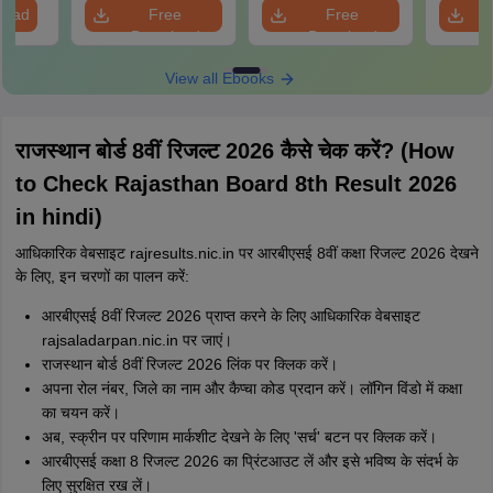
load
Free
Free
Download
Download
View all Ebooks
राजस्थान बोर्ड 8वीं रिजल्ट 2026 कैसे चेक करें? (How
to Check Rajasthan Board 8th Result 2026
in hindi)
आधिकारिक वेबसाइट rajresults.nic.in पर आरबीएसई 8वीं कक्षा रिजल्ट 2026 देखने
के लिए, इन चरणों का पालन करें:
आरबीएसई 8वीं रिजल्ट 2026 प्राप्त करने के लिए आधिकारिक वेबसाइट
rajsaladarpan.nic.in पर जाएं।
राजस्थान बोर्ड 8वीं रिजल्ट 2026 लिंक पर क्लिक करें।
अपना रोल नंबर, जिले का नाम और कैप्चा कोड प्रदान करें। लॉगिन विंडो में कक्षा
का चयन करें।
अब, स्क्रीन पर परिणाम मार्कशीट देखने के लिए 'सर्च' बटन पर क्लिक करें।
आरबीएसई कक्षा 8 रिजल्ट 2026 का प्रिंटआउट लें और इसे भविष्य के संदर्भ के
लिए सुरक्षित रख लें।