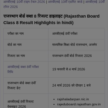
आरबीएसई 10वीं टाइम टेबल 2026
|
आरबीएसई 10वीं एडमिट कार्ड
|
आरबीएसई 10वीं
टॉपर 2026
राजस्थान बोर्ड कक्षा 8 रिजल्ट हाइलाइट (Rajasthan Board
Class 8 Result Highlights in hindi)
परीक्षा का नाम
आरबीएसई 8वीं परीक्षा
बोर्ड का नाम
माध्यमिक शिक्षा बोर्ड राजस्थान, अजमेर
रिजल्ट का नाम
राजस्थान 8वीं बोर्ड रिजल्ट 2026
आरबीएसई कक्षा 8वीं परीक्षा
19 फरवरी से 4 मार्च 2026
तिथि
राजस्थान बोर्ड कक्षा 8वीं
24 मार्च 2026 को दोपहर 1 बजे
रिजल्ट डेट
rajshaladarpan.nic.in
आरबीएसई 8वीं रिजल्ट
rajeduboard.rajasthan.gov.in
वेबसाइट 2026