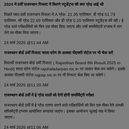
2024 में 8वीं राजस्थान रिजल्ट में कितने स्टूडेंट्स की क्या ग्रेड आई थी
पिछले साल 8वीं राजस्थान रिजल्ट में A ग्रेड- 21.05 प्रतिशत, बी ग्रेड 51.79
प्रतिशत, सी ग्रेड 22.69 प्रतिशत और डी ग्रेड 0.20 प्रतिशत स्टूडेंट्स की रही। ई
ग्रेड वाले परीक्षार्थियों को फिर एक मौका दिया जाएगा और उन्हें सप्लीमेंट्री एग्जाम में भाग
लेने का मौका दिया जाएगा।
24 मार्च 2026 @11:44 AM
राजस्थान बोर्ड 8वीं रिजल्ट शाला दर्पण के अलावा पीएसपी पोर्टल पर भी चेक करें
विद्यार्थी राजस्थान बोर्ड 8वीं रिजल्ट ( Rajasthan Board 8th Result 2025 in
Hindi) शाला दर्पण पोर्टल rajshaladarpan.nic.in पर जाकर चेक कर सकेंगे। इसके
अलावा पीएसपी पोर्टल rajpsp.nic.in पर भी रिजल्ट चेक किए जा सकेंगे।
24 मार्च 2026 @11:20 AM
राजस्थान बोर्ड 8वीं में ई ग्रेड वालों को देनी होगी सप्लीमेंट्री परीक्षा
राजस्थान बोर्ड 8वीं में ई ग्रेड प्राप्त करने वाले परीक्षार्थियों को फिर एक मौका देते उनकी
सप्लिमेंट्री एग्जाम आयोजित करवाया जाएगा। इसका आयोजन जुलाई माह में किया
जाएगा।
24 मार्च 2026 @11:06 AM