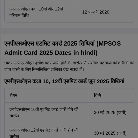
एमपीएसओएस कक्षा 10वीं और 12वीं
12 फरवरी 2026
परिणाम तिथि
एमपीएसओएस एडमिट कार्ड 2025 तिथियां (MPSOS
Admit Card 2025 Dates in hindi)
छात्र एमपीएसओएस प्रवेश पत्र जारी होने की तारीख से संबंधित घटनाओं की तारीखों की
जांच करने के लिए निम्नलिखित तालिका देख सकते हैं।
एमपीएसओएस कक्षा 10, 12वीं एडमिट कार्ड जून 2025 तिथियां
विषय
तिथि
एमपीएसओएस 10वीं एडमिट कार्ड जारी होने की
30 मई 2025 (जारी)
तारीख
एमपीएसओएस 12वीं एडमिट कार्ड जारी होने की
30 मई 2025 (जारी)
तारीख