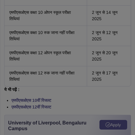
एमपीएसओएस कक्षा 10 ओपन स्कूल परीक्षा
2 जून से 14 जून
तिथियां
2025
एमपीएसओएस कक्षा 10 रुक जाना नहीं परीक्षा
2 जून से 12 जून
तिथियां
2025
एमपीएसओएस कक्षा 12 ओपन स्कूल परीक्षा
2 जून से 20 जून
तिथियां
2025
एमपीएसओएस कक्षा 12 रुक जाना नहीं परीक्षा
2 जून से 17 जून
तिथियां
2025
ये भी पढ़ें :
एमपीएसओएस 10वीं रिजल्ट
एमपीएसओएस 12वीं रिजल्ट
University of Liverpool, Bengaluru
Apply
Campus