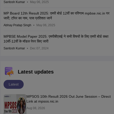
Santosh Kumar
May 06, 2025
MP Board 12th Result 2025: एमपी बोर्ड 12वीं का परिणाम mpbse.nic.in पर
जारी; टॉपर का नाम, पास प्रतिशत जानें
Abhay Pratap Singh
May 06, 2025
MPBSE Model Paper 2025: एमपीबीएसई ने सभी विषयों के लिए एमपी बोर्ड कक्षा
10वीं-12वीं के मॉडल पेपर किए जारी
Santosh Kumar
Dec 07, 2024
Latest updates
Latest
MPSOS 10th Result 2026 Out June Session – Direct
Link at mpsos.nic.in
Aug 08, 2026