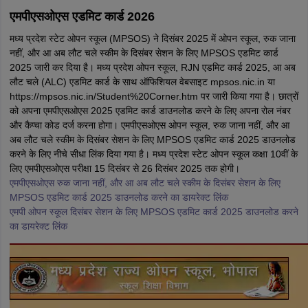
एमपीएसओएस एडमिट कार्ड 2026
मध्य प्रदेश स्टेट ओपन स्कूल (MPSOS) ने दिसंबर 2025 में ओपन स्कूल, रुक जाना
नहीं, और आ अब लौट चले स्कीम के दिसंबर सेशन के लिए MPSOS एडमिट कार्ड
2025 जारी कर दिया है। मध्य प्रदेश ओपन स्कूल, RJN एडमिट कार्ड 2025, आ अब
लौट चले (ALC) एडमिट कार्ड के साथ ऑफिशियल वेबसाइट mpsos.nic.in या
https://mpsos.nic.in/Student%20Corner.htm पर जारी किया गया है। छात्रों
को अपना एमपीएसओएस 2025 एडमिट कार्ड डाउनलोड करने के लिए अपना रोल नंबर
और कैप्चा कोड दर्ज करना होगा। एमपीएसओएस ओपन स्कूल, रुक जाना नहीं, और आ
अब लौट चले स्कीम के दिसंबर सेशन के लिए MPSOS एडमिट कार्ड 2025 डाउनलोड
करने के लिए नीचे सीधा लिंक दिया गया है। मध्य प्रदेश स्टेट ओपन स्कूल कक्षा 10वीं के
लिए एमपीएसओएस परीक्षा 15 दिसंबर से 26 दिसंबर 2025 तक होगी।
एमपीएसओएस रुक जाना नहीं, और आ अब लौट चले स्कीम के दिसंबर सेशन के लिए
MPSOS एडमिट कार्ड 2025 डाउनलोड करने का डायरेक्ट लिंक
एमपी ओपन स्कूल दिसंबर सेशन के लिए MPSOS एडमिट कार्ड 2025 डाउनलोड करने
का डायरेक्ट लिंक