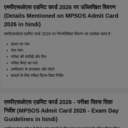
एमपीएसओएस एडमिट कार्ड 2026 पर उल्लिखित विवरण
(Details Mentioned on MPSOS Admit Card
2026 in hindi)
एमपीएसओएस एडमिट कार्ड 2026 पर निम्नलिखित विवरण का उल्लेख रहता है :
छात्र का नाम
रोल नंबर
परीक्षा की तारीखें और दिन
परीक्षा केंद्र का पता
उम्मीदवार के हस्ताक्षर और फोटो
छात्रों के लिए परीक्षा दिवस दिशा निर्देश
एमपीएसओएस एडमिट कार्ड 2026 - परीक्षा दिवस दिशा
निर्देश (MPSOS Admit Card 2026 - Exam Day
Guidelines in hindi)