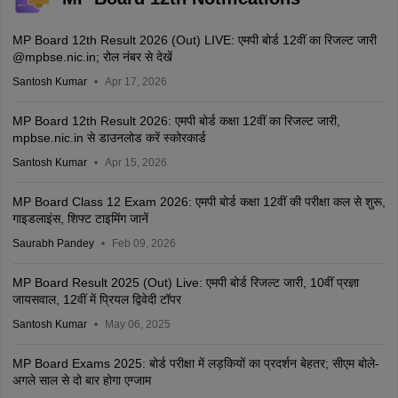
MP Board 12th Result 2026 (Out) LIVE: एमपी बोर्ड 12वीं का रिजल्ट जारी
@mpbse.nic.in; रोल नंबर से देखें
Santosh Kumar
Apr 17, 2026
MP Board 12th Result 2026: एमपी बोर्ड कक्षा 12वीं का रिजल्ट जारी,
mpbse.nic.in से डाउनलोड करें स्कोरकार्ड
Santosh Kumar
Apr 15, 2026
MP Board Class 12 Exam 2026: एमपी बोर्ड कक्षा 12वीं की परीक्षा कल से शुरू,
गाइडलाइंस, शिफ्ट टाइमिंग जानें
Saurabh Pandey
Feb 09, 2026
MP Board Result 2025 (Out) Live: एमपी बोर्ड रिजल्ट जारी, 10वीं प्रज्ञा
जायसवाल, 12वीं में प्रियल द्विवेदी टॉपर
Santosh Kumar
May 06, 2025
MP Board Exams 2025: बोर्ड परीक्षा में लड़कियों का प्रदर्शन बेहतर; सीएम बोले-
अगले साल से दो बार होगा एग्जाम