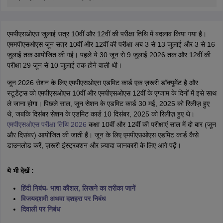
एमपीएसओएस जुलाई सत्र 10वीं और 12वीं की परीक्षा तिथि में बदलाव किया गया है।
एममपीएसओएस जून सत्र 10वीं और 12वीं की परीक्षा अब 3 से 13 जुलाई और 3 से 16
जुलाई तक आयोजित की गई। पहले ये 30 जून से 9 जुलाई 2026 तक और 12वीं की
परीक्षा 29 जून से 10 जुलाई तक होने वाली थी।
जून 2026 सेशन के लिए एमपीएसओएस एडमिट कार्ड एक ज़रूरी डॉक्यूमेंट है और
स्टूडेंट्स को एमपीएसओएस 10वीं और एमपीएसओएस 12वीं के एग्जाम के दिनों में इसे साथ
ले जाना होगा। पिछले साल, जून सेशन के एडमिट कार्ड 30 मई, 2025 को रिलीज़ हुए
थे, जबकि दिसंबर सेशन के एडमिट कार्ड 10 दिसंबर, 2025 को रिलीज़ हुए थे।
एमपीएसओएस परीक्षा तिथि 2026
कक्षा 10वीं और 12वीं की परीक्षाएं साल में दो बार (जून
और दिसंबर) आयोजित की जाती हैं। जून के लिए एमपीएसओएस एडमिट कार्ड कैसे
डाउनलोड करें, ज़रूरी इंस्ट्रक्शन और ज़्यादा जानकारी के लिए आगे पढ़ें।
ये भी देखें :
हिंदी निबंध- भाषा कौशल, लिखने का तरीका जानें
विजयदशमी अथवा दशहरा पर निबंध
दिवाली पर निबंध