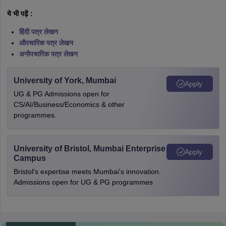
ये भी पढ़ें :
हिंदी पत्र लेखन
औपचारिक पत्र लेखन
अनौपचारिक पत्र लेखन
University of York, Mumbai
Apply
UG & PG Admissions open for
CS/AI/Business/Economics & other
programmes.
University of Bristol, Mumbai Enterprise
Apply
Campus
Bristol's expertise meets Mumbai's innovation.
Admissions open for UG & PG programmes