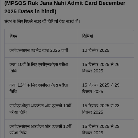
(MPSOS Ruk Jana Nahi Admit Card December
2025 Dates in hindi)
संदर्भ के लिए पिछले सत्र की तिथियां देख सकते हैं।
विषय
तिथियां
एमपीएसओएस एडमिट कार्ड 2025 जारी
10 दिसंबर 2025
कक्षा 10वीं के लिए एमपीएसओएस परीक्षा
15 दिसंबर 2025 से 26
तिथि
दिसंबर 2025
कक्षा 12वीं के लिए एमपीएसओएस परीक्षा
15 दिसंबर 2025 से 29
तिथि
दिसंबर 2025
एमपीएसओएस आरजेएन और एएलसी 10वीं
15 दिसंबर 2025 से 23
परीक्षा तिथि
दिसंबर 2025
एमपीएसओएस आरजेएन और एएलसी 12वीं
15 दिसंबर 2025 से 29
परीक्षा तिथि
दिसंबर 2025