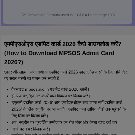
💡
Conversion Formula used is: CGPA = Percentage / 9.5
एमपीएसओएस एडमिट कार्ड 2026 कैसे डाउनलोड करें?
(How to Download MPSOS Admit Card
2026?)
छात्र ऑनलाइन एमपीएसओएस एडमिट कार्ड 2026 डाउनलोड करने के लिए नीचे दिए
गए सरल चरणों का पालन कर सकते हैं :
वेबसाइट mpsos.nic.in एडमिट कार्ड 2026 खोलें।
होमपेज पर, 'एडमिट कार्ड' वाले विकल्प पर क्लिक करें।
'एएलसी एडमिट कार्ड 2026' और 'एमपीएसओएस रुक जाना नहीं एडमिट कार्ड
2026' के लिंक स्क्रीन पर आ जाएंगे। एडमिट कार्ड लॉगिन विंडो तक पहुंचने के
लिए लिंक पर क्लिक करें।
अब, स्क्रीन पर प्रदर्शित उम्मीदवार का रोल नंबर और कैप्चा कोड दर्ज करें।
'सर्च' बटन पर क्लिक करें।