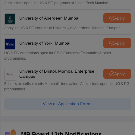
Admissions open for UG & PG programs at Illinois Tech Mumbai
University of Aberdeen Mumbai
Apply
Apply for UG & PG courses at University of Aberdeen, Mumbai Campus
University of York, Mumbai
Apply
UG & PG Admissions open for CS/AI/Business/Economics & other
programmes.
University of Bristol, Mumbai Enterprise
Apply
Campus
Bristol's expertise meets Mumbai's innovation. Admissions open for UG & PG
programmes
View all Application Forms
MP Board 12th Notifications