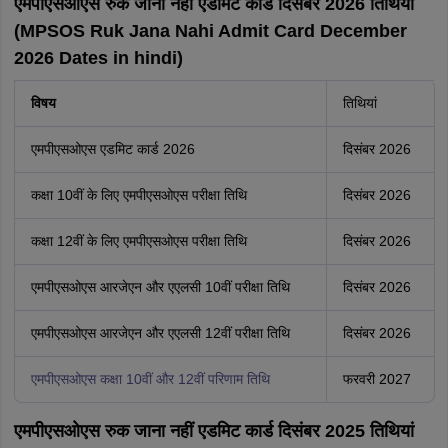
एमपीएसओएस रुक जाना नहीं एडमिट कार्ड दिसंबर 2026 तिथियां
(MPSOS Ruk Jana Nahi Admit Card December
2026 Dates in hindi)
विषय
तिथियां
एमपीएसओएस एडमिट कार्ड 2026
दिसंबर 2026
कक्षा 10वीं के लिए एमपीएसओएस परीक्षा तिथि
दिसंबर 2026
कक्षा 12वीं के लिए एमपीएसओएस परीक्षा तिथि
दिसंबर 2026
एमपीएसओएस आरजेएन और एएलसी 10वीं परीक्षा तिथि
दिसंबर 2026
एमपीएसओएस आरजेएन और एएलसी 12वीं परीक्षा तिथि
दिसंबर 2026
एमपीएसओएस कक्षा 10वीं और 12वीं परिणाम तिथि
फरवरी 2027
एमपीएसओएस रुक जाना नहीं एडमिट कार्ड दिसंबर 2025 तिथियां