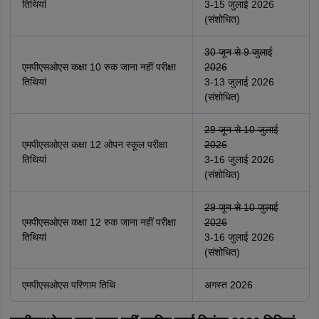
तिथियां
3-15 जुलाई 2026
(संशोधित)
30 जून से 9 जुलाई
एमपीएसओएस कक्षा 10 रुक जाना नहीं परीक्षा
2026
तिथियां
3-13 जुलाई 2026
(संशोधित)
29 जून से 10 जुलाई
एमपीएसओएस कक्षा 12 ओपन स्कूल परीक्षा
2026
तिथियां
3-16 जुलाई 2026
(संशोधित)
29 जून से 10 जुलाई
एमपीएसओएस कक्षा 12 रुक जाना नहीं परीक्षा
2026
तिथियां
3-16 जुलाई 2026
(संशोधित)
एमपीएसओएस परिणाम तिथि
अगस्त 2026