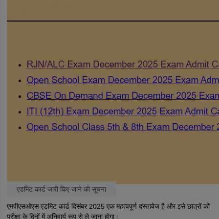
एडमिट कार्ड जारी किए जाने की सूचना
एमपीएसओएस एडमिट कार्ड दिसंबर 2025 एक महत्वपूर्ण दस्तावेज है और इसे छात्रों को
परीक्षा के दिनों में अनिवार्य रूप से ले जाना होगा।