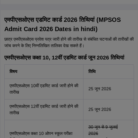
एमपीएसओएस एडमिट कार्ड 2026 तिथियां (MPSOS
Admit Card 2026 Dates in hindi)
छात्र एमपीएसओएस प्रवेश पत्र जारी होने की तारीख से संबंधित घटनाओं की तारीखों की
जांच करने के लिए निम्नलिखित तालिका देख सकते हैं।
एमपीएसओएस कक्षा 10, 12वीं एडमिट कार्ड जून 2026 तिथियां
विषय
तिथि
एमपीएसओएस 10वीं एडमिट कार्ड जारी होने की
25 जून 2026
तारीख
एमपीएसओएस 12वीं एडमिट कार्ड जारी होने की
25 जून 2026
तारीख
30 जून से 9 जुलाई
एमपीएसओएस कक्षा 10 ओपन स्कूल परीक्षा
2026