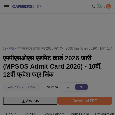
लेख
एमपीएसओएस एडमिट कार्ड 2026 जारी (MPSOS Admit Card 2026) - 10वीं, 12वीं प्र
एमपीएसओएस एडमिट कार्ड 2026 जारी
(MPSOS Admit Card 2026) - 10वीं,
12वीं प्रवेश पत्र लिंक
#
MP Board 12th
Switch to
Download PDF
Brochure
Result
Eligibility
Exam Pattern
Admit Card
Preparation