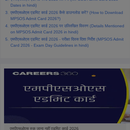
Dates in hindi)
एमपीएसओएस एडमिट कार्ड 2026 कैसे डाउनलोड करें? (How to Download
MPSOS Admit Card 2026?)
एमपीएसओएस एडमिट कार्ड 2026 पर उल्लिखित विवरण (Details Mentioned
on MPSOS Admit Card 2026 in hindi)
एमपीएसओएस एडमिट कार्ड 2026 - परीक्षा दिवस दिशा निर्देश (MPSOS Admit
Card 2026 - Exam Day Guidelines in hindi)
एमपीएसओएस रुक जाना नहीं एडमिट कार्ड 2026