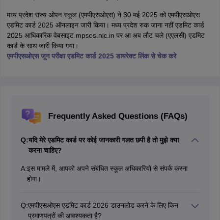
मध्य प्रदेश राज्य ओपन स्कूल (एमपीएसओएस) ने 30 मई 2025 को एमपीएसओएस
एडमिट कार्ड 2025 ऑनलाइन जारी किया। मध्य प्रदेश रुक जाना नहीं एडमिट कार्ड
2025 आधिकारिक वेबसाइट mpsos.nic.in पर आ अब लौट चले (एएलसी) एडमिट
कार्ड के साथ जारी किया गया।
एमपीएसओएस जून परीक्षा एडमिट कार्ड 2025 डायरेक्ट लिंक से चेक करे
Frequently Asked Questions (FAQs)
Q:
यदि मेरे एडमिट कार्ड पर कोई जानकारी गलत छपी है तो मुझे क्या
करना चाहिए?
A:
इस मामले में, आपको अपने संबंधित स्कूल अधिकारियों से संपर्क करना
होगा।
Q:
एमपीएसओएस एडमिट कार्ड 2026 डाउनलोड करने के लिए किन
प्रमाणपत्रों की आवश्यकता है?