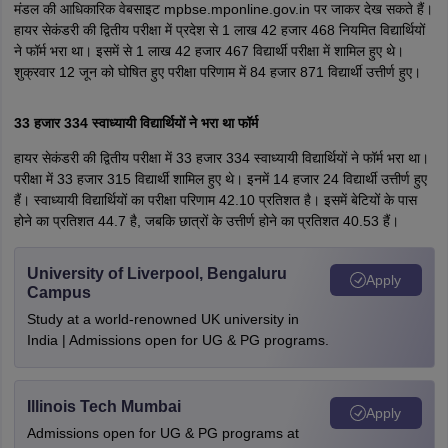
मंडल की आधिकारिक वेबसाइट mpbse.mponline.gov.in पर जाकर देख सकते हैं।
हायर सेकंडरी की द्वितीय परीक्षा में प्रदेश से 1 लाख 42 हजार 468 नियमित विद्यार्थियों
ने फॉर्म भरा था। इसमें से 1 लाख 42 हजार 467 विद्यार्थी परीक्षा में शामिल हुए थे।
शुक्रवार 12 जून को घोषित हुए परीक्षा परिणाम में 84 हजार 871 विद्यार्थी उत्तीर्ण हुए।
33 हजार 334 स्वाध्यायी विद्यार्थियों ने भरा था फॉर्म
हायर सेकंडरी की द्वितीय परीक्षा में 33 हजार 334 स्वाध्यायी विद्यार्थियों ने फॉर्म भरा था।
परीक्षा में 33 हजार 315 विद्यार्थी शामिल हुए थे। इनमें 14 हजार 24 विद्यार्थी उत्तीर्ण हुए
हैं। स्वाध्यायी विद्यार्थियों का परीक्षा परिणाम 42.10 प्रतिशत है। इसमें बेटियों के पास
होने का प्रतिशत 44.7 है, जबकि छात्रों के उत्तीर्ण होने का प्रतिशत 40.53 हैं।
University of Liverpool, Bengaluru
Apply
Campus
Study at a world-renowned UK university in
India | Admissions open for UG & PG programs.
Illinois Tech Mumbai
Apply
Admissions open for UG & PG programs at