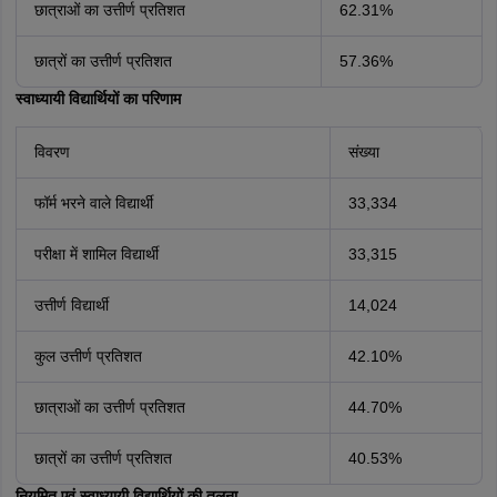
छात्राओं का उत्तीर्ण प्रतिशत
62.31%
छात्रों का उत्तीर्ण प्रतिशत
57.36%
स्वाध्यायी विद्यार्थियों का परिणाम
विवरण
संख्या
फॉर्म भरने वाले विद्यार्थी
33,334
परीक्षा में शामिल विद्यार्थी
33,315
उत्तीर्ण विद्यार्थी
14,024
कुल उत्तीर्ण प्रतिशत
42.10%
छात्राओं का उत्तीर्ण प्रतिशत
44.70%
छात्रों का उत्तीर्ण प्रतिशत
40.53%
नियमित एवं स्वाध्यायी विद्यार्थियों की तुलना