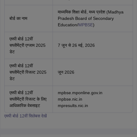
माध्यमिक शिक्षा बोर्ड, मध्य प्रदेश (Madhya
बोर्ड का नाम
Pradesh Board of Secondary
Education/
MPBSE
)
एमपी बोर्ड 12वीं
सप्लीमेंट्री एग्जाम 2025
7 जून से 26 मई, 2026
डेट
एमपी बोर्ड 12वीं
सप्लीमेंट्री रिजल्ट 2025
जून 2026
डेट
एमपी बोर्ड 12वीं
mpbse.mponline.gov.in
सप्लीमेंट्री रिजल्ट के लिए
mpbse.nic.in
आधिकारिक वेबसाइट
mpresults.nic.in
एमपी बोर्ड 12वीं सिलेबस देखें