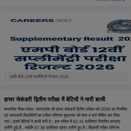
एमपी बोर्ड 12वीं सप्लीमेंट्री रिजल्ट 2026
हायर सेकंडरी द्वितीय परीक्षा में बेटियों ने मारी बाजी
माध्यमिक शिक्षा मंडल, मध्यप्रदेश की हायर सेकंडरी द्वितीय परीक्षा वर्ष-2026 का नियमित
एवं स्वाथ्यायी विद्यार्थियों का परीक्षा परिणाम शुक्रवार को शाम 4 बजे घोषित कर दिया
गया। इसमें बेटियों ने बाजी मारी है। इस परीक्षा में 62.31 प्रतिशत नियमित छात्राएं
उत्तीर्ण हुई हैं , जबकि 57.36 प्रतिशत छात्र उत्तीर्ण हुए हैं। विद्यार्थी परीक्षा परिणाम