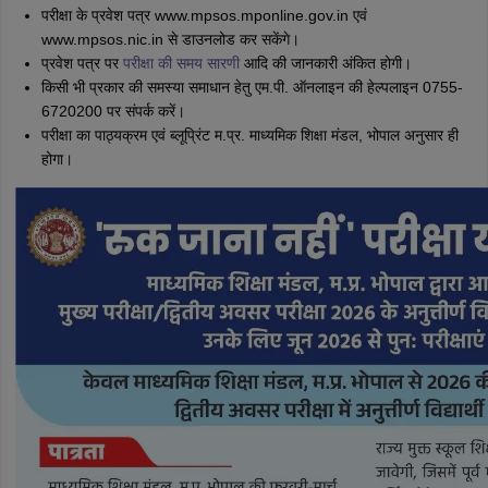
परीक्षा के प्रवेश पत्र www.mpsos.mponline.gov.in एवं
www.mpsos.nic.in से डाउनलोड कर सकेंगे।
प्रवेश पत्र पर
परीक्षा की समय सारणी
आदि की जानकारी अंकित होगी।
किसी भी प्रकार की समस्या समाधान हेतु एम.पी. ऑनलाइन की हेल्पलाइन 0755-
6720200 पर संपर्क करें।
परीक्षा का पाठ्यक्रम एवं ब्लूप्रिंट म.प्र. माध्यमिक शिक्षा मंडल, भोपाल अनुसार ही
होगा।