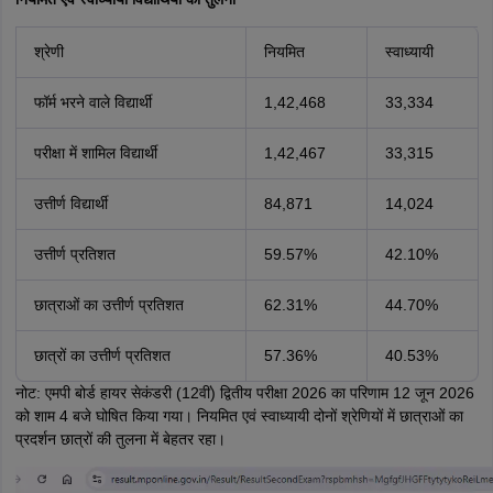
श्रेणी
नियमित
स्वाध्यायी
फॉर्म भरने वाले विद्यार्थी
1,42,468
33,334
परीक्षा में शामिल विद्यार्थी
1,42,467
33,315
उत्तीर्ण विद्यार्थी
84,871
14,024
उत्तीर्ण प्रतिशत
59.57%
42.10%
छात्राओं का उत्तीर्ण प्रतिशत
62.31%
44.70%
छात्रों का उत्तीर्ण प्रतिशत
57.36%
40.53%
नोट: एमपी बोर्ड हायर सेकंडरी (12वीं) द्वितीय परीक्षा 2026 का परिणाम 12 जून 2026
को शाम 4 बजे घोषित किया गया। नियमित एवं स्वाध्यायी दोनों श्रेणियों में छात्राओं का
प्रदर्शन छात्रों की तुलना में बेहतर रहा।