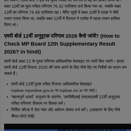
कक्षा 10वीं का कुल परीक्षा परिणाम 76.42 प्रतिशत दर्ज किया गया था, जबकि कक्षा
12वीं का परिणाम 74.48 प्रतिशत रहा। मेरिट सूची में कक्षा 10वीं में प्रज्ञा ने शीर्ष
स्थान प्राप्त किया था, जबकि कक्षा 12वीं में प्रियल ने प्रदेश में पहला स्थान हासिल
किया था।
एमपी बोर्ड 12वीं अनुपूरक परिणाम 2026 कैसे जांचें? (How to
Check MP Board 12th Supplementary Result
2026? in hindi)
एमपी बोर्ड कक्षा 12 के पूरक परिणाम आधिकारिक वेबसाइट पर जारी किए जाएंगे। छात्र
एमपी बोर्ड 12वीं रिजल्ट 2026 की जांच करने के लिए नीचे दिए गए निर्देशों का पालन कर
सकते हैं।
एमपी बोर्ड 12वीं पूरक परीक्षा रिजल्ट आधिकारिक वेबसाइट
mpbse.mponline.gov.in या mpbse.nic.in पर जाएं।
'महत्वपूर्ण अलर्ट' अनुभाग के अंतर्गत, 'एमपीबीएसई एचएसएससी 12वीं अनुपूरक
परीक्षा परिणाम' विकल्प पर क्लिक करें।
निर्दिष्ट फ़ील्ड में रोल नंबर और आवेदन संख्या दर्ज करें। (उदाहरण के लिए नीचे
सैंपल फोटो देखें)