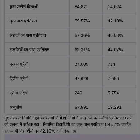
कुल उत्तीर्ण विद्यार्थी
84,871
14,024
कुल पास प्रतिशत
59.57%
42.10%
लड़कों का पास प्रतिशत
57.36%
40.53%
लड़कियों का पास प्रतिशत
62.31%
44.07%
प्रथम श्रेणी
37,005
714
द्वितीय श्रेणी
47,626
7,556
तृतीय श्रेणी
240
5,754
अनुत्तीर्ण
57,591
19,291
मुख्य तथ्य: नियमित एवं स्वाध्यायी दोनों श्रेणियों में छात्राओं का उत्तीर्ण प्रतिशत छात्रों
की तुलना में अधिक रहा। नियमित विद्यार्थियों का कुल पास प्रतिशत 59.57% जबकि
स्वाध्यायी विद्यार्थियों का 42.10% दर्ज किया गया।