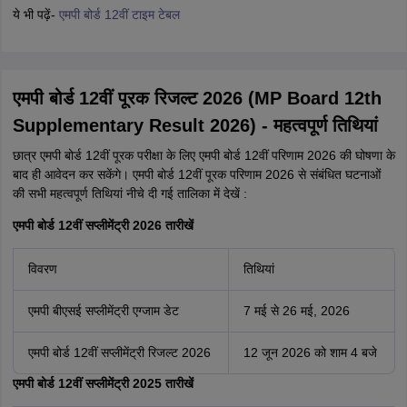
ये भी पढ़ें-
एमपी बोर्ड 12वीं टाइम टेबल
एमपी बोर्ड 12वीं पूरक रिजल्ट 2026 (MP Board 12th
Supplementary Result 2026) - महत्वपूर्ण तिथियां
छात्र एमपी बोर्ड 12वीं पूरक परीक्षा के लिए एमपी बोर्ड 12वीं परिणाम 2026 की घोषणा के
बाद ही आवेदन कर सकेंगे। एमपी बोर्ड 12वीं पूरक परिणाम 2026 से संबंधित घटनाओं
की सभी महत्वपूर्ण तिथियां नीचे दी गई तालिका में देखें :
एमपी बोर्ड 12वीं सप्लीमेंट्री 2026 तारीखें
विवरण
तिथियां
एमपी बीएसई सप्लीमेंट्री एग्जाम डेट
7 मई से 26 मई, 2026
एमपी बोर्ड 12वीं सप्लीमेंट्री रिजल्ट 2026
12 जून 2026 को शाम 4 बजे
एमपी बोर्ड 12वीं सप्लीमेंट्री 2025 तारीखें