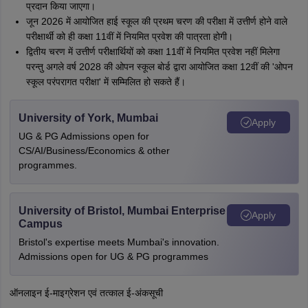
प्रदान किया जाएगा।
जून 2026 में आयोजित हाई स्कूल की प्रथम चरण की परीक्षा में उत्तीर्ण होने वाले
परीक्षार्थी को ही कक्षा 11वीं में नियमित प्रवेश की पात्रता होगी।
द्वितीय चरण में उत्तीर्ण परीक्षार्थियों को कक्षा 11वीं में नियमित प्रवेश नहीं मिलेगा
परन्तु अगले वर्ष 2028 की ओपन स्कूल बोर्ड द्वारा आयोजित कक्षा 12वीं की 'ओपन
स्कूल परंपरागत परीक्षा' में सम्मिलित हो सकते हैं।
University of York, Mumbai
Apply
UG & PG Admissions open for
CS/AI/Business/Economics & other
programmes.
University of Bristol, Mumbai Enterprise
Apply
Campus
Bristol's expertise meets Mumbai's innovation.
Admissions open for UG & PG programmes
ऑनलाइन ई-माइग्रेशन एवं तत्काल ई-अंकसूची