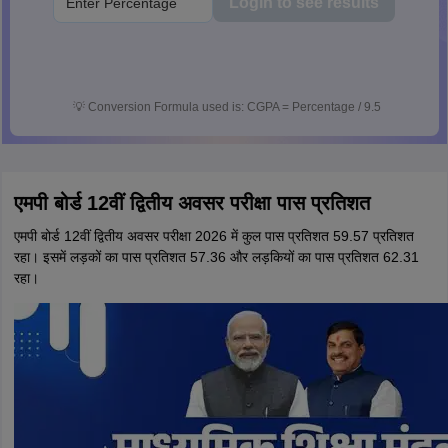
Login to see results
💡
Conversion Formula used is: CGPA = Percentage / 9.5
एमपी बोर्ड 12वीं द्वितीय अवसर परीक्षा पास प्रतिशत
एमपी बोर्ड 12वीं द्वितीय अवसर परीक्षा 2026 में कुल पास प्रतिशत 59.57 प्रतिशत
रहा। इसमें लड़कों का पास प्रतिशत 57.36 और लड़कियों का पास प्रतिशत 62.31
रहा।