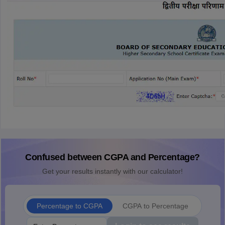
Confused between CGPA and Percentage?
Get your results instantly with our calculator!
Percentage to CGPA
CGPA to Percentage