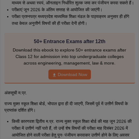
माध्यम से अथवा स्वयं, ऑनलाइन निर्धारित शुल्क जमा कर पंजीयन करवा सकते हैं।
परीक्षाएं जून 2026 के अंतिम सप्ताह से आयोजित की जाएंगी।
परीक्षा प्रश्नपत्र मध्यप्रदेश माध्यमिक शिक्षा मंडल के पाठ्यक्रम अनुसार ही होंगे
तथा केवल अनुत्तीर्ण विषयों की ही परीक्षा देनी होगी।
50+ Entrance Exams after 12th
Download this ebook to explore 50+ entrance exams after
Class 12 for admission into top undergraduate colleges
across engineering, management, law & more.
Download Now
अंकसूची म.प्र.
राज्य मुक्त स्कूल शिक्षा बोर्ड, भोपाल द्वारा ही दी जाएगी, जिसमें पूर्व में उत्तीर्ण विषयों के
प्राप्तांक दर्शित होंगे।
किसी कारणवश द्वितीय म.प्र. राज्य मुक्त स्कूल शिक्षा बोर्ड की माह जून 2026 की
परीक्षा में उत्तीर्ण नहीं पाते हैं, तो उन्हें शेष विषयों की परीक्षा माह दिसंबर 2026 में
आयोजित होने वाली परीक्षा हेतु पुनः पंजीयन करवाकर उत्तीर्ण होने के लिए अवसर