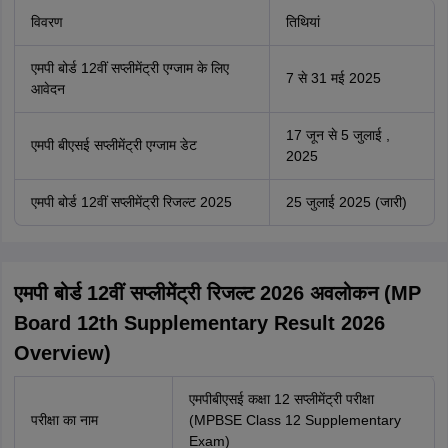
विवरण
तिथियां
एमपी बोर्ड 12वीं सप्लीमेंट्री एग्जाम के लिए
7 से 31 मई 2025
आवेदन
17 जून से 5 जुलाई ,
एमपी बीएसई सप्लीमेंट्री एग्जाम डेट
2025
एमपी बोर्ड 12वीं सप्लीमेंट्री रिजल्ट 2025
25 जुलाई 2025 (जारी)
एमपी बोर्ड 12वीं सप्लीमेंट्री रिजल्ट 2026 अवलोकन (MP
Board 12th Supplementary Result 2026
Overview)
एमपीबीएसई कक्षा 12 सप्लीमेंट्री परीक्षा
परीक्षा का नाम
(MPBSE Class 12 Supplementary
Exam)