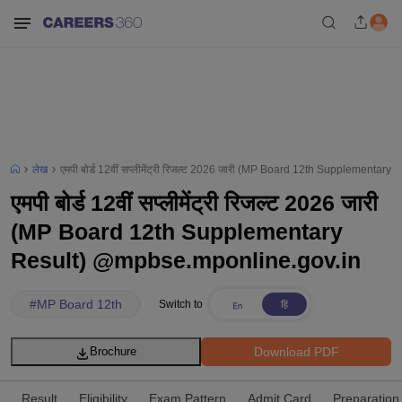
लेख
एमपी बोर्ड 12वीं सप्लीमेंट्री रिजल्ट 2026 जारी (MP Board 12th Supplementa
एमपी बोर्ड 12वीं सप्लीमेंट्री रिजल्ट 2026 जारी
(MP Board 12th Supplementary
Result) @mpbse.mponline.gov.in
#
MP Board 12th
Switch to
Download PDF
Brochure
Result
Eligibility
Exam Pattern
Admit Card
Preparation