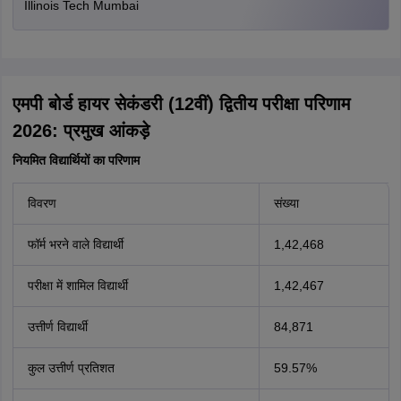
Illinois Tech Mumbai
एमपी बोर्ड हायर सेकंडरी (12वीं) द्वितीय परीक्षा परिणाम
2026: प्रमुख आंकड़े
नियमित विद्यार्थियों का परिणाम
विवरण
संख्या
फॉर्म भरने वाले विद्यार्थी
1,42,468
परीक्षा में शामिल विद्यार्थी
1,42,467
उत्तीर्ण विद्यार्थी
84,871
कुल उत्तीर्ण प्रतिशत
59.57%