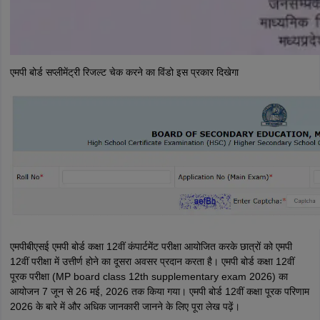
एमपी बोर्ड सप्लीमेंट्री रिजल्ट चेक करने का विंडो इस प्रकार दिखेगा
एमपीबीएसई एमपी बोर्ड कक्षा 12वीं कंपार्टमेंट परीक्षा आयोजित करके छात्रों को एमपी
12वीं परीक्षा में उत्तीर्ण होने का दूसरा अवसर प्रदान करता है। एमपी बोर्ड कक्षा 12वीं
पूरक परीक्षा (MP board class 12th supplementary exam 2026) का
आयोजन 7 जून से 26 मई, 2026 तक किया गया। एमपी बोर्ड 12वीं कक्षा पूरक परिणाम
2026 के बारे में और अधिक जानकारी जानने के लिए पूरा लेख पढ़ें।