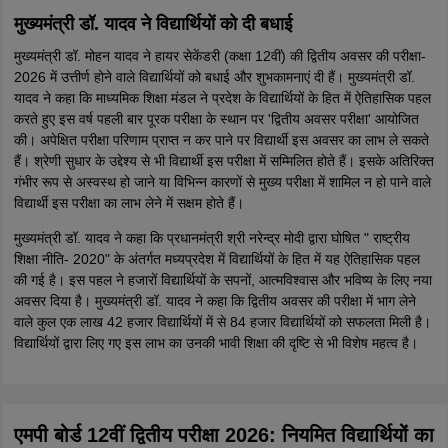
मुख्यमंत्री डॉ. यादव ने विद्यार्थियों को दी बधाई
मुख्यमंत्री डॉ. मोहन यादव ने हायर सेकेंडरी (कक्षा 12वीं) की द्वितीय अवसर की परीक्षा-
2026 में उत्तीर्ण होने वाले विद्यार्थियों को बधाई और शुभकामनाएं दी हैं। मुख्यमंत्री डॉ.
यादव ने कहा कि माध्यमिक शिक्षा मंडल ने प्रदेश के विद्यार्थियों के हित में ऐतिहासिक पहल
करते हुए इस वर्ष पहली बार पूरक परीक्षा के स्थान पर 'द्वितीय अवसर परीक्षा' आयोजित
की। अपेक्षित परीक्षा परिणाम प्राप्त न कर पाने पर विद्यार्थी इस अवसर का लाभ ले सकते
हैं। श्रेणी सुधार के उद्देश्य से भी विद्यार्थी इस परीक्षा में सम्मिलित होते हैं। इसके अतिरिक्त
गंभीर रूप से अस्वस्थ हो जाने या विभिन्न कारणों से मुख्य परीक्षा में शामिल न हो पाने वाले
विद्यार्थी इस परीक्षा का लाभ लेने में सक्षम होते हैं।
मुख्यमंत्री डॉ. यादव ने कहा कि प्रधानमंत्री श्री नरेन्द्र मोदी द्वारा घोषित " राष्ट्रीय
शिक्षा नीति- 2020" के अंतर्गत मध्यप्रदेश में विद्यार्थियों के हित में यह ऐतिहासिक पहल
की गई है। इस पहल ने हजारों विद्यार्थियों के सपनों, आत्मविश्वास और भविष्य के लिए नया
अवसर दिया है। मुख्यमंत्री डॉ. यादव ने कहा कि द्वितीय अवसर की परीक्षा में भाग लेने
वाले कुल एक लाख 42 हजार विद्यार्थियों में से 84 हजार विद्यार्थियों को सफलता मिली है।
विद्यार्थियों द्वारा लिए गए इस लाभ का उनकी भावी शिक्षा की दृष्टि से भी विशेष महत्व है।
एमपी बोर्ड 12वीं द्वितीय परीक्षा 2026: नियमित विद्यार्थियों का