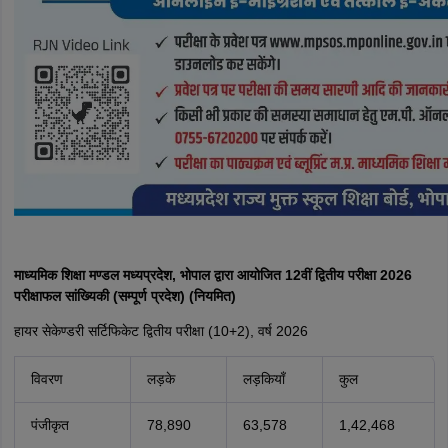
माध्यमिक शिक्षा मण्डल मध्यप्रदेश, भोपाल द्वारा आयोजित 12वीं द्वितीय परीक्षा 2026
परीक्षाफल सांख्यिकी (सम्पूर्ण प्रदेश) (नियमित)
हायर सेकेण्डरी सर्टिफिकेट द्वितीय परीक्षा (10+2), वर्ष 2026
विवरण
लड़के
लड़कियाँ
कुल
पंजीकृत
78,890
63,578
1,42,468