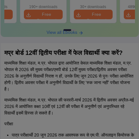
oads
190+ downloads
30+ downloads
4890+
e
Free
Free
oad
Download
Download
View all Ebooks
मप्र बोर्ड 12वीं द्वितीय परीक्षा में फेल विद्यार्थी क्या करें?
माध्यमिक शिक्षा मंडल, म.प्र. भोपाल द्वारा आयोजित केवल माध्यमिक शिक्षा मंडल, म.प्र.
भोपाल से 2026 की मुख्य परीक्षा/एमपी बोर्ड 12वीं मुख्य परीक्षा/द्वितीय अवसर परीक्षा
2026 के अनुत्तीर्ण विद्यार्थी निराश न हों, उनके लिए जून 2026 से पुनः परीक्षा आयोजित
होगी। द्वितीय अवसर परीक्षा में अनुत्तीर्ण विद्यार्थी के लिए 'रुक जाना नहीं' परीक्षा योजना
है।
माध्यमिक शिक्षा मंडल, म.प्र. भोपाल की फरवरी-मार्च 2026 में द्वितीय अवसर अप्रैल-मई
2026 में आयोजित कक्षा 10वीं एवं 12वीं की परीक्षा में अनुत्तीर्ण एवं अनुपस्थित रहे
विद्यार्थी इसमें हिस्सा ले सकते हैं।
परीक्षा
पात्र परीक्षार्थी 20 जून 2026 तक आवश्यक रूप से एम.पी. ऑनलाइन कियोस्क के