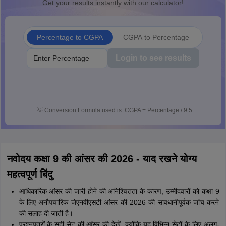
Get your results instantly with our calculator!
Percentage to CGPA
CGPA to Percentage
Login to see results
💡
Conversion Formula used is: CGPA = Percentage / 9.5
नवोदय कक्षा 9 की आंसर की 2026 - याद रखने योग्य
महत्वपूर्ण बिंदु
आधिकारिक आंसर की जारी होने की अनिश्चितता के कारण, उम्मीदवारों को कक्षा 9
के लिए अनौपचारिक जेएनवीएसटी आंसर की 2026 की सावधानीपूर्वक जांच करने
की सलाह दी जाती है।
प्रश्नपत्रों के सही सेट की आंसर की देखें, क्योंकि यह विभिन्न सेटों के लिए अलग-