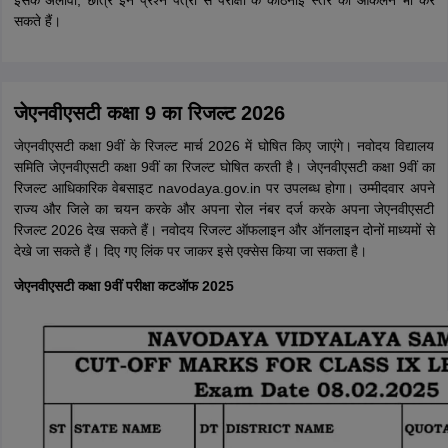
इसके अलावा, छात्र इन प्रश्न पत्रों से परीक्षा के कठिनाई स्तर का आकलन भी कर
सकते हैं।
जेएनवीएसटी कक्षा 9 का रिजल्ट 2026
जेएनवीएसटी कक्षा 9वीं के रिजल्ट मार्च 2026 में घोषित किए जाएंगे। नवोदय विद्यालय
समिति जेएनवीएसटी कक्षा 9वीं का रिजल्ट घोषित करती है। जेएनवीएसटी कक्षा 9वीं का
रिजल्ट आधिकारिक वेबसाइट navodaya.gov.in पर उपलब्ध होगा। उम्मीदवार अपने
राज्य और जिले का चयन करके और अपना रोल नंबर दर्ज करके अपना जेएनवीएसटी
रिजल्ट 2026 देख सकते हैं। नवोदय रिजल्ट ऑफलाइन और ऑनलाइन दोनों माध्यमों से
देखे जा सकते हैं। दिए गए लिंक पर जाकर इसे एक्सेस किया जा सकता है।
जेएनवीएसटी कक्षा 9वीं परीक्षा कटऑफ 2025