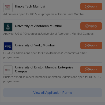
Illinois Tech Mumbai
Apply
Admissions open for UG & PG programs at Illinois Tech Mumbai
University of Aberdeen Mumbai
Apply
Apply for UG & PG courses at University of Aberdeen, Mumbai Campus
University of York, Mumbai
Apply
UG & PG Admissions open for CS/AI/Business/Economics & other
programmes.
University of Bristol, Mumbai Enterprise
Apply
Campus
Bristol's expertise meets Mumbai's innovation. Admissions open for UG & PG
programmes
View all Application Forms