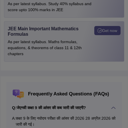
As per latest syllabus. Study 40% syllabus and
score upto 100% marks in JEE
JEE Main Important Mathematics
Get now
Formulas
As per latest syllabus. Maths formulas,
equations, & theorems of class 11 & 12th
chapters
Frequently Asked Questions (FAQs)
Q:
जेएनवी कक्षा 9 की आंसर की कब जारी की जाएगी?
A:
कक्षा 9 के लिए नवोदय परीक्षा की आंसर की 2026 28 अप्रैल 2026 को
जारी की गई।