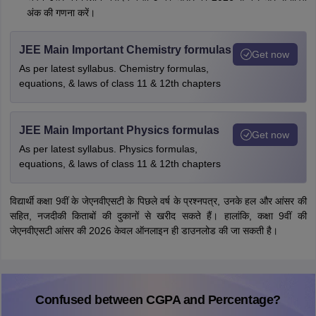
अंक की गणना करें।
JEE Main Important Chemistry formulas
Get now
As per latest syllabus. Chemistry formulas,
equations, & laws of class 11 & 12th chapters
JEE Main Important Physics formulas
Get now
As per latest syllabus. Physics formulas,
equations, & laws of class 11 & 12th chapters
विद्यार्थी कक्षा 9वीं के जेएनवीएसटी के पिछले वर्ष के प्रश्नपत्र, उनके हल और आंसर की
सहित, नजदीकी किताबों की दुकानों से खरीद सकते हैं। हालांकि, कक्षा 9वीं की
जेएनवीएसटी आंसर की 2026 केवल ऑनलाइन ही डाउनलोड की जा सकती है।
Confused between CGPA and Percentage?