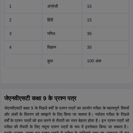
1
अंग्रेजी
15
2
हिंदी
15
3
गणित
35
4
विज्ञान
35
कुल
100 अंक
जेएनवीएसटी कक्षा 9 के प्रश्न पत्र
जेएनवीएसटी कक्षा 9 के पिछले वर्षों के प्रश्न पत्रों का उपयोग परीक्षा के महत्वपूर्ण विषयों
और अंकों के वितरण को समझने के लिए किया जा सकता है। नवोदय परीक्षा के पिछले
वर्षों के प्रश्न पत्रों को हल करने से तैयारी का स्तर बेहतर होता है। इन प्रश्न पत्रों को
परीक्षा की तैयारी के लिए नमूना प्रश्न पत्रों के रूप में इस्तेमाल किया जा सकता है।