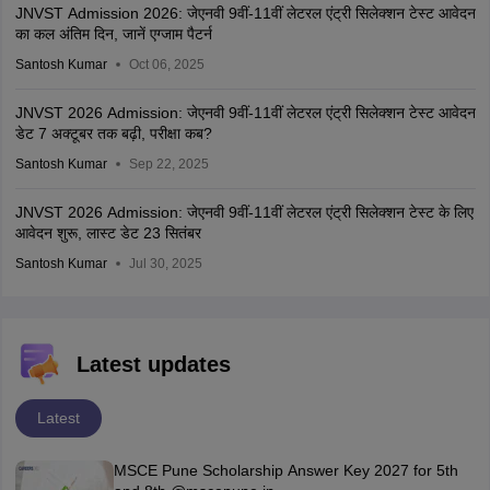
JNVST Admission 2026: जेएनवी 9वीं-11वीं लेटरल एंट्री सिलेक्शन टेस्ट आवेदन
का कल अंतिम दिन, जानें एग्जाम पैटर्न
Santosh Kumar
Oct 06, 2025
JNVST 2026 Admission: जेएनवी 9वीं-11वीं लेटरल एंट्री सिलेक्शन टेस्ट आवेदन
डेट 7 अक्टूबर तक बढ़ी, परीक्षा कब?
Santosh Kumar
Sep 22, 2025
JNVST 2026 Admission: जेएनवी 9वीं-11वीं लेटरल एंट्री सिलेक्शन टेस्ट के लिए
आवेदन शुरू, लास्ट डेट 23 सितंबर
Santosh Kumar
Jul 30, 2025
Latest updates
Latest
MSCE Pune Scholarship Answer Key 2027 for 5th