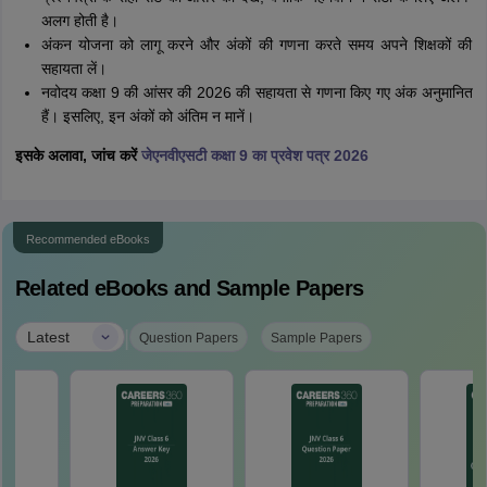
अलग होती है।
अंकन योजना को लागू करने और अंकों की गणना करते समय अपने शिक्षकों की
सहायता लें।
नवोदय कक्षा 9 की आंसर की 2026 की सहायता से गणना किए गए अंक अनुमानित
हैं। इसलिए, इन अंकों को अंतिम न मानें।
इसके अलावा, जांच करें
जेएनवीएसटी कक्षा 9 का प्रवेश पत्र 2026
Recommended eBooks
Related eBooks and Sample Papers
|
Latest
Question Papers
Sample Papers