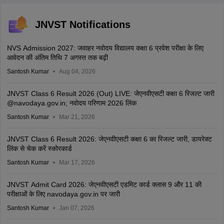
JNVST Notifications
NVS Admission 2027: जवाहर नवोदय विद्यालय कक्षा 6 प्रवेश परीक्षा के लिए
आवेदन की अंतिम तिथि 7 अगस्त तक बढ़ी
Santosh Kumar
Aug 04, 2026
JNVST Class 6 Result 2026 (Out) LIVE: जेएनवीएसटी कक्षा 6 रिजल्ट जारी
@navodaya.gov.in; नवोदय परिणाम 2026 लिंक
Santosh Kumar
Mar 21, 2026
JNVST Class 6 Result 2026: जेएनवीएसटी कक्षा 6 का रिजल्ट जारी, डायरेक्ट
लिंक से चेक करें स्कोरकार्ड
Santosh Kumar
Mar 17, 2026
JNVST Admit Card 2026: जेएनवीएसटी एडमिट कार्ड क्लास 9 और 11 की
परीक्षाओं के लिए navodaya.gov.in पर जारी
Santosh Kumar
Jan 07, 2026