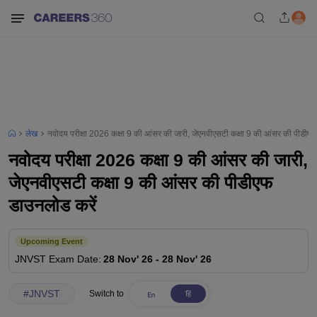
लेख
नवोदय परीक्षा 2026 कक्षा 9 की आंसर की जारी, जेएनवीएसटी कक्षा 9 की आंसर की पीडीए
नवोदय परीक्षा 2026 कक्षा 9 की आंसर की जारी,
जेएनवीएसटी कक्षा 9 की आंसर की पीडीएफ
डाउनलोड करें
Upcoming Event
JNVST
Exam Date
:
28 Nov' 26
-
28 Nov' 26
#
JNVST
Switch to