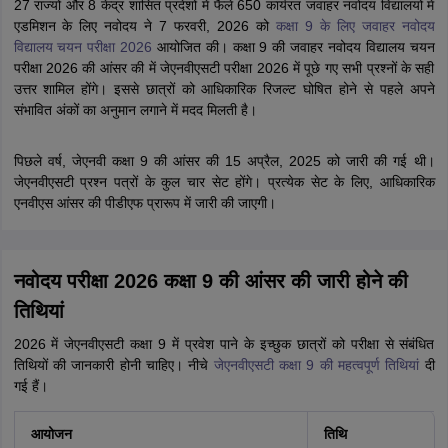
27 राज्यों और 8 केंद्र शासित प्रदेशों में फैले 650 कार्यरत जवाहर नवोदय विद्यालयों में
एडमिशन के लिए नवोदय ने 7 फरवरी, 2026 को
कक्षा 9 के लिए जवाहर नवोदय
विद्यालय चयन परीक्षा 2026
आयोजित की। कक्षा 9 की जवाहर नवोदय विद्यालय चयन
परीक्षा 2026 की आंसर की में जेएनवीएसटी परीक्षा 2026 में पूछे गए सभी प्रश्नों के सही
उत्तर शामिल होंगे। इससे छात्रों को आधिकारिक रिजल्ट घोषित होने से पहले अपने
संभावित अंकों का अनुमान लगाने में मदद मिलती है।
पिछले वर्ष, जेएनवी कक्षा 9 की आंसर की 15 अप्रैल, 2025 को जारी की गई थी।
जेएनवीएसटी प्रश्न पत्रों के कुल चार सेट होंगे। प्रत्येक सेट के लिए, आधिकारिक
एनवीएस आंसर की पीडीएफ प्रारूप में जारी की जाएगी।
नवोदय परीक्षा 2026 कक्षा 9 की आंसर की जारी होने की
तिथियां
2026 में जेएनवीएसटी कक्षा 9 में प्रवेश पाने के इच्छुक छात्रों को परीक्षा से संबंधित
तिथियों की जानकारी होनी चाहिए। नीचे
जेएनवीएसटी कक्षा 9 की महत्वपूर्ण तिथियां
दी
गई हैं।
आयोजन
तिथि