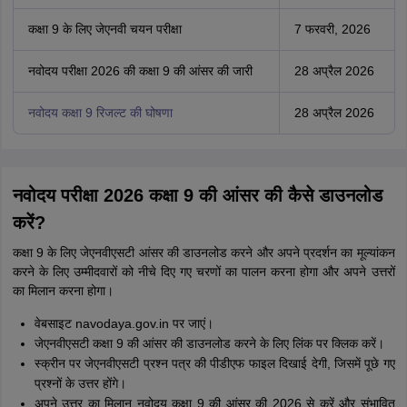
कक्षा 9 के लिए जेएनवी चयन परीक्षा
7 फरवरी, 2026
नवोदय परीक्षा 2026 की कक्षा 9 की आंसर की जारी
28 अप्रैल 2026
नवोदय कक्षा 9 रिजल्ट की घोषणा
28 अप्रैल 2026
नवोदय परीक्षा 2026 कक्षा 9 की आंसर की कैसे डाउनलोड
करें?
कक्षा 9 के लिए जेएनवीएसटी आंसर की डाउनलोड करने और अपने प्रदर्शन का मूल्यांकन
करने के लिए उम्मीदवारों को नीचे दिए गए चरणों का पालन करना होगा और अपने उत्तरों
का मिलान करना होगा।
वेबसाइट navodaya.gov.in पर जाएं।
जेएनवीएसटी कक्षा 9 की आंसर की डाउनलोड करने के लिए लिंक पर क्लिक करें।
स्क्रीन पर जेएनवीएसटी प्रश्न पत्र की पीडीएफ फाइल दिखाई देगी, जिसमें पूछे गए
प्रश्नों के उत्तर होंगे।
अपने उत्तर का मिलान नवोदय कक्षा 9 की आंसर की 2026 से करें और संभावित