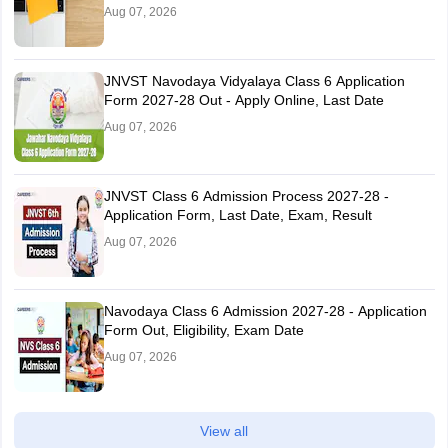
Aug 07, 2026
JNVST Navodaya Vidyalaya Class 6 Application
Form 2027-28 Out - Apply Online, Last Date
Aug 07, 2026
JNVST Class 6 Admission Process 2027-28 -
Application Form, Last Date, Exam, Result
Aug 07, 2026
Navodaya Class 6 Admission 2027-28 - Application
Form Out, Eligibility, Exam Date
Aug 07, 2026
View all