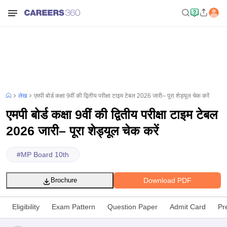
लेख
एमपी बोर्ड कक्षा 9वीं की द्वितीय परीक्षा टाइम टेबल 2026 जारी– पूरा शेड्यूल चेक करें
एमपी बोर्ड कक्षा 9वीं की द्वितीय परीक्षा टाइम टेबल
2026 जारी– पूरा शेड्यूल चेक करें
#
MP Board 10th
Download PDF
Brochure
Eligibility
Exam Pattern
Question Paper
Admit Card
Pr