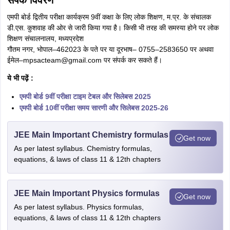
संपर्क विवरण
एमपी बोर्ड द्वितीय परीक्षा कार्यक्रम 9वीं कक्षा के लिए लोक शिक्षण, म.प्र. के संचालक
डी.एस. कुशवाह की ओर से जारी किया गया है। किसी भी तरह की समस्या होने पर लोक
शिक्षण संचालनालय, मध्यप्रदेश
गौतम नगर, भोपाल–462023 के पते पर या दूरभाष– 0755–2583650 पर अथवा
ईमेल–mpsacteam@gmail.com पर संपर्क कर सकते हैं।
ये भी पढ़ें :
एमपी बोर्ड 9वीं परीक्षा टाइम टेबल और सिलेबस 2025
एमपी बोर्ड 10वीं परीक्षा समय सारणी और सिलेबस 2025-26
JEE Main Important Chemistry formulas
Get now
As per latest syllabus. Chemistry formulas,
equations, & laws of class 11 & 12th chapters
JEE Main Important Physics formulas
Get now
As per latest syllabus. Physics formulas,
equations, & laws of class 11 & 12th chapters