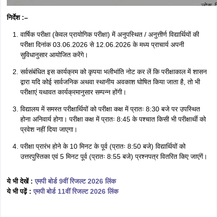
निर्देश :–
वार्षिक परीक्षा (केवल प्रायोगिक परीक्षा) में अनुपस्थित / अनुत्तीर्ण विद्यार्थियों की
परीक्षा दिनांक 03.06.2026 से 12.06.2026 के मध्य प्राचार्य अपनी
सुविधानुसार आयोजित करेंगे।
सर्वसंबंधित इस कार्यक्रम को कृपया भलीभांति नोट कर लें कि परीक्षाकाल में शासन
द्वारा यदि कोई सार्वजनिक अथवा स्थानीय अवकाश घोषित किया जाता है, तो भी
परीक्षाएं यथावत कार्यक्रमानुसार सम्पन्न होंगी।
विद्यालय में समस्त परीक्षार्थियों को परीक्षा कक्ष में प्रातः 8:30 बजे पर उपस्थित
होना अनिवार्य होगा। परीक्षा कक्ष में प्रातः 8:45 के पश्चात किसी भी परीक्षार्थी को
प्रवेश नहीं दिया जाएगा।
परीक्षा प्रारंभ होने के 10 मिनट के पूर्व (प्रातः 8:50 बजे) विद्यार्थियों को
उत्तरपुस्तिका एवं 5 मिनट पूर्व (प्रातः 8:55 बजे) प्रश्नपत्र वितरित किए जाएंगें।
ये भी देखें :
एमपी बोर्ड 9वीं रिजल्ट 2026 लिंक
ये भी पढ़ें :
एमपी बोर्ड 11वीं रिजल्ट 2026 लिंक