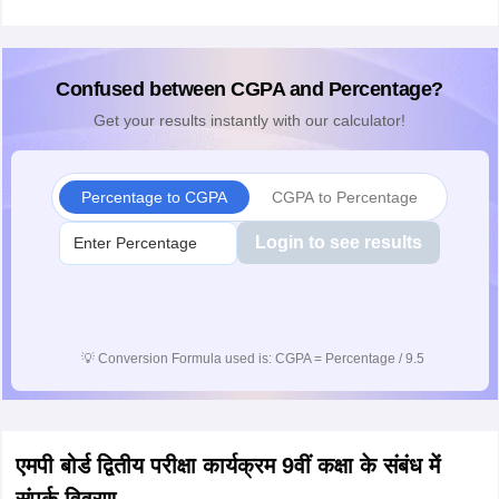
Confused between CGPA and Percentage?
Get your results instantly with our calculator!
Percentage to CGPA
CGPA to Percentage
Login to see results
💡
Conversion Formula used is: CGPA = Percentage / 9.5
एमपी बोर्ड द्वितीय परीक्षा कार्यक्रम 9वीं कक्षा के संबंध में