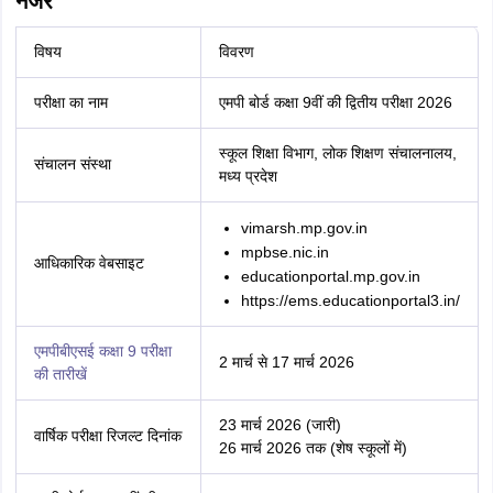
नजर
विषय
विवरण
परीक्षा का नाम
एमपी बोर्ड कक्षा 9वीं की द्वितीय परीक्षा 2026
स्कूल शिक्षा विभाग, लोक शिक्षण संचालनालय,
संचालन संस्था
मध्य प्रदेश
vimarsh.mp.gov.in
mpbse.nic.in
आधिकारिक वेबसाइट
educationportal.mp.gov.in
https://ems.educationportal3.in/
एमपीबीएसई कक्षा 9 परीक्षा
2 मार्च से 17 मार्च 2026
की तारीखें
23 मार्च 2026 (जारी)
वार्षिक परीक्षा रिजल्ट दिनांक
26 मार्च 2026 तक (शेष स्कूलों में)