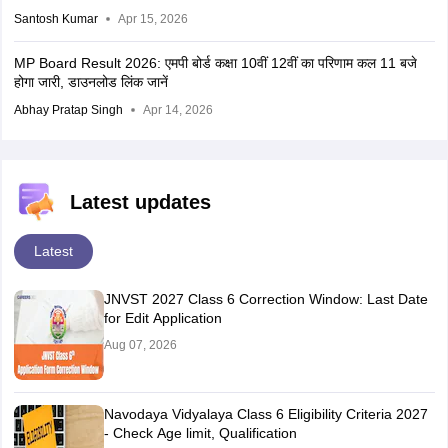
Santosh Kumar
Apr 15, 2026
MP Board Result 2026: एमपी बोर्ड कक्षा 10वीं 12वीं का परिणाम कल 11 बजे
होगा जारी, डाउनलोड लिंक जानें
Abhay Pratap Singh
Apr 14, 2026
Latest updates
Latest
JNVST 2027 Class 6 Correction Window: Last Date
for Edit Application
Aug 07, 2026
Navodaya Vidyalaya Class 6 Eligibility Criteria 2027
- Check Age limit, Qualification