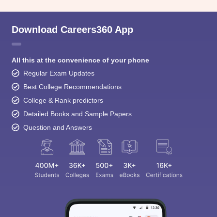
Download Careers360 App
All this at the convenience of your phone
Regular Exam Updates
Best College Recommendations
College & Rank predictors
Detailed Books and Sample Papers
Question and Answers