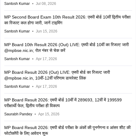
Santosh Kumar
Jul 08, 2026
MP Second Board Exam 10th Result 2026: एमपी बोर्ड 10वीं द्वितीय परीक्षा
का रिजल्ट कल होगा जारी, जानें टाइमिंग
Santosh Kumar
Jun 15, 2026
MP Board 10th Result 2026 (Out) LIVE: एमपी बोर्ड 10वीं का रिजल्ट जारी
@mpbse.nic.in; रोल नंबर से चेक करें
Santosh Kumar
Apr 17, 2026
MP Board Result 2026 (Out) LIVE: एमपी बोर्ड का रिजल्ट जारी
@mpbse.nic.in, 10वीं-12वीं परिणाम डायरेक्ट लिंक
Santosh Kumar
Apr 17, 2026
MP Board Result 2026: एमपी बोर्ड 10वीं में 289693, 12वीं में 199599
परीक्षार्थी फेल, द्वितीय परीक्षा ही विकल्प
Saurabh Pandey
Apr 15, 2026
MP Board Result 2026: एमपी बोर्ड परीक्षा के अंकों की पुनर्गणना व आंसर शीट की
फोटोकॉपी के लिए आवेदन शुरू