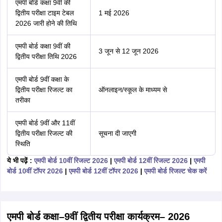
एमपी बोर्ड कक्षा 9वीं की
द्वितीय परीक्षा टाइम टेबल
1 मई 2026
2026 जारी होने की तिथि
एमपी बोर्ड कक्षा 9वीं की
3 जून से 12 जून 2026
द्वितीय परीक्षा तिथि 2026
एमपी बोर्ड 9वीं कक्षा के
द्वितीय परीक्षा रिजल्ट का
ऑनलाइन/स्कूल के माध्यम से
तरीका
एमपी बोर्ड 9वीं और 11वीं
द्वितीय परीक्षा रिजल्ट की
सूचना दी जाएगी
स्थिति
ये भी पढ़ें :
एमपी बोर्ड 10वीं रिजल्ट 2026
|
एमपी बोर्ड 12वीं रिजल्ट 2026
|
एमपी
बोर्ड 10वीं टॉपर 2026
|
एमपी बोर्ड 12वीं टॉपर 2026
|
एमपी बोर्ड रिजल्ट चेक करें
एमपी बोर्ड कक्षा–9वीं द्वितीय परीक्षा कार्यक्रम– 2026