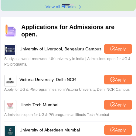
View all Ebooks
Applications for Admissions are
open.
University of Liverpool, Bengaluru Campus
Apply
Study at a world-renowned UK university in India | Admissions open for UG &
PG programs.
Victoria University, Delhi NCR
Apply
Apply for UG & PG programmes from Victoria University, Delhi NCR Campus
Illinois Tech Mumbai
Apply
Admissions open for UG & PG programs at Illinois Tech Mumbai
University of Aberdeen Mumbai
Apply