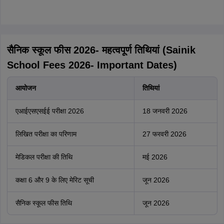
सैनिक स्कूल फीस 2026- महत्वपूर्ण तिथियां (Sainik
School Fees 2026- Important Dates)
आयोजन
तिथियां
एआईएसएसईई परीक्षा 2026
18 जनवरी 2026
लिखित परीक्षा का परिणाम
27 फरवरी 2026
मेडिकल परीक्षा की तिथि
मई 2026
कक्षा 6 और 9 के लिए मेरिट सूची
जून 2026
सैनिक स्कूल फीस तिथि
जून 2026