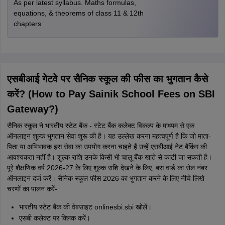
As per latest syllabus. Maths formulas,
equations, & theorems of class 11 & 12th
chapters
एसबीआई गेटवे पर सैनिक स्कूल की फीस का भुगतान कैसे
करें? (How to Pay Sainik School Fees on SBI
Gateway?)
सैनिक स्कूल ने भारतीय स्टेट बैंक - स्टेट बैंक कलेक्ट विकल्प के माध्यम से एक
ऑनलाइन शुल्क भुगतान सेवा शुरू की है। यह उल्लेख करना महत्वपूर्ण है कि जो माता-
पिता या अभिभावक इस सेवा का उपयोग करना चाहते हैं उन्हें एसबीआई नेट बैंकिंग की
आवश्यकता नहीं है। शुल्क राशि उनके किसी भी चालू बैंक खाते से काटी जा सकती है।
पूरे शैक्षणिक वर्ष 2026-27 के लिए शुल्क राशि देखने के लिए, बस वार्ड का रोल नंबर
ऑनलाइन दर्ज करें। सैनिक स्कूल फीस 2026 का भुगतान करने के लिए नीचे लिखे
चरणों का पालन करें-
भारतीय स्टेट बैंक की वेबसाइट onlinesbi.sbi खोलें।
एसबी कलेक्ट पर क्लिक करें।