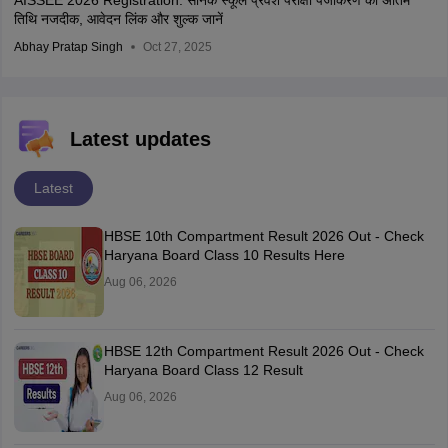
AISSEE 2026 Registration: सैनिक स्कूल प्रवेश परीक्षा पंजीकरण की अंतिम
तिथि नजदीक, आवेदन लिंक और शुल्क जानें
Abhay Pratap Singh
Oct 27, 2025
Latest updates
Latest
HBSE 10th Compartment Result 2026 Out - Check
Haryana Board Class 10 Results Here
Aug 06, 2026
HBSE 12th Compartment Result 2026 Out - Check
Haryana Board Class 12 Result
Aug 06, 2026