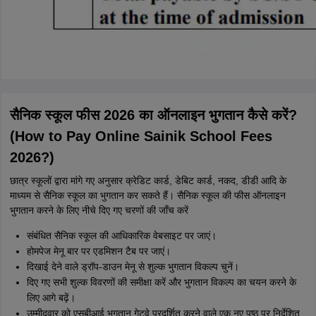
सैनिक स्कूल फीस 2026 का ऑनलाइन भुगतान कैसे करें?
(How to Pay Online Sainik School Fees
2026?)
छात्र स्कूलों द्वारा मांगे गए अनुसार क्रेडिट कार्ड, डेबिट कार्ड, नकद, डीडी आदि के
माध्यम से सैनिक स्कूल का भुगतान कर सकते हैं। सैनिक स्कूल की फीस ऑनलाइन
भुगतान करने के लिए नीचे दिए गए चरणों की जाँच करें
संबंधित सैनिक स्कूल की आधिकारिक वेबसाइट पर जाएं।
होमपेज मेनू बार पर एडमिशन टैब पर जाएं।
दिखाई देने वाले ड्रॉप-डाउन मेनू से शुल्क भुगतान विकल्प चुनें।
दिए गए सभी शुल्क विवरणों की समीक्षा करें और भुगतान विकल्प का चयन करने के
लिए आगे बढ़ें।
उम्मीदवार को एसबीआई भुगतान गेटवे प्रदर्शित करने वाले एक नए पृष्ठ पर निर्देशित