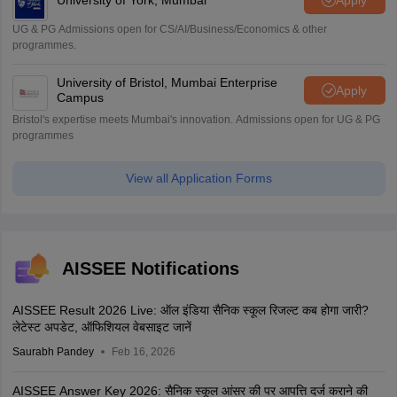
UG & PG Admissions open for CS/AI/Business/Economics & other
programmes.
University of Bristol, Mumbai Enterprise
Apply
Campus
Bristol's expertise meets Mumbai's innovation. Admissions open for UG & PG
programmes
View all Application Forms
AISSEE Notifications
AISSEE Result 2026 Live: ऑल इंडिया सैनिक स्कूल रिजल्ट कब होगा जारी?
लेटेस्ट अपडेट, ऑफिशियल वेबसाइट जानें
Saurabh Pandey
Feb 16, 2026
AISSEE Answer Key 2026: सैनिक स्कूल आंसर की पर आपत्ति दर्ज कराने की