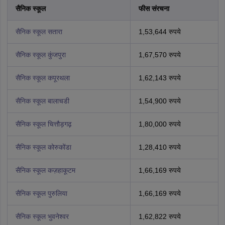
सैनिक स्कूल
फीस संरचना
सैनिक स्कूल सतारा
1,53,644 रुपये
सैनिक स्कूल कुंजपुरा
1,67,570 रुपये
सैनिक स्कूल कपूरथला
1,62,143 रुपये
सैनिक स्कूल बालाचडी
1,54,900 रुपये
सैनिक स्कूल चित्तौड़गढ़
1,80,000 रुपये
सैनिक स्कूल कोरुकोंडा
1,28,410 रुपये
सैनिक स्कूल कज़हाकूटम
1,66,169 रुपये
सैनिक स्कूल पुरुलिया
1,66,169 रुपये
सैनिक स्कूल भुवनेश्वर
1,62,822 रुपये