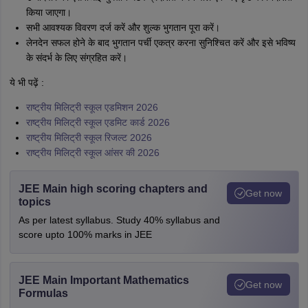
किया जाएगा।
सभी आवश्यक विवरण दर्ज करें और शुल्क भुगतान पूरा करें।
लेनदेन सफल होने के बाद भुगतान पर्ची एकत्र करना सुनिश्चित करें और इसे भविष्य
के संदर्भ के लिए संग्रहित करें।
ये भी पढ़ें :
राष्ट्रीय मिलिट्री स्कूल एडमिशन 2026
राष्ट्रीय मिलिट्री स्कूल एडमिट कार्ड 2026
राष्ट्रीय मिलिट्री स्कूल रिजल्ट 2026
राष्ट्रीय मिलिट्री स्कूल आंसर की 2026
JEE Main high scoring chapters and
Get now
topics
As per latest syllabus. Study 40% syllabus and
score upto 100% marks in JEE
JEE Main Important Mathematics
Get now
Formulas