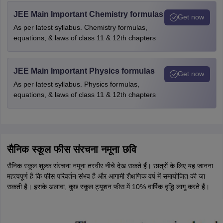
JEE Main Important Chemistry formulas
Get now
As per latest syllabus. Chemistry formulas,
equations, & laws of class 11 & 12th chapters
JEE Main Important Physics formulas
Get now
As per latest syllabus. Physics formulas,
equations, & laws of class 11 & 12th chapters
सैनिक स्कूल फीस संरचना नमूना छवि
सैनिक स्कूल शुल्क संरचना नमूना तस्वीर नीचे देख सकते हैं। छात्रों के लिए यह जानना
महत्वपूर्ण है कि फीस परिवर्तन संभव है और आगामी शैक्षणिक वर्ष में समायोजित की जा
सकती है। इसके अलावा, कुछ स्कूल ट्यूशन फीस में 10% वार्षिक वृद्धि लागू करते हैं।