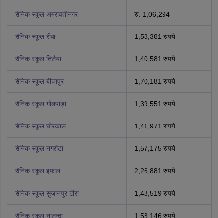
सैनिक स्कूल अमरावतीनगर
रु. 1,06,294
सैनिक स्कूल रीवा
1,58,381 रुपये
सैनिक स्कूल तिलैया
1,40,581 रुपये
सैनिक स्कूल बीजापुर
1,70,181 रुपये
सैनिक स्कूल गोलपाड़ा
1,39,551 रुपये
सैनिक स्कूल घोरखाल
1,41,971 रुपये
सैनिक स्कूल नगरोटा
1,57,175 रुपये
सैनिक स्कूल इंफाल
2,26,881 रुपये
सैनिक स्कूल सुजानपुर टीरा
1,48,519 रुपये
सैनिक स्कूल नालन्दा
1,53,146 रुपये