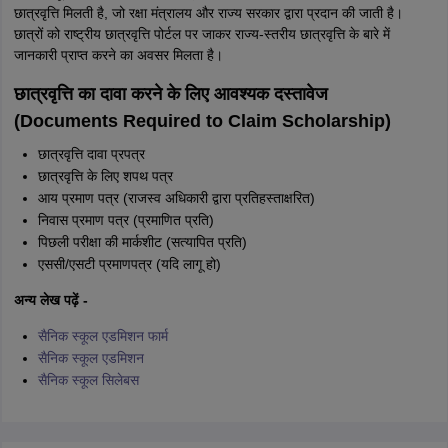
छात्रवृत्ति मिलती है, जो रक्षा मंत्रालय और राज्य सरकार द्वारा प्रदान की जाती है।
छात्रों को राष्ट्रीय छात्रवृत्ति पोर्टल पर जाकर राज्य-स्तरीय छात्रवृत्ति के बारे में
जानकारी प्राप्त करने का अवसर मिलता है।
छात्रवृत्ति का दावा करने के लिए आवश्यक दस्तावेज
(Documents Required to Claim Scholarship)
छात्रवृत्ति दावा प्रपत्र
छात्रवृत्ति के लिए शपथ पत्र
आय प्रमाण पत्र (राजस्व अधिकारी द्वारा प्रतिहस्ताक्षरित)
निवास प्रमाण पत्र (प्रमाणित प्रति)
पिछली परीक्षा की मार्कशीट (सत्यापित प्रति)
एससी/एसटी प्रमाणपत्र (यदि लागू हो)
अन्य लेख पढ़ें -
सैनिक स्कूल एडमिशन फार्म
सैनिक स्कूल एडमिशन
सैनिक स्कूल सिलेबस