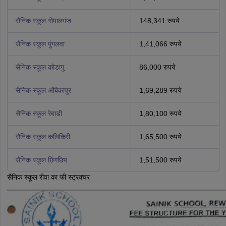
सैनिक स्कूल गोपालगंज
148,341 रुपये
सैनिक स्कूल पुंगलवा
1,41,066 रुपये
सैनिक स्कूल कोडागु
86,000 रुपये
सैनिक स्कूल अंबिकापुर
1,69,289 रुपये
सैनिक स्कूल रेवाडी
1,80,100 रुपये
सैनिक स्कूल कलिकिरी
1,65,500 रुपये
सैनिक स्कूल छिंगछिप
1,51,500 रुपये
सैनिक स्कूल रीवा का फी स्ट्रक्चर