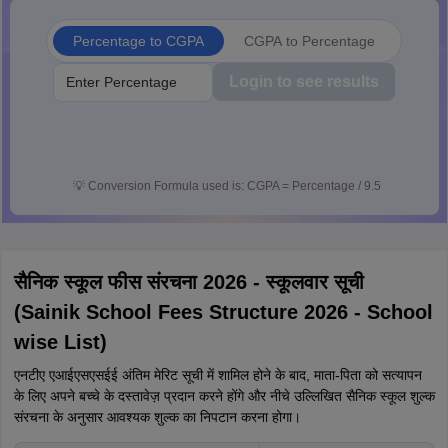
Percentage to CGPA
CGPA to Percentage
Login to see results
💡
Conversion Formula used is: CGPA = Percentage / 9.5
सैनिक स्कूल फीस संरचना 2026 - स्कूलवार सूची
(Sainik School Fees Structure 2026 - School
wise List)
एनटीए एआईएसएसईई अंतिम मेरिट सूची में शामिल होने के बाद, माता-पिता को सत्यापन
के लिए अपने बच्चे के दस्तावेज़ प्रदान करने होंगे और नीचे उल्लिखित सैनिक स्कूल शुल्क
संरचना के अनुसार आवश्यक शुल्क का निपटान करना होगा।