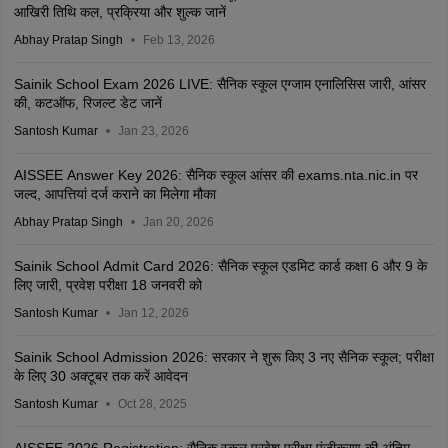
आखिरी तिथि कल, प्रक्रिया और शुल्क जानें
Abhay Pratap Singh
Feb 13, 2026
Sainik School Exam 2026 LIVE: सैनिक स्कूल एग्जाम एनालिसिस जारी, आंसर
की, कटऑफ, रिजल्ट डेट जानें
Santosh Kumar
Jan 23, 2026
AISSEE Answer Key 2026: सैनिक स्कूल आंसर की exams.nta.nic.in पर
जल्द, आपत्तियां दर्ज कराने का मिलेगा मौका
Abhay Pratap Singh
Jan 20, 2026
Sainik School Admit Card 2026: सैनिक स्कूल एडमिट कार्ड कक्षा 6 और 9 के
लिए जारी, प्रवेश परीक्षा 18 जनवरी को
Santosh Kumar
Jan 12, 2026
Sainik School Admission 2026: सरकार ने शुरू किए 3 नए सैनिक स्कूल; परीक्षा
के लिए 30 अक्टूबर तक करें आवेदन
Santosh Kumar
Oct 28, 2025