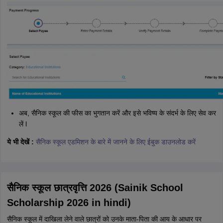
अब, सैनिक स्कूल की फीस का भुगतान करें और इसे भविष्य के संदर्भ के लिए सेव कर
लें l
ये भी देखें :
सैनिक स्कूल एडमिशन के बारे में जानने के लिए ईबुक डाउनलोड करें
सैनिक स्कूल छात्रवृत्ति 2026 (Sainik School
Scholarship 2026 in hindi)
सैनिक स्कूल में दाखिला लेने वाले छात्रों को उनके माता-पिता की आय के आधार पर