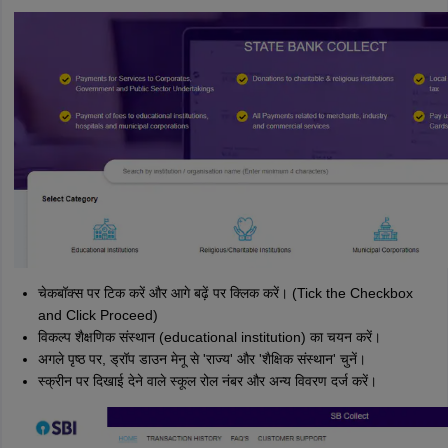
चेकबॉक्स पर टिक करें और आगे बढ़ें पर क्लिक करें। (Tick the Checkbox
and Click Proceed)
विकल्प शैक्षणिक संस्थान (educational institution) का चयन करें।
अगले पृष्ठ पर, ड्रॉप डाउन मेनू से 'राज्य' और 'शैक्षिक संस्थान' चुनें।
स्क्रीन पर दिखाई देने वाले स्कूल रोल नंबर और अन्य विवरण दर्ज करें।