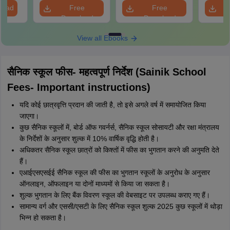
load
Free
Free
Download
Download
View all Ebooks
सैनिक स्कूल फीस- महत्वपूर्ण निर्देश (Sainik School
Fees- Important instructions)
यदि कोई छात्रवृत्ति प्रदान की जाती है, तो इसे अगले वर्ष में समायोजित किया
जाएगा।
कुछ सैनिक स्कूलों में, बोर्ड ऑफ गवर्नर्स, सैनिक स्कूल सोसायटी और रक्षा मंत्रालय
के निर्देशों के अनुसार शुल्क में 10% वार्षिक वृद्धि होती है।
अधिकतर सैनिक स्कूल छात्रों को किश्तों में फीस का भुगतान करने की अनुमति देते
हैं।
एआईएसएसईई सैनिक स्कूल की फीस का भुगतान स्कूलों के अनुरोध के अनुसार
ऑनलाइन, ऑफलाइन या दोनों माध्यमों से किया जा सकता है।
शुल्क भुगतान के लिए बैंक विवरण स्कूल की वेबसाइट पर उपलब्ध कराए गए हैं।
सामान्य वर्ग और एससी/एसटी के लिए सैनिक स्कूल शुल्क 2025 कुछ स्कूलों में थोड़ा
भिन्न हो सकता है।