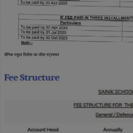
सैनिक स्कूल तिलैया का फीस स्ट्रक्चर