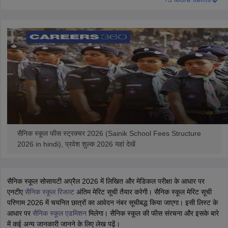
सैनिक स्कूल फीस स्ट्रक्चर 2026 (Sainik School Fees Structure
2026 in hindi), प्रवेश शुल्क 2026 यहां देखें
सैनिक स्कूल सोसायटी अप्रैल 2026 में लिखित और मेडिकल परीक्षा के आधार पर
एनटीए
सैनिक स्कूल रिजल्ट
अंतिम मेरिट सूची तैयार करेगी। सैनिक स्कूल मेरिट सूची
परिणाम 2026 में चयनित छात्रों का आवेदन नंबर सूचीबद्ध किया जाएगा। इसी लिस्ट के
आधार पर
सैनिक स्कूल एडमिशन
मिलेगा। सैनिक स्कूल की फीस संरचना और इसके बारे
में कई अन्य जानकारी जानने के लिए लेख पढ़ें।