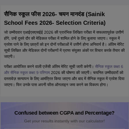
सैनिक स्कूल फीस 2026- चयन मानदंड (Sainik
School Fees 2026- Selection Criteria)
जो उम्मीदवार एआईएसएसईई 2026 की प्रारंभिक लिखित परीक्षा में सफलतापूर्वक उत्तीर्ण
होंगे, उन्हें दूसरे दौर की मेडिकल परीक्षा में शामिल होने के लिए बुलाया जाएगा। स्कूल में
प्रवेश पाने के लिए छात्रों को इन दोनों परीक्षाओं में उत्तीर्ण होना अनिवार्य है। अंतिम मेरिट
सूची लिखित और मेडिकल दोनों परीक्षणों में प्राप्त संयुक्त अंकों पर विचार करके तैयार की
जाएगी।
परीक्षा आयोजित करने वाली एजेंसी अंतिम मेरिट सूची जारी करेगी।
सैनिक स्कूल कक्षा 6
और सैनिक स्कूल कक्षा 9 परिणाम
2026 की घोषणा की जाएगी। चयनित उम्मीदवारों को
दस्तावेज़ सत्यापन के लिए आमंत्रित किया जाएगा और बाद में सैनिक स्कूल में प्रवेश दिया
जाएगा। फिर उनके पास अपनी फीस ऑनलाइन जमा करने का विकल्प होगा।
Confused between CGPA and Percentage?
Get your results instantly with our calculator!