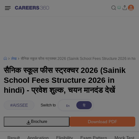
लेख
सैनिक स्कूल फीस स्ट्रक्चर 2026 (Sainik School Fees Structure 2026 in hindi) - 
सैनिक स्कूल फीस स्ट्रक्चर 2026 (Sainik
School Fees Structure 2026 in
hindi) - प्रवेश शुल्क, चयन मानदंड देखें
#
AISSEE
Switch to
Download PDF
Brochure
Result
Application
Eligibility
Exam Pattern
Mock Test