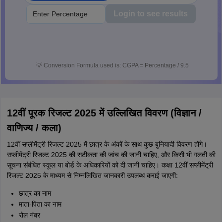
Login to see results
💡
Conversion Formula used is: CGPA = Percentage / 9.5
12वीं पूरक रिजल्ट 2025 में उल्लिखित विवरण (विज्ञान /
वाणिज्य / कला)
12वीं सप्लीमेंट्री रिजल्ट 2025 में छात्र के अंकों के साथ कुछ बुनियादी विवरण होंगे।
सप्लीमेंट्री रिजल्ट 2025 की सटीकता की जांच की जानी चाहिए, और किसी भी गलती की
सूचना संबंधित स्कूल या बोर्ड के अधिकारियों को दी जानी चाहिए। कक्षा 12वीं सप्लीमेंट्री
रिजल्ट 2025 के माध्यम से निम्नलिखित जानकारी उपलब्ध कराई जाएगी:
छात्र का नाम
माता-पिता का नाम
रोल नंबर