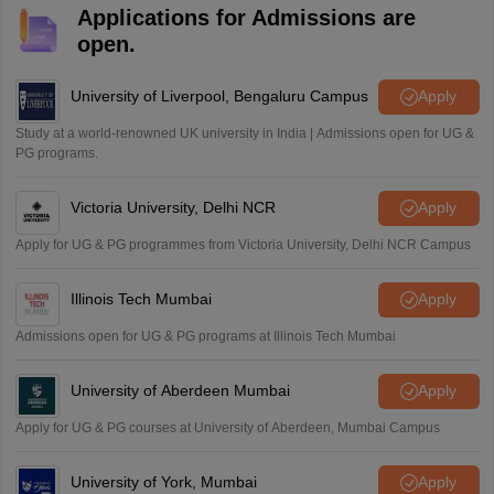
Applications for Admissions are
open.
University of Liverpool, Bengaluru Campus
Apply
Study at a world-renowned UK university in India | Admissions open for UG &
PG programs.
Victoria University, Delhi NCR
Apply
Apply for UG & PG programmes from Victoria University, Delhi NCR Campus
Illinois Tech Mumbai
Apply
Admissions open for UG & PG programs at Illinois Tech Mumbai
University of Aberdeen Mumbai
Apply
Apply for UG & PG courses at University of Aberdeen, Mumbai Campus
University of York, Mumbai
Apply