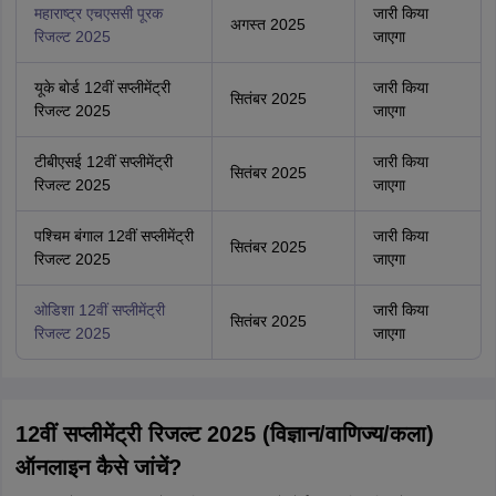
महाराष्ट्र एचएससी पूरक
जारी किया
अगस्त 2025
रिजल्ट 2025
जाएगा
यूके बोर्ड 12वीं सप्लीमेंट्री
जारी किया
सितंबर 2025
रिजल्ट 2025
जाएगा
टीबीएसई 12वीं सप्लीमेंट्री
जारी किया
सितंबर 2025
रिजल्ट 2025
जाएगा
पश्चिम बंगाल 12वीं सप्लीमेंट्री
जारी किया
सितंबर 2025
रिजल्ट 2025
जाएगा
ओडिशा 12वीं सप्लीमेंट्री
जारी किया
सितंबर 2025
रिजल्ट 2025
जाएगा
12वीं सप्लीमेंट्री रिजल्ट 2025 (विज्ञान/वाणिज्य/कला)
ऑनलाइन कैसे जांचें?