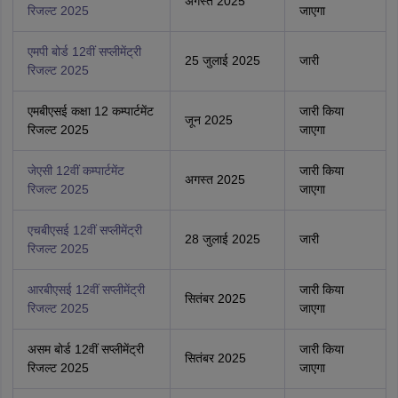
अगस्त 2025
रिजल्ट 2025
जाएगा
एमपी बोर्ड 12वीं सप्लीमेंट्री
25 जुलाई 2025
जारी
रिजल्ट 2025
एमबीएसई कक्षा 12 कम्पार्टमेंट
जारी किया
जून 2025
रिजल्ट 2025
जाएगा
जेएसी 12वीं कम्पार्टमेंट
जारी किया
अगस्त 2025
रिजल्ट 2025
जाएगा
एचबीएसई 12वीं सप्लीमेंट्री
28 जुलाई 2025
जारी
रिजल्ट 2025
आरबीएसई 12वीं सप्लीमेंट्री
जारी किया
सितंबर 2025
रिजल्ट 2025
जाएगा
असम बोर्ड 12वीं सप्लीमेंट्री
जारी किया
सितंबर 2025
रिजल्ट 2025
जाएगा