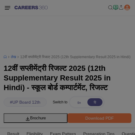
लेख
12वीं सप्लीमेंट्री रिजल्ट 2025 (12th Supplementary Result 2025 in Hindi) - स्कूल ब
12वीं सप्लीमेंट्री रिजल्ट 2025 (12th
Supplementary Result 2025 in
Hindi) - स्कूल बोर्ड कम्पार्टमेंट, रिजल्ट
#
UP Board 12th
Switch to
Download PDF
Brochure
Result
Eligibility
Exam Pattern
Preparation Tips
Questi