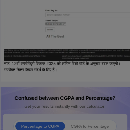
नोट :12वीं सप्लीमेंट्री रिजल्ट 2025 की लॉगिन विंडो बोर्ड के अनुसार बदल जाएगी।
उपरोक्त चित्र केवल संदर्भ के लिए हैं।
Confused between CGPA and Percentage?
Get your results instantly with our calculator!
Percentage to CGPA
CGPA to Percentage