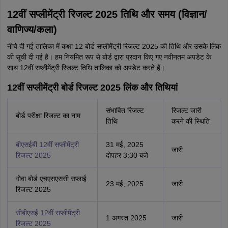
12वीं सप्लीमेंट्री रिजल्ट 2025 तिथि और समय (विज्ञान/
वाणिज्य/कला)
नीचे दी गई तालिका में कक्षा 12 बोर्ड सप्लीमेंट्री रिजल्ट 2025 की तिथि और उसके लिंक
की सूची दी गई है। हम नियमित रूप से बोर्ड द्वारा प्रदान किए गए नवीनतम अपडेट के
साथ 12वीं सप्लीमेंट्री रिजल्ट तिथि तालिका को अपडेट करते हैं।
12वीं सप्लीमेंट्री बोर्ड रिजल्ट 2025 लिंक और तिथियां
संभावित रिजल्ट
रिजल्ट जारी
बोर्ड परीक्षा रिजल्ट का नाम
तिथि
करने की स्थिति
बीएसईबी 12वीं सप्लीमेंट्री
31 मई, 2025
जारी
रिजल्ट 2025
दोपहर 3:30 बजे
गोवा बोर्ड एचएसएससी सप्लाई
23 मई, 2025
जारी
रिजल्ट 2025
सीबीएसई 12वीं सप्लीमेंट्री
1 अगस्त 2025
जारी
रिजल्ट 2025