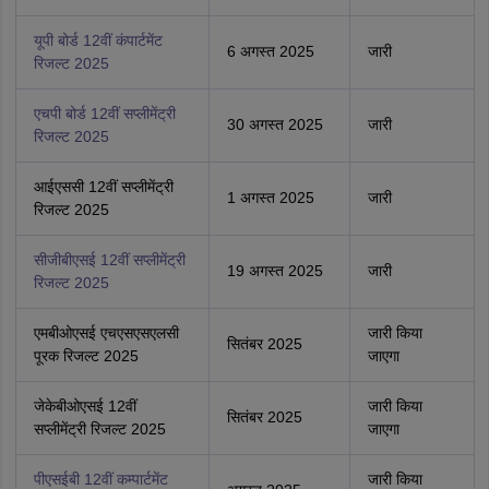
यूपी बोर्ड 12वीं कंपार्टमेंट
6 अगस्त 2025
जारी
रिजल्ट 2025
एचपी बोर्ड 12वीं सप्लीमेंट्री
30 अगस्त 2025
जारी
रिजल्ट 2025
आईएससी 12वीं सप्लीमेंट्री
1 अगस्त 2025
जारी
रिजल्ट 2025
सीजीबीएसई 12वीं सप्लीमेंट्री
19 अगस्त 2025
जारी
रिजल्ट 2025
एमबीओएसई एचएसएसएलसी
जारी किया
सितंबर 2025
पूरक रिजल्ट 2025
जाएगा
जेकेबीओएसई 12वीं
जारी किया
सितंबर 2025
सप्लीमेंट्री रिजल्ट 2025
जाएगा
पीएसईबी 12वीं कम्पार्टमेंट
जारी किया