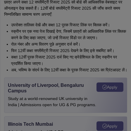
छात्र अपने कक्षा 12 सप्लीमेंट्री रिजल्ट 2025 को बोर्ड की आधिकारिक वेबसाइट पर
ऑनलाइन देख सकते हैं। 12वीं बोर्ड सप्लीमेंट्री रिजल्ट 2025 की जाँच करते समय
निम्नलिखित सामान्य चरण अपनाएँ:
उपरोक्त तालिका देखें और कक्षा 12 पूरक रिजल्ट लिंक पर क्लिक करें।
स्क्रीन पर एक नया पेज दिखाई देगा, जिसमें छात्रों को आधिकारिक लिंक पर क्लिक
करने के लिए कहा जाएगा, जो उन्हें रिजल्ट विंडो पर ले जाएगा।
रोल नंबर और अन्य विवरण पूछे अनुसार दर्ज करें।
फिर 12वीं कक्षा सप्लीमेंट्री रिजल्ट 2025 देखने के लिए इसे सबमिट करें।
कक्षा 12वीं पूरक रिजल्ट 2025 दर्ज किए गए क्रेडेंशियल के लिए स्क्रीन पर
प्रदर्शित किया जाएगा।
अब, भविष्य के संदर्भ के लिए 12वीं कक्षा के पूरक रिजल्ट 2025 का प्रिंटआउट लें।
University of Liverpool, Bengaluru
Apply
Campus
Study at a world-renowned UK university in
India | Admissions open for UG & PG programs.
Illinois Tech Mumbai
Apply