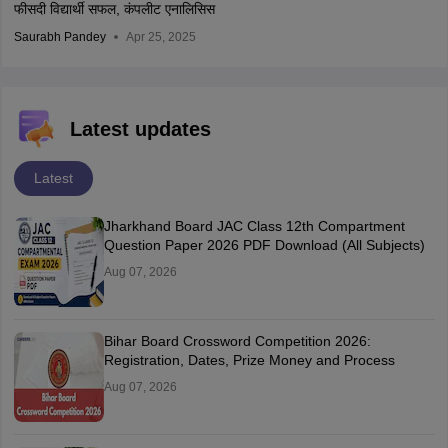
फीसदी विद्यार्थी सफल, कंपलीट एनालिसिस
Saurabh Pandey
Apr 25, 2025
Latest updates
Latest
Jharkhand Board JAC Class 12th Compartment
Question Paper 2026 PDF Download (All Subjects)
Aug 07, 2026
Bihar Board Crossword Competition 2026:
Registration, Dates, Prize Money and Process
Aug 07, 2026