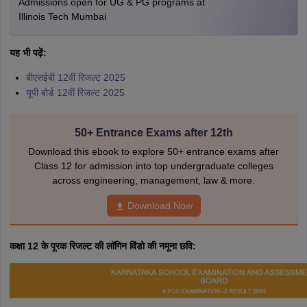
Admissions open for UG & PG programs at
Illinois Tech Mumbai
यह भी पढ़ें:
बीएसईबी 12वीं रिजल्ट 2025
यूपी बोर्ड 12वीं रिजल्ट 2025
50+ Entrance Exams after 12th
Download this ebook to explore 50+ entrance exams after
Class 12 for admission into top undergraduate colleges
across engineering, management, law & more.
Download Now
कक्षा 12 के पूरक रिजल्ट की लॉगिन विंडो की नमूना छवि: