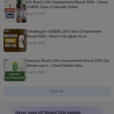
CG Board 12th Compartment Result 2026 - Check
CGBSE Class 12 Results Online
Aug 06, 2026
Chhattisgarh CGBSE 12th Class Compartment
Result 2026 - Direct Link cgbse.nic.in
Aug 06, 2026
Haryana Board 12th Compartment Result 2026 Out
@bseh.org.in - Check Details Here
Aug 06, 2026
View all
Never miss
UP Board 12th
update