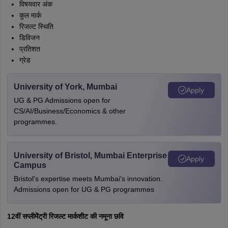
विषयवार अंक
कुल मार्क
रिजल्ट स्थिति
डिविजन
प्रतिशत
ग्रेड
University of York, Mumbai
Apply
UG & PG Admissions open for
CS/AI/Business/Economics & other
programmes.
University of Bristol, Mumbai Enterprise
Apply
Campus
Bristol's expertise meets Mumbai's innovation.
Admissions open for UG & PG programmes
12वीं सप्लीमेंट्री रिजल्ट मार्कशीट की नमूना छवि