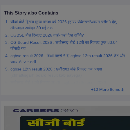
This Story also Contains
सीजी बोर्ड द्वितीय मुख्य परीक्षा वर्ष 2026 (हायर सेकेण्डरी/अवसर परीक्षा) हेतु
ऑनलाइन आवेदन 30 मई तक
CGBSE बोर्ड रिजल्ट 2026 कहां-कहां देख सकेंगे?
CG Board Result 2026 : छत्तीसगढ़ बोर्ड 12वीं का रिजल्ट कुल 83.04
फीसदी रहा
cgbse result 2026 : शिक्षा मंत्री ने दी cgbse 12th result 2026 डेट और
समय की जानकारी
cgbse 12th result 2026 : छत्तीसगढ़ बोर्ड रिजल्ट कब आएगा
(chhattisgarh board result kab aayega)
छत्तीसगढ़ बोर्ड 12वीं रिजल्ट 2026 - cgbse 12th result 2026
+10 More Items