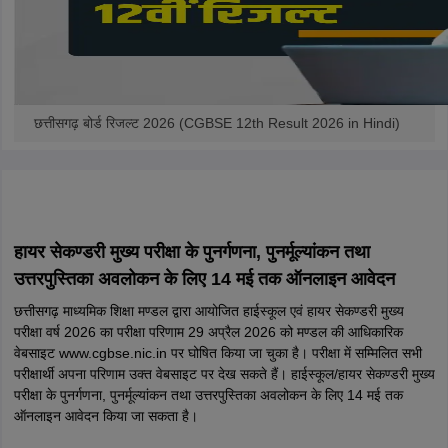
छत्तीसगढ़ बोर्ड रिजल्ट 2026 (CGBSE 12th Result 2026 in Hindi)
हायर सेकण्डरी मुख्य परीक्षा के पुनर्गणना, पुनर्मूल्यांकन तथा
उत्तरपुस्तिका अवलोकन के लिए 14 मई तक ऑनलाइन आवेदन
छत्तीसगढ़ माध्यमिक शिक्षा मण्डल द्वारा आयोजित हाईस्कूल एवं हायर सेकण्डरी मुख्य
परीक्षा वर्ष 2026 का परीक्षा परिणाम 29 अप्रैल 2026 को मण्डल की आधिकारिक
वेबसाइट www.cgbse.nic.in पर घोषित किया जा चुका है। परीक्षा में सम्मिलित सभी
परीक्षार्थी अपना परिणाम उक्त वेबसाइट पर देख सकते हैं। हाईस्कूल/हायर सेकण्डरी मुख्य
परीक्षा के पुनर्गणना, पुनर्मूल्यांकन तथा उत्तरपुस्तिका अवलोकन के लिए 14 मई तक
ऑनलाइन आवेदन किया जा सकता है।