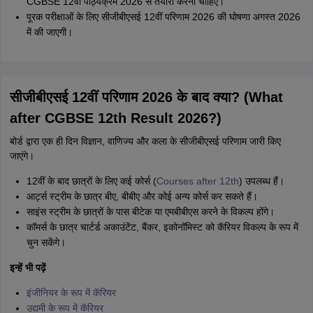
CGBSE 12वीं पाठ्यक्रम 2026 से तैयारी करनी चाहिए।
पूरक परीक्षाओं के लिए सीजीबीएसई 12वीं परिणाम 2026 की घोषणा अगस्त 2026
में की जाएगी।
सीजीबीएसई 12वीं परिणाम 2026 के बाद क्या? (What
after CGBSE 12th Result 2026?)
बोर्ड द्वारा एक ही दिन विज्ञान, वाणिज्य और कला के सीजीबीएसई परिणाम जारी किए
जाएंगे।
12वीं के बाद छात्रों के लिए कई कोर्स (
Courses after 12th
) उपलब्ध हैं।
आर्ट्स स्ट्रीम के छात्र बीए, बीबीए और कोई अन्य कोर्स कर सकते हैं।
साइंस स्ट्रीम के छात्रों के पास बीटेक या एमबीबीएस करने के विकल्प होंगे।
कॉमर्स के छात्र चार्टर्ड अकाउंटेंट, बैंकर, इकोनॉमिस्ट को कॅरियर विकल्प के रूप में
चुन सकेंगे।
इन्हें भी पढ़ें
इंजीनियर के रूप में कॅरियर
उद्यमी के रूप में कॅरियर