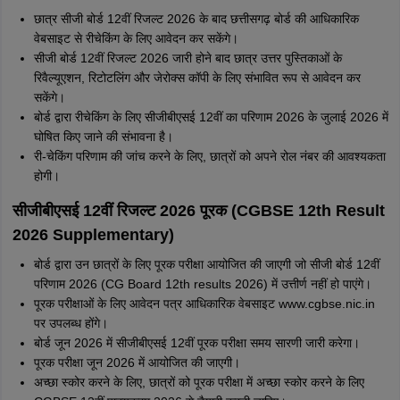
छात्र सीजी बोर्ड 12वीं रिजल्ट 2026 के बाद छत्तीसगढ़ बोर्ड की आधिकारिक
वेबसाइट से रीचेकिंग के लिए आवेदन कर सकेंगे।
सीजी बोर्ड 12वीं रिजल्ट 2026 जारी होने बाद छात्र उत्तर पुस्तिकाओं के
रिवैल्यूएशन, रिटोटलिंग और जेरोक्स कॉपी के लिए संभावित रूप से आवेदन कर
सकेंगे।
बोर्ड द्वारा रीचेकिंग के लिए सीजीबीएसई 12वीं का परिणाम 2026 के जुलाई 2026 में
घोषित किए जाने की संभावना है।
री-चेकिंग परिणाम की जांच करने के लिए, छात्रों को अपने रोल नंबर की आवश्यकता
होगी।
सीजीबीएसई 12वीं रिजल्ट 2026 पूरक (CGBSE 12th Result
2026 Supplementary)
बोर्ड द्वारा उन छात्रों के लिए पूरक परीक्षा आयोजित की जाएगी जो सीजी बोर्ड 12वीं
परिणाम 2026 (CG Board 12th results 2026) में उत्तीर्ण नहीं हो पाएंगे।
पूरक परीक्षाओं के लिए आवेदन पत्र आधिकारिक वेबसाइट www.cgbse.nic.in
पर उपलब्ध होंगे।
बोर्ड जून 2026 में सीजीबीएसई 12वीं पूरक परीक्षा समय सारणी जारी करेगा।
पूरक परीक्षा जून 2026 में आयोजित की जाएगी।
अच्छा स्कोर करने के लिए, छात्रों को पूरक परीक्षा में अच्छा स्कोर करने के लिए