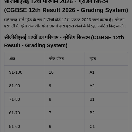
सीजीबीएसई 12वीं परिणाम 2026 - ग्रेडिंग सिस्टम
(CGBSE 12th Result 2026 - Grading System)
छत्तीसगढ़ बोर्ड ग्रेड के रूप में सीजी बोर्ड 12वीं रिजल्ट 2026 जारी करता है। ग्रेडिंग
प्रणाली में, ग्रेड अंक और ग्रेड छात्रों द्वारा प्राप्त अंकों के विरुद्ध आवंटित किए जाएंगे।
सीजीबीएसई 12वीं का परिणाम - ग्रेडिंग सिस्टम (CGBSE 12th
Result - Grading System)
अंक
ग्रेड पॉइंट
ग्रेड
91-100
10
A1
81-90
9
A2
71-80
8
B1
61-70
7
B2
51-60
6
C1