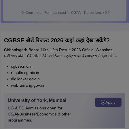
💡
Conversion Formula used is: CGPA = Percentage / 9.5
CGBSE बोर्ड रिजल्ट 2026 कहां-कहां देख सकेंगे?
Chhattisgarh Board 10th 12th Result 2026 Official Websites:
छत्तीसगढ़ बोर्ड 10वीं और 12वीं का रिजल्ट स्टूडेंट्स इन वेबसाइट्स से देख सकेंगे-
cgbse.nic.in
results.cg.nic.in
digilocker.gov.in
web.umang.gov.in
University of York, Mumbai
Apply
UG & PG Admissions open for
CS/AI/Business/Economics & other
programmes.