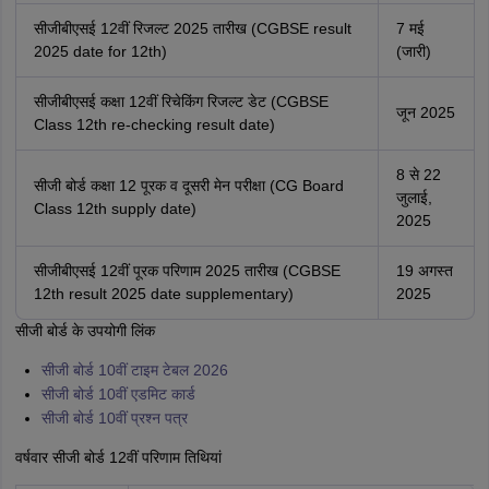
सीजीबीएसई 12वीं रिजल्ट 2025 तारीख (CGBSE result
7 मई
2025 date for 12th)
(जारी)
सीजीबीएसई कक्षा 12वीं रिचेकिंग रिजल्ट डेट (CGBSE
जून 2025
Class 12th re-checking result date)
8 से 22
सीजी बोर्ड कक्षा 12 पूरक व दूसरी मेन परीक्षा (CG Board
जुलाई,
Class 12th supply date)
2025
सीजीबीएसई 12वीं पूरक परिणाम 2025 तारीख (CGBSE
19 अगस्त
12th result 2025 date supplementary)
2025
सीजी बोर्ड के उपयोगी लिंक
सीजी बोर्ड 10वीं टाइम टेबल 2026
सीजी बोर्ड 10वीं एडमिट कार्ड
सीजी बोर्ड 10वीं प्रश्न पत्र
वर्षवार सीजी बोर्ड 12वीं परिणाम तिथियां