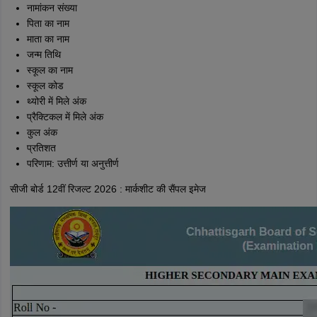
नामांकन संख्या
पिता का नाम
माता का नाम
जन्म तिथि
स्कूल का नाम
स्कूल कोड
थ्योरी में मिले अंक
प्रैक्टिकल में मिले अंक
कुल अंक
प्रतिशत
परिणाम: उत्तीर्ण या अनुत्तीर्ण
सीजी बोर्ड 12वीं रिजल्ट 2026 : मार्कशीट की सैंपल इमेज