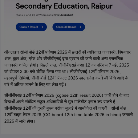
ऑनलाइन सीजी बोर्ड 12वीं परिणाम 2026 में छात्रों की व्यक्तिगत जानकारी, विषयवार
अंक, कुल अंक, ग्रेड और सीजीबीएसई द्वारा प्रदान की जाने वाली अन्य प्रासंगिक
जानकारी शामिल होगी। पिछले साल, सीजीबीएसई कक्षा 12 का परिणाम 7 मई, 2025
को दोपहर 3:30 बजे घोषित किया गया था। सीजीबीएसई 12वीं परिणाम 2026,
महत्वपूर्ण तिथियों, सीजी बोर्ड 12वीं रिजल्ट 2026 डाउनलोड करने की विधि आदि के
बारे में अधिक जानने के लिए यह लेख पढ़ें।
सीजीबीएसई 12वीं परिणाम 2026 (cgbse 12th result 2026) जारी होने के बाद
विद्यार्थी अपने संबंधित स्कूल अधिकारियों से मूल मार्कशीट प्राप्त कर सकते हैं।
सीजीबीएसई 12वीं की दूसरी मुख्य परीक्षा जुलाई में आयोजित की जाएगी। सीजी बोर्ड
12वीं टाइम-टेबल 2026 (CG board 12th time table 2026 in hindi) जनवरी
2026 में जारी होगा।