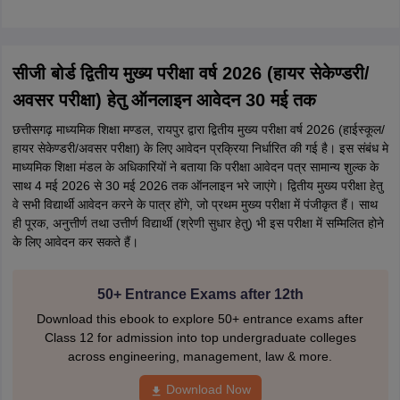
सीजी बोर्ड द्वितीय मुख्य परीक्षा वर्ष 2026 (हायर सेकेण्डरी/
अवसर परीक्षा) हेतु ऑनलाइन आवेदन 30 मई तक
छत्तीसगढ़ माध्यमिक शिक्षा मण्डल, रायपुर द्वारा द्वितीय मुख्य परीक्षा वर्ष 2026 (हाईस्कूल/
हायर सेकेण्डरी/अवसर परीक्षा) के लिए आवेदन प्रक्रिया निर्धारित की गई है। इस संबंध मे
माध्यमिक शिक्षा मंडल के अधिकारियों ने बताया कि परीक्षा आवेदन पत्र सामान्य शुल्क के
साथ 4 मई 2026 से 30 मई 2026 तक ऑनलाइन भरे जाएंगे। द्वितीय मुख्य परीक्षा हेतु
वे सभी विद्यार्थी आवेदन करने के पात्र होंगे, जो प्रथम मुख्य परीक्षा में पंजीकृत हैं। साथ
ही पूरक, अनुत्तीर्ण तथा उत्तीर्ण विद्यार्थी (श्रेणी सुधार हेतु) भी इस परीक्षा में सम्मिलित होने
के लिए आवेदन कर सकते हैं।
50+ Entrance Exams after 12th
Download this ebook to explore 50+ entrance exams after
Class 12 for admission into top undergraduate colleges
across engineering, management, law & more.
Download Now