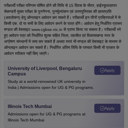
परीक्षार्थी परीक्षा परिणाम घोषित होने की तिथि से 15 दिवस के भीतर, हाईस्कूल/हायर
सेकण्डरी मुख्य परीक्षा के पुनर्गणना, पुनर्मूल्यांकन एवं उत्तरपुस्तिका की छायाप्रति
(अवलोकन) हेतु ऑनलाइन आवेदन कर सकते हैं। परीक्षार्थी इन तीनों प्रक्रियाओं में से
किसी एक, दो या सभी के लिए आवेदन करने के पात्र होंगे। आवेदन हेतु निर्धारित प्रारूप
मण्डल की वेबसाइट www.cgbse.nic.in से प्राप्त किया जा सकता है। परीक्षार्थी भरे
हुए आवेदन पत्र को निर्धारित शुल्क सहित जिला, तहसील एवं विकासखण्ड स्तर के
अग्रेषण संस्थानों में जमा कर सकते हैं अथवा स्वयं भी मण्डल की वेबसाइट के माध्यम से
ऑनलाइन आवेदन कर सकते हैं। निर्धारित अंतिम तिथि के पश्चात किसी भी प्रकार के
आवेदन स्वीकार नहीं किए जाएंगे।
University of Liverpool, Bengaluru
Apply
Campus
Study at a world-renowned UK university in
India | Admissions open for UG & PG programs.
Illinois Tech Mumbai
Apply
Admissions open for UG & PG programs at
Illinois Tech Mumbai