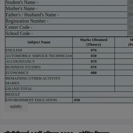
मार्कशीट