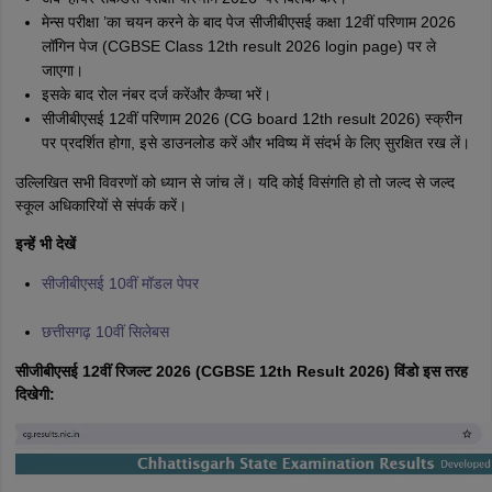
मेन्स परीक्षा ’का चयन करने के बाद पेज सीजीबीएसई कक्षा 12वीं परिणाम 2026
लॉगिन पेज (CGBSE Class 12th result 2026 login page) पर ले
जाएगा।
इसके बाद रोल नंबर दर्ज करेंऔर कैप्चा भरें।
सीजीबीएसई 12वीं परिणाम 2026 (CG board 12th result 2026) स्क्रीन
पर प्रदर्शित होगा, इसे डाउनलोड करें और भविष्य में संदर्भ के लिए सुरक्षित रख लें।
उल्लिखित सभी विवरणों को ध्यान से जांच लें। यदि कोई विसंगति हो तो जल्द से जल्द
स्कूल अधिकारियों से संपर्क करें।
इन्हें भी देखें
सीजीबीएसई 10वीं मॉडल पेपर
छत्तीसगढ़ 10वीं सिलेबस
सीजीबीएसई 12वीं रिजल्ट 2026 (CGBSE 12th Result 2026) विंडो इस तरह
दिखेगी: