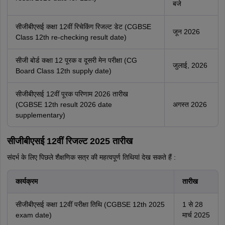
बजे
सीजीबीएसई कक्षा 12वीं रिचेकिंग रिजल्ट डेट (CGBSE
जून 2026
Class 12th re-checking result date)
सीजी बोर्ड कक्षा 12 पूरक व दूसरी मेन परीक्षा (CG
जुलाई, 2026
Board Class 12th supply date)
सीजीबीएसई 12वीं पूरक परिणाम 2026 तारीख
(CGBSE 12th result 2026 date
अगस्त 2026
supplementary)
सीजीबीएसई 12वीं रिजल्ट 2025 तारीख
संदर्भ के लिए पिछले शैक्षणिक सत्र की महत्वपूर्ण तिथियां देख सकते हैं :
कार्यक्रम
तारीख
सीजीबीएसई कक्षा 12वीं परीक्षा तिथि (CGBSE 12th 2025
1 से 28
exam date)
मार्च 2025