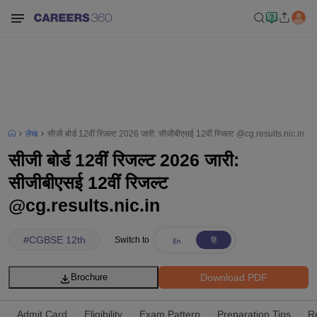
लेख
सीजी बोर्ड 12वीं रिजल्ट 2026 जारी: सीजीबीएसई 12वीं रिजल्ट @cg.results.nic.in
सीजी बोर्ड 12वीं रिजल्ट 2026 जारी:
सीजीबीएसई 12वीं रिजल्ट
@cg.results.nic.in
#
CGBSE 12th
Switch to
Download PDF
Brochure
Admit Card
Eligibility
Exam Pattern
Preparation Tips
R