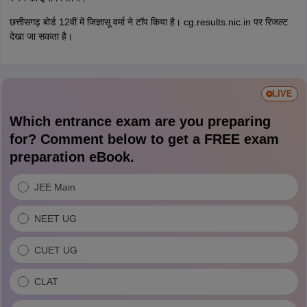
छत्तीसगढ़ बोर्ड 12वीं में जिज्ञासू वर्मा ने टॉप किया है। cg.results.nic.in पर रिजल्ट
देखा जा सकता है।
LIVE
Which entrance exam are you preparing
for? Comment below to get a FREE exam
preparation eBook.
JEE Main
NEET UG
CUET UG
CLAT