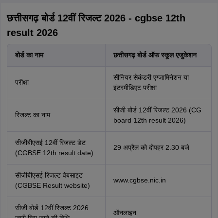
छत्तीसगढ़ बोर्ड 12वीं रिजल्ट 2026 - cgbse 12th
result 2026
बोर्ड का नाम
छत्तीसगढ़ बोर्ड ऑफ स्कूल एजुकेशन
सीनियर सेकंडरी एग्जामिनेशन या
परीक्षा
इंटरमीडिएट परीक्षा
सीजी बोर्ड 12वीं रिजल्ट 2026 (CG
रिजल्ट का नाम
board 12th result 2026)
सीजीबीएसई 12वीं रिजल्ट डेट
29 अप्रैल को दोपहर 2.30 बजे
(CGBSE 12th result date)
सीजीबीएसई रिजल्ट वेबसाइट
www.cgbse.nic.in
(CGBSE Result website)
सीजी बोर्ड 12वीं रिजल्ट 2026
ऑनलाइन