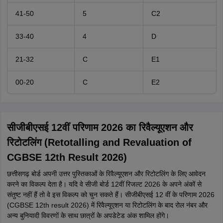
41-50
5
C2
33-40
4
D
21-32
C
E1
00-20
C
E2
सीजीबीएसई 12वीं परिणाम 2026 का रिवैल्यूएशन और
रिटोटलिंग (Retotalling and Revaluation of
CGBSE 12th Result 2026)
छत्तीसगढ़ बोर्ड अपनी उत्तर पुस्तिकाओं के रिवैल्यूएशन और रिटोटलिंग के लिए आवेदन
करने का विकल्प देता है। यदि वे सीजी बोर्ड 12वीं रिजल्ट 2026 के अपने अंकों से
संतुष्ट नहीं हैं तो वे इस विकल्प को चुन सकते हैं। सीजीबीएसई 12 वीं के परिणाम 2026
(CGBSE 12th result 2026) में रिवैल्यूएशन या रिटोटलिंग के बाद रोल नंबर और
अन्य बुनियादी विवरणों के साथ छात्रों के अपडेटेड अंक शामिल होंगे।