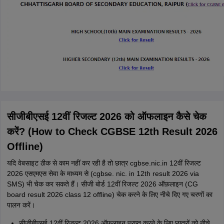
सीजीबीएसई 12वीं रिजल्ट 2026 को ऑफलाइन कैसे चेक
करें? (How to Check CGBSE 12th Result 2026
Offline)
यदि वेबसाइट ठीक से काम नहीं कर रही है तो छात्र cgbse.nic.in 12वीं रिजल्ट
2026 एसएमएस सेवा के माध्यम से (cgbse. nic. in 12th result 2026 via
SMS) भी चेक कर सकते हैं। सीजी बोर्ड 12वीं रिजल्ट 2026 ऑफ़लाइन (CG
board result 2026 class 12 offline) चेक करने के लिए नीचे दिए गए चरणों का
पालन करें।
सीजीबीएसई 12वीं रिजल्ट 2026 ऑफ़लाइन प्राप्त करने के लिए छात्रों को नीचे