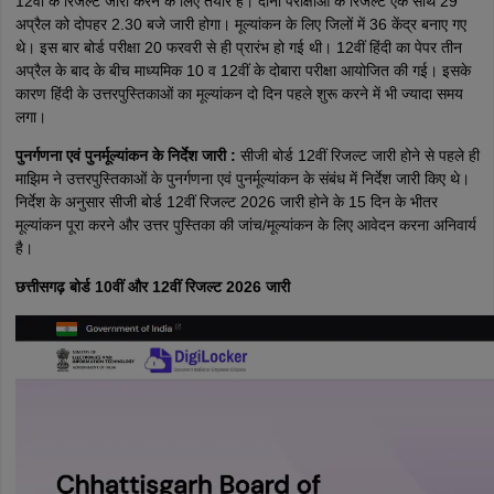
12वीं के रिजल्ट जारी करने के लिए तैयार है। दोनों परीक्षाओं के रिजल्ट एक साथ 29
अप्रैल को दोपहर 2.30 बजे जारी होगा। मूल्यांकन के लिए जिलों में 36 केंद्र बनाए गए
थे। इस बार बोर्ड परीक्षा 20 फरवरी से ही प्रारंभ हो गई थी। 12वीं हिंदी का पेपर तीन
अप्रैल के बाद के बीच माध्यमिक 10 व 12वीं के दोबारा परीक्षा आयोजित की गई। इसके
कारण हिंदी के उत्तरपुस्तिकाओं का मूल्यांकन दो दिन पहले शुरू करने में भी ज्यादा समय
लगा।
पुनर्गणना एवं पुनर्मूल्यांकन के निर्देश जारी :
सीजी बोर्ड 12वीं रिजल्ट जारी होने से पहले ही
माझिम ने उत्तरपुस्तिकाओं के पुनर्गणना एवं पुनर्मूल्यांकन के संबंध में निर्देश जारी किए थे।
निर्देश के अनुसार सीजी बोर्ड 12वीं रिजल्ट 2026 जारी होने के 15 दिन के भीतर
मूल्यांकन पूरा करने और उत्तर पुस्तिका की जांच/मूल्यांकन के लिए आवेदन करना अनिवार्य
है।
छत्तीसगढ़ बोर्ड 10वीं और 12वीं रिजल्ट 2026 जारी