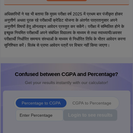
अधिकारियों ने यह भी बताया कि मुख्य परीक्षा वर्ष 2025 में प्रथम बार पंजीकृत होकर
अनुत्तीर्ण अथवा पूरक रहे परीक्षार्थी क्रेडिट योजना के अंतर्गत पात्रतानुसार अपने
अनुत्तीर्ण विषयों हेतु ऑनलाइन आवेदन प्रस्तुत कर सकेंगे। परीक्षा में सम्मिलित होने के
इच्छुक नियमित परीक्षार्थी अपने संबंधित विद्यालय के माध्यम से तथा स्वाध्यायी/अवसर
परीक्षार्थी निर्धारित समन्वय संस्थाओं के माध्यम से निर्धारित तिथि के भीतर आवेदन करना
सुनिश्चित करें। विलंब से प्राप्त आवेदन पत्रों पर विचार नहीं किया जाएगा।
Confused between CGPA and Percentage?
Get your results instantly with our calculator!
Percentage to CGPA
CGPA to Percentage
Login to see results