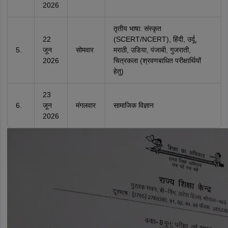
2026
तृतीय भाषा: संस्कृत
22
(SCERT/NCERT), हिंदी, उर्दू,
5.
जून
सोमवार
मराठी, उडिया, पंजाबी, गुजराती,
2026
चित्रकला (श्रवणबाधित परीक्षार्थियों
हेतु)
23
6.
जून
मंगलवार
सामाजिक विज्ञान
2026