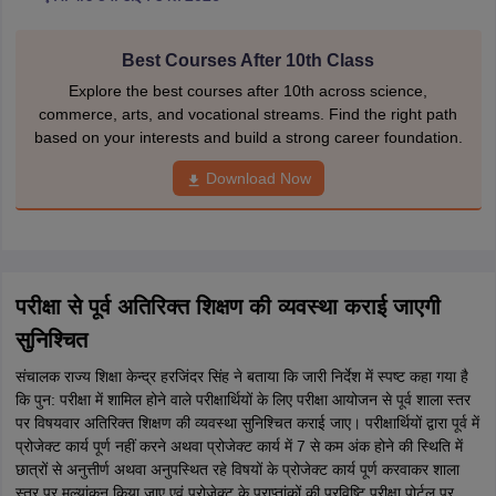
Best Courses After 10th Class
Explore the best courses after 10th across science,
commerce, arts, and vocational streams. Find the right path
based on your interests and build a strong career foundation.
Download Now
परीक्षा से पूर्व अतिरिक्त शिक्षण की व्यवस्था कराई जाएगी
सुनिश्चित
संचालक राज्य शिक्षा केन्द्र हरजिंदर सिंह ने बताया कि जारी निर्देश में स्पष्ट कहा गया है
कि पुन: परीक्षा में शामिल होने वाले परीक्षार्थियों के लिए परीक्षा आयोजन से पूर्व शाला स्तर
पर विषयवार अतिरिक्त शिक्षण की व्यवस्था सुनिश्चित कराई जाए। परीक्षार्थियों द्वारा पूर्व में
प्रोजेक्ट कार्य पूर्ण नहीं करने अथवा प्रोजेक्ट कार्य में 7 से कम अंक होने की स्थिति में
छात्रों से अनुत्तीर्ण अथवा अनुपस्थित रहे विषयों के प्रोजेक्ट कार्य पूर्ण करवाकर शाला
स्तर पर मूल्यांकन किया जाए एवं प्रोजेक्ट के प्राप्तांकों की प्रविष्टि परीक्षा पोर्टल पर