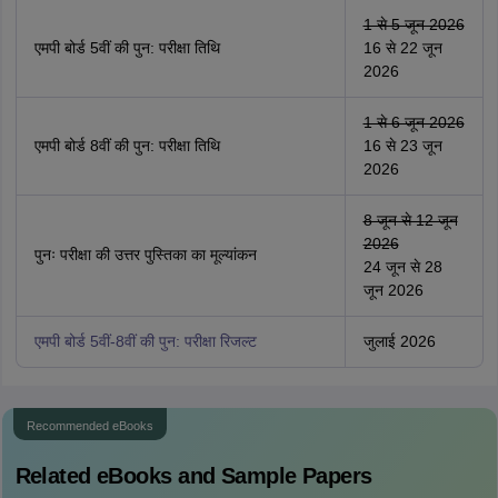
1 से 5 जून 2026
एमपी बोर्ड 5वीं की पुन: परीक्षा तिथि
16 से 22 जून
2026
1 से 6 जून 2026
एमपी बोर्ड 8वीं की पुन: परीक्षा तिथि
16 से 23 जून
2026
8 जून से 12 जून
2026
पुनः परीक्षा की उत्तर पुस्तिका का मूल्यांकन
24 जून से 28
जून 2026
एमपी बोर्ड 5वीं-8वीं की पुन: परीक्षा रिजल्ट
जुलाई 2026
Recommended eBooks
Related eBooks and Sample Papers