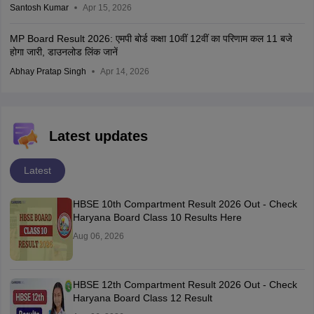
Santosh Kumar
Apr 15, 2026
MP Board Result 2026: एमपी बोर्ड कक्षा 10वीं 12वीं का परिणाम कल 11 बजे
होगा जारी, डाउनलोड लिंक जानें
Abhay Pratap Singh
Apr 14, 2026
Latest updates
Latest
HBSE 10th Compartment Result 2026 Out - Check
Haryana Board Class 10 Results Here
Aug 06, 2026
HBSE 12th Compartment Result 2026 Out - Check
Haryana Board Class 12 Result