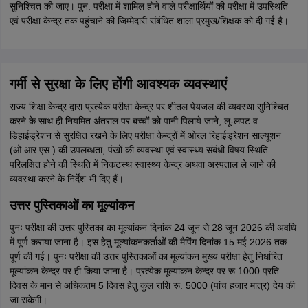
सुनिश्चित की जाए। पुन: परीक्षा में शामिल होने वाले परीक्षार्थियों की परीक्षा में उपस्थिति
एवं परीक्षा केन्द्र तक पहुंचाने की जिम्मेदारी संबंधित शाला प्रमुख/शिक्षक को दी गई है।
गर्मी से सुरक्षा के लिए होंगी आवश्यक व्यवस्थाएं
राज्य शिक्षा केन्द्र द्वारा प्रत्येक परीक्षा केन्द्र पर शीतल पेयजल की व्यवस्था सुनिश्चित
करने के साथ ही नियमित अंतराल पर बच्चों को पानी पिलाये जाने, लू-लपट व
डिहाईड्रेशन से सुरक्षित रखने के लिए परीक्षा केन्द्रों में ओरल रिहाईड्रेशन साल्यूशन
(ओ.आर.एस.) की उपलब्धता, पंखों की व्यवस्था एवं स्वास्थ्य संबंधी विषय स्थिति
परिलक्षित होने की स्थिति में निकटस्थ स्वास्थ्य केन्द्र अथवा अस्पताल ले जाने की
व्यवस्था करने के निर्देश भी दिए हैं।
उत्तर पुस्तिकाओं का मूल्यांकन
पुनः परीक्षा की उत्तर पुस्तिका का मूल्यांकन दिनांक 24 जून से 28 जून 2026 की अवधि
में पूर्ण कराया जाना है। इस हेतु मूल्यांकनकर्ताओं की मैपिंग दिनांक 15 मई 2026 तक
पूर्ण की गई। पुनः परीक्षा की उत्तर पुस्तिकाओं का मूल्यांकन मुख्य परीक्षा हेतु निर्धारित
मूल्यांकन केन्द्र पर ही किया जाना है। प्रत्येक मूल्यांकन केन्द्र पर रू.1000 प्रति
दिवस के मान से अधिकतम 5 दिवस हेतु कुल राशि रू. 5000 (पांच हजार मात्र) देय की
जा सकेगी।