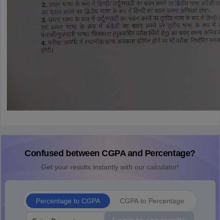
Confused between CGPA and Percentage?
Get your results instantly with our calculator!
Percentage to CGPA
CGPA to Percentage