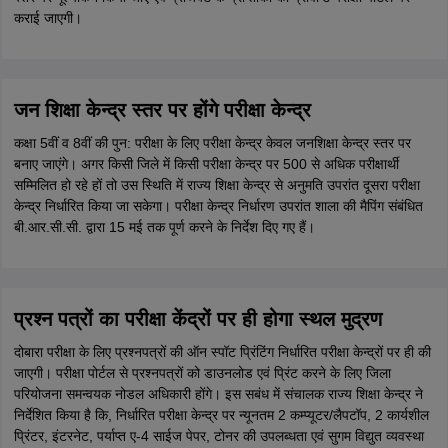
कराई जाएगी।
जन शिक्षा केन्द्र स्तर पर होंगे परीक्षा केन्द्र
कक्षा 5वीं व 8वीं की पुन: परीक्षा के लिए परीक्षा केन्द्र केवल जनशिक्षा केन्द्र स्तर पर
बनाए जाएंगे। अगर किसी जिले में किसी परीक्षा केन्द्र पर 500 से अधिक परीक्षार्थी
सम्मिलित हो रहे हों तो उस स्थिति में राज्य शिक्षा केन्द्र से अनुमति उपरांत दूसरा परीक्षा
केन्द्र निर्धारित किया जा सकेगा। परीक्षा केन्द्र निर्धारण उपरांत शाला की मैपिंग संबंधित
बी.आर.सी.सी. द्वारा 15 मई तक पूर्ण करने के निर्देश दिए गए हैं।
प्रश्न पत्रों का परीक्षा केंद्रों पर ही होगा स्थल मुद्रण
दोबारा परीक्षा के लिए प्रश्नपत्रों की ऑन स्पॉट प्रिंटिंग निर्धारित परीक्षा केन्द्रों पर ही की
जाएगी। परीक्षा पोर्टल से प्रश्नपत्रों को डाउनलोड एवं प्रिंट करने के लिए जिला
परियोजना समन्वयक नोडल अधिकारी होंगे। इस सबंध में संचालक राज्य शिक्षा केन्द्र ने
निर्देशित किया है कि, निर्धारित परीक्षा केन्द्र पर न्यूनतम 2 कम्प्यूटर/लैपटॉप, 2 कार्यशील
प्रिंटर, इंटरनेट, पर्याप्त ए-4 साईज पेपर, टोनर की उपलब्धता एवं सुगम विद्युत व्यवस्था