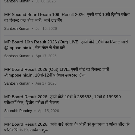
Santosh Kumar
Jul 08, 2026
MP Second Board Exam 10th Result 2026: एमपी बोर्ड 10वीं द्वितीय परीक्षा
का रिजल्ट कल होगा जारी, जानें टाइमिंग
Santosh Kumar
Jun 15, 2026
MP Board 10th Result 2026 (Out) LIVE: एमपी बोर्ड 10वीं का रिजल्ट जारी
@mpbse.nic.in; रोल नंबर से चेक करें
Santosh Kumar
Apr 17, 2026
MP Board Result 2026 (Out) LIVE: एमपी बोर्ड का रिजल्ट जारी
@mpbse.nic.in, 10वीं-12वीं परिणाम डायरेक्ट लिंक
Santosh Kumar
Apr 17, 2026
MP Board Result 2026: एमपी बोर्ड 10वीं में 289693, 12वीं में 199599
परीक्षार्थी फेल, द्वितीय परीक्षा ही विकल्प
Saurabh Pandey
Apr 15, 2026
MP Board Result 2026: एमपी बोर्ड परीक्षा के अंकों की पुनर्गणना व आंसर शीट की
फोटोकॉपी के लिए आवेदन शुरू