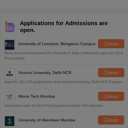
Applications for Admissions are
open.
University of Liverpool, Bengaluru Campus
Apply
Study at a world-renowned UK university in India | Admissions open for UG &
PG programs.
Victoria University, Delhi NCR
Apply
Apply for UG & PG programmes from Victoria University, Delhi NCR Campus
Illinois Tech Mumbai
Apply
Admissions open for UG & PG programs at Illinois Tech Mumbai
University of Aberdeen Mumbai
Apply