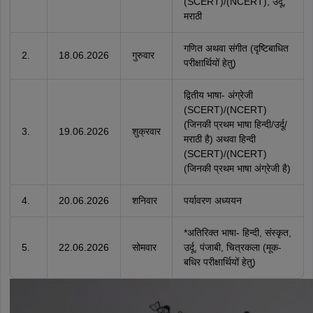
(SCERT)/(NCERT), उर्दू,
मराठी
गणित अथवा संगीत (दृष्टिबाधित
2.
18.06.2026
गुरुवार
परीक्षार्थियों हेतु)
द्वितीय भाषा- अंग्रेजी
(SCERT)/(NCERT)
(जिनकी प्रथम भाषा हिन्दी/उर्दू/
3.
19.06.2026
शुक्रवार
मराठी है) अथवा हिन्दी
(SCERT)/(NCERT)
(जिनकी प्रथम भाषा अंग्रेजी है)
4.
20.06.2026
शनिवार
पर्यावरण अध्ययन
*अतिरिक्त भाषा- हिन्दी, संस्कृत,
5.
22.06.2026
सोमवार
उर्दू, पंजाबी, चित्रकला (मूक-
बधिर परीक्षार्थियों हेतु)