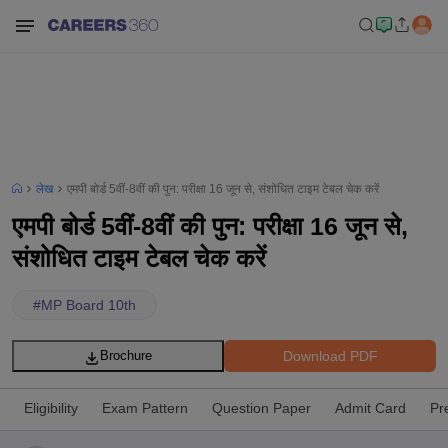
लेख
एमपी बोर्ड 5वीं-8वीं की पुन: परीक्षा 16 जून से, संशोधित टाइम टेबल चेक करें
एमपी बोर्ड 5वीं-8वीं की पुन: परीक्षा 16 जून से,
संशोधित टाइम टेबल चेक करें
#
MP Board 10th
Download PDF
Brochure
Eligibility
Exam Pattern
Question Paper
Admit Card
Pr