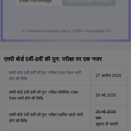
Login to see results
💡
Conversion Formula used is: CGPA = Percentage / 9.5
एमपी बोर्ड 5वीं-8वीं की पुन: परीक्षा पर एक नजर
एमपी बोर्ड 5वीं-8वीं की पुन: परीक्षा टाइम टेबल जारी
27 अप्रैल 2026
होने की तिथि
एमपी बोर्ड 5वीं-8वीं की पुन: परीक्षा संशोधित टाइम
26 मई 2026
टेबल जारी होने की तिथि
25 मई 2026
एमपी बोर्ड 5वीं-8वीं की पुन: परीक्षा एडमिट कार्ड जारी
तक
होने की तिथि
सूचना दी जाएगी