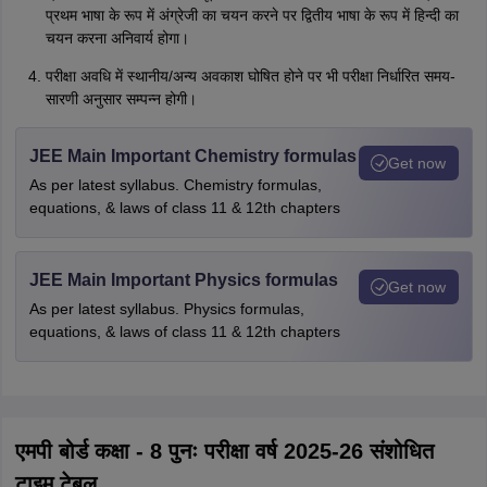
प्रथम भाषा के रूप में अंग्रेजी का चयन करने पर द्वितीय भाषा के रूप में हिन्दी का
चयन करना अनिवार्य होगा।
परीक्षा अवधि में स्थानीय/अन्य अवकाश घोषित होने पर भी परीक्षा निर्धारित समय-
सारणी अनुसार सम्पन्न होगी।
JEE Main Important Chemistry formulas
Get now
As per latest syllabus. Chemistry formulas,
equations, & laws of class 11 & 12th chapters
JEE Main Important Physics formulas
Get now
As per latest syllabus. Physics formulas,
equations, & laws of class 11 & 12th chapters
एमपी बोर्ड कक्षा - 8 पुनः परीक्षा वर्ष 2025-26 संशोधित
टाइम टेबल