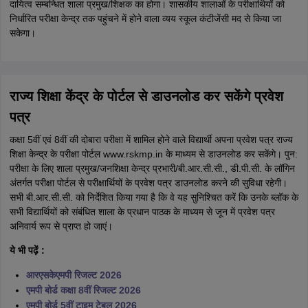
दायित्व सम्बन्धित शाला प्रमुख/शिक्षक का होगा। शासकीय शालाओं के परीक्षार्थियों को
निर्धारित परीक्षा केन्द्र तक पहुंचने में होने वाला व्यय स्कूल कंटीजेंसी मद से किया जा
सकेगा।
राज्य शिक्षा केंद्र के पोर्टल से डाउनलोड कर सकेंगे प्रवेश
पत्र
कक्षा 5वीं एवं 8वीं की दोबारा परीक्षा में शामिल होने वाले विद्यार्थी अपना प्रवेश पत्र राज्य
शिक्षा केन्द्र के परीक्षा पोर्टल www.rskmp.in के माध्यम से डाउनलोड कर सकेंगे। पुन:
परीक्षा के लिए शाला प्रमुख/जनशिक्षा केन्द्र प्रभारी/बी.आर.सी.सी., डी.पी.सी. के लॉगिन
अंतर्गत परीक्षा पोर्टल से परीक्षार्थियों के प्रवेश पत्र डाउनलोड करने की सुविधा रहेगी।
सभी बी.आर.सी.सी. को निर्देशित किया गया है कि वे यह सुनिश्चित करें कि उनके ब्लॉक के
सभी विद्यार्थियों को संबंधित शाला के प्रधान पाठक के माध्यम से जून में प्रवेश पत्र
अनिवार्य रूप से प्राप्त हो जाएं।
ये भी पढ़ें :
आरएसकेएमपी रिजल्ट 2026
एमपी बोर्ड कक्षा 8वीं रिजल्ट 2026
एमपी बोर्ड 5वीं टाइम टेबल 2026