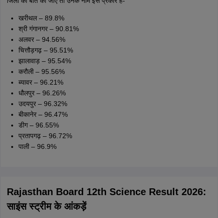
जिलों की बात की जाए तो उनके नाम इस प्रकार हैं-
खरीथल – 89.8%
श्री गंगानगर – 90.81%
अलवर – 94.56%
चित्तौड़गढ़ – 95.51%
झालावाड़ – 95.54%
करौली – 95.56%
ब्यावर – 96.21%
धौलपुर – 96.26%
उदयपुर – 96.32%
बीकानेर – 96.47%
डीग – 96.55%
प्रतापगढ़ – 96.72%
पाली – 96.9%
Rajasthan Board 12th Science Result 2026:
साइंस स्ट्रीम के आंकड़ें