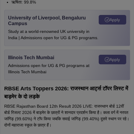
ऋषिता: 99.8%
University of Liverpool, Bengaluru
Apply
Campus
Study at a world-renowned UK university in
India | Admissions open for UG & PG programs.
Illinois Tech Mumbai
Apply
Admissions open for UG & PG programs at
Illinois Tech Mumbai
RBSE Arts Toppers 2026: राजस्थान आर्ट्स टॉपर लिस्ट में
बाड़मेर के दो लड़के
RBSE Rajasthan Board 12th Result 2026 LIVE: राजस्थान बोर्ड 12वीं
बोर्ड रिजल्ट 2026 में बाड़मेर के छात्रों ने शानदार प्रदर्शन किया है। कला वर्ग में नरपत
जांगिड़ (99.60%) ने टॉप किया जबकि सवाई जांगिड़ (99.40%) दूसरे स्थान पर रहे।
दोनों महाराजा स्कूल के छात्र हैं।