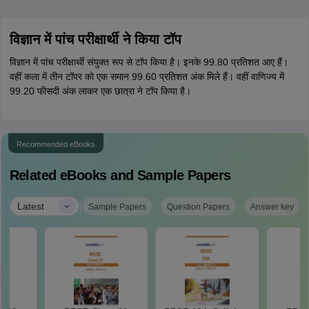
विज्ञान में पांच परीक्षार्थी ने किया टॉप
विज्ञान में पांच परीक्षार्थी संयुक्त रूप से टॉप किया है। इनके 99.80 प्रतिशत आए हैं।
वहीं कला में तीन टॉपर को एक समान 99.60 प्रतिशत अंक मिले हैं। वहीं वाणिज्य में
99.20 फीसदी अंक लाकर एक छात्रा ने टॉप किया है।
Recommended eBooks
Related eBooks and Sample Papers
|
Latest
Sample Papers
Question Papers
Answer key