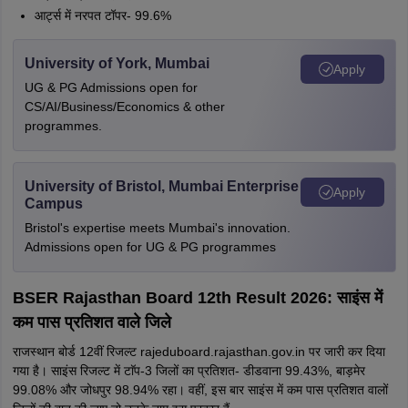
आर्ट्स में नरपत टॉपर- 99.6%
University of York, Mumbai
Apply
UG & PG Admissions open for
CS/AI/Business/Economics & other
programmes.
University of Bristol, Mumbai Enterprise
Apply
Campus
Bristol's expertise meets Mumbai's innovation.
Admissions open for UG & PG programmes
BSER Rajasthan Board 12th Result 2026: साइंस में
कम पास प्रतिशत वाले जिले
राजस्थान बोर्ड 12वीं रिजल्ट rajeduboard.rajasthan.gov.in पर जारी कर दिया
गया है। साइंस रिजल्ट में टाॅप-3 जिलों का प्रतिशत- डीडवाना 99.43%, बाड़मेर
99.08% और जोधपुर 98.94% रहा। वहीं, इस बार साइंस में कम पास प्रतिशत वालों