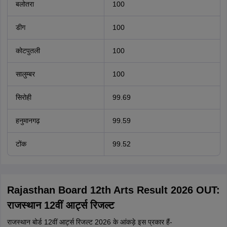
बलोतरा
100
डीग
100
कोटपुतली
100
सालुम्बर
100
सिरोही
99.69
हनुमानगढ़
99.59
टोंक
99.52
Rajasthan Board 12th Arts Result 2026 OUT:
राजस्थान 12वीं आर्ट्स रिजल्ट
राजस्थान बोर्ड 12वीं आर्ट्स रिजल्ट 2026 के आंकड़े इस प्रकार हैं-