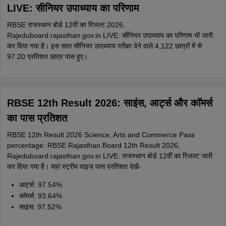
LIVE: सीनियर उपाध्याय का परिणाम
RBSE राजस्थान बोर्ड 12वीं का रिजल्ट 2026,
Rajeduboard.rajasthan.gov.in LIVE: सीनियर उपाध्याय का परिणाम भी जारी
कर दिया गया है। इस साल सीनियर उपाध्याय परीक्षा देने वाले 4,122 छात्रों में से
97.20 प्रतिशत छात्र पास हुए।
RBSE 12th Result 2026: साइंस, आर्ट्स और काॅमर्स
का पास प्रतिशत
RBSE 12th Result 2026 Science, Arts and Commerce Pass
percentage: RBSE Rajasthan Board 12th Result 2026,
Rajeduboard.rajasthan.gov.in LIVE: राजस्थान बोर्ड 12वीं का रिजल्ट जारी
कर दिया गया है। यहां स्ट्रीम वाइज पास प्रतिशत देखें-
आर्ट्स: 97.54%
कॉमर्स: 93.64%
साइंस: 97.52%