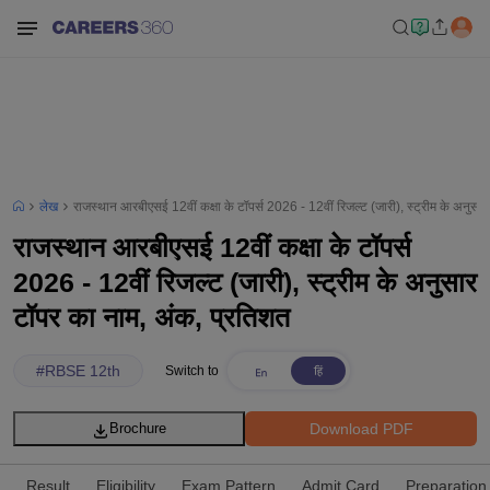
लेख
राजस्थान आरबीएसई 12वीं कक्षा के टॉपर्स 2026 - 12वीं रिजल्ट (जारी), स्ट्रीम के अनुसा
राजस्थान आरबीएसई 12वीं कक्षा के टॉपर्स
2026 - 12वीं रिजल्ट (जारी), स्ट्रीम के अनुसार
टॉपर का नाम, अंक, प्रतिशत
#
RBSE 12th
Switch to
Download PDF
Brochure
Result
Eligibility
Exam Pattern
Admit Card
Preparation