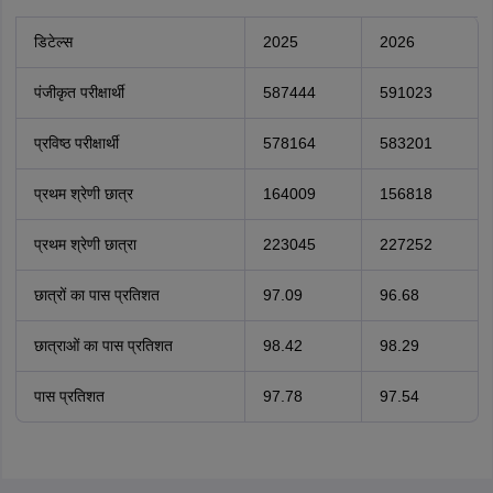
डिटेल्स
2025
2026
पंजीकृत परीक्षार्थी
587444
591023
प्रविष्ठ परीक्षार्थी
578164
583201
प्रथम श्रेणी छात्र
164009
156818
प्रथम श्रेणी छात्रा
223045
227252
छात्रों का पास प्रतिशत
97.09
96.68
छात्राओं का पास प्रतिशत
98.42
98.29
पास प्रतिशत
97.78
97.54