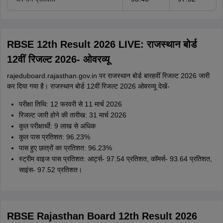
RBSE 12th Result 2026 LIVE: राजस्थान बोर्ड
12वीं रिजल्ट 2026- ओवरव्यू
rajeduboard.rajasthan.gov.in पर राजस्थान बोर्ड बारहवीं रिजल्ट 2026 जारी
कर दिया गया है। राजस्थान बोर्ड 12वीं रिजल्ट 2026 ओवरव्यू देखें-
परीक्षा तिथि: 12 फरवरी से 11 मार्च 2026
रिजल्ट जारी होने की तारीख: 31 मार्च 2026
कुल परीक्षार्थी: 9 लाख से अधिक
कुल पास प्रतिशत: 96.23%
पास हुए छात्रों का प्रतिशत: 96.23%
स्ट्रीम वाइज पास प्रतिशत: आर्ट्स- 97.54 प्रतिशत, कॉमर्स- 93.64 प्रतिशत,
साइंस- 97.52 प्रतिशत।
RBSE Rajasthan Board 12th Result 2026