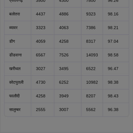
प्रतापगढ़
3500
4300
7800
96.26
बलोतरा
4437
4886
9323
98.16
ब्यावर
3323
4063
7386
98.21
डीग
4059
4258
8317
97.04
डीडवाना
6567
7526
14093
98.58
खरीथल
3027
3495
6522
96.47
कोटपुतली
4730
6252
10982
98.38
फालौदी
4258
3949
8207
98.43
सालुम्बर
2555
3007
5562
96.38