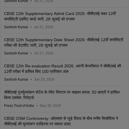
Santosh Kumar
Jul 27, 2026
CBSE 12th Supplementary Admit Card 2026: सीबीएसई कक्षा 12वीं
सप्लीमेंट्री एडमिट कार्ड जारी, 28 जुलाई को एग्जाम
Santosh Kumar
Jul 21, 2026
CBSE 12th Supplementary Date Sheet 2026: सीबीएसई 12वीं सप्लीमेंट्री
परीक्षा की डेटशीट जारी, 28 जुलाई को एग्जाम
Santosh Kumar
Jul 17, 2026
CBSE 12th Re-evaluation Result 2026: अवनी केजरीवाल ने सीबीएसई की
12वीं परीक्षा में हासिल किए 100 प्रतिशत अंक
Santosh Kumar
Jun 23, 2026
सीबीएसई पुनर्मूल्यांकन पोर्टल के पेमेंट सिस्टम पर साइबर हमला; 50 छात्रों ने हासिल
किया एक्सेस: रिपोर्ट्स
Press Trust of India
May 30, 2026
CBSE OSM Controversy: ओएसएम से जुड़े विवाद के बीच मनीष सिसोदिया ने
सीबीएसई की मूल्यांकन प्रक्रिया पर सवाल उठाए