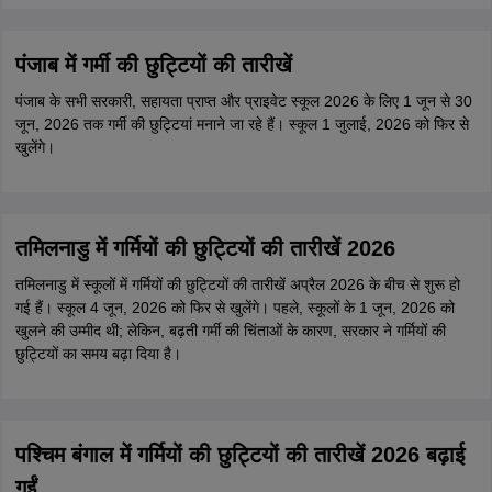
पंजाब में गर्मी की छुट्टियों की तारीखें
पंजाब के सभी सरकारी, सहायता प्राप्त और प्राइवेट स्कूल 2026 के लिए 1 जून से 30
जून, 2026 तक गर्मी की छुट्टियां मनाने जा रहे हैं। स्कूल 1 जुलाई, 2026 को फिर से
खुलेंगे।
तमिलनाडु में गर्मियों की छुट्टियों की तारीखें 2026
तमिलनाडु में स्कूलों में गर्मियों की छुट्टियों की तारीखें अप्रैल 2026 के बीच से शुरू हो
गई हैं। स्कूल 4 जून, 2026 को फिर से खुलेंगे। पहले, स्कूलों के 1 जून, 2026 को
खुलने की उम्मीद थी; लेकिन, बढ़ती गर्मी की चिंताओं के कारण, सरकार ने गर्मियों की
छुट्टियों का समय बढ़ा दिया है।
पश्चिम बंगाल में गर्मियों की छुट्टियों की तारीखें 2026 बढ़ाई
गईं