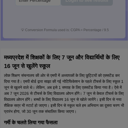
Login to see results
💡
Conversion Formula used is: CGPA = Percentage / 9.5
मध्यप्रदेश में शिक्षकों के लिए 7 जून और विद्यार्थियों के लिए
16 जून से खुलेंगे स्कूल
लोक शिक्षण संचनालय की ओर से एमपी में अध्यापकों के लिए छुट्टियों को एक्सटेंड कर
दिया गया है। एमपी बोर्ड द्वारा साझा की गई नोटिफिकेशन के पहले टीचर्स के लिए स्कूल 1
जून से खुलने वाले थे। लेकिन, अब इसे 1 सप्ताह के लिए एक्सटेंड किया गया है। ऐसे में
अब 7 जून 2026 से टीचर्स के लिए विद्यालय ओपन होंगे। 7 जून से केवल टीचर्स के लिए
विद्यालय ओपन होंगे। बच्चों के लिए विद्यालय 16 जून से खोले जायेंगे। इसी दिन से नया
शैक्षिक सत्र भी स्टार्ट हो जाएगा। इसी दिन से स्कूल चले हम अभियान का दूसरा चरण भी
प्रारंभ होगा, जो 30 जून तक संचालित किया जाएगा।
गर्मी के चलते लिया गया फैसला