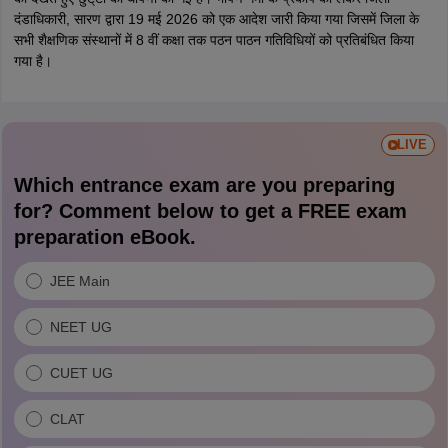
दंडाधिकारी, सारण द्वारा 19 मई 2026 को एक आदेश जारी किया गया जिसमें जिला के
सभी शैक्षणिक संस्थानों में 8 वीं कक्षा तक पठन पाठन गतिविधियों को प्रतिबंधित किया
गया है।
LIVE
Which entrance exam are you preparing
for? Comment below to get a FREE exam
preparation eBook.
JEE Main
NEET UG
CUET UG
CLAT