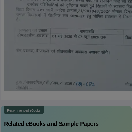
Recommended eBooks
Related eBooks and Sample Papers