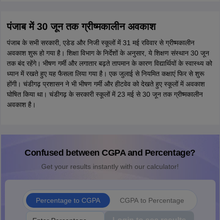
पंजाब में 30 जून तक ग्रीष्मकालीन अवकाश
पंजाब के सभी सरकारी, एडेड और निजी स्कूलों में 31 मई रविवार से ग्रीष्मकालीन
अवकाश शुरू हो गया है। शिक्षा विभाग के निर्देशों के अनुसार, ये शिक्षण संस्थान 30 जून
तक बंद रहेंगे। भीषण गर्मी और लगातार बढ़ते तापमान के कारण विद्यार्थियों के स्वास्थ्य को
ध्यान में रखते हुए यह फैसला लिया गया है। एक जुलाई से नियमित कक्षाएं फिर से शुरू
होंगी। चंडीगढ़ प्रशासन ने भी भीषण गर्मी और हीटवेव को देखते हुए स्कूलों में अवकाश
घोषित किया था। चंडीगढ़ के सरकारी स्कूलों में 23 मई से 30 जून तक ग्रीष्मकालीन
अवकाश है।
Confused between CGPA and Percentage?
Get your results instantly with our calculator!
Percentage to CGPA
CGPA to Percentage