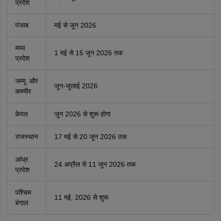
प्रदेश
पंजाब
मई से जून 2026
मध्य
1 मई से 15 जून 2026 तक
प्रदेश
जम्मू और
जून-जुलाई 2026
कश्मीर
केरल
जून 2026 से शुरू होगा
राजस्थान
17 मई से 20 जून 2026 तक
आंध्र
24 अप्रैल से 11 जून 2026 तक
प्रदेश
पश्चिम
11 मई, 2026 से शुरू
बंगाल