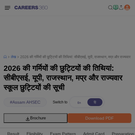
लेख
2026 की गर्मियों की छुट्टियों की तिथियां: सीबीएसई, यूपी, राजस्थान, मप्र और राज्यवार स्क
2026 की गर्मियों की छुट्टियों की तिथियां:
सीबीएसई, यूपी, राजस्थान, मप्र और राज्यवार
स्कूल छुट्टियों की सूची
#
Assam AHSEC
Switch to
Download PDF
Brochure
Result
Eligibility
Exam Pattern
Admit Card
Preparation