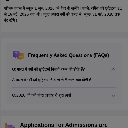
पश्चिम बंगाल में स्कूल 1 जून, 2026 को फिर से खुलेंगे। पहले, गर्मियों की छुट्टियां 11
से 16 मई, 2026 तक थीं। बहुत ज़्यादा गर्मी की वजह से, स्कूल 31 मई, 2026 तक
बंद रहेंगे।
Frequently Asked Questions (FAQs)
Q:
भारत में गर्मी की छुट्टियां कितने समय की होती हैं?
A:
भारत में गर्मी की छुट्टियां 6 हफ़्ते से 8 हफ़्ते तक होती हैं।
Q:
2026 की गर्मी किस तारीख से शुरू होगी?
ज़्यादातर स्टेट-बोर्ड के लिए 2026 की गर्मी की छुट्टियां मई से जून 2026
के बीच से शुरू होंगी।
Applications for Admissions are