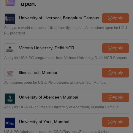
open.
University of Liverpool, Bengaluru Campus
Apply
Study at a world-renowned UK university in India | Admissions open for UG &
PG programs.
Victoria University, Delhi NCR
Apply
Apply for UG & PG programmes from Victoria University, Delhi NCR Campus
Illinois Tech Mumbai
Apply
Admissions open for UG & PG programs at Illinois Tech Mumbai
University of Aberdeen Mumbai
Apply
Apply for UG & PG courses at University of Aberdeen, Mumbai Campus
University of York, Mumbai
Apply
UG & PG Admissions open for CS/AI/Business/Economics & other