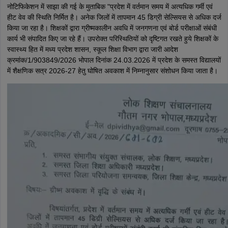
नोटिफिकेशन में साझा की गई के मुताबिक "प्रदेश में वर्तमान समय में अत्यधिक गर्मी एवं
हीट वेव की स्थिति निर्मित है। अनेक जिलों में तापमान 45 डिग्री सेल्सियस से अधिक दर्ज
किया जा रहा है। शिक्षकों द्वारा ग्रीष्मकालीन अवधि में जनगणना एवं बोर्ड परीक्षाओं संबंधी
कार्य भी संपादित किए जा रहे हैं। उपरोक्त परिस्थितियों को दृष्टिगत रखते हुये शिक्षकों के
स्वास्थ्य हित में मध्य प्रदेश शासन, स्कूल शिक्षा विभाग द्वारा जारी आदेश
क्रमांक/1/903849/2026 भोपाल दिनांक 24.03.2026 में प्रदेश के समस्त विद्यालयों
में शैक्षणिक सत्र 2026-27 हेतु घोषित अवकाश में निम्नानुसार संशोधन किया जाता है।