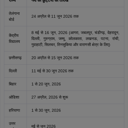
राज्य
गर्मी की छुट्टियों की तारीखें
तेलंगाना
24 अप्रैल से 11 जून 2026 तक
बोर्ड
8 मई से 16 जून, 2026 (आगरा, जबलपुर, चंडीगढ़, देहरादून,
केंद्रीय
दिल्ली, गुरुग्राम, जम्मू, कोलकाता, लखनऊ, पटना, रांची,
विद्यालय
गुवाहाटी, सिलचर, तिनसुकिया और वाराणसी क्षेत्र के लिए)
छत्तीसगढ़
20 अप्रैल से 15 जून 2026 तक
दिल्ली
11 मई से 30 जून 2026 तक
बिहार
1 से 20 जून, 2026
ओडिशा
27 अप्रैल, 2026 से शुरू
हरियाणा
1 से 30 जून, 2026
उत्तर
मई से जून 2026