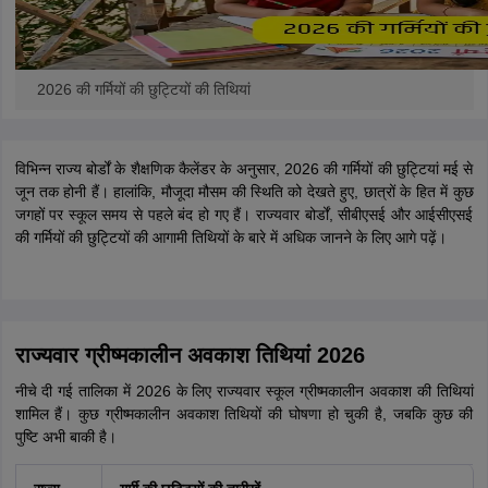
2026 की गर्मियों की छुट्टियों की तिथियां
विभिन्न राज्य बोर्डों के शैक्षणिक कैलेंडर के अनुसार, 2026 की गर्मियों की छुट्टियां मई से
जून तक होनी हैं। हालांकि, मौजूदा मौसम की स्थिति को देखते हुए, छात्रों के हित में कुछ
जगहों पर स्कूल समय से पहले बंद हो गए हैं। राज्यवार बोर्डों, सीबीएसई और आईसीएसई
की गर्मियों की छुट्टियों की आगामी तिथियों के बारे में अधिक जानने के लिए आगे पढ़ें।
राज्यवार ग्रीष्मकालीन अवकाश तिथियां 2026
नीचे दी गई तालिका में 2026 के लिए राज्यवार स्कूल ग्रीष्मकालीन अवकाश की तिथियां
शामिल हैं। कुछ ग्रीष्मकालीन अवकाश तिथियों की घोषणा हो चुकी है, जबकि कुछ की
पुष्टि अभी बाकी है।