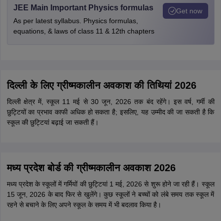
JEE Main Important Physics formulas
Get now
As per latest syllabus. Physics formulas,
equations, & laws of class 11 & 12th chapters
दिल्ली के लिए ग्रीष्मकालीन अवकाश की तिथियां 2026
दिल्ली क्षेत्र में, स्कूल 11 मई से 30 जून, 2026 तक बंद रहेंगे। इस वर्ष, गर्मी की
छुट्टियों का प्रभाव काफी अधिक हो सकता है; इसलिए, यह उम्मीद की जा सकती है कि
स्कूल की छुट्टियां बढ़ाई जा सकती हैं।
मध्य प्रदेश बोर्ड की ग्रीष्मकालीन अवकाश 2026
मध्य प्रदेश के स्कूलों में गर्मियों की छुट्टियां 1 मई, 2026 से शुरू होने जा रही हैं। स्कूल
15 जून, 2026 के बाद फिर से खुलेंगे। कुछ स्कूलों ने बच्चों को लंबे समय तक स्कूल में
रहने से बचाने के लिए अपने स्कूल के समय में भी बदलाव किया है।