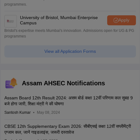
programmes.
University of Bristol, Mumbai Enterprise
Apply
Campus
Bristol's expertise meets Mumbai's innovation. Admissions open for UG & PG
programmes
View all Application Forms
Assam AHSEC Notifications
Assam Board 12th Result 2024: असम बोर्ड कक्षा 12वीं परिणाम कल सुबह 9
बजे होगा जारी, शिक्षा मंत्री ने की घोषणा
Santosh Kumar
May 08, 2024
CBSE 12th Supplementary Exam 2026: सीबीएसई कक्षा 12वीं सप्लीमेंट्री
एग्जाम कल, जानें गाइडलाइंस, जरूरी दस्तावेज