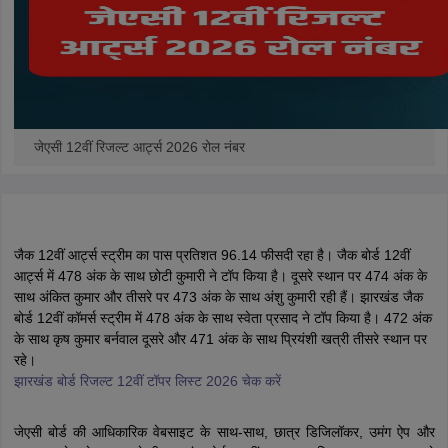
जेएसी 12वीं रिजल्ट आर्ट्स 2026 रोल नंबर
जैक 12वीं आर्ट्स स्ट्रीम का पास प्रतिशत 96.14 फीसदी रहा है। जैक बोर्ड 12वीं
आर्ट्स में 478 अंक के साथ छोटी कुमारी ने टॉप किया है। दूसरे स्थान पर 474 अंक के
साथ अंकित कुमार और तीसरे पर 473 अंक के साथ अंशु कुमारी रही हैं। झारखंड जैक
बोर्ड 12वीं कॉमर्स स्ट्रीम में 478 अंक के साथ स्वेता प्रसाद ने टॉप किया है। 472 अंक
के साथ कृष कुमार बर्नवाल दूसरे और 471 अंक के साथ प्रियंशी खत्री तीसरे स्थान पर
रहे।
झारखंड बोर्ड रिजल्ट 12वीं टॉपर लिस्ट 2026 चेक करें
जेएसी बोर्ड की आधिकारिक वेबसाइट के साथ-साथ, छात्र डिजिलॉकर, उमंग ऐप और