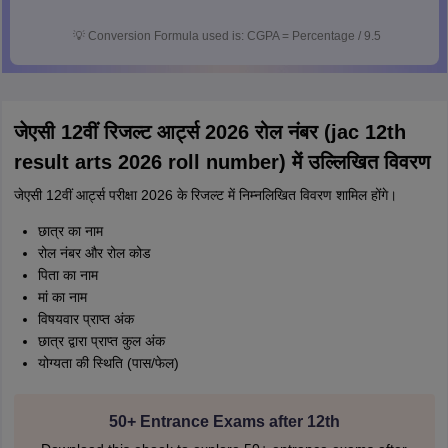
💡
Conversion Formula used is: CGPA = Percentage / 9.5
जेएसी 12वीं रिजल्ट आर्ट्स 2026 रोल नंबर (jac 12th
result arts 2026 roll number) में उल्लिखित विवरण
जेएसी 12वीं आर्ट्स परीक्षा 2026 के रिजल्ट में निम्नलिखित विवरण शामिल होंगे।
छात्र का नाम
रोल नंबर और रोल कोड
पिता का नाम
मां का नाम
विषयवार प्राप्त अंक
छात्र द्वारा प्राप्त कुल अंक
योग्यता की स्थिति (पास/फेल)
50+ Entrance Exams after 12th