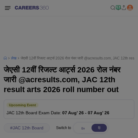
लेख
जेएसी 12वीं रिजल्ट आर्ट्स 2026 रोल नंबर जारी @acresults.com, JAC 12th resu
जेएसी 12वीं रिजल्ट आर्ट्स 2026 रोल नंबर
जारी @acresults.com, JAC 12th
result arts 2026 roll number out
Upcoming Event
JAC 12th Board
Exam Date
:
07 Aug' 26
-
07 Aug' 26
#
JAC 12th Board
Switch to