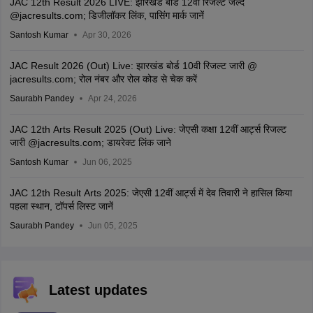
JAC 12th Result 2026 LIVE: झारखंड बोर्ड 12वीं रिजल्ट जल्द
@jacresults.com; डिजीलॉकर लिंक, पासिंग मार्क जानें
Santosh Kumar
Apr 30, 2026
JAC Result 2026 (Out) Live: झारखंड बोर्ड 10वी रिजल्ट जारी @
jacresults.com; रोल नंबर और रोल कोड से चेक करें
Saurabh Pandey
Apr 24, 2026
JAC 12th Arts Result 2025 (Out) Live: जेएसी कक्षा 12वीं आर्ट्स रिजल्ट
जारी @jacresults.com; डायरेक्ट लिंक जाने
Santosh Kumar
Jun 06, 2025
JAC 12th Result Arts 2025: जेएसी 12वीं आर्ट्स में देव तिवारी ने हासिल किया
पहला स्थान, टॉपर्स लिस्ट जानें
Saurabh Pandey
Jun 05, 2025
Latest updates