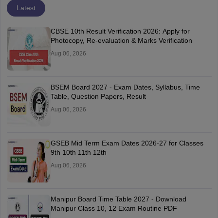
Latest
CBSE 10th Result Verification 2026: Apply for
Photocopy, Re-evaluation & Marks Verification
Aug 06, 2026
BSEM Board 2027 - Exam Dates, Syllabus, Time
Table, Question Papers, Result
Aug 06, 2026
GSEB Mid Term Exam Dates 2026-27 for Classes
9th 10th 11th 12th
Aug 06, 2026
Manipur Board Time Table 2027 - Download
Manipur Class 10, 12 Exam Routine PDF