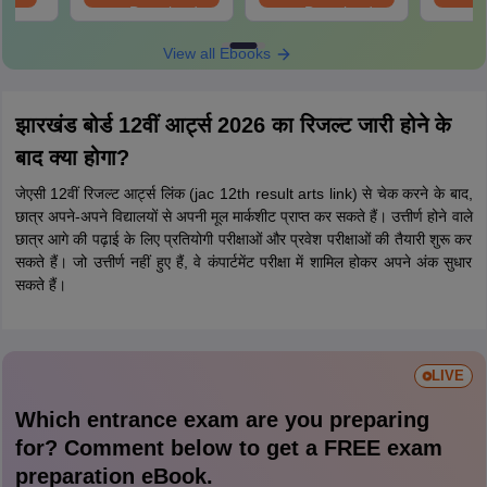
Download
Download
View all Ebooks
झारखंड बोर्ड 12वीं आर्ट्स 2026 का रिजल्ट जारी होने के
बाद क्या होगा?
जेएसी 12वीं रिजल्ट आर्ट्स लिंक (jac 12th result arts link) से चेक करने के बाद,
छात्र अपने-अपने विद्यालयों से अपनी मूल मार्कशीट प्राप्त कर सकते हैं। उत्तीर्ण होने वाले
छात्र आगे की पढ़ाई के लिए प्रतियोगी परीक्षाओं और प्रवेश परीक्षाओं की तैयारी शुरू कर
सकते हैं। जो उत्तीर्ण नहीं हुए हैं, वे कंपार्टमेंट परीक्षा में शामिल होकर अपने अंक सुधार
सकते हैं।
LIVE
Which entrance exam are you preparing
for? Comment below to get a FREE exam
preparation eBook.