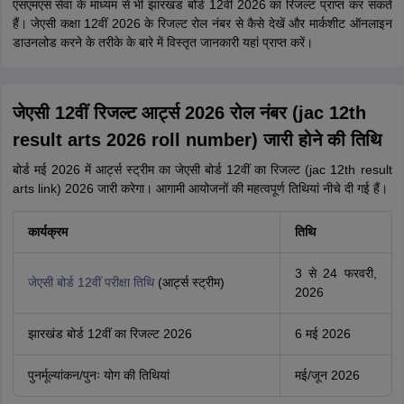
एसएमएस सेवा के माध्यम से भी झारखंड बोर्ड 12वीं 2026 का रिजल्ट प्राप्त कर सकते
हैं। जेएसी कक्षा 12वीं 2026 के रिजल्ट रोल नंबर से कैसे देखें और मार्कशीट ऑनलाइन
डाउनलोड करने के तरीके के बारे में विस्तृत जानकारी यहां प्राप्त करें।
जेएसी 12वीं रिजल्ट आर्ट्स 2026 रोल नंबर (jac 12th
result arts 2026 roll number) जारी होने की तिथि
बोर्ड मई 2026 में आर्ट्स स्ट्रीम का जेएसी बोर्ड 12वीं का रिजल्ट (jac 12th result
arts link) 2026 जारी करेगा। आगामी आयोजनों की महत्वपूर्ण तिथियां नीचे दी गई हैं।
कार्यक्रम
तिथि
3 से 24 फरवरी,
जेएसी बोर्ड 12वीं परीक्षा तिथि
(आर्ट्स स्ट्रीम)
2026
झारखंड बोर्ड 12वीं का रिजल्ट 2026
6 मई 2026
पुनर्मूल्यांकन/पुनः योग की तिथियां
मई/जून 2026