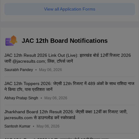
View all Application Forms
JAC 12th Board Notifications
JAC 12th Result 2026 Link Out (Live): झारखंड बोर्ड 12वीं रिजल्ट 2026
जारी @jacresults.com; लिंक, टॉपर्स जानें
Saurabh Pandey
May 06, 2026
JAC 12th Toppers 2026: जेएसी 12th रिजल्ट में 489 अंकों के साथ राशिदा नाज
ने किया टॉप, पास प्रतिशत जानें
Abhay Pratap Singh
May 06, 2026
Jharkhand Board 12th Result 2026: जेएसी कक्षा 12वीं का रिजल्ट जारी,
jacresults.com से डाउनलोड करें स्कोरकार्ड
Santosh Kumar
May 06, 2026