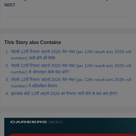
NEET
This Story also Contains
जेएसी 12वीं रिजल्ट आर्ट्स 2026 रोल नंबर (jac 12th result arts 2026 roll
number) जारी होने की तिथि
जेएसी 12वीं रिजल्ट आर्ट्स 2026 रोल नंबर (jac 12th result arts 2026 roll
number) से ऑनलाइन कैसे चेक करें?
जेएसी 12वीं रिजल्ट आर्ट्स 2026 रोल नंबर (jac 12th result arts 2026 roll
number) में उल्लिखित विवरण
झारखंड बोर्ड 12वीं आर्ट्स 2026 का रिजल्ट जारी होने के बाद क्या होगा?