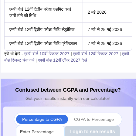
एमपी बाेर्ड 12वीं द्वितीय परीक्षा एडमिट कार्ड
2 मई 2026
जारी होने की तिथि
एमपी बाेर्ड 12वीं द्वितीय परीक्षा तिथि सैद्धांतिक
7 मई से 25 मई 2026
एमपी बाेर्ड 12वीं द्वितीय परीक्षा तिथि प्रैक्टिकल
7 मई से 25 मई 2026
इसे भी देखें -
एमपी बोर्ड 10वीं रिजल्ट 2027
|
एमपी बोर्ड 12वीं रिजल्ट 2027
|
एमपी
बोर्ड रिजल्ट चेक करें
|
एमपी बोर्ड 12वीं टॉपर 2027 देखें
Confused between CGPA and Percentage?
Get your results instantly with our calculator!
Percentage to CGPA
CGPA to Percentage
Login to see results