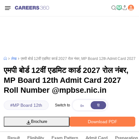
लेख
एमपी बोर्ड 12वीं एडमिट कार्ड 2027 रोल नंबर, MP Board 12th Admit Card 20
एमपी बोर्ड 12वीं एडमिट कार्ड 2027 रोल नंबर,
MP Board 12th Admit Card 2027
Roll Number @mpbse.nic.in
#
MP Board 12th
Switch to
Download PDF
Brochure
Result
Eligibility
Exam Pattern
Admit Card
Preparation