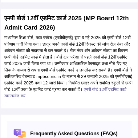
एमपी बोर्ड 12वीं एडमिट कार्ड 2025 (MP Board 12th
Admit Card 2026)
माध्यमिक शिक्षा बोर्ड, मध्य प्रदेश (एमपीबीएसई) द्वारा 6 मई 2025 को एमपी बोर्ड 12वीं
परिणाम जारी किया गया। छात्र अपने एमपी बोर्ड 12वीं रिजल्ट की जांच रोल नंबर और
आवेदन संख्या की सहायता से कर सकते हैं। रोल नंबर और आवेदन संख्या का विवरण
एमपी बोर्ड एडमिट कार्ड में होता है। बोर्ड द्वारा परीक्षा से पहले एमपी बोर्ड 12वीं एडमिट
कार्ड 2025 जारी किया गया था। उम्मीदवार आधिकारिक वेबसाइट तथा नीचे दिए गए
लिंक के माध्यम से अपना एमपी बोर्ड एडमिट कार्ड डाउनलोड कर सकते हैं। एमपी बोर्ड ने
आधिकारिक वेबसाइट mpbse.nic.in के माध्यम से 29 जनवरी 2025 को एमपीबीएसई
एडमिट कार्ड 2025 कक्षा 12 जारी किया। नियमित छात्र अपने संबंधित स्कूलों से एमपी
बोर्ड 12वीं कक्षा के एडमिट कार्ड प्राप्त कर सकते हैं।
एमपी बोर्ड 12वीं एडमिट कार्ड
डाउनलोड करें
Frequently Asked Questions (FAQs)