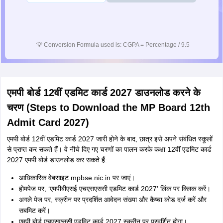
💡
Conversion Formula used is: CGPA = Percentage / 9.5
एमपी बोर्ड 12वीं एडमिट कार्ड 2027 डाउनलोड करने के
चरण (Steps to Download the MP Board 12th
Admit Card 2027)
एमपी बोर्ड 12वीं एडमिट कार्ड 2027 जारी होने के बाद, छात्र इसे अपने संबंधित स्कूलों
से प्राप्त कर सकते हैं। वे नीचे दिए गए चरणों का पालन करके कक्षा 12वीं एडमिट कार्ड
2027 एमपी बोर्ड डाउनलोड कर सकते हैं:
आधिकारिक वेबसाइट mpbse.nic.in पर जाएं।
होमपेज पर, ‘एमपीबीएसई एचएसएससी एडमिट कार्ड 2027’ लिंक पर क्लिक करें।
अगले पेज पर, स्क्रीन पर प्रदर्शित आवेदन संख्या और कैप्चा कोड दर्ज करें और
सबमिट करें।
एमपी बोर्ड एचएसएससी एडमिट कार्ड 2027 स्क्रीन पर प्रदर्शित होगा।