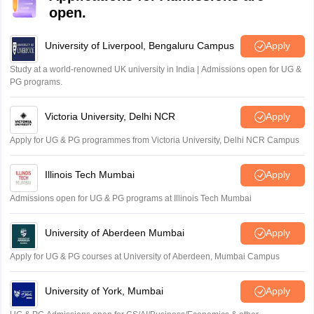
open.
University of Liverpool, Bengaluru Campus
Apply
Study at a world-renowned UK university in India | Admissions open for UG &
PG programs.
Victoria University, Delhi NCR
Apply
Apply for UG & PG programmes from Victoria University, Delhi NCR Campus
Illinois Tech Mumbai
Apply
Admissions open for UG & PG programs at Illinois Tech Mumbai
University of Aberdeen Mumbai
Apply
Apply for UG & PG courses at University of Aberdeen, Mumbai Campus
University of York, Mumbai
Apply