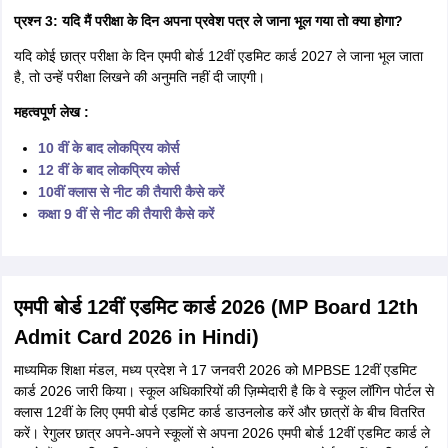
प्रश्न 3: यदि मैं परीक्षा के दिन अपना प्रवेश पत्र ले जाना भूल गया तो क्या होगा?
यदि कोई छात्र परीक्षा के दिन एमपी बोर्ड 12वीं एडमिट कार्ड 2027 ले जाना भूल जाता
है, तो उन्हें परीक्षा लिखने की अनुमति नहीं दी जाएगी।
महत्वपूर्ण लेख :
10 वीं के बाद लोकप्रिय कोर्स
12 वीं के बाद लोकप्रिय कोर्स
10वीं क्लास से नीट की तैयारी कैसे करें
कक्षा 9 वीं से नीट की तैयारी कैसे करें
एमपी बोर्ड 12वीं एडमिट कार्ड 2026 (MP Board 12th
Admit Card 2026 in Hindi)
माध्यमिक शिक्षा मंडल, मध्य प्रदेश ने 17 जनवरी 2026 को MPBSE 12वीं एडमिट
कार्ड 2026 जारी किया। स्कूल अधिकारियों की ज़िम्मेदारी है कि वे स्कूल लॉगिन पोर्टल से
क्लास 12वीं के लिए एमपी बोर्ड एडमिट कार्ड डाउनलोड करें और छात्रों के बीच वितरित
करें। रेगुलर छात्र अपने-अपने स्कूलों से अपना 2026 एमपी बोर्ड 12वीं एडमिट कार्ड ले