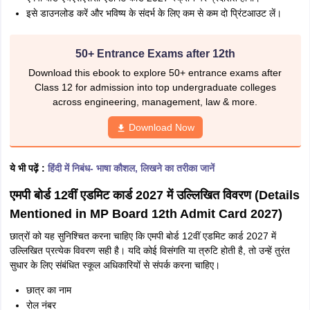
इसे डाउनलोड करें और भविष्य के संदर्भ के लिए कम से कम दो प्रिंटआउट लें।
50+ Entrance Exams after 12th
Download this ebook to explore 50+ entrance exams after
Class 12 for admission into top undergraduate colleges
across engineering, management, law & more.
Download Now
ये भी पढ़ें :
हिंदी में निबंध- भाषा कौशल, लिखने का तरीका जानें
एमपी बोर्ड 12वीं एडमिट कार्ड 2027 में उल्लिखित विवरण (Details
Mentioned in MP Board 12th Admit Card 2027)
छात्रों को यह सुनिश्चित करना चाहिए कि एमपी बोर्ड 12वीं एडमिट कार्ड 2027 में
उल्लिखित प्रत्येक विवरण सही है। यदि कोई विसंगति या त्रुटि होती है, तो उन्हें तुरंत
सुधार के लिए संबंधित स्कूल अधिकारियों से संपर्क करना चाहिए।
छात्र का नाम
रोल नंबर