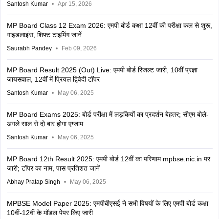
Santosh Kumar
Apr 15, 2026
MP Board Class 12 Exam 2026: एमपी बोर्ड कक्षा 12वीं की परीक्षा कल से शुरू,
गाइडलाइंस, शिफ्ट टाइमिंग जानें
Saurabh Pandey
Feb 09, 2026
MP Board Result 2025 (Out) Live: एमपी बोर्ड रिजल्ट जारी, 10वीं प्रज्ञा
जायसवाल, 12वीं में प्रियल द्विवेदी टॉपर
Santosh Kumar
May 06, 2025
MP Board Exams 2025: बोर्ड परीक्षा में लड़कियों का प्रदर्शन बेहतर; सीएम बोले-
अगले साल से दो बार होगा एग्जाम
Santosh Kumar
May 06, 2025
MP Board 12th Result 2025: एमपी बोर्ड 12वीं का परिणाम mpbse.nic.in पर
जारी; टॉपर का नाम, पास प्रतिशत जानें
Abhay Pratap Singh
May 06, 2025
MPBSE Model Paper 2025: एमपीबीएसई ने सभी विषयों के लिए एमपी बोर्ड कक्षा
10वीं-12वीं के मॉडल पेपर किए जारी