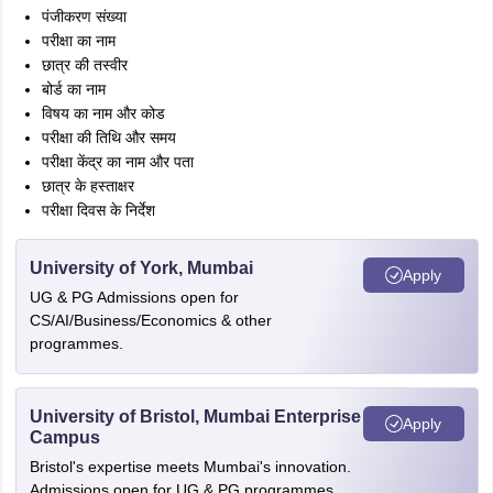
पंजीकरण संख्या
परीक्षा का नाम
छात्र की तस्वीर
बोर्ड का नाम
विषय का नाम और कोड
परीक्षा की तिथि और समय
परीक्षा केंद्र का नाम और पता
छात्र के हस्ताक्षर
परीक्षा दिवस के निर्देश
University of York, Mumbai
Apply
UG & PG Admissions open for
CS/AI/Business/Economics & other
programmes.
University of Bristol, Mumbai Enterprise
Apply
Campus
Bristol's expertise meets Mumbai's innovation.
Admissions open for UG & PG programmes