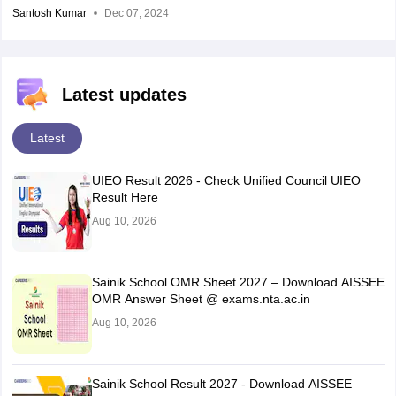
Santosh Kumar
Dec 07, 2024
Latest updates
Latest
UIEO Result 2026 - Check Unified Council UIEO
Result Here
Aug 10, 2026
Sainik School OMR Sheet 2027 – Download AISSEE
OMR Answer Sheet @ exams.nta.ac.in
Aug 10, 2026
Sainik School Result 2027 - Download AISSEE