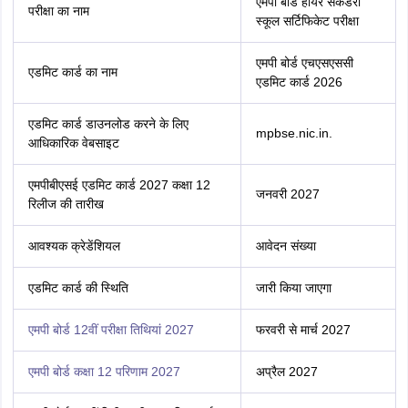
एमपी बोर्ड हायर सेकेंडरी
परीक्षा का नाम
स्कूल सर्टिफिकेट परीक्षा
एमपी बोर्ड एचएसएससी
एडमिट कार्ड का नाम
एडमिट कार्ड 2026
एडमिट कार्ड डाउनलोड करने के लिए
mpbse.nic.in.
आधिकारिक वेबसाइट
एमपीबीएसई एडमिट कार्ड 2027 कक्षा 12
जनवरी 2027
रिलीज की तारीख
आवश्यक क्रेडेंशियल
आवेदन संख्या
एडमिट कार्ड की स्थिति
जारी किया जाएगा
एमपी बोर्ड 12वीं परीक्षा तिथियां 2027
फरवरी से मार्च 2027
एमपी बोर्ड कक्षा 12 परिणाम 2027
अप्रैल 2027