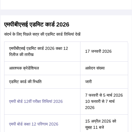
एमपीबीएसई एडमिट कार्ड 2026
संदर्भ के लिए पिछले सत्र की एडमिट कार्ड तिथियां देखें
एमपीबीएसई एडमिट कार्ड 2026 कक्षा 12
17 जनवरी 2026
रिलीज की तारीख
आवश्यक क्रेडेंशियल
आवेदन संख्या
एडमिट कार्ड की स्थिति
जारी
7 फरवरी से 5 मार्च 2026
एमपी बोर्ड 12वीं परीक्षा तिथियां 2026
10 फरवरी से 7 मार्च
2026
15 अप्रैल 2026 को
एमपी बोर्ड कक्षा 12 परिणाम 2026
सुबह 11 बजे