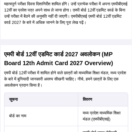
महत्वपूर्ण परीक्षा दिवस दिशानिर्देश शामिल होंगे। उन्हें प्रत्येक परीक्षा में अपना एमपीबीएसई
12वीं का प्रवेश पत्र अपने साथ ले जाना होगा। एमपी बोर्ड 12वीं एडमिट कार्ड के बिना
उन्हें परीक्षा में बैठने की अनुमति नहीं दी जाएगी। एमपीबीएसई एमपी बोर्ड 12वीं एडमिट
कार्ड 2027 के बारे में अधिक जानने के लिए पूरा लेख पढ़ें।
एमपी बोर्ड 12वीं एडमिट कार्ड 2027 अवलोकन (MP
Board 12th Admit Card 2027 Overview)
एमपी बोर्ड 12वीं परीक्षा में शामिल होने वाले छात्रों को माध्यमिक शिक्षा मंडल, मध्य प्रदेश
के बारे में बुनियादी जानकारी अवश्य सीखनी चाहिए। नीचे, हमने छात्रों के लिए एक
अवलोकन प्रदान किया है।
सूचना
विवरण
मध्य प्रदेश माध्यमिक शिक्षा
बोर्ड का नाम
मंडल (एमपीबीएसई)