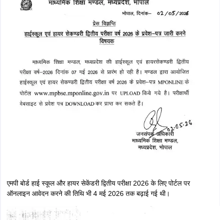
एमपी बोर्ड हाई स्कूल और हायर सेकेंडरी द्वितीय परीक्षा 2026 के लिए पोर्टल पर
ऑनलाइन आवेदन करने की तिथि भी 4 मई 2026 तक बढ़ाई गई थी।