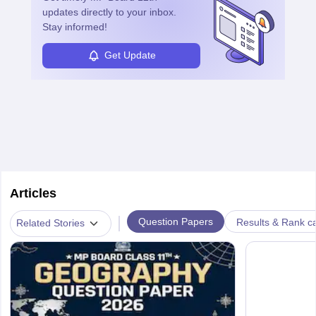
updates directly to your inbox.
Stay informed!
Get Update
Articles
|
Question Papers
Results & Rank c
Related Stories