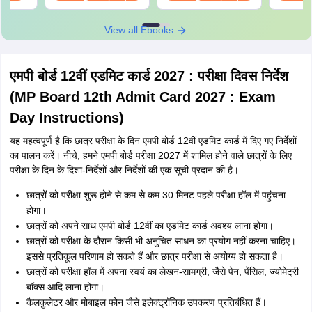
Download
Download
View all Ebooks
एमपी बोर्ड 12वीं एडमिट कार्ड 2027 : परीक्षा दिवस निर्देश
(MP Board 12th Admit Card 2027 : Exam
Day Instructions)
यह महत्वपूर्ण है कि छात्र परीक्षा के दिन एमपी बोर्ड 12वीं एडमिट कार्ड में दिए गए निर्देशों
का पालन करें। नीचे, हमने एमपी बोर्ड परीक्षा 2027 में शामिल होने वाले छात्रों के लिए
परीक्षा के दिन के दिशा-निर्देशों और निर्देशों की एक सूची प्रदान की है।
छात्रों को परीक्षा शुरू होने से कम से कम 30 मिनट पहले परीक्षा हॉल में पहुंचना
होगा।
छात्रों को अपने साथ एमपी बोर्ड 12वीं का एडमिट कार्ड अवश्य लाना होगा।
छात्रों को परीक्षा के दौरान किसी भी अनुचित साधन का प्रयोग नहीं करना चाहिए।
इससे प्रतिकूल परिणाम हो सकते हैं और छात्र परीक्षा से अयोग्य हो सकता है।
छात्रों को परीक्षा हॉल में अपना स्वयं का लेखन-सामग्री, जैसे पेन, पेंसिल, ज्योमेट्री
बॉक्स आदि लाना होगा।
कैलकुलेटर और मोबाइल फोन जैसे इलेक्ट्रॉनिक उपकरण प्रतिबंधित हैं।