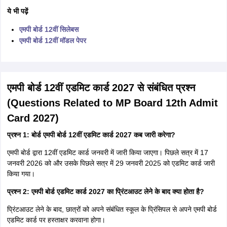
ये भी पढ़ें
एमपी बोर्ड 12वीं सिलेबस
एमपी बोर्ड 12वीं मॉडल पेपर
एमपी बोर्ड 12वीं एडमिट कार्ड 2027 से संबंधित प्रश्न
(Questions Related to MP Board 12th Admit
Card 2027)
प्रश्न 1: बोर्ड एमपी बोर्ड 12वीं एडमिट कार्ड 2027 कब जारी करेगा?
एमपी बोर्ड द्वारा 12वीं एडमिट कार्ड जनवरी में जारी किया जाएगा। पिछले सत्र में 17
जनवरी 2026 को और उसके पिछले सत्र में 29 जनवरी 2025 को एडमिट कार्ड जारी
किया गया।
प्रश्न 2: एमपी बोर्ड एडमिट कार्ड 2027 का प्रिंटआउट लेने के बाद क्या होता है?
प्रिंटआउट लेने के बाद, छात्रों को अपने संबंधित स्कूल के प्रिंसिपल से अपने एमपी बोर्ड
एडमिट कार्ड पर हस्ताक्षर करवाना होगा।