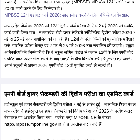
सकते हैं। माध्यमिक शिक्षा मंडल, मध्य प्रदेश (MPBSE) MP बोर्ड 12वीं एडमिट कार्ड
2026 जारी करने के लिए ज़िम्मेदार है।
MPBSE 12वीं एडमिट कार्ड 2026: डाउनलोड करने के लिए ऑफिशियल वेबसाइट
मध्यप्रदेश बोर्ड वर्ष 2026 की 12वीं द्वितीय बोर्ड परीक्षा के लिए 2 मई 2026 को एडमिट
कार्ड जारी किया गया। मध्यप्रदेश बोर्ड हायर सेकेंडरी सर्टिफिकेट द्वितीय परीक्षा 2026 7
मई से 25 मई तक आयोजित की जा रही है। 12वीं के परीक्षार्थियों की प्रायोगिक परीक्षाएं
उन्हें आवंटित परीक्षा केन्द्र पर 7 मई से 25 मई 2026 तक संचालित की जाएगी। स्कूल
अधिकारियों की ज़िम्मेदारी है कि वे स्कूल लॉगिन पोर्टल से क्लास 12वीं के लिए एमपी बोर्ड
एडमिट कार्ड डाउनलोड करने के बाद छात्रों के बीच वितरित करें। रेगुलर छात्र अपने-
अपने स्कूलों से अपना 2026 एमपी बोर्ड 12वीं एडमिट कार्ड ले सकते हैं।
एमपी बोर्ड हायर सेकण्डरी की द्वितीय परीक्षा का एडमिट कार्ड
हाईस्कूल एवं हायर सेकण्डरी की द्वितीय परीक्षा 7 मई से आरंभ हुई। माध्यमिक शिक्षा मंडल
मध्यप्रदेश ने हाईस्कूल एवं हायर सेकण्डरी की द्वितीय परीक्षा वर्ष 2026 के प्रवेश-पत्र
वेबसाइट पर अपलोड किया गया। प्रवेश-पत्र MPONLINE के पोर्टल
http://mpbse.mponline.gov.in से डाउनलोड कर सकते हैं।