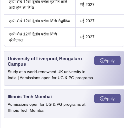
एमपी बाेर्ड 12वीं द्वितीय परीक्षा एडमिट कार्ड
मई 2027
जारी होने की तिथि
एमपी बाेर्ड 12वीं द्वितीय परीक्षा तिथि सैद्धांतिक
मई 2027
एमपी बाेर्ड 12वीं द्वितीय परीक्षा तिथि
मई 2027
प्रैक्टिकल
University of Liverpool, Bengaluru
Apply
Campus
Study at a world-renowned UK university in
India | Admissions open for UG & PG programs.
Illinois Tech Mumbai
Apply
Admissions open for UG & PG programs at
Illinois Tech Mumbai