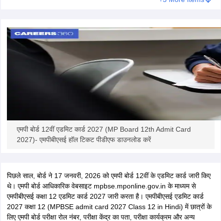
एमपी बोर्ड 12वीं एडमिट कार्ड 2027 (MP Board 12th Admit Card
2027)- एमपीबीएसई हॉल टिकट पीडीएफ डाउनलोड करें
पिछले साल, बोर्ड ने 17 जनवरी, 2026 को एमपी बोर्ड 12वीं के एडमिट कार्ड जारी किए
थे। एमपी बोर्ड आधिकारिक वेबसाइट mpbse.mponline.gov.in के माध्यम से
एमपीबीएसई कक्षा 12 एडमिट कार्ड 2027 जारी करता है। एमपीबीएसई एडमिट कार्ड
2027 कक्षा 12 (MPBSE admit card 2027 Class 12 in Hindi) में छात्रों के
लिए एमपी बोर्ड परीक्षा रोल नंबर, परीक्षा केंद्र का पता, परीक्षा कार्यक्रम और अन्य