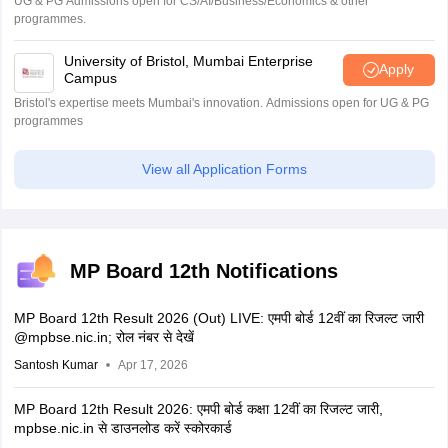
UG & PG Admissions open for CS/AI/Business/Economics & other
programmes.
University of Bristol, Mumbai Enterprise
Apply
Campus
Bristol's expertise meets Mumbai's innovation. Admissions open for UG & PG
programmes
View all Application Forms
MP Board 12th Notifications
MP Board 12th Result 2026 (Out) LIVE: एमपी बोर्ड 12वीं का रिजल्ट जारी
@mpbse.nic.in; रोल नंबर से देखें
Santosh Kumar
Apr 17, 2026
MP Board 12th Result 2026: एमपी बोर्ड कक्षा 12वीं का रिजल्ट जारी,
mpbse.nic.in से डाउनलोड करें स्कोरकार्ड