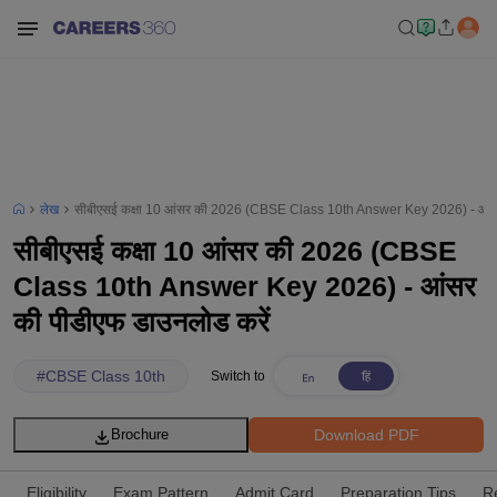
लेख
सीबीएसई कक्षा 10 आंसर की 2026 (CBSE Class 10th Answer Key 2026) - आंसर
सीबीएसई कक्षा 10 आंसर की 2026 (CBSE
Class 10th Answer Key 2026) - आंसर
की पीडीएफ डाउनलोड करें
#
CBSE Class 10th
Switch to
Download PDF
Brochure
Eligibility
Exam Pattern
Admit Card
Preparation Tips
R