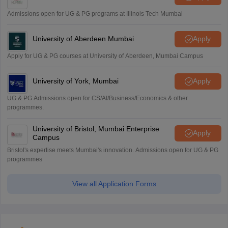
Admissions open for UG & PG programs at Illinois Tech Mumbai
University of Aberdeen Mumbai
Apply
Apply for UG & PG courses at University of Aberdeen, Mumbai Campus
University of York, Mumbai
Apply
UG & PG Admissions open for CS/AI/Business/Economics & other
programmes.
University of Bristol, Mumbai Enterprise
Apply
Campus
Bristol's expertise meets Mumbai's innovation. Admissions open for UG & PG
programmes
View all Application Forms