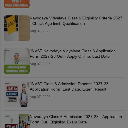
Navodaya Vidyalaya Class 6 Eligibility Criteria 2027
- Check Age limit, Qualification
Aug 07, 2026
JNVST Navodaya Vidyalaya Class 6 Application
Form 2027-28 Out - Apply Online, Last Date
Aug 07, 2026
JNVST Class 6 Admission Process 2027-28 -
Application Form, Last Date, Exam, Result
Aug 07, 2026
Navodaya Class 6 Admission 2027-28 - Application
Form Out, Eligibility, Exam Date