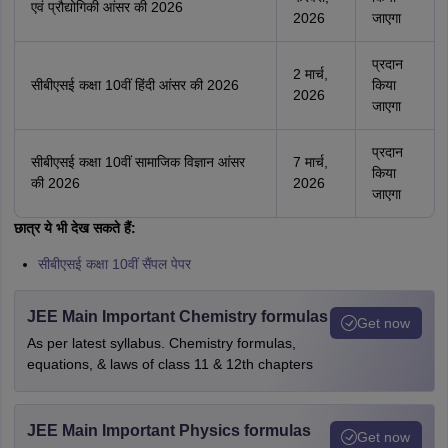
एवं प्रौद्योगिकी आंसर की 2026
2026
जाएगा
प्रदान
2 मार्च,
सीबीएसई कक्षा 10वीं हिंदी आंसर की 2026
किया
2026
जाएगा
प्रदान
सीबीएसई कक्षा 10वीं सामाजिक विज्ञान आंसर
7 मार्च,
किया
की 2026
2026
जाएगा
छात्र ये भी देख सकते हैं:
सीबीएसई कक्षा 10वीं सैंपल पेपर
JEE Main Important Chemistry formulas
Get now
As per latest syllabus. Chemistry formulas,
equations, & laws of class 11 & 12th chapters
JEE Main Important Physics formulas
Get now