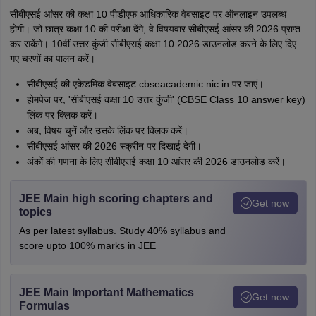
सीबीएसई आंसर की कक्षा 10 पीडीएफ आधिकारिक वेबसाइट पर ऑनलाइन उपलब्ध
होगी। जो छात्र कक्षा 10 की परीक्षा देंगे, वे विषयवार सीबीएसई आंसर की 2026 प्राप्त
कर सकेंगे। 10वीं उत्तर कुंजी सीबीएसई कक्षा 10 2026 डाउनलोड करने के लिए दिए
गए चरणों का पालन करें।
सीबीएसई की एकेडमिक वेबसाइट cbseacademic.nic.in पर जाएं।
होमपेज पर, 'सीबीएसई कक्षा 10 उत्तर कुंजी' (CBSE Class 10 answer key)
लिंक पर क्लिक करें।
अब, विषय चुनें और उसके लिंक पर क्लिक करें।
सीबीएसई आंसर की 2026 स्क्रीन पर दिखाई देगी।
अंकों की गणना के लिए सीबीएसई कक्षा 10 आंसर की 2026 डाउनलोड करें।
JEE Main high scoring chapters and
Get now
topics
As per latest syllabus. Study 40% syllabus and
score upto 100% marks in JEE
JEE Main Important Mathematics
Get now
Formulas