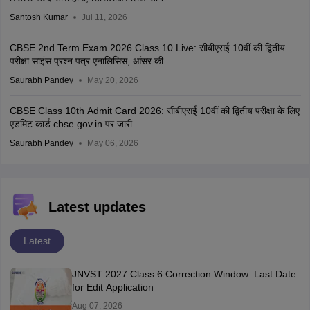
Santosh Kumar
Jul 11, 2026
CBSE 2nd Term Exam 2026 Class 10 Live: सीबीएसई 10वीं की द्वितीय
परीक्षा साइंस प्रश्न पत्र एनालिसिस, आंसर की
Saurabh Pandey
May 20, 2026
CBSE Class 10th Admit Card 2026: सीबीएसई 10वीं की द्वितीय परीक्षा के लिए
एडमिट कार्ड cbse.gov.in पर जारी
Saurabh Pandey
May 06, 2026
Latest updates
Latest
JNVST 2027 Class 6 Correction Window: Last Date
for Edit Application
Aug 07, 2026