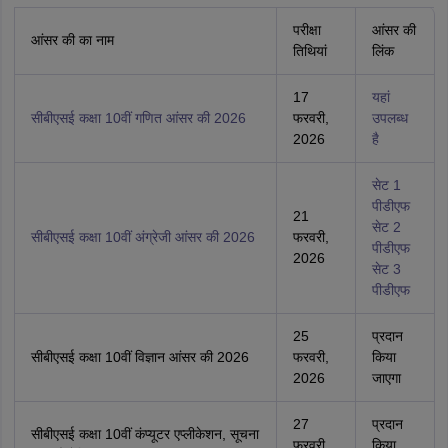
परीक्षा
आंसर की
आंसर की का नाम
तिथियां
लिंक
17
यहां
सीबीएसई कक्षा 10वीं गणित आंसर की 2026
फरवरी,
उपलब्ध
2026
है
सेट 1
पीडीएफ
21
सेट 2
सीबीएसई कक्षा 10वीं अंग्रेजी आंसर की 2026
फरवरी,
पीडीएफ
2026
सेट 3
पीडीएफ
25
प्रदान
सीबीएसई कक्षा 10वीं विज्ञान आंसर की 2026
फरवरी,
किया
2026
जाएगा
27
प्रदान
सीबीएसई कक्षा 10वीं कंप्यूटर एप्लीकेशन, सूचना
फरवरी,
किया