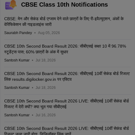
CBSE Class 10th Notifications
CBSE: मेन और सेकंड बोर्ड एग्जाम देने वाले छात्रों के लिए री-इवैल्यूएशन, अंकों के
वेरिफिकेशन की गाइडलाइंस जारी
Saurabh Pandey
Aug 05, 2026
CBSE 10th Second Board Result 2026: सीबीएसई कक्षा 10 में 96.78%
स्टूडेंट्स पास; 60% छात्रों के अंक में सुधार
Santosh Kumar
Jul 18, 2026
CBSE 10th Second Board Result 2026: सीबीएसई 10वीं सेकंड बोर्ड रिजल्ट
लिंक results.digilocker.gov.in पर एक्टिव
Santosh Kumar
Jul 18, 2026
CBSE 10th Second Board Result 2026 LIVE: सीबीएसई 10वीं सेकंड बोर्ड
रिजल्ट में देरी क्यों? क्या भूल गया सीबीएसई
Santosh Kumar
Jul 16, 2026
CBSE 10th Second Board Result 2026 LIVE: सीबीएसई 10वीं सेकंड बोर्ड
रिजल्ट जल्द जारी होगा, डिजिलॉकर लिंक जानें