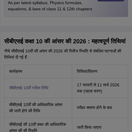
As per latest syllabus. Physics formulas,
equations, & laws of class 11 & 12th chapters
सीबीएसई कक्षा 10 की आंसर की 2026 : महत्वपूर्ण तिथियां
नीचे सीबीएसई 10वीं की आंसर की 2026 की रिलीज स्थिति से संबंधित घटनाओं की
तिथियां दी गई हैं :
कार्यक्रम
तिथियां/विवरण
17 फरवरी से 11 मार्च 2026
सीबीएसई 10वीं परीक्षा तिथि
तक (पहला चरण)
सीबीएसई 10वीं की आधिकारिक आंसर
परीक्षा समाप्त होने के बाद
की जारी होने की तिथि
सीबीएसई की 10वीं कक्षा की आधिकारिक
जारी किया जाएगा
आंसर की की स्थिति