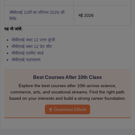
सीबीएसई 10वीं का परिणाम 2026 की
मई 2026
तिथि
यह भी जांचें:
सीबीएसई कक्षा 12 उत्तर कुंजी
सीबीएसई कक्षा 12 डेट शीट
सीबीएसई एडमिट कार्ड
सीबीएसई पाठ्यक्रम
Best Courses After 10th Class
Explore the best courses after 10th across science,
commerce, arts, and vocational streams. Find the right path
based on your interests and build a strong career foundation.
Download EBook