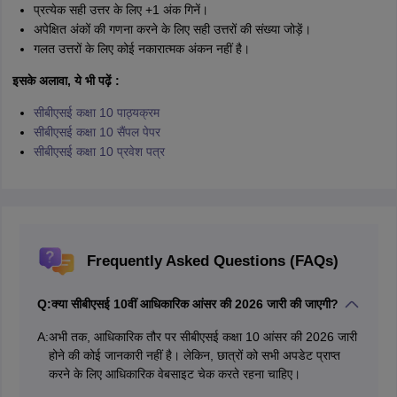
प्रत्येक सही उत्तर के लिए +1 अंक गिनें।
अपेक्षित अंकों की गणना करने के लिए सही उत्तरों की संख्या जोड़ें।
गलत उत्तरों के लिए कोई नकारात्मक अंकन नहीं है।
इसके अलावा, ये भी पढ़ें :
सीबीएसई कक्षा 10 पाठ्यक्रम
सीबीएसई कक्षा 10 सैंपल पेपर
सीबीएसई कक्षा 10 प्रवेश पत्र
Frequently Asked Questions (FAQs)
Q:
क्या सीबीएसई 10वीं आधिकारिक आंसर की 2026 जारी की जाएगी?
A:
अभी तक, आधिकारिक तौर पर सीबीएसई कक्षा 10 आंसर की 2026 जारी
होने की कोई जानकारी नहीं है। लेकिन, छात्रों को सभी अपडेट प्राप्त
करने के लिए आधिकारिक वेबसाइट चेक करते रहना चाहिए।