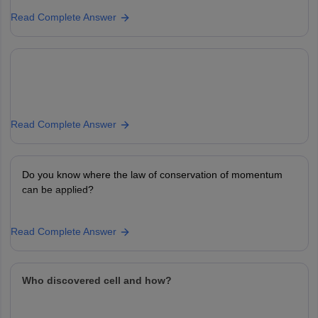
Read Complete Answer
Read Complete Answer
Do you know where the law of conservation of momentum
can be applied?
Read Complete Answer
Who discovered cell and how?