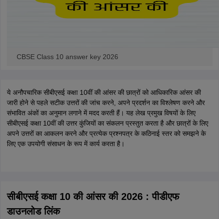
CBSE Class 10 answer key 2026
ये अनौपचारिक सीबीएसई कक्षा 10वीं की आंसर की छात्रों को आधिकारिक आंसर की
जारी होने से पहले सटीक उत्तरों की जांच करने, अपने प्रदर्शन का विश्लेषण करने और
संभावित अंकों का अनुमान लगाने में मदद करती हैं। यह लेख प्रमुख विषयों के लिए
सीबीएसई कक्षा 10वीं की उत्तर कुंजियों का संकलन प्रस्तुत करता है और छात्रों के लिए
अपने उत्तरों का आकलन करने और प्रत्येक प्रश्नपत्र के कठिनाई स्तर को समझने के
लिए एक उपयोगी संसाधन के रूप में कार्य करता है।
सीबीएसई कक्षा 10 की आंसर की 2026 : पीडीएफ
डाउनलोड लिंक