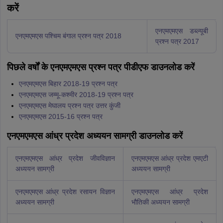
करें
एनएमएमएस डब्ल्यूबी
एनएमएमएस पश्चिम बंगाल प्रश्न पत्र 2018
प्रश्न पत्र 2017
पिछले वर्षों के एनएमएमएस प्रश्न पत्र पीडीएफ डाउनलोड करें
एनएमएमएस बिहार 2018-19 प्रश्न पत्र
एनएमएमएस जम्मू-कश्मीर 2018-19 प्रश्न पत्र
एनएमएमएस मेघालय प्रश्न पत्र उत्तर कुंजी
एनएमएमएस 2015-16 प्रश्न पत्र
एनएमएमएस आंध्र प्रदेश अध्ययन सामग्री डाउनलोड करें
एनएमएमएस आंध्र प्रदेश जीवविज्ञान
एनएमएमएस आंध्र प्रदेश एमएटी
अध्ययन सामग्री
अध्ययन सामग्री
एनएमएमएस आंध्र प्रदेश रसायन विज्ञान
एनएमएमएस आंध्र प्रदेश
अध्ययन सामग्री
भौतिकी अध्ययन सामग्री