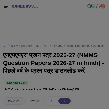
लेख
एनएमएमएस प्रश्न पत्र 2026-27 (NMMS Question Papers 2026-27 in hindi) - पिछल
एनएमएमएस प्रश्न पत्र 2026-27 (NMMS
Question Papers 2026-27 in hindi) -
पिछले वर्ष के प्रश्न पत्र डाउनलोड करें
Ongoing Event
NMMS
Application Date
:
20 Jul' 26
-
24 Aug' 26
#
NMMS
Switch to