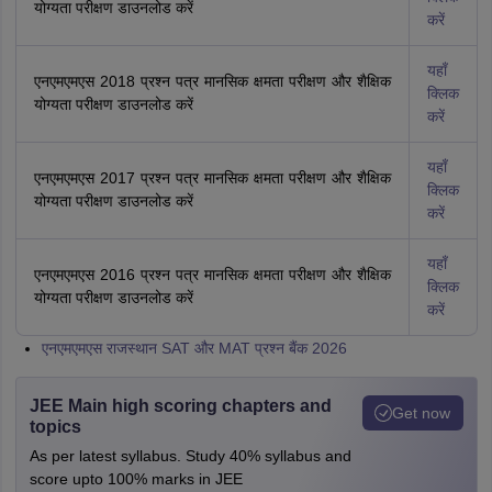
योग्यता परीक्षण डाउनलोड करें
करें
यहाँ
एनएमएमएस 2018 प्रश्न पत्र मानसिक क्षमता परीक्षण और शैक्षिक
क्लिक
योग्यता परीक्षण डाउनलोड करें
करें
यहाँ
एनएमएमएस 2017 प्रश्न पत्र मानसिक क्षमता परीक्षण और शैक्षिक
क्लिक
योग्यता परीक्षण डाउनलोड करें
करें
यहाँ
एनएमएमएस 2016 प्रश्न पत्र मानसिक क्षमता परीक्षण और शैक्षिक
क्लिक
योग्यता परीक्षण डाउनलोड करें
करें
एनएमएमएस राजस्थान SAT और MAT प्रश्न बैंक 2026
JEE Main high scoring chapters and
Get now
topics
As per latest syllabus. Study 40% syllabus and
score upto 100% marks in JEE