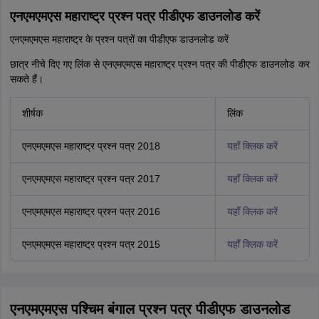
एनएमएमएस महाराष्ट्र प्रश्न पत्र पीडीएफ डाउनलोड करें
एनएमएमएस महाराष्ट्र के प्रश्न पत्रों का पीडीएफ डाउनलोड करें
छात्र नीचे दिए गए लिंक से एनएमएमएस महाराष्ट्र प्रश्न पत्र की पीडीएफ डाउनलोड कर
सकते हैं।
शीर्षक
लिंक
एनएमएमएस महाराष्ट्र प्रश्न पत्र 2018
यहाँ क्लिक करें
एनएमएमएस महाराष्ट्र प्रश्न पत्र 2017
यहाँ क्लिक करें
एनएमएमएस महाराष्ट्र प्रश्न पत्र 2016
यहाँ क्लिक करें
एनएमएमएस महाराष्ट्र प्रश्न पत्र 2015
यहाँ क्लिक करें
एनएमएमएस पश्चिम बंगाल प्रश्न पत्र पीडीएफ डाउनलोड