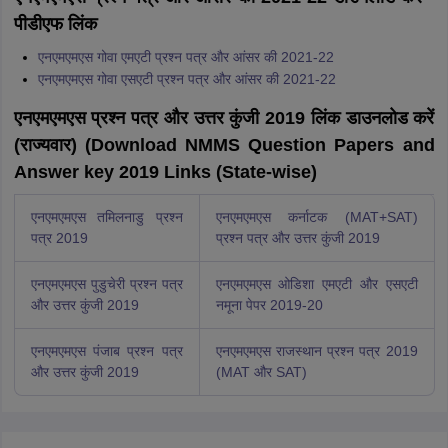
पीडीएफ लिंक
एनएमएमएस गोवा एमएटी प्रश्न पत्र और आंसर की 2021-22
एनएमएमएस गोवा एसएटी प्रश्न पत्र और आंसर की 2021-22
एनएमएमएस प्रश्न पत्र और उत्तर कुंजी 2019 लिंक डाउनलोड करें
(राज्यवार) (Download NMMS Question Papers and
Answer key 2019 Links (State-wise)
एनएमएमएस तमिलनाडु प्रश्न
एनएमएमएस कर्नाटक (MAT+SAT)
पत्र 2019
प्रश्न पत्र और उत्तर कुंजी 2019
एनएमएमएस पुडुचेरी प्रश्न पत्र
एनएमएमएस ओडिशा एमएटी और एसएटी
और उत्तर कुंजी 2019
नमूना पेपर 2019-20
एनएमएमएस पंजाब प्रश्न पत्र
एनएमएमएस राजस्थान प्रश्न पत्र 2019
और उत्तर कुंजी 2019
(MAT और SAT)