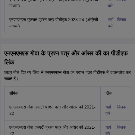
माध्यम)
करें
एनएमएमएस गुजरात प्रश्न पत्र पीडीएफ 2023-24 (अंग्रेजी
यहाँ क्लिक
माध्यम)
करें
एनएमएमएस गोवा के प्रश्न पत्र और आंसर की का पीडीएफ
लिंक
छात्र नीचे दिए गए लिंक से एनएमएमएस गोवा का प्रश्न पत्र पीडीएफ में डाउनलोड कर
सकते हैं।
शीर्षक
लिंक
एनएमएमएस गोवा एमएटी प्रश्न पत्र और आंसर की 2021-
यहाँ क्लिक
22
करें
एनएमएमएस गोवा एसएटी प्रश्न पत्र और आंसर की 2021-
यहाँ क्लिक
22
करें