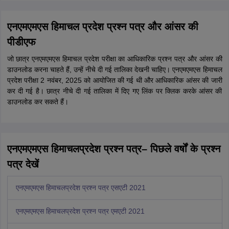
एनएमएमएस हिमाचल प्रदेश प्रश्न पत्र और आंसर की
पीडीएफ
जो छात्र एनएमएमएस हिमाचल प्रदेश परीक्षा का आधिकारिक प्रश्न पत्र और आंसर की
डाउनलोड करना चाहते हैं, उन्हें नीचे दी गई तालिका देखनी चाहिए। एनएमएमएस हिमाचल
प्रदेश परीक्षा 2 नवंबर, 2025 को आयोजित की गई थी और आधिकारिक आंसर की जारी
कर दी गई है। छात्र नीचे दी गई तालिका में दिए गए लिंक पर क्लिक करके आंसर की
डाउनलोड कर सकते हैं।
एनएमएमएस हिमाचलप्रदेश प्रश्न पत्र– पिछले वर्षों के प्रश्न
पत्र देखें
एनएमएमएस हिमाचलप्रदेश प्रश्न पत्र एसएटी 2021
एनएमएमएस हिमाचलप्रदेश प्रश्न पत्र एमएटी 2021