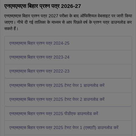
एनएमएमएस बिहार प्रश्न पत्र 2026-27
एनएमएमएस बिहार प्रश्न पत्र 2027 परीक्षा के बाद ऑफिशियल वेबसाइट पर जारी किया
जाएगा। नीचे दी गई तालिका के माध्यम से आप पिछले वर्ष के प्रश्न पत्र डाउनलोड कर
सकते हैं।
एनएमएमएस बिहार प्रश्न पत्र 2024-25
एनएमएमएस बिहार प्रश्न पत्र 2023-24
एनएमएमएस बिहार प्रश्न पत्र 2022-23
एनएमएमएस बिहार प्रश्न पत्र 2025 टेस्ट पेपर 1 डाउनलोड करें
एनएमएमएस बिहार प्रश्न पत्र 2025 टेस्ट पेपर 2 डाउनलोड करें
एनएमएमएस बिहार प्रश्न पत्र 2025 पीडीएफ डाउनलोड करें
एनएमएमएस बिहार प्रश्न पत्र 2025 टेस्ट पेपर 1 (एसएटी) डाउनलोड करें