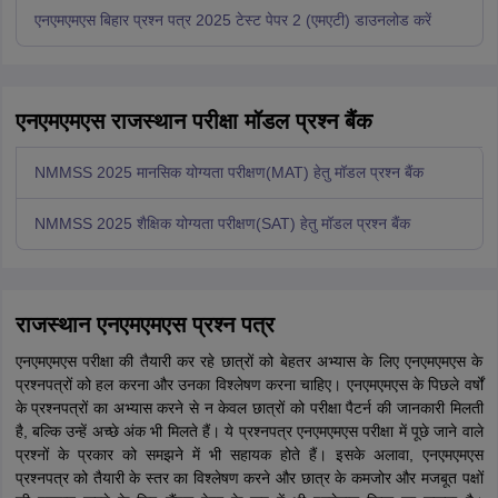
एनएमएमएस बिहार प्रश्न पत्र 2025 टेस्ट पेपर 2 (एमएटी) डाउनलोड करें
एनएमएमएस राजस्थान परीक्षा मॉडल प्रश्न बैंक
NMMSS 2025 मानसिक योग्यता परीक्षण(MAT) हेतु मॉडल प्रश्न बैंक
NMMSS 2025 शैक्षिक योग्यता परीक्षण(SAT) हेतु मॉडल प्रश्न बैंक
राजस्थान एनएमएमएस प्रश्न पत्र
एनएमएमएस परीक्षा की तैयारी कर रहे छात्रों को बेहतर अभ्यास के लिए एनएमएमएस के
प्रश्नपत्रों को हल करना और उनका विश्लेषण करना चाहिए। एनएमएमएस के पिछले वर्षों
के प्रश्नपत्रों का अभ्यास करने से न केवल छात्रों को परीक्षा पैटर्न की जानकारी मिलती
है, बल्कि उन्हें अच्छे अंक भी मिलते हैं। ये प्रश्नपत्र एनएमएमएस परीक्षा में पूछे जाने वाले
प्रश्नों के प्रकार को समझने में भी सहायक होते हैं। इसके अलावा, एनएमएमएस
प्रश्नपत्र को तैयारी के स्तर का विश्लेषण करने और छात्र के कमजोर और मजबूत पक्षों