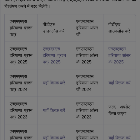
विश्लेषण करने में मदद मिलेगी।
एनएमएमएस
एनएमएमएस
पीडीएफ
पीडीएफ
हरियाणा प्रश्न
हरियाणा आंसर
डाउनलोड करें
डाउनलोड करें
पत्र
की
एनएमएमएस
एनएमएमएस
एनएमएमएस
एनएमएमएस
हरियाणा प्रश्न
हरियाणा प्रश्न
हरियाणा आंसर
हरियाणा आंसर
पत्र 2025
पत्र 2025
की 2025
की 2025
एनएमएमएस
एनएमएमएस
हरियाणा प्रश्न
यहाँ क्लिक करें
हरियाणा आंसर
यहाँ क्लिक करें
पत्र 2024
की 2024
एनएमएमएस
एनएमएमएस
जल्द अपडेट
हरियाणा प्रश्न
यहाँ क्लिक करें
हरियाणा आंसर
किया जाएगा
पत्र 2023
की 2023
एनएमएमएस
एनएमएमएस
हरियाणा प्रश्न
यहाँ क्लिक करें
हरियाणा आंसर
यहाँ क्लिक करें