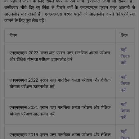
की पहचान करने के लिए सैंपल पेपर के रूप में भी इस्तेमाल किया जा सकता है।
उम्मीदवार नीचे दिए गए लिंक से पिछले वर्षों के एनएमएमएस प्रश्न पत्र आसानी से
डाउनलोड कर सकते हैं। एनएमएमएस प्रश्न पत्रों को डाउनलोड करने की प्रक्रिया
जानने के लिए पूरा लेख पढ़ें।
विषय
लिंक
यहाँ
एनएमएमएस 2023 राजस्थान प्रश्न पत्र मानसिक क्षमता परीक्षण
क्लिक
और शैक्षिक योग्यता परीक्षण डाउनलोड करें
करें
यहाँ
एनएमएमएस 2022 प्रश्न पत्र मानसिक क्षमता परीक्षण और शैक्षिक
क्लिक
योग्यता परीक्षण डाउनलोड करें
करें
यहाँ
एनएमएमएस 2021 प्रश्न पत्र मानसिक क्षमता परीक्षण और शैक्षिक
क्लिक
योग्यता परीक्षण डाउनलोड करें
करें
यहाँ
एनएमएमएस 2019 प्रश्न पत्र मानसिक क्षमता परीक्षण और शैक्षिक
क्लिक