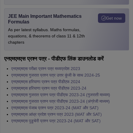
JEE Main Important Mathematics
Get now
Formulas
As per latest syllabus. Maths formulas,
equations, & theorems of class 11 & 12th
chapters
एनएमएमएस प्रश्न पत्र - पीडीएफ लिंक डाउनलोड करें
एनएमएमएस परीक्षा प्रश्न पत्र मध्यप्रदेश 2023
एनएमएमएस गुजरात प्रश्न पत्र उत्तर कुंजी के साथ 2024-25
एनएमएमएस हरियाणा प्रश्न पत्र पीडीएफ 2024
एनएमएमएस हरियाणा प्रश्न पत्र पीडीएफ 2023-24
एनएमएमएस गुजरात प्रश्न पत्र पीडीएफ 2023-24 (गुजराती माध्यम)
एनएमएमएस गुजरात प्रश्न पत्र पीडीएफ 2023-24 (अंग्रेजी माध्यम)
एनएमएमएस पंजाब प्रश्न पत्र 2023-24 (MAT और SAT)
एनएमएमएस आंध्र प्रदेश प्रश्न पत्र 2023 (MAT और SAT)
एनएमएमएस पुडुचेरी प्रश्न पत्र 2023-24 (MAT और SAT)