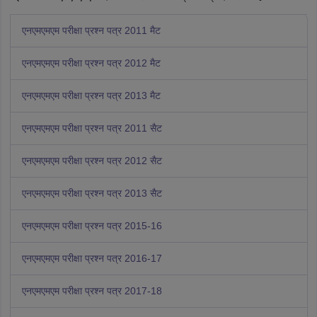
एनएमएमएम परीक्षा प्रश्न पत्र 2011 मैट
एनएमएमएम परीक्षा प्रश्न पत्र 2012 मैट
एनएमएमएम परीक्षा प्रश्न पत्र 2013 मैट
एनएमएमएम परीक्षा प्रश्न पत्र 2011 सैट
एनएमएमएम परीक्षा प्रश्न पत्र 2012 सैट
एनएमएमएम परीक्षा प्रश्न पत्र 2013 सैट
एनएमएमएम परीक्षा प्रश्न पत्र 2015-16
एनएमएमएम परीक्षा प्रश्न पत्र 2016-17
एनएमएमएम परीक्षा प्रश्न पत्र 2017-18