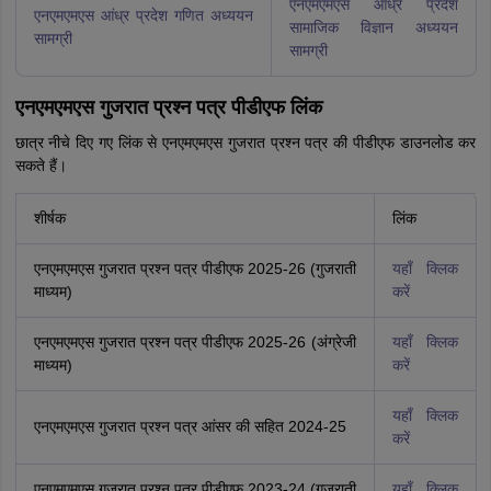
एनएमएमएस आंध्र प्रदेश
एनएमएमएस आंध्र प्रदेश गणित अध्ययन
सामाजिक विज्ञान अध्ययन
सामग्री
सामग्री
एनएमएमएस गुजरात प्रश्न पत्र पीडीएफ लिंक
छात्र नीचे दिए गए लिंक से एनएमएमएस गुजरात प्रश्न पत्र की पीडीएफ डाउनलोड कर
सकते हैं।
शीर्षक
लिंक
एनएमएमएस गुजरात प्रश्न पत्र पीडीएफ 2025-26 (गुजराती
यहाँ क्लिक
माध्यम)
करें
एनएमएमएस गुजरात प्रश्न पत्र पीडीएफ 2025-26 (अंग्रेजी
यहाँ क्लिक
माध्यम)
करें
यहाँ क्लिक
एनएमएमएस गुजरात प्रश्न पत्र आंसर की सहित 2024-25
करें
एनएमएमएस गुजरात प्रश्न पत्र पीडीएफ 2023-24 (गुजराती
यहाँ क्लिक