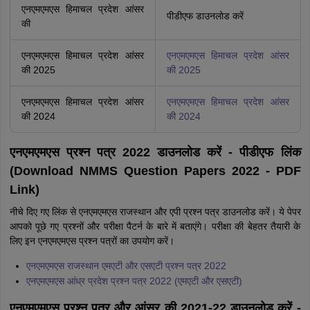
एनएमएमएस हिमाचल प्रदेश आंसर
पीडीएफ डाउनलोड करें
की
एनएमएमएस हिमाचल प्रदेश आंसर
एनएमएमएस हिमाचल प्रदेश आंसर
की 2025
की 2025
एनएमएमएस हिमाचल प्रदेश आंसर
एनएमएमएस हिमाचल प्रदेश आंसर
की 2024
की 2024
एनएमएमएस प्रश्न पत्र 2022 डाउनलोड करें - पीडीएफ लिंक
(Download NMMS Question Papers 2022 - PDF
Link)
नीचे दिए गए लिंक से एनएमएमएस राजस्थान और एपी प्रश्न पत्र डाउनलोड करें। ये पेपर
आपको पूछे गए प्रश्नों और परीक्षा पैटर्न के बारे में बताएंगे। परीक्षा की बेहतर तैयारी के
लिए इन एनएमएमएस प्रश्न पत्रों का उपयोग करें।
एनएमएमएस राजस्थान एमएटी और एसएटी प्रश्न पत्र 2022
एनएमएमएस आंध्र प्रदेश प्रश्न पत्र 2022 (एमएटी और एसएटी)
एनएमएमएस प्रश्न पत्र और आंसर की 2021-22 डाउनलोड करें -