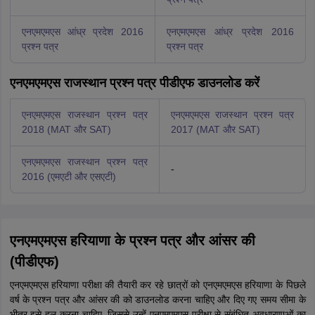
एनएमएमएस आंध्र प्रदेश 2016
एनएमएमएस आंध्र प्रदेश 2016
प्रश्न पत्र
प्रश्न पत्र
एनएमएमएस राजस्थान प्रश्न पत्र पीडीएफ डाउनलोड करें
एनएमएमएस राजस्थान प्रश्न पत्र
एनएमएमएस राजस्थान प्रश्न पत्र
2018 (MAT और SAT)
2017 (MAT और SAT)
एनएमएमएस राजस्थान प्रश्न पत्र
-
2016 (एमएटी और एसएटी)
एनएमएमएस हरियाणा के प्रश्न पत्र और आंसर की
(पीडीएफ)
एनएमएमएस हरियाणा परीक्षा की तैयारी कर रहे छात्रों को एनएमएमएस हरियाणा के पिछले
वर्ष के प्रश्न पत्र और आंसर की को डाउनलोड करना चाहिए और दिए गए समय सीमा के
भीतर इसे हल करना चाहिए, जिससे उन्हें एनएमएमएस परीक्षा से संबंधित अवधारणाओं का