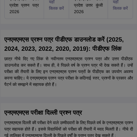
यहाँ
यहाँ
प्रदेश प्रश्न पत्र
प्रदेश उत्तर कुंजी
क्लिक करें
क्लिक करें
2026
2026
एनएमएमएस प्रश्न पत्र पीडीएफ डाउनलोड करें (2025,
2024, 2023, 2022, 2020, 2019): पीडीएफ लिंक
छात्र नीचे दिए गए लिंक से नवीनतम एनएमएमएस प्रश्न पत्र और उत्तर पीडीएफ
डाउनलोड कर सकते हैं। साथ ही, वे पिछले वर्ष के प्रश्न पत्र भी देख सकते हैं। उन्हें
परीक्षा की तैयारी के लिए इन एनएमएमएस प्रश्न पत्रों के पीडीएफ का उपयोग अवश्य
करना चाहिए। ये एनएमएमएस प्रश्न पत्र परीक्षा के कठिनाई स्तर, प्रश्नों के प्रकार और
पैटर्न को समझने में सहायक होते हैं।
एनएमएमएस परीक्षा दिल्ली प्रश्न पत्र
एनएमएमएस दिल्ली की परीक्षा देने वाले उम्मीदवारों के लिए पिछले वर्ष के एनएमएमएस प्रश्न
पत्र सहायक होते हैं। इससे विद्यार्थियों को परीक्षा की तैयारी में मदद मिलती है। नीचे दी
गई तालिका में एनएमएमएस दिल्ली के पिछले वर्षों के प्रश्न पत्र देख सकते हैं :