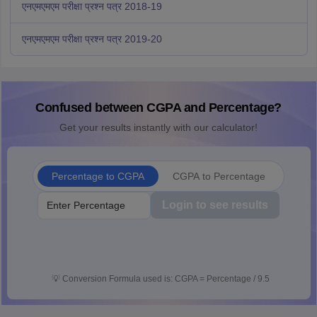
एनएमएमएम परीक्षा प्रश्न पत्र 2018-19
एनएमएमएम परीक्षा प्रश्न पत्र 2019-20
Confused between CGPA and Percentage?
Get your results instantly with our calculator!
Percentage to CGPA
CGPA to Percentage
Login to see results
💡
Conversion Formula used is: CGPA = Percentage / 9.5