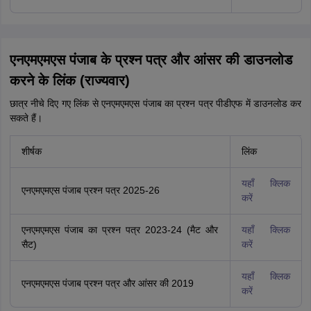
एनएमएमएस पंजाब के प्रश्न पत्र और आंसर की डाउनलोड
करने के लिंक (राज्यवार)
छात्र नीचे दिए गए लिंक से एनएमएमएस पंजाब का प्रश्न पत्र पीडीएफ में डाउनलोड कर
सकते हैं।
शीर्षक
लिंक
यहाँ क्लिक
एनएमएमएस पंजाब प्रश्न पत्र 2025-26
करें
एनएमएमएस पंजाब का प्रश्न पत्र 2023-24 (मैट और
यहाँ क्लिक
सैट)
करें
यहाँ क्लिक
एनएमएमएस पंजाब प्रश्न पत्र और आंसर की 2019
करें