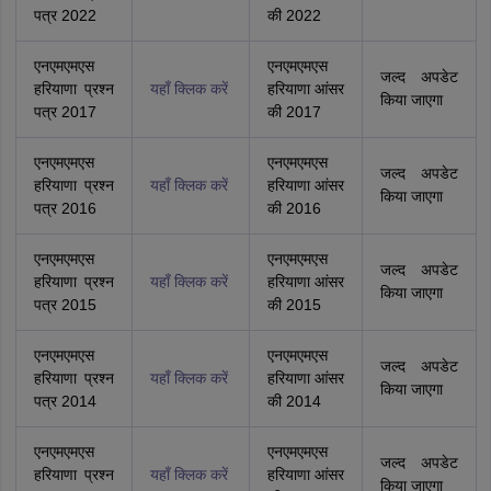
पत्र 2022
की 2022
एनएमएमएस
एनएमएमएस
जल्द अपडेट
हरियाणा प्रश्न
यहाँ क्लिक करें
हरियाणा आंसर
किया जाएगा
पत्र 2017
की 2017
एनएमएमएस
एनएमएमएस
जल्द अपडेट
हरियाणा प्रश्न
यहाँ क्लिक करें
हरियाणा आंसर
किया जाएगा
पत्र 2016
की 2016
एनएमएमएस
एनएमएमएस
जल्द अपडेट
हरियाणा प्रश्न
यहाँ क्लिक करें
हरियाणा आंसर
किया जाएगा
पत्र 2015
की 2015
एनएमएमएस
एनएमएमएस
जल्द अपडेट
हरियाणा प्रश्न
यहाँ क्लिक करें
हरियाणा आंसर
किया जाएगा
पत्र 2014
की 2014
एनएमएमएस
एनएमएमएस
जल्द अपडेट
हरियाणा प्रश्न
यहाँ क्लिक करें
हरियाणा आंसर
किया जाएगा