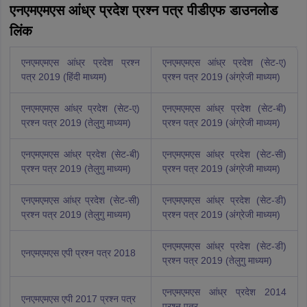
एनएमएमएस आंध्र प्रदेश प्रश्न पत्र पीडीएफ डाउनलोड
लिंक
एनएमएमएस आंध्र प्रदेश प्रश्न
एनएमएमएस आंध्र प्रदेश (सेट-ए)
पत्र 2019 (हिंदी माध्यम)
प्रश्न पत्र 2019 (अंग्रेजी माध्यम)
एनएमएमएस आंध्र प्रदेश (सेट-ए)
एनएमएमएस आंध्र प्रदेश (सेट-बी)
प्रश्न पत्र 2019 (तेलुगु माध्यम)
प्रश्न पत्र 2019 (अंग्रेजी माध्यम)
एनएमएमएस आंध्र प्रदेश (सेट-बी)
एनएमएमएस आंध्र प्रदेश (सेट-सी)
प्रश्न पत्र 2019 (तेलुगु माध्यम)
प्रश्न पत्र 2019 (अंग्रेजी माध्यम)
एनएमएमएस आंध्र प्रदेश (सेट-सी)
एनएमएमएस आंध्र प्रदेश (सेट-डी)
प्रश्न पत्र 2019 (तेलुगु माध्यम)
प्रश्न पत्र 2019 (अंग्रेजी माध्यम)
एनएमएमएस आंध्र प्रदेश (सेट-डी)
एनएमएमएस एपी प्रश्न पत्र 2018
प्रश्न पत्र 2019 (तेलुगु माध्यम)
एनएमएमएस आंध्र प्रदेश 2014
एनएमएमएस एपी 2017 प्रश्न पत्र
प्रश्न पत्र