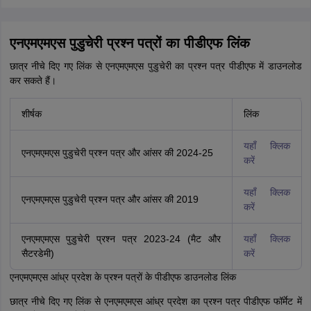
एनएमएमएस पुडुचेरी प्रश्न पत्रों का पीडीएफ लिंक
छात्र नीचे दिए गए लिंक से एनएमएमएस पुडुचेरी का प्रश्न पत्र पीडीएफ में डाउनलोड
कर सकते हैं।
शीर्षक
लिंक
यहाँ क्लिक
एनएमएमएस पुडुचेरी प्रश्न पत्र और आंसर की 2024-25
करें
यहाँ क्लिक
एनएमएमएस पुडुचेरी प्रश्न पत्र और आंसर की 2019
करें
एनएमएमएस पुडुचेरी प्रश्न पत्र 2023-24 (मैट और
यहाँ क्लिक
सैटरडेमी)
करें
एनएमएमएस आंध्र प्रदेश के प्रश्न पत्रों के पीडीएफ डाउनलोड लिंक
छात्र नीचे दिए गए लिंक से एनएमएमएस आंध्र प्रदेश का प्रश्न पत्र पीडीएफ फॉर्मेट में