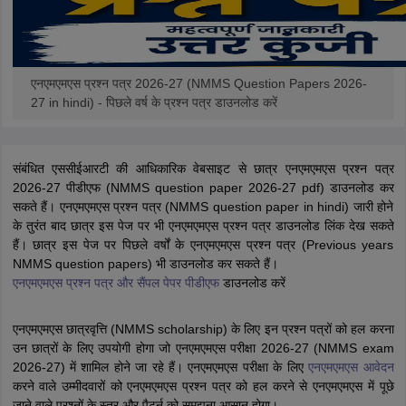
एनएमएमएस प्रश्न पत्र 2026-27 (NMMS Question Papers 2026-
27 in hindi) - पिछले वर्ष के प्रश्न पत्र डाउनलोड करें
संबंधित एससीईआरटी की आधिकारिक वेबसाइट से छात्र एनएमएमएस प्रश्न पत्र
2026-27 पीडीएफ (NMMS question paper 2026-27 pdf) डाउनलोड कर
सकते हैं। एनएमएमएस प्रश्न पत्र (NMMS question paper in hindi) जारी होने
के तुरंत बाद छात्र इस पेज पर भी एनएमएमएस प्रश्न पत्र डाउनलोड लिंक देख सकते
हैं। छात्र इस पेज पर पिछले वर्षों के एनएमएमएस प्रश्न पत्र (Previous years
NMMS question papers) भी डाउनलोड कर सकते हैं।
एनएमएमएस प्रश्न पत्र और सैंपल पेपर पीडीएफ
डाउनलोड करें
एनएमएमएस छात्रवृत्ति (NMMS scholarship) के लिए इन प्रश्न पत्रों को हल करना
उन छात्रों के लिए उपयोगी होगा जो एनएमएमएस परीक्षा 2026-27 (NMMS exam
2026-27) में शामिल होने जा रहे हैं। एनएमएमएस परीक्षा के लिए
एनएमएमएस आवेदन
करने वाले उम्मीदवारों को एनएमएमएस प्रश्न पत्र को हल करने से एनएमएमएस में पूछे
जाने वाले प्रश्नों के स्तर और पैटर्न को समझना आसान होगा।