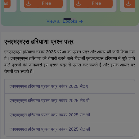
load
Free
Free
Download
Download
View all Ebooks
एनएमएमएस हरियाणा प्रश्न पत्र
एनएमएमएस हरियाणा नवंबर 2025 परीक्षा का प्रश्न पत्र और आंसर की जारी किया गया
है। एनएमएमएस हरियाणा की तैयारी करने वाले विद्यार्थी एनएमएमएस हरियाणा में पूछे जाने
वाले प्रश्नों की जानकारी इस प्रश्न पत्र से प्राप्त कर सकते हैं और इसके आधार पर
तैयारी कर सकते हैं।
एनएमएमएस हरियाणा प्रश्न पत्र नवंबर 2025 सेट ए
एनएमएमएस हरियाणा प्रश्न पत्र नवंबर 2025 सेट बी
एनएमएमएस हरियाणा प्रश्न पत्र नवंबर 2025 सेट सी
एनएमएमएस हरियाणा प्रश्न पत्र नवंबर 2025 सेट डी