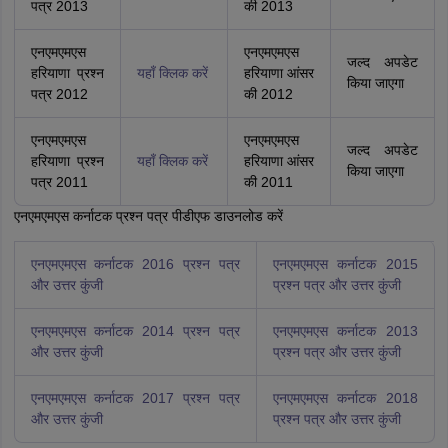
पत्र 2013
की 2013
एनएमएमएस
एनएमएमएस
जल्द अपडेट
हरियाणा प्रश्न
यहाँ क्लिक करें
हरियाणा आंसर
किया जाएगा
पत्र 2012
की 2012
एनएमएमएस
एनएमएमएस
जल्द अपडेट
हरियाणा प्रश्न
यहाँ क्लिक करें
हरियाणा आंसर
किया जाएगा
पत्र 2011
की 2011
एनएमएमएस कर्नाटक प्रश्न पत्र पीडीएफ डाउनलोड करें
एनएमएमएस कर्नाटक 2016 प्रश्न पत्र
एनएमएमएस कर्नाटक 2015
और उत्तर कुंजी
प्रश्न पत्र और उत्तर कुंजी
एनएमएमएस कर्नाटक 2014 प्रश्न पत्र
एनएमएमएस कर्नाटक 2013
और उत्तर कुंजी
प्रश्न पत्र और उत्तर कुंजी
एनएमएमएस कर्नाटक 2017 प्रश्न पत्र
एनएमएमएस कर्नाटक 2018
और उत्तर कुंजी
प्रश्न पत्र और उत्तर कुंजी