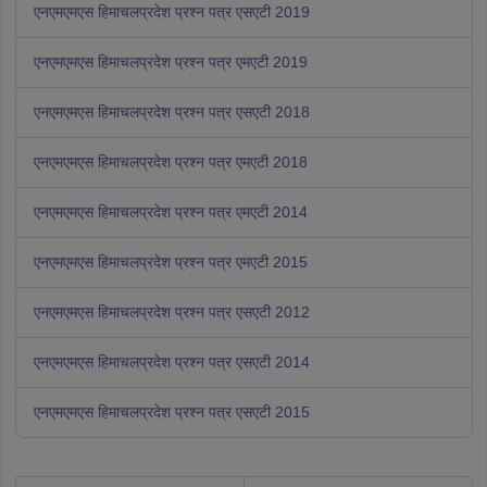
एनएमएमएस हिमाचलप्रदेश प्रश्न पत्र एसएटी 2019
एनएमएमएस हिमाचलप्रदेश प्रश्न पत्र एमएटी 2019
एनएमएमएस हिमाचलप्रदेश प्रश्न पत्र एसएटी 2018
एनएमएमएस हिमाचलप्रदेश प्रश्न पत्र एमएटी 2018
एनएमएमएस हिमाचलप्रदेश प्रश्न पत्र एमएटी 2014
एनएमएमएस हिमाचलप्रदेश प्रश्न पत्र एमएटी 2015
एनएमएमएस हिमाचलप्रदेश प्रश्न पत्र एसएटी 2012
एनएमएमएस हिमाचलप्रदेश प्रश्न पत्र एसएटी 2014
एनएमएमएस हिमाचलप्रदेश प्रश्न पत्र एसएटी 2015