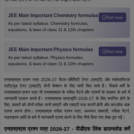
JEE Main Important Chemistry formulas
Get now
As per latest syllabus. Chemistry formulas,
equations, & laws of class 11 & 12th chapters
JEE Main Important Physics formulas
Get now
As per latest syllabus. Physics formulas,
equations, & laws of class 11 & 12th chapters
एनएमएमएस प्रश्न पत्र 2026-27 मेंटल एबिलिटी टेस्ट (एमएटी) और स्कोलास्टिक
एप्टीट्यूड टेस्ट (एसएटी) दोनों सेक्शन के लिए जारी किए जाते हैं। पिछले वर्षों के
एनएमएमएस प्रश्न पत्र भी एनएमएमएस के परीक्षा पैटर्न और प्रश्नों के प्रकार के बारे में
जानकारी प्रदान करते हैं। एनएमएमएस छात्रवृत्ति 2026-27 के लिए चयनित होने के
लिए, छात्रों को दोनों परीक्षा यानी एमएटी और एसएटी पास करनी होगी और कटऑफ अंक
प्राप्त करना होगा। एनएमएमएस परीक्षा प्रश्न पत्र, अध्ययन सामग्री, परीक्षा पैटर्न,
पाठ्यक्रम आदि के बारे में जानकारी प्राप्त करने के लिए नीचे दिया गया लेख पूरा पढ़ें।
एनएमएमएस प्रश्न पत्र 2026-27 - पीडीएफ लिंक डाउनलोड करें