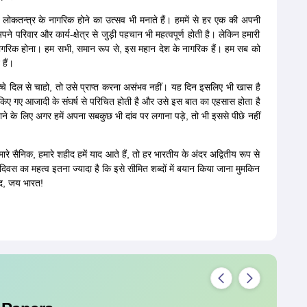
लोकतन्त्र के नागरिक होने का उत्सव भी मनाते हैं। हममें से हर एक की अपनी
े परिवार और कार्य-क्षेत्र से जुड़ी पहचान भी महत्वपूर्ण होती है। लेकिन हमारी
गरिक होना। हम सभी, समान रूप से, इस महान देश के नागरिक हैं। हम सब को
हैं।
चे दिल से चाहो, तो उसे प्राप्त करना असंभव नहीं। यह दिन इसलिए भी खास है
वारा किए गए आजादी के संघर्ष से परिचित होती है और उसे इस बात का एहसास होता है
ाने के लिए अगर हमें अपना सबकुछ भी दांव पर लगाना पड़े, तो भी इससे पीछे नहीं
ारे सैनिक, हमारे शहीद हमें याद आते हैं, तो हर भारतीय के अंदर अद्वितीय रूप से
 दिवस का महत्व इतना ज्यादा है कि इसे सीमित शब्दों में बयान किया जाना मुमकिन
िंद, जय भारत!