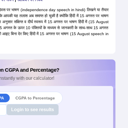
रता दिवस पर भाषण (independence day speech in hindi) लिखने या तैयार
कि आपकी यह तलाश अब समाप्त हो चुकी है क्योंकि हिंदी में 15 अगस्त पर भाषण
ुसार संक्षिप्त व दीर्घ स्वरूप में 15 अगस्त पर भाषण हिंदी में (15 August
5 अगस्त के ऊपर 10 पंक्तियों के माध्यम से जानकारी के साथ-साथ 15 अगस्त
 तो आइए बिना देर किए हिंदी में 15 अगस्त पर भाषण (15 August speech in
en CGPA and Percentage?
nstantly with our calculator!
PA
CGPA to Percentage
Login to see results