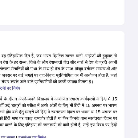
 वह ऐतिहासिक दिन है, जब भारत ब्रिटिश शासन यानी अंग्रेजों की हुकूमत से
 देश के हर राज्य, जिले के लोग देशभक्ती गीत और नारों से देश के प्रति अपनी
्वतंत्रता सेनानियों की गाथा के साथ ही देश के समक्ष मौजूद वर्तमान समस्याओं और
 के अवसर पर कई जगहों पर वाद-विवाद प्रतियोगिता का भी आयोजन होता है, जहां
ैयार करके जाने वाले प्रतियोगियों को काफी फायदा मिलता है।
ष्टमी पर निबंध
के दौरान अपने-अपने विद्यालय में आयोजित रंगारंग कार्यक्रमों में हिंदी में 15
 छात्रों को परीक्षा में अच्छे अंकों के लिए भी हिंदी में 15 अगस्त पर भाषण
ोम वर्क हेतु छात्रों को हिंदी में स्वतंत्रता दिवस पर भाषण या 15 अगस्त पर
की हिंदी भाषा पर पकड़ कमजोर होती है या फिर जिनके पास स्वतंत्रता दिवस पर
करने के लिए इतिहास की जानकारी की कमी होती है, उन्हें इस विषय पर हिंदी
वस पर भाषण
|
रक्षाबंधन पर निबंध