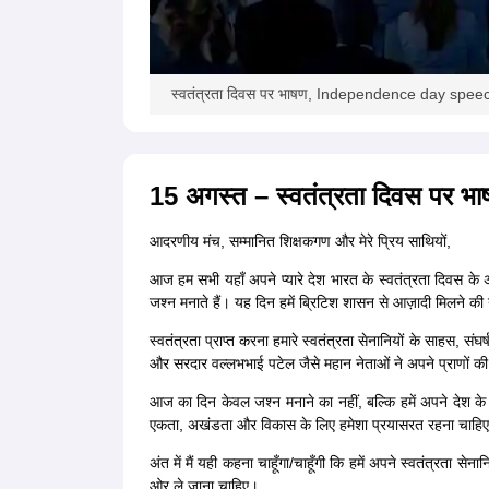
स्वतंत्रता दिवस पर भाषण, Independence day spee
15 अगस्त – स्वतंत्रता दिवस पर भ
आदरणीय मंच, सम्मानित शिक्षकगण और मेरे प्रिय साथियों,
आज हम सभी यहाँ अपने प्यारे देश भारत के स्वतंत्रता दिवस क
जश्न मनाते हैं। यह दिन हमें ब्रिटिश शासन से आज़ादी मिलने क
स्वतंत्रता प्राप्त करना हमारे स्वतंत्रता सेनानियों के साहस, सं
और सरदार वल्लभभाई पटेल जैसे महान नेताओं ने अपने प्राणों की
आज का दिन केवल जश्न मनाने का नहीं, बल्कि हमें अपने देश के प
एकता, अखंडता और विकास के लिए हमेशा प्रयासरत रहना चाहि
अंत में मैं यही कहना चाहूँगा/चाहूँगी कि हमें अपने स्वतंत्रता स
ओर ले जाना चाहिए।