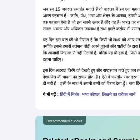
जब हम 15 अगस्त समारोह मनाते हैं तो वास्तव में हम एक महान 
अलग पहचान है। जाति, पंथ, भाषा और क्षेत्र के अलावा, हमारी अपन
एक पहचान ऐसी है जो इन सबसे ऊपर है और वह है- भारत का ना
समान अवसर और अधिकार उपलब्ध हैं तथा हमारे कर्तव्य भी समान 
यह दिन इस बात की भी मिसाल है कि किसी भी लक्ष्य को अगर सच्
क्योंकि इससे हमारी वर्तमान पीढ़ी अपने पूर्वजों और शहीदों के द्
कि आजादी किस्मत से नहीं मिलती है, बल्कि यह वो हक है, जिसे प
हटना चाहिए।
इस दिन लहराते तिरंगे को देखते हुए और राष्ट्रगान गाते हुए जब हम
देशभक्ति की भावना का संचार होता है। ऐसे में भारतीय स्वतंत्रता
ही नहीं है। इसी के साथ मैं अपनी वाणी को विराम देता हूँ। जय ह
ये भी पढ़ें :
हिंदी में निबंध- भाषा कौशल, लिखने का तरीका जानें
Recommended eBooks