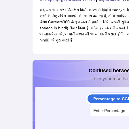
यदि आप भी ऊपर उल्लिखित किसी कारण से हिंदी में स्वतंत्
करने के लिए उचित सामग्री की तलाश कर रहे हैं, तो ये समझिए 
विशेष Careers360 के इस लेख में हमने न सिर्फ आपकी सुविधा अन
speech in hindi) तैयार किया है, बल्कि इस लेख में आपको 1
पर लोकप्रिय कोट्स यानी कथन की भी जानकारी प्राप्त होगी।
hindi) को शुरू करते हैं।
Confused betwe
Get your results i
Percentage to CG