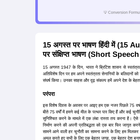
💡
Conversion Formul
15 अगस्त पर भाषण हिंदी में (15
पर संक्षिप्त भाषण (Short Spee
15 अगस्त 1947 के दिन, भारत ने ब्रिटिश शासन से स्वतंत्रता
अतिविशेष दिन पर हम अपने स्वतंत्रता सेनानियों के बलिदानों को 
संघर्ष किया। उनका साहस और दृढ़ संकल्प हमें अपने देश के बेह
परंपरा
इस विशेष दिवस के अवसर पर आइए हम एक नजर पिछले 75 वर्षों में 
बीते 75 वर्षों में हमने कई मील के पत्थर पार किए हैं और कई चुन
सुनिश्चित करने के मामले में एक लंबा रास्ता तय करना है। ऐस
निर्माण करने की अपनी प्रतिबद्धता को एक बार फिर जागृत करन
सामने आने वाली हर चुनौती का सामना करने के लिए हम मिलकर का
अमल करते हुए सभी के लिए एक बेहतर जगह, एक बेहतर देश बनाए