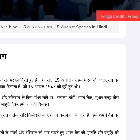
ch in hindi, 15 अगस्त पर भाषण, 15 August Speech in Hindi
ाषण
े अवसर पर एकत्रित हुए हैं। हर साल 15 अगस्त को हम भारत की स्वतंत्रता का
ी याद दिलाता है, जो 15 अगस्त 1947 को पूरी हुई थी।
घर्ष और बलिदान के बिना संभव नहीं था। महात्मा गांधी, भगत सिंह, सुभाष चंद्र बोस
 आहुति देकर हमें आज़ादी दिलाई।
्रति कर्तव्य और जिम्मेदारी का एहसास कराने का भी दिन है। हमें अपने देश की
ए।
ेनानियों के संघर्ष और बलिदान को याद रखते हुए अपने देश को प्रगति और समृद्धि की