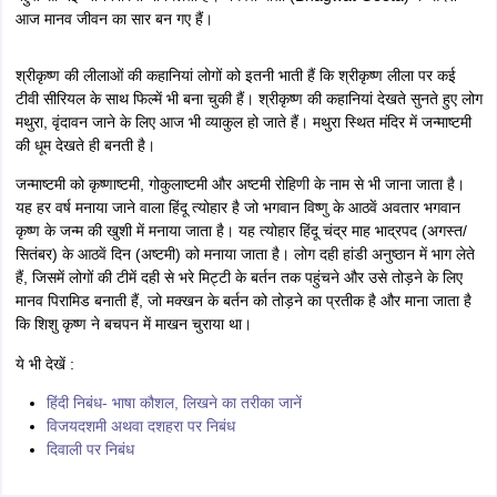
आज मानव जीवन का सार बन गए हैं।
श्रीकृष्ण की लीलाओं की कहानियां लोगों को इतनी भाती हैं कि श्रीकृष्ण लीला पर कई
टीवी सीरियल के साथ फिल्में भी बना चुकी हैं। श्रीकृष्ण की कहानियां देखते सुनते हुए लोग
मथुरा, वृंदावन जाने के लिए आज भी व्याकुल हो जाते हैं। मथुरा स्थित मंदिर में जन्माष्टमी
की धूम देखते ही बनती है।
जन्माष्टमी को कृष्णाष्टमी, गोकुलाष्टमी और अष्टमी रोहिणी के नाम से भी जाना जाता है।
यह हर वर्ष मनाया जाने वाला हिंदू त्योहार है जो भगवान विष्णु के आठवें अवतार भगवान
कृष्ण के जन्म की खुशी में मनाया जाता है। यह त्योहार हिंदू चंद्र माह भाद्रपद (अगस्त/
सितंबर) के आठवें दिन (अष्टमी) को मनाया जाता है। लोग दही हांडी अनुष्ठान में भाग लेते
हैं, जिसमें लोगों की टीमें दही से भरे मिट्टी के बर्तन तक पहुंचने और उसे तोड़ने के लिए
मानव पिरामिड बनाती हैं, जो मक्खन के बर्तन को तोड़ने का प्रतीक है और माना जाता है
कि शिशु कृष्ण ने बचपन में माखन चुराया था।
ये भी देखें :
हिंदी निबंध- भाषा कौशल, लिखने का तरीका जानें
विजयदशमी अथवा दशहरा पर निबंध
दिवाली पर निबंध