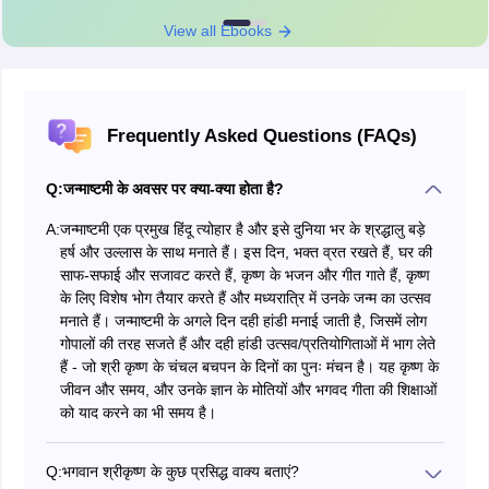
View all Ebooks
Frequently Asked Questions (FAQs)
Q:
जन्माष्टमी के अवसर पर क्या-क्या होता है?
A:
जन्माष्टमी एक प्रमुख हिंदू त्योहार है और इसे दुनिया भर के श्रद्धालु बड़े
हर्ष और उल्लास के साथ मनाते हैं। इस दिन, भक्त व्रत रखते हैं, घर की
साफ-सफाई और सजावट करते हैं, कृष्ण के भजन और गीत गाते हैं, कृष्ण
के लिए विशेष भोग तैयार करते हैं और मध्यरात्रि में उनके जन्म का उत्सव
मनाते हैं। जन्माष्टमी के अगले दिन दही हांडी मनाई जाती है, जिसमें लोग
गोपालों की तरह सजते हैं और दही हांडी उत्सव/प्रतियोगिताओं में भाग लेते
हैं - जो श्री कृष्ण के चंचल बचपन के दिनों का पुनः मंचन है। यह कृष्ण के
जीवन और समय, और उनके ज्ञान के मोतियों और भगवद गीता की शिक्षाओं
को याद करने का भी समय है।
Q:
भगवान श्रीकृष्ण के कुछ प्रसिद्ध वाक्य बताएं?