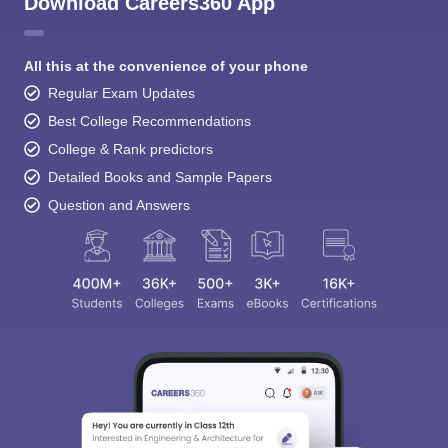
Download Careers360 App
All this at the convenience of your phone
Regular Exam Updates
Best College Recommendations
College & Rank predictors
Detailed Books and Sample Papers
Question and Answers