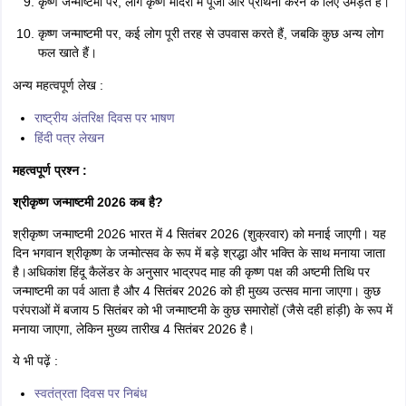
कृष्ण जन्माष्टमी पर, लोग कृष्ण मंदिरों में पूजा और प्रार्थना करने के लिए उमड़ते हैं।
कृष्ण जन्माष्टमी पर, कई लोग पूरी तरह से उपवास करते हैं, जबकि कुछ अन्य लोग
फल खाते हैं।
अन्य महत्वपूर्ण लेख :
राष्ट्रीय अंतरिक्ष दिवस पर भाषण
हिंदी पत्र लेखन
महत्वपूर्ण प्रश्न :
श्रीकृष्ण जन्माष्टमी 2026 कब है?
श्रीकृष्ण जन्माष्टमी 2026 भारत में 4 सितंबर 2026 (शुक्रवार) को मनाई जाएगी। यह
दिन भगवान श्रीकृष्ण के जन्मोत्सव के रूप में बड़े श्रद्धा और भक्ति के साथ मनाया जाता
है।अधिकांश हिंदू कैलेंडर के अनुसार भाद्रपद माह की कृष्ण पक्ष की अष्टमी तिथि पर
जन्माष्टमी का पर्व आता है और 4 सितंबर 2026 को ही मुख्य उत्सव माना जाएगा। कुछ
परंपराओं में बजाय 5 सितंबर को भी जन्माष्टमी के कुछ समारोहों (जैसे दही हांड़ी) के रूप में
मनाया जाएगा, लेकिन मुख्य तारीख 4 सितंबर 2026 है।
ये भी पढ़ें :
स्वतंत्रता दिवस पर निबंध