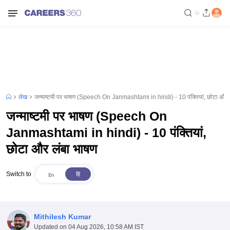
लेख
जन्माष्टमी पर भाषण (Speech On Janmashtami in hindi) - 10 पंक्तियां, छोटा और 
जन्माष्टमी पर भाषण (Speech On
Janmashtami in hindi) - 10 पंक्तियां,
छोटा और लंबा भाषण
Switch to
Mithilesh Kumar
Updated on
04 Aug 2026, 10:58 AM IST