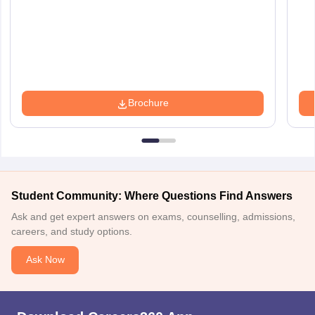
Brochure
Student Community: Where Questions Find Answers
Ask and get expert answers on exams, counselling, admissions,
careers, and study options.
Ask Now