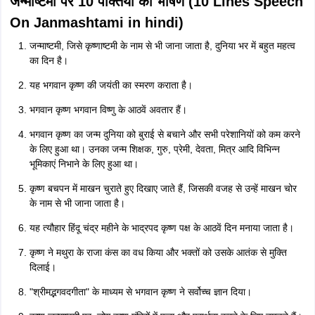
जन्माष्टमी पर 10 पंक्तियों का भाषण (10 Lines Speech
On Janmashtami in hindi)
जन्माष्टमी, जिसे कृष्णाष्टमी के नाम से भी जाना जाता है, दुनिया भर में बहुत महत्व
का दिन है।
यह भगवान कृष्ण की जयंती का स्मरण कराता है।
भगवान कृष्ण भगवान विष्णु के आठवें अवतार हैं।
भगवान कृष्ण का जन्म दुनिया को बुराई से बचाने और सभी परेशानियों को कम करने
के लिए हुआ था। उनका जन्म शिक्षक, गुरु, प्रेमी, देवता, मित्र आदि विभिन्न
भूमिकाएं निभाने के लिए हुआ था।
कृष्ण बचपन में माखन चुराते हुए दिखाए जाते हैं, जिसकी वजह से उन्हें माखन चोर
के नाम से भी जाना जाता है।
यह त्यौहार हिंदू चंद्र महीने के भाद्रपद कृष्ण पक्ष के आठवें दिन मनाया जाता है।
कृष्ण ने मथुरा के राजा कंस का वध किया और भक्तों को उसके आतंक से मुक्ति
दिलाई।
"श्रीमद्भगवदगीता" के माध्यम से भगवान कृष्ण ने सर्वोच्च ज्ञान दिया।