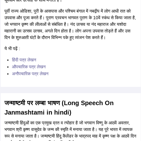
धूमधाम और उत्साह के साथ मनाता है।
पूर्वी राज्य ओडिशा, पुरी के आसपास और पश्चिम बंगाल में नबद्वीप में लोग आधी रात को
उपवास और पूजा करते हैं। पुराण प्रवचन भागवत पुराण के 10वें स्कंध से किया जाता है,
जो भगवान कृष्ण की लीलाओं से संबंधित है। नंद उत्सव या नंद महाराज और यशोदा
महारानी का उत्सव उत्सव, अगले दिन होता है। लोग अपना उपवास तोड़ते हैं और उस
दिन के शुरुआती घंटों के दौरान विभिन्न पके हुए व्यंजन पेश करते हैं।
ये भी पढ़ें :
हिंदी पत्र लेखन
औपचारिक पत्र लेखन
अनौपचारिक पत्र लेखन
जन्माष्टमी पर लम्बा भाषण (Long Speech On
Janmashtami in hindi)
जन्माष्टमी हिंदूओं का एक प्रमुख व्रत व त्योहार है जो भगवान विष्णु के आठवें अवतार,
भगवान श्री कृष्ण वासुदेव के जन्म की स्मृति में मनाया जाता है। यह पूरे भारत में व्यापक
रूप से मनाया जाता है। जन्माष्टमी हिंदू कैलेंडर के भाद्रपद माह में कृष्ण पक्ष के आठवें दिन