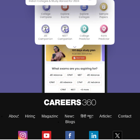
About
Hiring
Magazine
News
हिंदी न्यूज़
Articles
Contact
Blogs