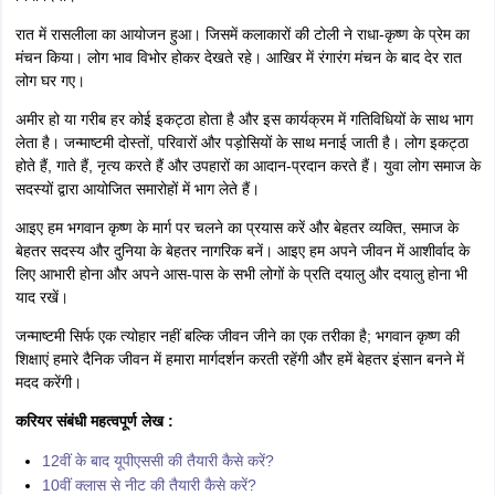
रात में रासलीला का आयोजन हुआ। जिसमें कलाकारों की टोली ने राधा-कृष्ण के प्रेम का
मंचन किया। लोग भाव विभोर होकर देखते रहे। आखिर में रंगारंग मंचन के बाद देर रात
लोग घर गए।
अमीर हो या गरीब हर कोई इकट्ठा होता है और इस कार्यक्रम में गतिविधियों के साथ भाग
लेता है। जन्माष्टमी दोस्तों, परिवारों और पड़ोसियों के साथ मनाई जाती है। लोग इकट्ठा
होते हैं, गाते हैं, नृत्य करते हैं और उपहारों का आदान-प्रदान करते हैं। युवा लोग समाज के
सदस्यों द्वारा आयोजित समारोहों में भाग लेते हैं।
आइए हम भगवान कृष्ण के मार्ग पर चलने का प्रयास करें और बेहतर व्यक्ति, समाज के
बेहतर सदस्य और दुनिया के बेहतर नागरिक बनें। आइए हम अपने जीवन में आशीर्वाद के
लिए आभारी होना और अपने आस-पास के सभी लोगों के प्रति दयालु और दयालु होना भी
याद रखें।
जन्माष्टमी सिर्फ एक त्योहार नहीं बल्कि जीवन जीने का एक तरीका है; भगवान कृष्ण की
शिक्षाएं हमारे दैनिक जीवन में हमारा मार्गदर्शन करती रहेंगी और हमें बेहतर इंसान बनने में
मदद करेंगी।
करियर संबंधी महत्वपूर्ण लेख :
12वीं के बाद यूपीएससी की तैयारी कैसे करें?
10वीं क्लास से नीट की तैयारी कैसे करें?