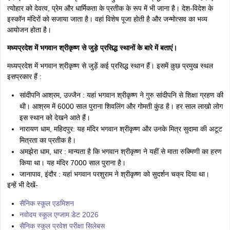
त्योहार को देवत्व, प्रेम और धार्मिकता के प्रतीक के रूप में भी जाना है। देश-विदेश के
इस्कॉन मंदिरों को सजाया जाता है। वहां विशेष पूजा होती है और जन्मोत्सव का भव्य
आयोजन होता है।
मध्यप्रदेश में भगवान श्रीकृष्ण से जुड़े प्रसिद्ध स्थानों के बारे में बताएं।
मध्यप्रदेश में भगवान श्रीकृष्ण से जुड़ें कई प्रसिद्ध स्थान हैं। इसमें कुछ प्रमुख स्थल
इसप्रकार हैं :
सांदीपनि आश्रम, उज्जैन : यहां भगवान श्रीकृष्ण ने गुरु सांदीपनि से शिक्षा ग्रहण की
थी। आश्रम में 6000 साल पुराना शिवलिंग और गोमती कुंड है। हर साल लाखो लोग
इस स्थान को देखने आते हैं।
नारायण धाम, महिदपुर: यह मंदिर भगवान श्रीकृष्ण और उनके मित्र सुदामा की अटूट
मित्रता का प्रतीक है।
अमझेरा धाम, धार : मान्यता है कि भगवान श्रीकृष्ण ने यहीं से माता रुक्मिणी का हरण
किया था। यह मंदिर 7000 साल पुराना है।
जानापाव, इंदौर : यहां भगवान परशुराम ने श्रीकृष्ण को सुदर्शन चक्र दिया था।
इन्हें भी देखें-
सैनिक स्कूल एडमिशन
नवोदय स्कूल एग्जाम डेट 2026
सैनिक स्कूल प्रवेश परीक्षा सिलेबस