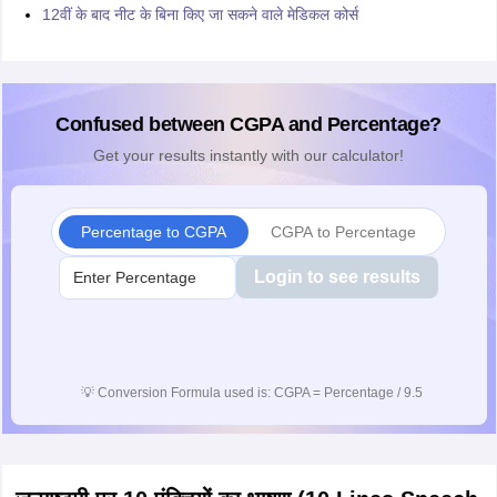
12वीं के बाद नीट के बिना किए जा सकने वाले मेडिकल कोर्स
Confused between CGPA and Percentage?
Get your results instantly with our calculator!
Percentage to CGPA
CGPA to Percentage
Login to see results
💡
Conversion Formula used is: CGPA = Percentage / 9.5