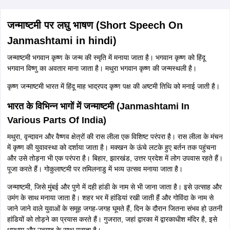
जन्माष्टमी पर लघु भाषण (Short Speech On
Janmashtami in hindi)
जन्माष्टमी भगवान कृष्ण के जन्म की स्मृति में मनाया जाता है। भगवान कृष्ण को हिंदू
भगवान विष्णु का अवतार माना जाता है। मथुरा भगवान कृष्ण की जन्मस्थली है।
कृष्ण जन्माष्टमी भारत में हिंदू माह भाद्रपद कृष्ण पक्ष की अष्टमी तिथि को मनाई जाती है।
भारत के विभिन्न भागों में जन्माष्टमी (Janmashtami In
Various Parts Of India)
मथुरा, वृन्दावन और वैष्णव क्षेत्रों की रास लीला एक विशिष्ट परंपरा है। रास लीला के मंचन
में कृष्ण की युवावस्था को दर्शाया जाता है। मक्खन के ऊंचे लटके हुए बर्तन तक पहुंचना
और उसे तोड़ना भी एक परंपरा है। बिहार, झारखंड, उत्तर प्रदेश में लोग उपवास रहते हैं।
पूजा करते हैं। गोकुलाष्टमी पर तमिलनाडु में भव्य उत्सव मनाया जाता है।
जन्माष्टमी, जिसे मुंबई और पुणे में दही हांडी के नाम से भी जाना जाता है। इसे उत्साह और
उमंग के साथ मनाया जाता है। शहर भर में हांडियां रखी जाती हैं और गोविंदा के नाम से
जाने जाने वाले युवाओं के समूह जगह-जगह घूमते हैं, दिन के दौरान जितना संभव हो उतनी
हांडियों को तोड़ने का प्रयास करते हैं। गुजरात, जहां द्वारका में द्वारकाधीश मंदिर है, इसे