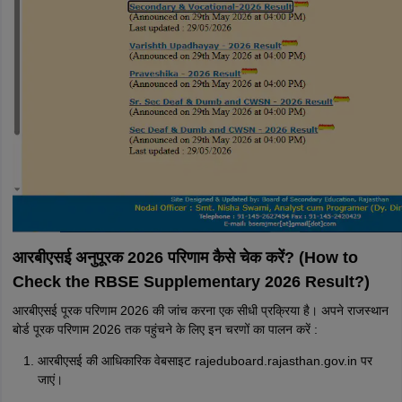
आरबीएसई अनुपूरक 2026 परिणाम कैसे चेक करें? (How to
Check the RBSE Supplementary 2026 Result?)
आरबीएसई पूरक परिणाम 2026 की जांच करना एक सीधी प्रक्रिया है। अपने राजस्थान
बोर्ड पूरक परिणाम 2026 तक पहुंचने के लिए इन चरणों का पालन करें :
आरबीएसई की आधिकारिक वेबसाइट rajeduboard.rajasthan.gov.in पर
जाएं।