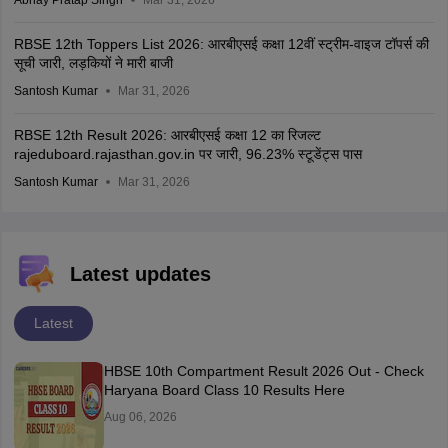
RBSE 12th Toppers List 2026: आरबीएसई कक्षा 12वीं स्ट्रीम-वाइज टॉपर्स की
सूची जारी, लड़कियों ने मारी बाजी
Santosh Kumar
Mar 31, 2026
RBSE 12th Result 2026: आरबीएसई कक्षा 12 का रिजल्ट
rajeduboard.rajasthan.gov.in पर जारी, 96.23% स्टूडेंट्स पास
Santosh Kumar
Mar 31, 2026
Latest updates
Latest
HBSE 10th Compartment Result 2026 Out - Check
Haryana Board Class 10 Results Here
Aug 06, 2026