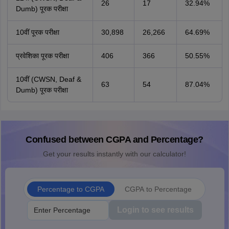
26
17
32.94%
Dumb) पूरक परीक्षा
10वीं पूरक परीक्षा
30,898
26,266
64.69%
प्रवेशिका पूरक परीक्षा
406
366
50.55%
10वीं (CWSN, Deaf &
63
54
87.04%
Dumb) पूरक परीक्षा
Confused between CGPA and Percentage?
Get your results instantly with our calculator!
Percentage to CGPA
CGPA to Percentage
Login to see results