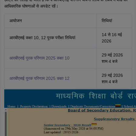
आधिकारिक घोषणाओं से अपडेट रहें।
आयोजन
तिथियां
14 से 16 मई
आरबीएसई कक्षा 10, 12 पूरक परीक्षा तिथियां
2026
29 मई 2026
आरबीएसई पूरक परिणाम 2025 कक्षा 10
शाम 4 बजे
29 मई 2026
आरबीएसई पूरक परिणाम 2025 कक्षा 12
शाम 4 बजे