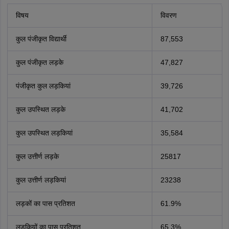
विषय
विवरण
कुल पंजीकृत विद्यार्थी
87,553
कुल पंजीकृत लड़के
47,827
पंजीकृत कुल लड़कियां
39,726
कुल उपस्थित लड़के
41,702
कुल उपस्थित लड़कियां
35,584
कुल उत्तीर्ण लड़के
25817
कुल उत्तीर्ण लड़कियां
23238
लड़कों का पास प्रतिशत
61.9%
लड़कियों का पास प्रतिशत
65.3%