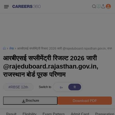
लेख
आरबीएसई सप्लीमेंट्री रिजल्ट 2026 जारी @rajeduboard.rajasthan.gov.in, राजस्थान
आरबीएसई सप्लीमेंट्री रिजल्ट 2026 जारी
@rajeduboard.rajasthan.gov.in,
राजस्थान बोर्ड पूरक परिणाम
#
RBSE 12th
Switch to
Download PDF
Brochure
Result
Eligibility
Exam Pattern
Admit Card
Preparation