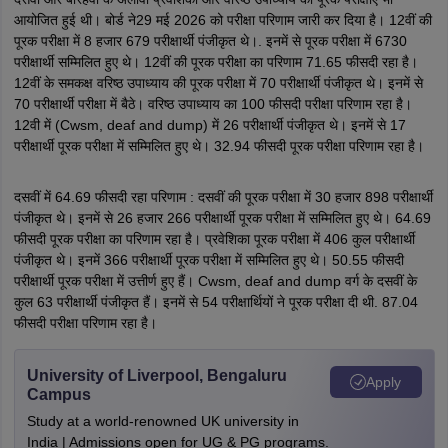
आयोजित हुई थी। बोर्ड ने29 मई 2026 को परीक्षा परिणाम जारी कर दिया है। 12वीं की
पूरक परीक्षा में 8 हजार 679 परीक्षार्थी पंजीकृत थे।. इनमें से पूरक परीक्षा में 6730
परीक्षार्थी सम्मिलित हुए थे। 12वीं की पूरक परीक्षा का परिणाम 71.65 फीसदी रहा है।
12वीं के समकक्ष वरिष्ठ उपाध्याय की पूरक परीक्षा में 70 परीक्षार्थी पंजीकृत थे। इनमें से
70 परीक्षार्थी परीक्षा में बैठे। वरिष्ठ उपाध्याय का 100 फीसदी परीक्षा परिणाम रहा है।
12वी में (Cwsm, deaf and dump) में 26 परीक्षार्थी पंजीकृत थे। इनमें से 17
परीक्षार्थी पूरक परीक्षा में सम्मिलित हुए थे। 32.94 फीसदी पूरक परीक्षा परिणाम रहा है।
दसवीं में 64.69 फीसदी रहा परिणाम : दसवीं की पूरक परीक्षा में 30 हजार 898 परीक्षार्थी
पंजीकृत थे। इनमें से 26 हजार 266 परीक्षार्थी पूरक परीक्षा में सम्मिलित हुए थे। 64.69
फीसदी पूरक परीक्षा का परिणाम रहा है। प्रवेशिका पूरक परीक्षा में 406 कुल परीक्षार्थी
पंजीकृत थे। इनमें 366 परीक्षार्थी पूरक परीक्षा में सम्मिलित हुए थे। 50.55 फीसदी
परीक्षार्थी पूरक परीक्षा में उत्तीर्ण हुए हैं। Cwsm, deaf and dump वर्ग के दसवीं के
कुल 63 परीक्षार्थी पंजीकृत हैं। इनमें से 54 परीक्षार्थियों ने पूरक परीक्षा दी थी. 87.04
फीसदी परीक्षा परिणाम रहा है।
University of Liverpool, Bengaluru
Apply
Campus
Study at a world-renowned UK university in
India | Admissions open for UG & PG programs.