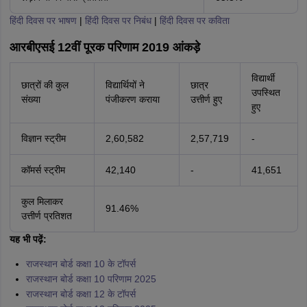
हिंदी दिवस पर भाषण
|
हिंदी दिवस पर निबंध
|
हिंदी दिवस पर कविता
आरबीएसई 12वीं पूरक परिणाम 2019 आंकड़े
विद्यार्थी
छात्रों की कुल
विद्यार्थियों ने
छात्र
उपस्थित
संख्या
पंजीकरण कराया
उत्तीर्ण हुए
हुए
विज्ञान स्ट्रीम
2,60,582
2,57,719
-
कॉमर्स स्ट्रीम
42,140
-
41,651
कुल मिलाकर
91.46%
उत्तीर्ण प्रतिशत
यह भी पढ़ें:
राजस्थान बोर्ड कक्षा 10 के टॉपर्स
राजस्थान बोर्ड कक्षा 10 परिणाम 2025
राजस्थान बोर्ड कक्षा 12 के टॉपर्स