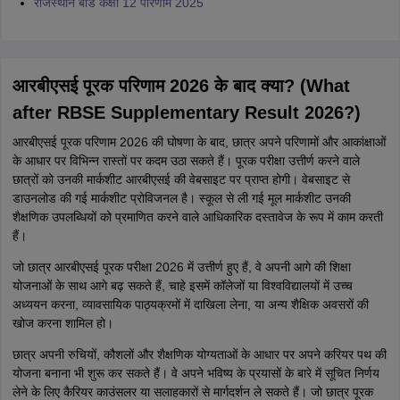
राजस्थान बोर्ड कक्षा 12 परिणाम 2025
आरबीएसई पूरक परिणाम 2026 के बाद क्या? (What
after RBSE Supplementary Result 2026?)
आरबीएसई पूरक परिणाम 2026 की घोषणा के बाद, छात्र अपने परिणामों और आकांक्षाओं
के आधार पर विभिन्न रास्तों पर कदम उठा सकते हैं। पूरक परीक्षा उत्तीर्ण करने वाले
छात्रों को उनकी मार्कशीट आरबीएसई की वेबसाइट पर प्राप्त होगी। वेबसाइट से
डाउनलोड की गई मार्कशीट प्रोविजनल है। स्कूल से ली गई मूल मार्कशीट उनकी
शैक्षणिक उपलब्धियों को प्रमाणित करने वाले आधिकारिक दस्तावेज के रूप में काम करती
हैं।
जो छात्र आरबीएसई पूरक परीक्षा 2026 में उत्तीर्ण हुए हैं, वे अपनी आगे की शिक्षा
योजनाओं के साथ आगे बढ़ सकते हैं, चाहे इसमें कॉलेजों या विश्वविद्यालयों में उच्च
अध्ययन करना, व्यावसायिक पाठ्यक्रमों में दाखिला लेना, या अन्य शैक्षिक अवसरों की
खोज करना शामिल हो।
छात्र अपनी रुचियों, कौशलों और शैक्षणिक योग्यताओं के आधार पर अपने करियर पथ की
योजना बनाना भी शुरू कर सकते हैं। वे अपने भविष्य के प्रयासों के बारे में सूचित निर्णय
लेने के लिए कैरियर काउंसलर या सलाहकारों से मार्गदर्शन ले सकते हैं। जो छात्र पूरक