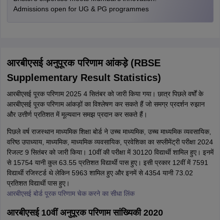
Admissions open for UG & PG programmes
आरबीएसई अनुपूरक परिणाम आंकड़े (RBSE
Supplementary Result Statistics)
आरबीएसई पूरक परिणाम 2025 4 सितंबर को जारी किया गया। छात्र पिछले वर्षों के
आरबीएसई पूरक परिणाम आंकड़ों का विश्लेषण कर सकते हैं जो समग्र प्रदर्शन रुझान
और उत्तीर्ण प्रतिशत में मूल्यवान समझ प्रदान कर सकते हैं।
पिछले वर्ष राजस्थान माध्यमिक शिक्षा बोर्ड ने उच्च माध्यमिक, उच्च माध्यमिक व्यवसायिक,
वरिष्ठ उपाध्याय, माध्यमिक, माध्यमिक व्यवसायिक, प्रवेशिका का सप्लीमेंट्री परीक्षा 2024
रिजल्ट 9 सितंबर को जारी किया। 10वीं की परीक्षा में 30120 विद्यार्थी शामिल हुए। इनमें
से 15754 यानी कुल 63.55 प्रतिशत विद्यार्थी पास हुए। इसी प्रकार 12वीं में 7591
विद्यार्थी रजिस्टर्ड थे लेकिन 5963 शामिल हुए और इनमें से 4354 यानी 73.02
प्रतिशत विद्यार्थी पास हुए।
आरबीएसई बोर्ड पूरक परिणाम चेक करने का सीधा लिंक
आरबीएसई 10वीं अनुपूरक परिणाम सांख्यिकी 2020