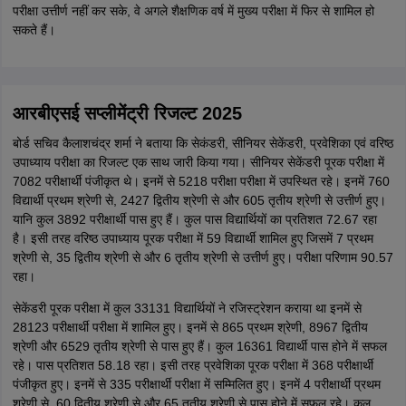
परीक्षा उत्तीर्ण नहीं कर सके, वे अगले शैक्षणिक वर्ष में मुख्य परीक्षा में फिर से शामिल हो
सकते हैं।
आरबीएसई सप्लीमेंट्री रिजल्ट 2025
बोर्ड सचिव कैलाशचंद्र शर्मा ने बताया कि सेकंडरी, सीनियर सेकेंडरी, प्रवेशिका एवं वरिष्ठ
उपाध्याय परीक्षा का रिजल्ट एक साथ जारी किया गया। सीनियर सेकेंडरी पूरक परीक्षा में
7082 परीक्षार्थी पंजीकृत थे। इनमें से 5218 परीक्षा परीक्षा में उपस्थित रहे। इनमें 760
विद्यार्थी प्रथम श्रेणी से, 2427 द्वितीय श्रेणी से और 605 तृतीय श्रेणी से उत्तीर्ण हुए।
यानि कुल 3892 परीक्षार्थी पास हुए हैं। कुल पास विद्यार्थियों का प्रतिशत 72.67 रहा
है। इसी तरह वरिष्ठ उपाध्याय पूरक परीक्षा में 59 विद्यार्थी शामिल हुए जिसमें 7 प्रथम
श्रेणी से, 35 द्वितीय श्रेणी से और 6 तृतीय श्रेणी से उत्तीर्ण हुए। परीक्षा परिणाम 90.57
रहा।
सेकेंडरी पूरक परीक्षा में कुल 33131 विद्यार्थियों ने रजिस्ट्रेशन कराया था इनमें से
28123 परीक्षार्थी परीक्षा में शामिल हुए। इनमें से 865 प्रथम श्रेणी, 8967 द्वितीय
श्रेणी और 6529 तृतीय श्रेणी से पास हुए हैं। कुल 16361 विद्यार्थी पास होने में सफल
रहे। पास प्रतिशत 58.18 रहा। इसी तरह प्रवेशिका पूरक परीक्षा में 368 परीक्षार्थी
पंजीकृत हुए। इनमें से 335 परीक्षार्थी परीक्षा में सम्मिलित हुए। इनमें 4 परीक्षार्थी प्रथम
श्रेणी से, 60 द्वितीय श्रेणी से और 65 तृतीय श्रेणी से पास होने में सफल रहे। कुल