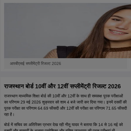
आरबीएसई सप्लीमेंट्री रिजल्ट 2026
राजस्थान बोर्ड 10वीं और 12वीं सप्लीमेंट्री रिजल्ट 2026
राजस्थान माध्यमिक शिक्षा बोर्ड की 10वीं और 12वीं के साथ ही समकक्ष पूरक परीक्षाओं
का परिणाम 29 मई 2026 शुक्रवार को शाम 4 बजे जारी कर दिया गया। इनमें दसवीं की
पूरक परीक्षा का परिणाम 64.69 फीसदी और 12वीं की परीक्षा का परिणाम 71.65 फीसदी
रहा है।
बोर्ड में सचिव का अतिरिक्त प्रभार देख रही नीतू यादव ने बताया कि 14 से 16 मई को
दसवीं और बारहवीं के अलावा प्रवेशिका और वरिष्ठ उपाध्याय की पूरक परीक्षाएं भी