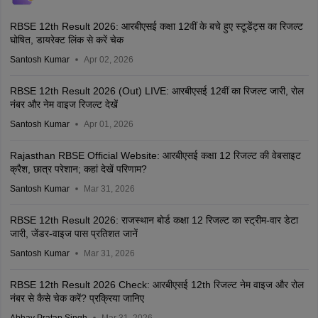
RBSE 12th Result 2026: आरबीएसई कक्षा 12वीं के बचे हुए स्टूडेंट्स का रिजल्ट
घोषित, डायरेक्ट लिंक से करें चेक
Santosh Kumar
Apr 02, 2026
RBSE 12th Result 2026 (Out) LIVE: आरबीएसई 12वीं का रिजल्ट जारी, रोल
नंबर और नेम वाइज रिजल्ट देखें
Santosh Kumar
Apr 01, 2026
Rajasthan RBSE Official Website: आरबीएसई कक्षा 12 रिजल्ट की वेबसाइट
क्रैश, छात्र परेशान; कहां देखें परिणाम?
Santosh Kumar
Mar 31, 2026
RBSE 12th Result 2026: राजस्थान बोर्ड कक्षा 12 रिजल्ट का स्ट्रीम-वार डेटा
जारी, जेंडर-वाइज पास प्रतिशत जानें
Santosh Kumar
Mar 31, 2026
RBSE 12th Result 2026 Check: आरबीएसई 12th रिजल्ट नेम वाइज और रोल
नंबर से कैसे चेक करें? प्रक्रिया जानिए
Abhay Pratap Singh
Mar 31, 2026