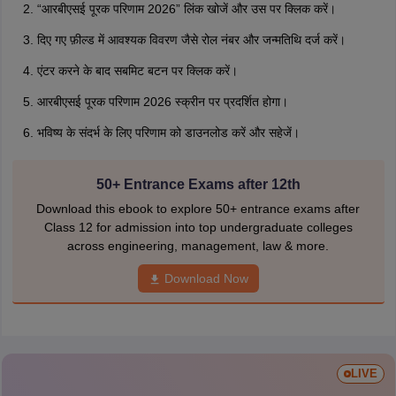
“आरबीएसई पूरक परिणाम 2026” लिंक खोजें और उस पर क्लिक करें।
दिए गए फ़ील्ड में आवश्यक विवरण जैसे रोल नंबर और जन्मतिथि दर्ज करें।
एंटर करने के बाद सबमिट बटन पर क्लिक करें।
आरबीएसई पूरक परिणाम 2026 स्क्रीन पर प्रदर्शित होगा।
भविष्य के संदर्भ के लिए परिणाम को डाउनलोड करें और सहेजें।
50+ Entrance Exams after 12th
Download this ebook to explore 50+ entrance exams after
Class 12 for admission into top undergraduate colleges
across engineering, management, law & more.
Download Now
LIVE