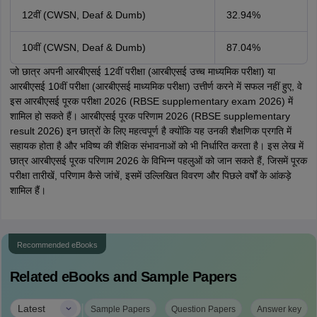
12वीं (CWSN, Deaf & Dumb)
32.94%
10वीं (CWSN, Deaf & Dumb)
87.04%
जो छात्र अपनी आरबीएसई 12वीं परीक्षा (आरबीएसई उच्च माध्यमिक परीक्षा) या
आरबीएसई 10वीं परीक्षा (आरबीएसई माध्यमिक परीक्षा) उत्तीर्ण करने में सफल नहीं हुए, वे
इस आरबीएसई पूरक परीक्षा 2026 (RBSE supplementary exam 2026) में
शामिल हो सकते हैं। आरबीएसई पूरक परिणाम 2026 (RBSE supplementary
result 2026) इन छात्रों के लिए महत्वपूर्ण है क्योंकि यह उनकी शैक्षणिक प्रगति में
सहायक होता है और भविष्य की शैक्षिक संभावनाओं को भी निर्धारित करता है। इस लेख में
छात्र आरबीएसई पूरक परिणाम 2026 के विभिन्न पहलुओं को जान सकते हैं, जिसमें पूरक
परीक्षा तारीखें, परिणाम कैसे जांचें, इसमें उल्लिखित विवरण और पिछले वर्षों के आंकड़े
शामिल हैं।
Recommended eBooks
Related eBooks and Sample Papers
|
Latest
Sample Papers
Question Papers
Answer key