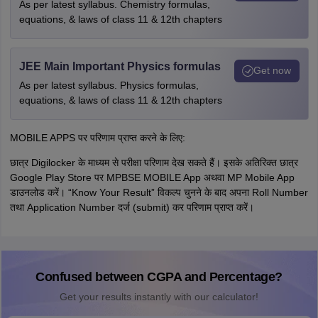
As per latest syllabus. Chemistry formulas,
equations, & laws of class 11 & 12th chapters
JEE Main Important Physics formulas
Get now
As per latest syllabus. Physics formulas,
equations, & laws of class 11 & 12th chapters
MOBILE APPS पर परिणाम प्राप्त करने के लिए:
छात्र Digilocker के माध्यम से परीक्षा परिणाम देख सकते हैं। इसके अतिरिक्त छात्र
Google Play Store पर MPBSE MOBILE App अथवा MP Mobile App
डाउनलोड करें। “Know Your Result” विकल्प चुनने के बाद अपना Roll Number
तथा Application Number दर्ज (submit) कर परिणाम प्राप्त करें।
Confused between CGPA and Percentage?
Get your results instantly with our calculator!