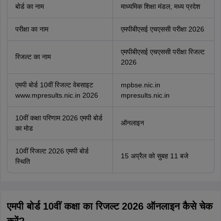
बोर्ड का नाम
माध्यमिक शिक्षा मंडल, मध्य प्रदेश
परीक्षा का नाम
एमपीबीएसई एचएससी परीक्षा 2026
एमपीबीएसई एचएससी परीक्षा रिजल्ट
रिजल्ट का नाम
2026
एमपी बोर्ड 10वीं रिजल्ट वेबसाइट
mpbse.nic.in
www.mpresults.nic.in 2026
mpresults.nic.in
10वीं कक्षा परिणाम 2026 एमपी बोर्ड
ऑनलाइन
का मोड
10वीं रिजल्ट 2026 एमपी बोर्ड
15 अप्रैल को सुबह 11 बजे
स्थिति
एमपी बोर्ड 10वीं कक्षा का रिजल्ट 2026 ऑनलाइन कैसे चेक
करें?