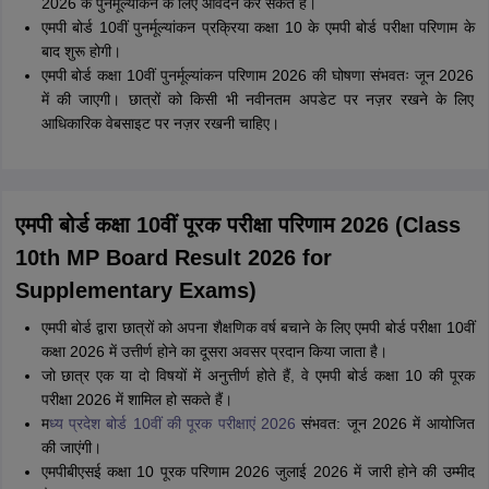
2026 के पुनर्मूल्यांकन के लिए आवेदन कर सकते हैं।
एमपी बोर्ड 10वीं पुनर्मूल्यांकन प्रक्रिया कक्षा 10 के एमपी बोर्ड परीक्षा परिणाम के
बाद शुरू होगी।
एमपी बोर्ड कक्षा 10वीं पुनर्मूल्यांकन परिणाम 2026 की घोषणा संभवतः जून 2026
में की जाएगी। छात्रों को किसी भी नवीनतम अपडेट पर नज़र रखने के लिए
आधिकारिक वेबसाइट पर नज़र रखनी चाहिए।
एमपी बोर्ड कक्षा 10वीं पूरक परीक्षा परिणाम 2026 (Class
10th MP Board Result 2026 for
Supplementary Exams)
एमपी बोर्ड द्वारा छात्रों को अपना शैक्षणिक वर्ष बचाने के लिए एमपी बोर्ड परीक्षा 10वीं
कक्षा 2026 में उत्तीर्ण होने का दूसरा अवसर प्रदान किया जाता है।
जो छात्र एक या दो विषयों में अनुत्तीर्ण होते हैं, वे एमपी बोर्ड कक्षा 10 की पूरक
परीक्षा 2026 में शामिल हो सकते हैं।
म
ध्य प्रदेश बोर्ड 10वीं की पूरक परीक्षाएं 2026
संभवत: जून 2026 में आयोजित
की जाएंगी।
एमपीबीएसई कक्षा 10 पूरक परिणाम 2026 जुलाई 2026 में जारी होने की उम्मीद