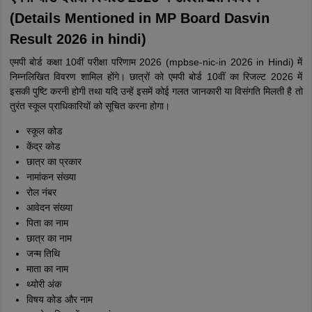
(Details Mentioned in MP Board Dasvin
Result 2026 in hindi)
एमपी बोर्ड कक्षा 10वीं परीक्षा परिणाम 2026 (mpbse-nic-in 2026 in Hindi) में
निम्नलिखित विवरण शामिल होंगे। छात्रों को एमपी बोर्ड 10वीं का रिजल्ट 2026 में
इसकी पुष्टि करनी होगी तथा यदि उन्हें इसमें कोई गलत जानकारी या विसंगति मिलती है तो
तुरंत स्कूल प्राधिकारियों को सूचित करना होगा।
स्कूल कोड
केंद्र कोड
छात्र का प्रकार
नामांकन संख्या
रोल नंबर
आवेदन संख्या
पिता का नाम
छात्र का नाम
जन्म तिथि
माता का नाम
थ्योरी अंक
विषय कोड और नाम