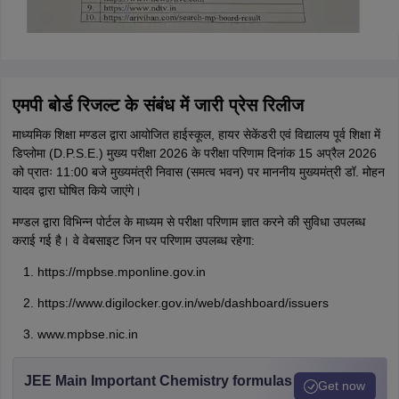
एमपी बोर्ड रिजल्ट के संबंध में जारी प्रेस रिलीज
माध्यमिक शिक्षा मण्डल द्वारा आयोजित हाईस्कूल, हायर सेकेंडरी एवं विद्यालय पूर्व शिक्षा में
डिप्लोमा (D.P.S.E.) मुख्य परीक्षा 2026 के परीक्षा परिणाम दिनांक 15 अप्रैल 2026
को प्रातः 11:00 बजे मुख्यमंत्री निवास (समत्व भवन) पर माननीय मुख्यमंत्री डॉ. मोहन
यादव द्वारा घोषित किये जाएंगे।
मण्डल द्वारा विभिन्न पोर्टल के माध्यम से परीक्षा परिणाम ज्ञात करने की सुविधा उपलब्ध
कराई गई है। वे वेबसाइट जिन पर परिणाम उपलब्ध रहेगा:
https://mpbse.mponline.gov.in
https://www.digilocker.gov.in/web/dashboard/issuers
www.mpbse.nic.in
JEE Main Important Chemistry formulas
Get now