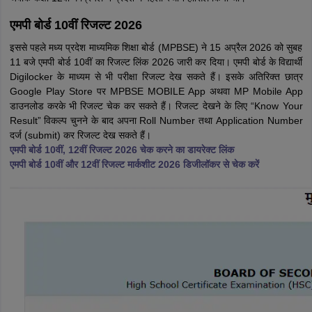
एमपी बोर्ड 10वीं रिजल्ट 2026
इससे पहले मध्य प्रदेश माध्यमिक शिक्षा बोर्ड (MPBSE) ने 15 अप्रैल 2026 को सुबह
11 बजे एमपी बोर्ड 10वीं का रिजल्ट लिंक 2026 जारी कर दिया। एमपी बोर्ड के विद्यार्थी
Digilocker के माध्यम से भी परीक्षा रिजल्ट देख सकते हैं। इसके अतिरिक्त छात्र
Google Play Store पर MPBSE MOBILE App अथवा MP Mobile App
डाउनलोड करके भी रिजल्ट चेक कर सकते हैं। रिजल्ट देखने के लिए “Know Your
Result” विकल्प चुनने के बाद अपना Roll Number तथा Application Number
दर्ज (submit) कर रिजल्ट देख सकते हैं।
एमपी बोर्ड 10वीं, 12वीं रिजल्ट 2026 चेक करने का डायरेक्ट लिंक
एमपी बोर्ड 10वीं और 12वीं रिजल्ट मार्कशीट 2026 डिजीलॉकर से चेक करें