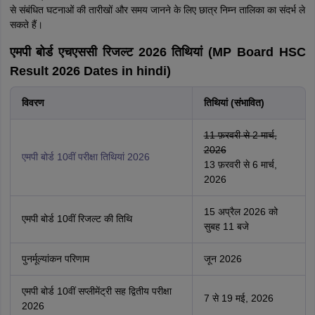
से संबंधित घटनाओं की तारीखों और समय जानने के लिए छात्र निम्न तालिका का संदर्भ ले
सकते हैं।
एमपी बोर्ड एचएससी रिजल्ट 2026 तिथियां (MP Board HSC
Result 2026 Dates in hindi)
विवरण
तिथियां (संभावित)
11 फ़रवरी से 2 मार्च,
2026
एमपी बोर्ड 10वीं परीक्षा तिथियां 2026
13 फ़रवरी से 6 मार्च,
2026
15 अप्रैल 2026 को
एमपी बोर्ड 10वीं रिजल्ट की तिथि
सुबह 11 बजे
पुनर्मूल्यांकन परिणाम
जून 2026
एमपी बोर्ड 10वीं सप्लीमेंट्री सह द्वितीय परीक्षा
7 से 19 मई, 2026
2026