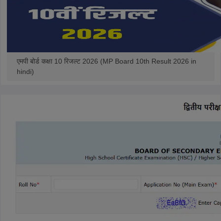
एमपी बोर्ड कक्षा 10 रिजल्ट 2026 (MP Board 10th Result 2026 in
hindi)