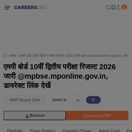
लेख
एमपी बोर्ड 10वीं द्वितीय परीक्षा रिजल्ट 2026 जारी @mpbse.mponline.gov.in, डायरेक्ट
एमपी बोर्ड 10वीं द्वितीय परीक्षा रिजल्ट 2026
जारी @mpbse.mponline.gov.in,
डायरेक्ट लिंक देखें
#
MP Board 10th
Switch to
Download PDF
Brochure
Eligibility
Exam Pattern
Question Paper
Admit Card
Pr