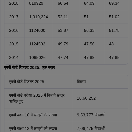
2018
819929
66.54
64.09
69.34
2017
1,019,224
52.11
51
51.02
2016
1124000
53.87
56.33
51.78
2015
1124592
49.79
47.56
48
2014
1065026
47.74
47.89
47.85
एमपी बोर्ड रिजल्ट 2025: एक नज़र
एमपी बोर्ड रिजल्ट 2025
विवरण
एमपी बोर्ड परीक्षा 2025 में कितने छात्र
16,60,252
शामिल हुए
एमपी कक्षा 10 में छात्रों की संख्या
9,53,777 विद्यार्थी
एमपी कक्षा 12 में छात्रों की संख्या
7,06,475 विद्यार्थी