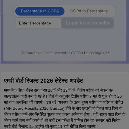
Percentage to CGPA
CGPA to Percentage
Login to see results
💡
Conversion Formula used is: CGPA = Percentage / 9.5
एमपी बोर्ड रिजल्ट 2026 लेटेस्ट अपडेट
माध्यमिक शिक्षा मंडल द्वारा कक्षा 10वीं और 12वीं की द्वितीय परीक्षा को लेकर नई
गाइडलाइन जारी कर दी गई है। बोर्ड के अनुसार द्वितीय परीक्षा 7 मई से शुरू होकर 26
मई तक आयोजित की जाएगी। इस नई व्यवस्था के तहत मुख्य परीक्षा का परिणाम घोषित
(MP Board Results 2026 Update) होने के बाद छात्रों को केवल सात दिनों के
भीतर परीक्षा फार्म और निर्धारित शुल्क जमा करना अनिवार्य होगा। यदि छात्र सात दिनों के
भीतर फार्म जमा नहीं करते हैं, तो उन्हें इस परीक्षा में शामिल होने का अवसर नहीं मिलेगा।
एमपी बोर्ड रिजल्ट 15 अप्रैल को सुबह 11 बजे घोषित किया जाएगा।