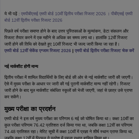
ये भी पढ़ें :
एमपीबीएसई एमपी बोर्ड 10वीं द्वितीय परीक्षा रिजल्ट 2026
। पीबीएसई एमपी
बोर्ड 12वीं द्वितीय परीक्षा रिजल्ट 2026
पिछले वर्ष परीक्षा समाप्त होने के बाद उत्तर पुस्तिकाओं के मूल्यांकन, डेटा संकलन और
रिजल्ट तैयार करने में एक महीने से अधिक का समय लगा था। हालांकि 12वीं रिजल्ट
जारी होने की तिथि को देखते हुए 10वीं रिजल्ट भी जल्द जारी किया जा रहा है।
एमपी बोर्ड 12वीं सेकेंड एग्जाम रिजल्ट 2026
|
एमपी बोर्ड द्वितीय परीक्षा रिजल्ट चेक करें
नई मार्कशीट होगी मान्य
द्वितीय परीक्षा में शामिल विद्यार्थियों के लिए बोर्ड की ओर से नई मार्कशीट जारी की जाएगी।
ऐसे में मुख्य परीक्षा के आधार पर जारी की गई पुरानी मार्कशीट मान्य नहीं रहेगी। रिजल्ट
जारी होने के बाद मूल मार्कशीट संबंधित स्कूलों को भेजी जाएगी, जहां से छात्र उसे प्राप्त
कर सकेंगे।
मुख्य परीक्षा का प्रदर्शन
एमपी बोर्ड ने इस वर्ष मुख्य परीक्षा का परिणाम 6 मई को घोषित किया था। कक्षा 10वीं का
कुल परीक्षा परिणाम 76.42 प्रतिशत दर्ज किया गया था, जबकि कक्षा 12वीं का परिणाम
74.48 प्रतिशत रहा। मेरिट सूची में कक्षा 10वीं में प्रज्ञा ने शीर्ष स्थान प्राप्त किया था,
जबकि कक्षा 12वीं में प्रियल ने प्रदेश में पहला स्थान हासिल किया था।