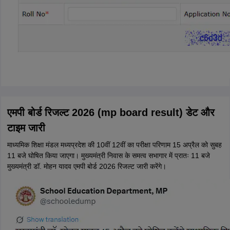
एमपी बोर्ड रिजल्ट 2026 (mp board result) डेट और
टाइम जारी
माध्यमिक शिक्षा मंडल मध्यप्रदेश की 10वीं 12वीं का परीक्षा परिणाम 15 अप्रैल को सुबह
11 बजे घोषित किया जाएगा। मुख्यमंत्री निवास के समत्व सभागार में प्रातः 11 बजे
मुख्यमंत्री डॉ. मोहन यादव एमपी बोर्ड 2026 रिजल्ट जारी करेंगे।