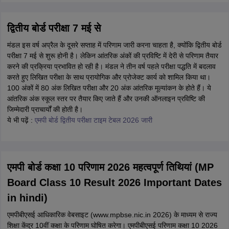
द्वितीय बोर्ड परीक्षा 7 मई से
मंडल इस वर्ष अप्रैल के दूसरे सप्ताह में परिणाम जारी करना चाहता है, क्योंकि द्वितीय बोर्ड
परीक्षा 7 मई से शुरू होनी है। लेकिन आंतरिक अंकों की प्रविष्टि में देरी से परिणाम तैयार
करने की प्रक्रिया प्रभावित हो रही है। मंडल ने तीन वर्ष पहले परीक्षा पद्धति में बदलाव
करते हुए लिखित परीक्षा के साथ प्रायोगिक और प्रोजेक्ट कार्य को शामिल किया था।
100 अंकों में 80 अंक लिखित परीक्षा और 20 अंक आंतरिक मूल्यांकन के होते हैं। ये
आंतरिक अंक स्कूल स्तर पर तैयार किए जाते हैं और उनकी ऑनलाइन प्रविष्टि की
जिम्मेदारी प्राचार्यों की होती है।
ये भी पढ़ें :
एमपी बोर्ड द्वितीय परीक्षा टाइम टेबल 2026 जारी
एमपी बोर्ड कक्षा 10 परिणाम 2026 महत्वपूर्ण तिथियां (MP
Board Class 10 Result 2026 Important Dates
in hindi)
एमपीबीएसई आधिकारिक वेबसाइट (www.mpbse.nic.in 2026) के माध्यम से राज्य
शिक्षा केंद्र 10वीं कक्षा के परिणाम घोषित करेगा। एमपीबीएसई परिणाम कक्षा 10 2026