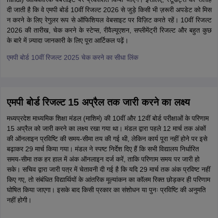
दी जाती है कि वे एमपी बोर्ड 10वीं रिजल्ट 2026 से जुड़े किसी भी ज़रूरी अपडेट को मिस
न करने के लिए रेगुलर रूप से ऑफिशियल वेबसाइट पर विज़िट करते रहें। 10वीं रिजल्ट
2026 की तारीख, चेक करने के स्टेप्स, रीवैल्यूएशन, सप्लीमेंट्री रिजल्ट और बहुत कुछ
के बारे में ज़्यादा जानकारी के लिए पूरा आर्टिकल पढ़ें।
एमपी बोर्ड 10वीं रिजल्ट 2025 चेक करने का सीधा लिंक
एमपी बोर्ड रिजल्ट 15 अप्रैल तक जारी करने का लक्ष्य
मध्यप्रदेश माध्यमिक शिक्षा मंडल (माशिमं) की 10वीं और 12वीं बोर्ड परीक्षाओं के परिणाम
15 अप्रैल को जारी करने का लक्ष्य रखा गया था। मंडल द्वारा पहले 12 मार्च तक अंकों
की ऑनलाइन प्रविष्टि की समय-सीमा तय की गई थी, लेकिन कार्य पूरा नहीं होने पर इसे
बढ़ाकर 29 मार्च किया गया। मंडल ने स्पष्ट निर्देश दिए हैं कि सभी विद्यालय निर्धारित
समय-सीमा तक हर हाल में अंक ऑनलाइन दर्ज करें, ताकि परिणाम समय पर जारी हो
सके। सचिव द्वारा जारी पत्र में चेतावनी दी गई है कि यदि 29 मार्च तक अंक प्रविष्ट नहीं
किए गए, तो संबंधित विद्यार्थियों के आंतरिक मूल्यांकन का कॉलम रिक्त छोड़कर ही परिणाम
घोषित किया जाएगा। इसके बाद किसी प्रकार का संशोधन या पुनः प्रविष्टि की अनुमति
नहीं होगी।