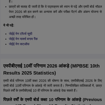
है।
छात्रों को सलाह दी जाती है कि वे पाठ्यक्रम को ध्यान से पढ़ें और एमपी बोर्ड मॉडल
पेपर 2026 को हल करने का अभ्यास करें और परीक्षा पैटर्न और अंकन योजना से
अच्छी तरह परिचित हों।
ये भी पढ़ें:
जेईई मेन टॉपर्स सूची
जेईई मेन मार्क्स बनाम रैंक
जेईई मेन कटऑफ
एमपीबीएसई 10वीं परिणाम 2026 आंकड़े (MPBSE 10th
Results 2025 Statistics)
एमपी बोर्ड परिणाम 10वीं कक्षा 2026 की घोषणा के साथ, एमपीबीएसई 2026 के लिए
एमपी बोर्ड 10वीं परिणाम के आंकड़े भी जारी करता है। निम्नलिखित तालिकाओं में, छात्र
पिछले वर्षों के एमपीबीएसई 10 वीं परिणाम के आंकड़े देख सकते हैं।
पिछले वर्षों के एमपी बोर्ड कक्षा 10 परिणाम के आंकड़े (Previous