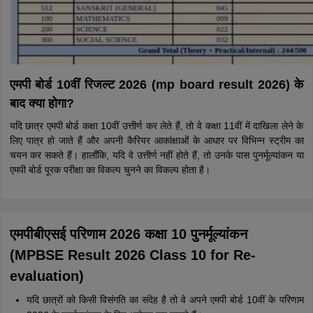
एमपी बोर्ड 10वीं रिजल्ट 2026 (mp board result 2026) के
बाद क्या होगा?
यदि छात्र एमपी बोर्ड कक्षा 10वीं उत्तीर्ण कर लेते हैं, तो वे कक्षा 11वीं में दाखिला लेने के
लिए पात्र हो जाते हैं और अपनी कैरियर आकांक्षाओं के आधार पर विभिन्न स्ट्रीम का
चयन कर सकते हैं। हालाँकि, यदि वे उत्तीर्ण नहीं होते हैं, तो उनके पास पुनर्मूल्यांकन या
एमपी बोर्ड पूरक परीक्षा का विकल्प चुनने का विकल्प होता है।
एमपीबीएसई परिणाम 2026 कक्षा 10 पुनर्मूल्यांकन
(MPBSE Result 2026 Class 10 for Re-
evaluation)
यदि छात्रों को किसी विसंगति का संदेह है तो वे अपने एमपी बोर्ड 10वीं के परिणाम