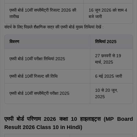
एमपी बोर्ड 10वीं सप्लीमेंट्री रिजल्ट 2026 की
16 जून 2026 को शाम 4
तारीख
बजे जारी
संदर्भ के लिए पिछले शैक्षणिक सत्र की एमपी बोर्ड मुख्य तिथियां देखें :
विवरण
तिथियां 2025
27 फ़रवरी से 19
एमपी बोर्ड 10वीं परीक्षा तिथियां 2025
मार्च, 2025
एमपी बोर्ड 10वीं रिजल्ट की तिथि
6 मई 2025 जारी
10 से 20 जून,
एमपी बोर्ड 10वीं सप्लीमेंट्री परीक्षा 2025
2025
एमपी बोर्ड परिणाम 2026 कक्षा 10 हाइलाइट्स (MP Board
Result 2026 Class 10 in Hindi)