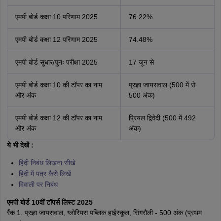
एमपी बोर्ड कक्षा 10 परिणाम 2025
76.22%
एमपी बोर्ड कक्षा 12 परिणाम 2025
74.48%
एमपी बोर्ड सुधार/पुनः परीक्षा 2025
17 जून से
एमपी बोर्ड कक्षा 10 की टॉपर का नाम
प्रज्ञा जायसवाल (500 में से
और अंक
500 अंक)
एमपी बोर्ड कक्षा 12 की टॉपर का नाम
प्रियल द्विवेदी (500 में 492
और अंक
अंक)
ये भी देखें :
हिंदी निबंध लिखना सीखे
हिंदी में पत्र कैसे लिखें
दिवाली पर निबंध
एमपी बोर्ड 10वीं टॉपर्स लिस्ट 2025
रैंक 1. प्रज्ञा जायसवाल, ग्लोरियस पब्लिक हाईस्कूल, सिंगरौली - 500 अंक (प्रथम