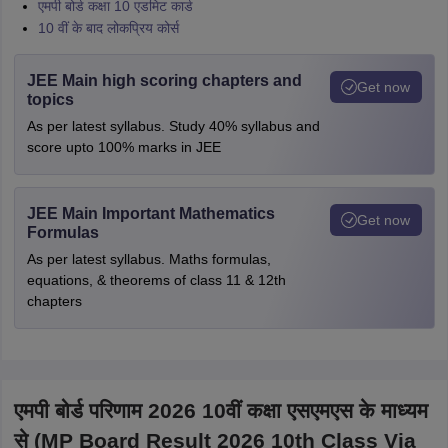
एमपी बोर्ड कक्षा 10 एडमिट कार्ड
10 वीं के बाद लोकप्रिय कोर्स
JEE Main high scoring chapters and
Get now
topics
As per latest syllabus. Study 40% syllabus and
score upto 100% marks in JEE
JEE Main Important Mathematics
Get now
Formulas
As per latest syllabus. Maths formulas,
equations, & theorems of class 11 & 12th
chapters
एमपी बोर्ड परिणाम 2026 10वीं कक्षा एसएमएस के माध्यम
से (MP Board Result 2026 10th Class Via